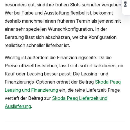
INHALT
besonders gut, sind ihre frühen Slots schneller vergeben.
Wer bei Farbe und Ausstattung flexibel ist, bekommt
deshalb manchmal einen früheren Termin als jemand mit
einer sehr speziellen Wunschkonfiguration. In der
Beratung lässt sich abschätzen, welche Konfiguration
realistisch schneller lieferbar ist.
Wichtig ist außerdem die Finanzierungsseite. Da die
Preise offiziell feststehen, lässt sich sofort kalkulieren, ob
Kauf oder Leasing besser passt. Die Leasing- und
Finanzierungs-Optionen ordnet der Beitrag
Skoda Peaq
Leasing und Finanzierung
ein, die reine Lieferzeit-Frage
vertieft der Beitrag zur
Skoda Peaq Lieferzeit und
Auslieferung
.