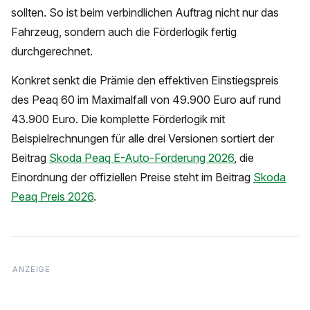
sollten. So ist beim verbindlichen Auftrag nicht nur das
Fahrzeug, sondern auch die Förderlogik fertig
durchgerechnet.
Konkret senkt die Prämie den effektiven Einstiegspreis
des Peaq 60 im Maximalfall von 49.900 Euro auf rund
43.900 Euro. Die komplette Förderlogik mit
Beispielrechnungen für alle drei Versionen sortiert der
Beitrag
Skoda Peaq E-Auto-Förderung 2026
, die
Einordnung der offiziellen Preise steht im Beitrag
Skoda
Peaq Preis 2026
.