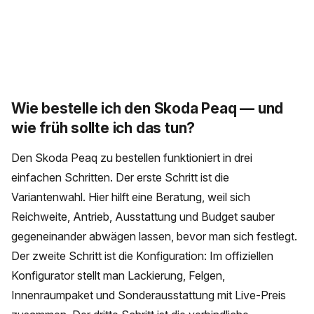
Wie bestelle ich den Skoda Peaq — und
wie früh sollte ich das tun?
Den Skoda Peaq zu bestellen funktioniert in drei
einfachen Schritten. Der erste Schritt ist die
Variantenwahl. Hier hilft eine Beratung, weil sich
Reichweite, Antrieb, Ausstattung und Budget sauber
gegeneinander abwägen lassen, bevor man sich festlegt.
Der zweite Schritt ist die Konfiguration: Im offiziellen
Konfigurator stellt man Lackierung, Felgen,
Innenraumpaket und Sonderausstattung mit Live-Preis