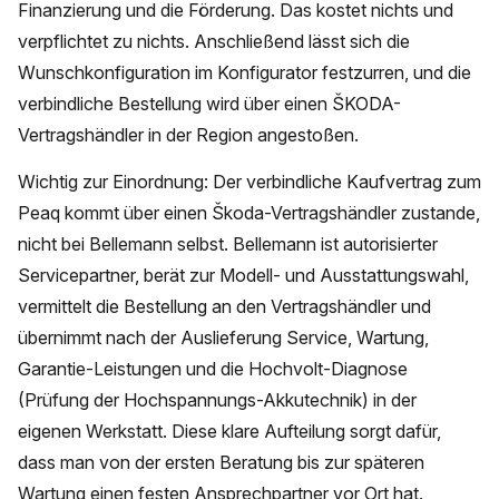
Finanzierung und die Förderung. Das kostet nichts und
verpflichtet zu nichts. Anschließend lässt sich die
Wunschkonfiguration im Konfigurator festzurren, und die
verbindliche Bestellung wird über einen ŠKODA-
Vertragshändler in der Region angestoßen.
Wichtig zur Einordnung: Der verbindliche Kaufvertrag zum
Peaq kommt über einen Škoda-Vertragshändler zustande,
nicht bei Bellemann selbst. Bellemann ist autorisierter
Servicepartner, berät zur Modell- und Ausstattungswahl,
vermittelt die Bestellung an den Vertragshändler und
übernimmt nach der Auslieferung Service, Wartung,
Garantie-Leistungen und die Hochvolt-Diagnose
(Prüfung der Hochspannungs-Akkutechnik) in der
eigenen Werkstatt. Diese klare Aufteilung sorgt dafür,
dass man von der ersten Beratung bis zur späteren
Wartung einen festen Ansprechpartner vor Ort hat.