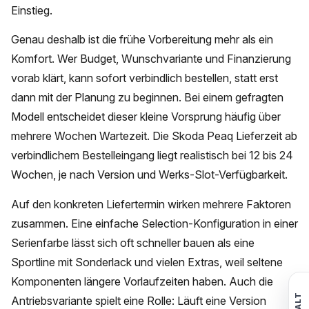
Einstieg.
Genau deshalb ist die frühe Vorbereitung mehr als ein
Komfort. Wer Budget, Wunschvariante und Finanzierung
vorab klärt, kann sofort verbindlich bestellen, statt erst
dann mit der Planung zu beginnen. Bei einem gefragten
Modell entscheidet dieser kleine Vorsprung häufig über
mehrere Wochen Wartezeit. Die Skoda Peaq Lieferzeit ab
verbindlichem Bestelleingang liegt realistisch bei 12 bis 24
Wochen, je nach Version und Werks-Slot-Verfügbarkeit.
Auf den konkreten Liefertermin wirken mehrere Faktoren
zusammen. Eine einfache Selection-Konfiguration in einer
Serienfarbe lässt sich oft schneller bauen als eine
Sportline mit Sonderlack und vielen Extras, weil seltene
Komponenten längere Vorlaufzeiten haben. Auch die
Antriebsvariante spielt eine Rolle: Läuft eine Version