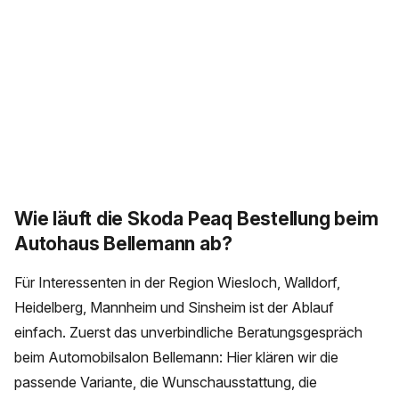
Wie läuft die Skoda Peaq Bestellung beim
Autohaus Bellemann ab?
Für Interessenten in der Region Wiesloch, Walldorf,
Heidelberg, Mannheim und Sinsheim ist der Ablauf
einfach. Zuerst das unverbindliche Beratungsgespräch
beim Automobilsalon Bellemann: Hier klären wir die
passende Variante, die Wunschausstattung, die