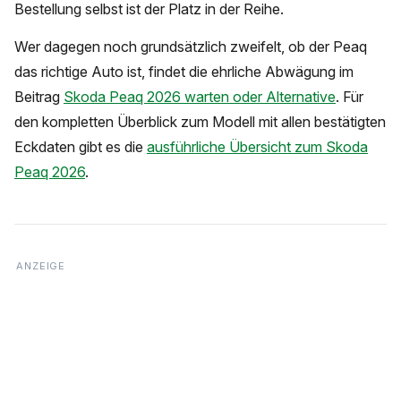
Bestellung selbst ist der Platz in der Reihe.
Wer dagegen noch grundsätzlich zweifelt, ob der Peaq
das richtige Auto ist, findet die ehrliche Abwägung im
Beitrag
Skoda Peaq 2026 warten oder Alternative
. Für
den kompletten Überblick zum Modell mit allen bestätigten
Eckdaten gibt es die
ausführliche Übersicht zum Skoda
Peaq 2026
.