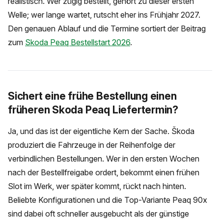
realistisch. Wer zügig bestellt, gehört zu dieser ersten
Welle; wer lange wartet, rutscht eher ins Frühjahr 2027.
Den genauen Ablauf und die Termine sortiert der Beitrag
zum
Skoda Peaq Bestellstart 2026
.
Sichert eine frühe Bestellung einen
früheren Skoda Peaq Liefertermin?
Ja, und das ist der eigentliche Kern der Sache. Škoda
produziert die Fahrzeuge in der Reihenfolge der
verbindlichen Bestellungen. Wer in den ersten Wochen
nach der Bestellfreigabe ordert, bekommt einen frühen
Slot im Werk, wer später kommt, rückt nach hinten.
Beliebte Konfigurationen und die Top-Variante Peaq 90x
sind dabei oft schneller ausgebucht als der günstige