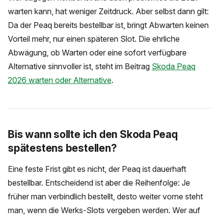
warten kann, hat weniger Zeitdruck. Aber selbst dann gilt:
Da der Peaq bereits bestellbar ist, bringt Abwarten keinen
Vorteil mehr, nur einen späteren Slot. Die ehrliche
Abwägung, ob Warten oder eine sofort verfügbare
Alternative sinnvoller ist, steht im Beitrag
Skoda Peaq
2026 warten oder Alternative
.
Bis wann sollte ich den Skoda Peaq
spätestens bestellen?
Eine feste Frist gibt es nicht, der Peaq ist dauerhaft
bestellbar. Entscheidend ist aber die Reihenfolge: Je
früher man verbindlich bestellt, desto weiter vorne steht
man, wenn die Werks-Slots vergeben werden. Wer auf