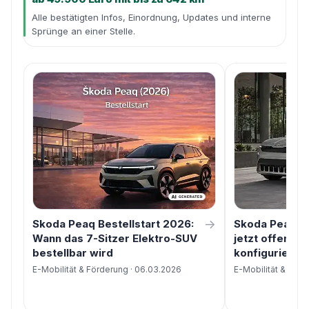
Alle bestätigten Infos, Einordnung, Updates und interne
Sprünge an einer Stelle.
→
Skoda Peaq Bestellstart 2026:
Skoda Peaq Ko
Wann das 7-Sitzer Elektro-SUV
jetzt offen un
bestellbar wird
konfigurieren 
E-Mobilität & Förderung · 06.03.2026
E-Mobilität & Förd