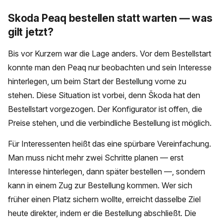
Skoda Peaq bestellen statt warten — was
gilt jetzt?
Bis vor Kurzem war die Lage anders. Vor dem Bestellstart
konnte man den Peaq nur beobachten und sein Interesse
hinterlegen, um beim Start der Bestellung vorne zu
stehen. Diese Situation ist vorbei, denn Škoda hat den
Bestellstart vorgezogen. Der Konfigurator ist offen, die
Preise stehen, und die verbindliche Bestellung ist möglich.
Für Interessenten heißt das eine spürbare Vereinfachung.
Man muss nicht mehr zwei Schritte planen — erst
Interesse hinterlegen, dann später bestellen —, sondern
kann in einem Zug zur Bestellung kommen. Wer sich
früher einen Platz sichern wollte, erreicht dasselbe Ziel
heute direkter, indem er die Bestellung abschließt. Die