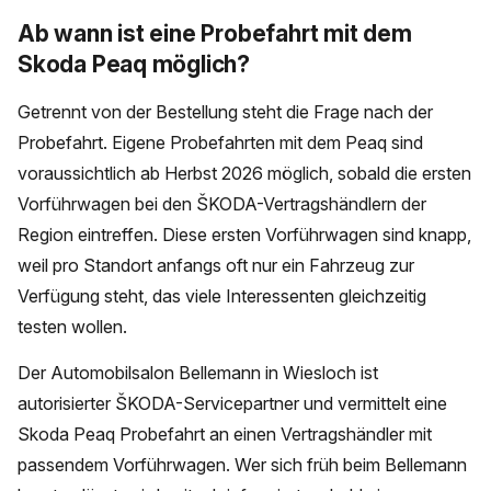
Ab wann ist eine Probefahrt mit dem
Skoda Peaq möglich?
Getrennt von der Bestellung steht die Frage nach der
Probefahrt. Eigene Probefahrten mit dem Peaq sind
voraussichtlich ab Herbst 2026 möglich, sobald die ersten
Vorführwagen bei den ŠKODA-Vertragshändlern der
Region eintreffen. Diese ersten Vorführwagen sind knapp,
weil pro Standort anfangs oft nur ein Fahrzeug zur
Verfügung steht, das viele Interessenten gleichzeitig
testen wollen.
Der Automobilsalon Bellemann in Wiesloch ist
autorisierter ŠKODA-Servicepartner und vermittelt eine
Skoda Peaq Probefahrt an einen Vertragshändler mit
passendem Vorführwagen. Wer sich früh beim Bellemann