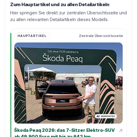
Zum Hauptartikel und zu allen Detailartikeln
Hier springen Sie direkt zur zentralen Übersichtsseite und
zu allen relevanten Detailartikeln dieses Modells.
HAUPTARTIKEL
Zentrale Übersichtsseite
↗
Škoda Peaq 2026: das 7-Sitzer Elektro-SUV
ab 49.900 Euro mit bis zu 642 km