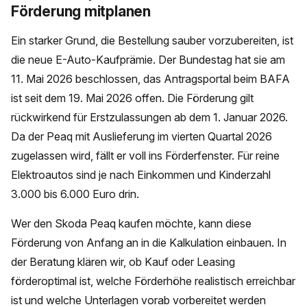
Förderung mitplanen
Ein starker Grund, die Bestellung sauber vorzubereiten, ist
die neue E-Auto-Kaufprämie. Der Bundestag hat sie am
11. Mai 2026 beschlossen, das Antragsportal beim BAFA
ist seit dem 19. Mai 2026 offen. Die Förderung gilt
rückwirkend für Erstzulassungen ab dem 1. Januar 2026.
Da der Peaq mit Auslieferung im vierten Quartal 2026
zugelassen wird, fällt er voll ins Förderfenster. Für reine
Elektroautos sind je nach Einkommen und Kinderzahl
3.000 bis 6.000 Euro drin.
Wer den Skoda Peaq kaufen möchte, kann diese
Förderung von Anfang an in die Kalkulation einbauen. In
der Beratung klären wir, ob Kauf oder Leasing
förderoptimal ist, welche Förderhöhe realistisch erreichbar
ist und welche Unterlagen vorab vorbereitet werden