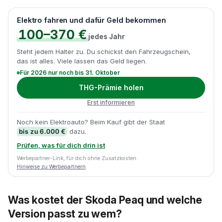
Elektro fahren und dafür Geld bekommen
100–370 €
jedes Jahr
Steht jedem Halter zu. Du schickst den Fahrzeugschein,
das ist alles. Viele lassen das Geld liegen.
Für 2026 nur noch bis 31. Oktober
THG-Prämie holen
Erst informieren
Noch kein Elektroauto? Beim Kauf gibt der Staat
bis zu 6.000 €
dazu.
Prüfen, was für dich drin ist
Werbepartner-Link, für dich ohne Zusatzkosten.
Hinweise zu Werbepartnern
Was kostet der Skoda Peaq und welche
Version passt zu wem?