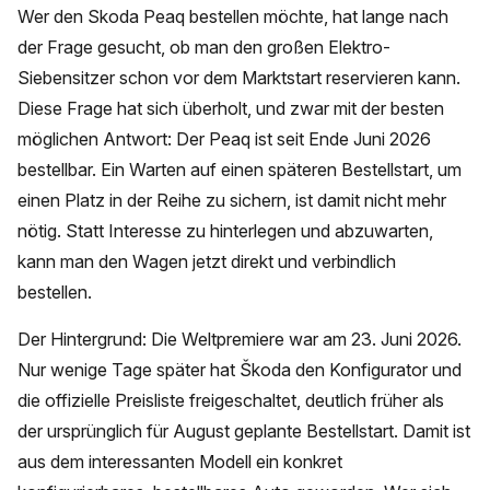
Wer den Skoda Peaq bestellen möchte, hat lange nach
der Frage gesucht, ob man den großen Elektro-
Siebensitzer schon vor dem Marktstart reservieren kann.
Diese Frage hat sich überholt, und zwar mit der besten
möglichen Antwort: Der Peaq ist seit Ende Juni 2026
bestellbar. Ein Warten auf einen späteren Bestellstart, um
einen Platz in der Reihe zu sichern, ist damit nicht mehr
nötig. Statt Interesse zu hinterlegen und abzuwarten,
kann man den Wagen jetzt direkt und verbindlich
bestellen.
Der Hintergrund: Die Weltpremiere war am 23. Juni 2026.
Nur wenige Tage später hat Škoda den Konfigurator und
die offizielle Preisliste freigeschaltet, deutlich früher als
der ursprünglich für August geplante Bestellstart. Damit ist
aus dem interessanten Modell ein konkret