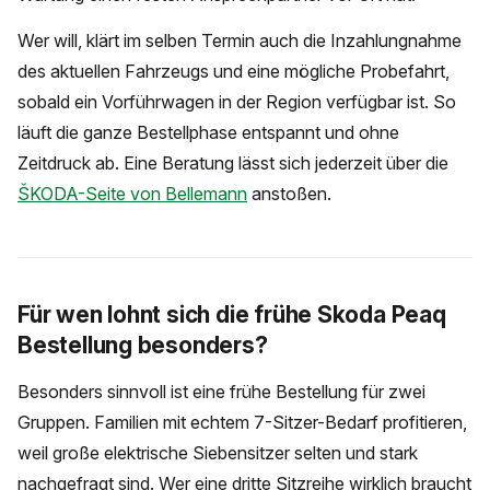
Wer will, klärt im selben Termin auch die Inzahlungnahme
des aktuellen Fahrzeugs und eine mögliche Probefahrt,
sobald ein Vorführwagen in der Region verfügbar ist. So
läuft die ganze Bestellphase entspannt und ohne
Zeitdruck ab. Eine Beratung lässt sich jederzeit über die
ŠKODA-Seite von Bellemann
anstoßen.
Für wen lohnt sich die frühe Skoda Peaq
Bestellung besonders?
Besonders sinnvoll ist eine frühe Bestellung für zwei
Gruppen. Familien mit echtem 7-Sitzer-Bedarf profitieren,
weil große elektrische Siebensitzer selten und stark
nachgefragt sind. Wer eine dritte Sitzreihe wirklich braucht