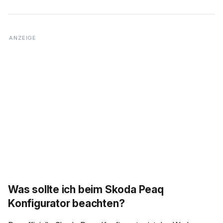
Was sollte ich beim Skoda Peaq
Konfigurator beachten?