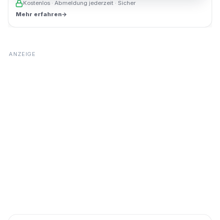
Kostenlos · Abmeldung jederzeit · Sicher
Mehr erfahren
→