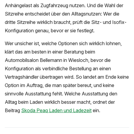
Anhängelast als Zugfahrzeug nutzen. Und die Wahl der
Sitzreihe entscheidet über den Alltagsnutzen: Wer die
dritte Sitzreihe wirklich braucht, prüft die Sitz- und Isofix-
Konfiguration genau, bevor er sie festlegt.
Wer unsicher ist, welche Optionen sich wirklich lohnen,
klärt das am besten in einer Beratung beim
Automobilsalon Bellemann in Wiesloch, bevor die
Konfiguration als verbindliche Bestellung an einen
Vertragshändler übertragen wird. So landet am Ende keine
Option im Auftrag, die man später bereut, und keine
sinnvolle Ausstattung fehlt. Welche Ausstattung den
Alltag beim Laden wirklich besser macht, ordnet der
Beitrag
Skoda Peaq Laden und Ladezeit
ein.