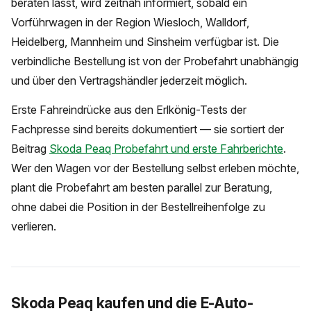
beraten lässt, wird zeitnah informiert, sobald ein
Vorführwagen in der Region Wiesloch, Walldorf,
Heidelberg, Mannheim und Sinsheim verfügbar ist. Die
verbindliche Bestellung ist von der Probefahrt unabhängig
und über den Vertragshändler jederzeit möglich.
Erste Fahreindrücke aus den Erlkönig-Tests der
Fachpresse sind bereits dokumentiert — sie sortiert der
Beitrag
Skoda Peaq Probefahrt und erste Fahrberichte
.
Wer den Wagen vor der Bestellung selbst erleben möchte,
plant die Probefahrt am besten parallel zur Beratung,
ohne dabei die Position in der Bestellreihenfolge zu
verlieren.
Skoda Peaq kaufen und die E-Auto-