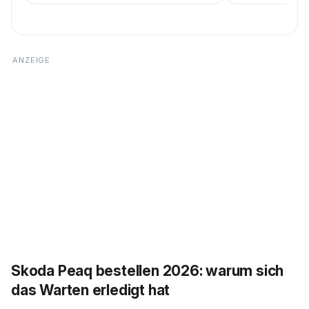
Skoda Peaq bestellen 2026: warum sich
das Warten erledigt hat