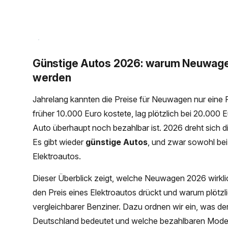
Günstige Autos 2026: warum Neuwagen
werden
Jahrelang kannten die Preise für Neuwagen nur eine 
früher 10.000 Euro kostete, lag plötzlich bei 20.000 
Auto überhaupt noch bezahlbar ist. 2026 dreht sich 
Es gibt wieder
günstige Autos
, und zwar sowohl bei
Elektroautos.
Dieser Überblick zeigt, welche Neuwagen 2026 wirklich
den Preis eines Elektroautos drückt und warum plötzli
vergleichbarer Benziner. Dazu ordnen wir ein, was de
Deutschland bedeutet und welche bezahlbaren Mod