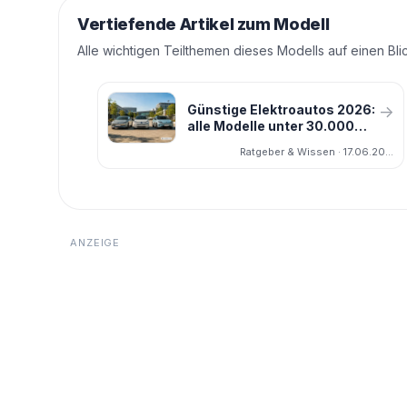
Vertiefende Artikel zum Modell
Alle wichtigen Teilthemen dieses Modells auf einen Blic
Günstige Elektroautos 2026:
→
alle Modelle unter 30.000
Euro im Vergleich
Ratgeber & Wissen · 17.06.2026