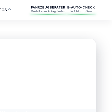
FAHRZEUGBERATER
E-AUTO-CHECK
NFOS
Modell zum Alltag finden
In 2 Min. prüfen