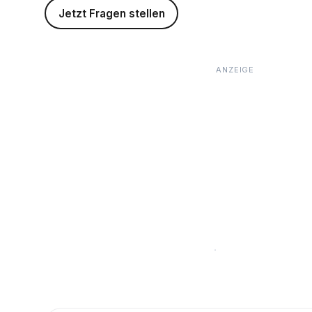
Jetzt Fragen stellen