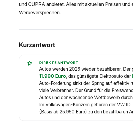
und CUPRA anbietet. Alles mit aktuellen Preisen und e
Werbeversprechen.
Kurzantwort
DIREKTE ANTWORT
Autos werden 2026 wieder bezahlbarer. Der 
11.990 Euro
, das günstigste Elektroauto der
Auto-Förderung sinkt der Spring auf effektiv 
viele Verbrenner. Der Grund für die Preiswende
Autos und der wachsende Wettbewerb durch 
Im Volkswagen-Konzern gehören der VW ID. 
(Basis ab 25.950 Euro) zu den bezahlbaren 