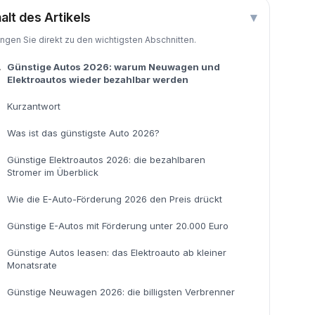
halt des Artikels
▾
ingen Sie direkt zu den wichtigsten Abschnitten.
.
Günstige Autos 2026: warum Neuwagen und
Elektroautos wieder bezahlbar werden
Kurzantwort
Was ist das günstigste Auto 2026?
Günstige Elektroautos 2026: die bezahlbaren
Stromer im Überblick
Wie die E-Auto-Förderung 2026 den Preis drückt
Günstige E-Autos mit Förderung unter 20.000 Euro
Günstige Autos leasen: das Elektroauto ab kleiner
Monatsrate
Günstige Neuwagen 2026: die billigsten Verbrenner