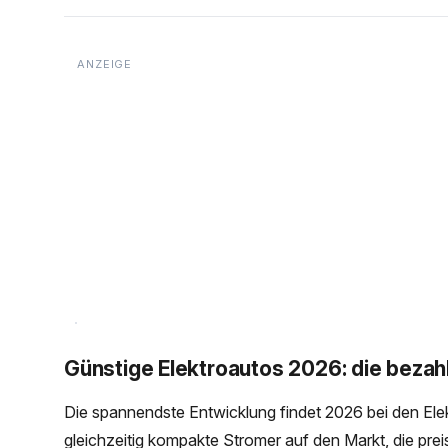
Günstige Elektroautos 2026: die bezah
Die spannendste Entwicklung findet 2026 bei den Elek
gleichzeitig kompakte Stromer auf den Markt, die prei