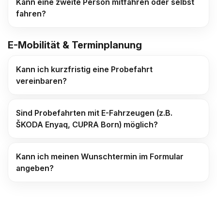
Kann eine zweite Person mitfahren oder selbst
fahren?
E-Mobilität & Terminplanung
Kann ich kurzfristig eine Probefahrt
vereinbaren?
Sind Probefahrten mit E-Fahrzeugen (z.B.
ŠKODA Enyaq, CUPRA Born) möglich?
Kann ich meinen Wunschtermin im Formular
angeben?