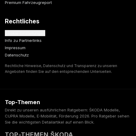
Premium Fahrzeugreport
Rechtliches
Cookie-Einstellungen
Info zu Partnerlinks
Impressum
Datenschutz
Rechtliche Hinweise, Datenschutz und Transparenz zu unseren
Angeboten finden Sie auf den entsprechenden Unterseiten.
Top-Themen
Direkt zu unseren ausführlichen Ratgebern: ŠKODA Modelle,
CUPRA Modelle, E-Mobilität, Förderung 2026. Pro Ratgeber sehen
Sie die wichtigsten Detailartikel auf einen Blick.
TOP-THEMEN ŠKODA