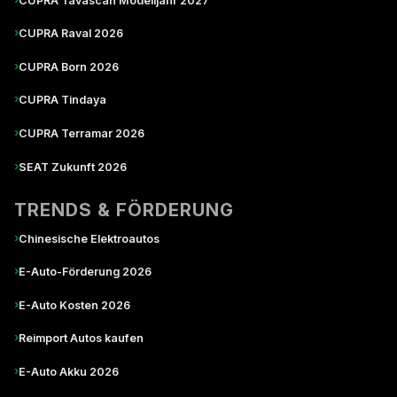
CUPRA Tavascan Modelljahr 2027
›
CUPRA Raval 2026
›
CUPRA Born 2026
›
CUPRA Tindaya
›
CUPRA Terramar 2026
›
SEAT Zukunft 2026
TRENDS & FÖRDERUNG
›
Chinesische Elektroautos
›
E-Auto-Förderung 2026
›
E-Auto Kosten 2026
›
Reimport Autos kaufen
›
E-Auto Akku 2026