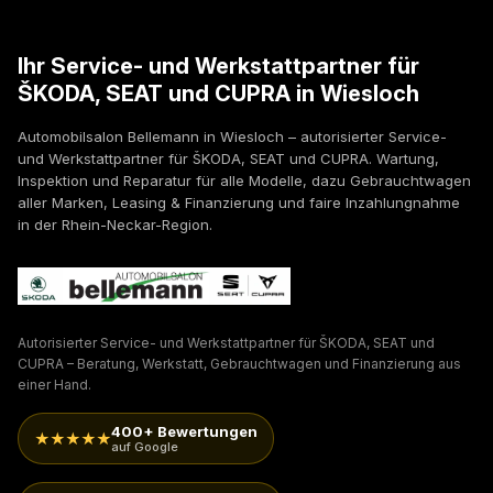
Ihr Service- und Werkstattpartner für
ŠKODA, SEAT und CUPRA in Wiesloch
Automobilsalon Bellemann in Wiesloch – autorisierter Service-
und Werkstattpartner für ŠKODA, SEAT und CUPRA. Wartung,
Inspektion und Reparatur für alle Modelle, dazu Gebrauchtwagen
aller Marken, Leasing & Finanzierung und faire Inzahlungnahme
in der Rhein-Neckar-Region.
Autorisierter Service- und Werkstattpartner für ŠKODA, SEAT und
CUPRA – Beratung, Werkstatt, Gebrauchtwagen und Finanzierung aus
einer Hand.
400+ Bewertungen
★★★★★
auf Google