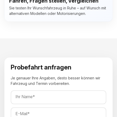
Fahren, Fragen stellen, vergleichen
Sie testen Ihr Wunschfahrzeug in Ruhe – auf Wunsch mit
alternativen Modellen oder Motorisierungen.
Probefahrt anfragen
Je genauer Ihre Angaben, desto besser können wir
Fahrzeug und Termin vorbereiten.
Ihr Name*
E-Mail*