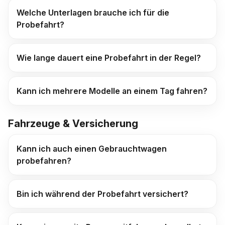
Welche Unterlagen brauche ich für die
Probefahrt?
Wie lange dauert eine Probefahrt in der Regel?
Kann ich mehrere Modelle an einem Tag fahren?
Fahrzeuge & Versicherung
Kann ich auch einen Gebrauchtwagen
probefahren?
Bin ich während der Probefahrt versichert?