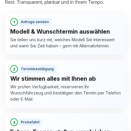
Rest. Transparent, planbar und in Ihrem Tempo.
1
Anfrage senden
Modell & Wunschtermin auswählen
Sie teilen uns kurz mit, welches Modell Sie interessiert
und wann Sie Zeit haben – gern mit Alternativtermin.
2
Terminbestätigung
Wir stimmen alles mit Ihnen ab
Wir prüfen Verfügbarkeit, reservieren Ihr
Wunschfahrzeug und bestätigen den Termin per Telefon
oder E-Mail.
3
Probefahrt