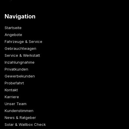
Navigation
Startseite
Angebote
Fahrzeuge & Service
Gebrauchtwagen
Service & Werkstatt
Inzahlungnahme
Privatkunden
Gewerbekunden
Probefahrt
Kontakt
Karriere
Unser Team
Kundenstimmen
News & Ratgeber
Solar & Wallbox Check