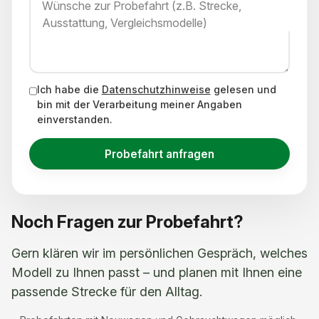
Wünsche zur Probefahrt (z.B. Strecke,
Ausstattung, Vergleichsmodelle)
Ich habe die
Datenschutz­hinweise
gelesen und
bin mit der Verarbeitung meiner Angaben
einverstanden.
Probefahrt anfragen
Noch Fragen zur Probefahrt?
Gern klären wir im persönlichen Gespräch, welches
Modell zu Ihnen passt – und planen mit Ihnen eine
passende Strecke für den Alltag.