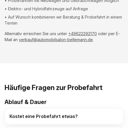
• Probefahrten mit Neuwagen und Gebrauchtwagen möglich
• Elektro- und Hybridfahrzeuge auf Anfrage
• Auf Wunsch kombinieren wir Beratung & Probefahrt in einem
Termin
Alternativ erreichen Sie uns unter
+49622292170
oder per E-
Mail an
verkauf@automobilsalon-bellemann.de
.
Häufige Fragen zur Probefahrt
Ablauf & Dauer
Kostet eine Probefahrt etwas?