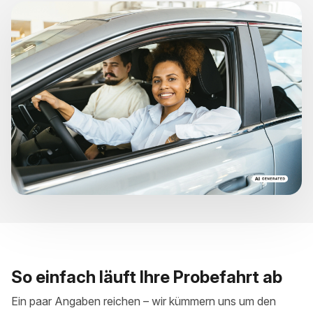
So einfach läuft Ihre Probefahrt ab
Ein paar Angaben reichen – wir kümmern uns um den