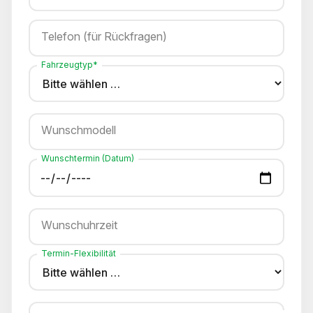
Telefon (für Rückfragen)
Fahrzeugtyp*
Wunschmodell
Wunschtermin (Datum)
Wunschuhrzeit
Termin-Flexibilität