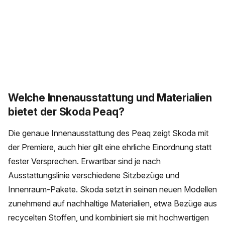
Welche Innenausstattung und Materialien
bietet der Skoda Peaq?
Die genaue Innenausstattung des Peaq zeigt Skoda mit
der Premiere, auch hier gilt eine ehrliche Einordnung statt
fester Versprechen. Erwartbar sind je nach
Ausstattungslinie verschiedene Sitzbezüge und
Innenraum-Pakete. Skoda setzt in seinen neuen Modellen
zunehmend auf nachhaltige Materialien, etwa Bezüge aus
recycelten Stoffen, und kombiniert sie mit hochwertigen