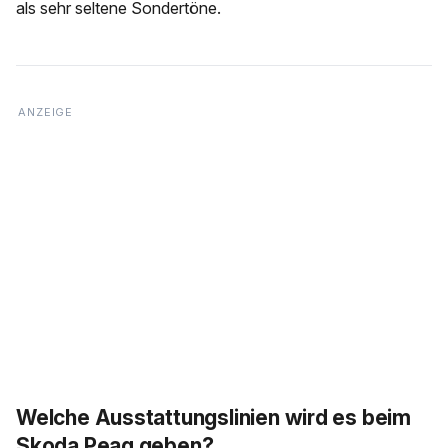
als sehr seltene Sondertöne.
Welche Ausstattungslinien wird es beim
Skoda Peaq geben?