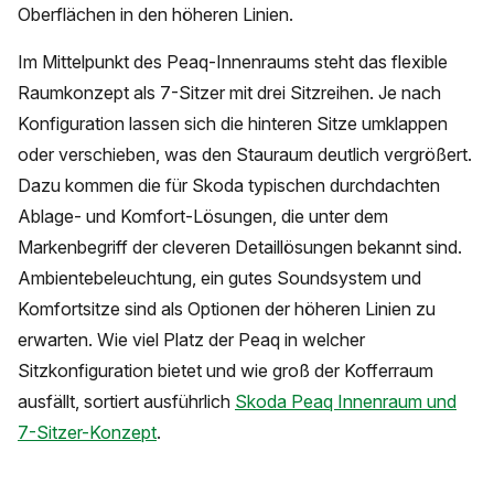
Oberflächen in den höheren Linien.
Im Mittelpunkt des Peaq-Innenraums steht das flexible
Raumkonzept als 7-Sitzer mit drei Sitzreihen. Je nach
Konfiguration lassen sich die hinteren Sitze umklappen
oder verschieben, was den Stauraum deutlich vergrößert.
Dazu kommen die für Skoda typischen durchdachten
Ablage- und Komfort-Lösungen, die unter dem
Markenbegriff der cleveren Detaillösungen bekannt sind.
Ambientebeleuchtung, ein gutes Soundsystem und
Komfortsitze sind als Optionen der höheren Linien zu
erwarten. Wie viel Platz der Peaq in welcher
Sitzkonfiguration bietet und wie groß der Kofferraum
ausfällt, sortiert ausführlich
Skoda Peaq Innenraum und
7-Sitzer-Konzept
.