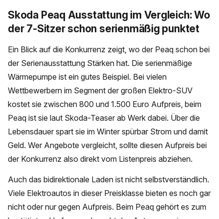
Skoda Peaq Ausstattung im Vergleich: Wo
der 7-Sitzer schon serienmäßig punktet
Ein Blick auf die Konkurrenz zeigt, wo der Peaq schon bei
der Serienausstattung Stärken hat. Die serienmäßige
Wärmepumpe ist ein gutes Beispiel. Bei vielen
Wettbewerbern im Segment der großen Elektro-SUV
kostet sie zwischen 800 und 1.500 Euro Aufpreis, beim
Peaq ist sie laut Skoda-Teaser ab Werk dabei. Über die
Lebensdauer spart sie im Winter spürbar Strom und damit
Geld. Wer Angebote vergleicht, sollte diesen Aufpreis bei
der Konkurrenz also direkt vom Listenpreis abziehen.
Auch das bidirektionale Laden ist nicht selbstverständlich.
Viele Elektroautos in dieser Preisklasse bieten es noch gar
nicht oder nur gegen Aufpreis. Beim Peaq gehört es zum