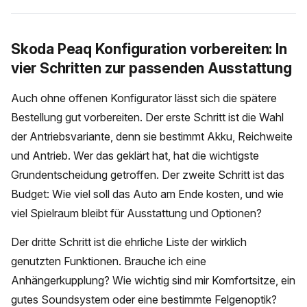
Skoda Peaq Konfiguration vorbereiten: In
vier Schritten zur passenden Ausstattung
Auch ohne offenen Konfigurator lässt sich die spätere
Bestellung gut vorbereiten. Der erste Schritt ist die Wahl
der Antriebsvariante, denn sie bestimmt Akku, Reichweite
und Antrieb. Wer das geklärt hat, hat die wichtigste
Grundentscheidung getroffen. Der zweite Schritt ist das
Budget: Wie viel soll das Auto am Ende kosten, und wie
viel Spielraum bleibt für Ausstattung und Optionen?
Der dritte Schritt ist die ehrliche Liste der wirklich
genutzten Funktionen. Brauche ich eine
Anhängerkupplung? Wie wichtig sind mir Komfortsitze, ein
gutes Soundsystem oder eine bestimmte Felgenoptik?