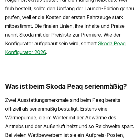
früh bestellt, sollte den Umfang der Launch-Edition genau
prüfen, weil er die Kosten der ersten Fahrzeuge stark
mitbestimmt. Die finalen Linien, ihre Inhalte und Preise
nennt Skoda mit der Preisliste zur Premiere. Wie der
Konfigurator aufgebaut sein wird, sortiert
Skoda Peaq
Konfigurator 2026
.
Was ist beim Skoda Peaq serienmäßig?
Zwei Ausstattungsmerkmale sind beim Peaq bereits
offiziell als serienmäßig bestätigt. Erstens eine
Wärmepumpe, die im Winter mit der Abwärme des
Antriebs und der Außenluft heizt und so Reichweite spart.
Bei vielen Wettbewerbern ist sie ein Aufpreis-Posten,