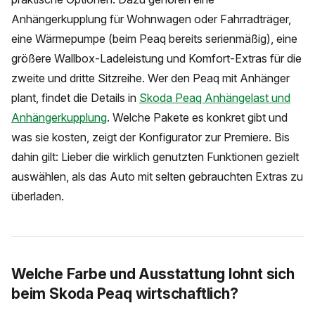
Anhängerkupplung für Wohnwagen oder Fahrradträger,
eine Wärmepumpe (beim Peaq bereits serienmäßig), eine
größere Wallbox-Ladeleistung und Komfort-Extras für die
zweite und dritte Sitzreihe. Wer den Peaq mit Anhänger
plant, findet die Details in
Skoda Peaq Anhängelast und
Anhängerkupplung
. Welche Pakete es konkret gibt und
was sie kosten, zeigt der Konfigurator zur Premiere. Bis
dahin gilt: Lieber die wirklich genutzten Funktionen gezielt
auswählen, als das Auto mit selten gebrauchten Extras zu
überladen.
Welche Farbe und Ausstattung lohnt sich
beim Skoda Peaq wirtschaftlich?