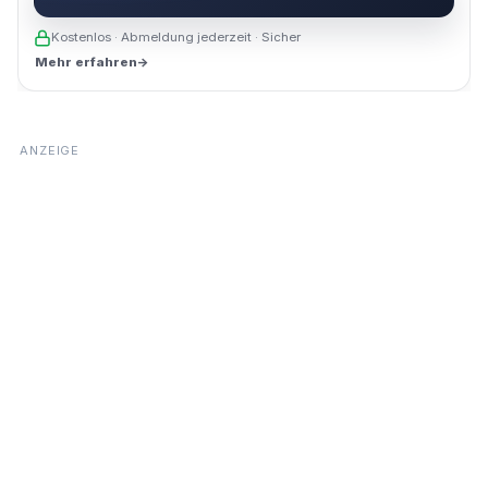
Kostenlos · Abmeldung jederzeit · Sicher
Mehr erfahren
→