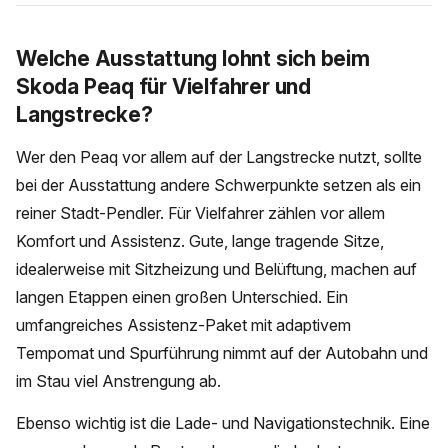
Welche Ausstattung lohnt sich beim
Skoda Peaq für Vielfahrer und
Langstrecke?
Wer den Peaq vor allem auf der Langstrecke nutzt, sollte
bei der Ausstattung andere Schwerpunkte setzen als ein
reiner Stadt-Pendler. Für Vielfahrer zählen vor allem
Komfort und Assistenz. Gute, lange tragende Sitze,
idealerweise mit Sitzheizung und Belüftung, machen auf
langen Etappen einen großen Unterschied. Ein
umfangreiches Assistenz-Paket mit adaptivem
Tempomat und Spurführung nimmt auf der Autobahn und
im Stau viel Anstrengung ab.
Ebenso wichtig ist die Lade- und Navigationstechnik. Eine