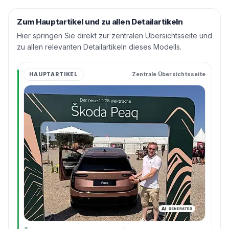
Zum Hauptartikel und zu allen Detailartikeln
Hier springen Sie direkt zur zentralen Übersichtsseite und
zu allen relevanten Detailartikeln dieses Modells.
HAUPTARTIKEL
Zentrale Übersichtsseite