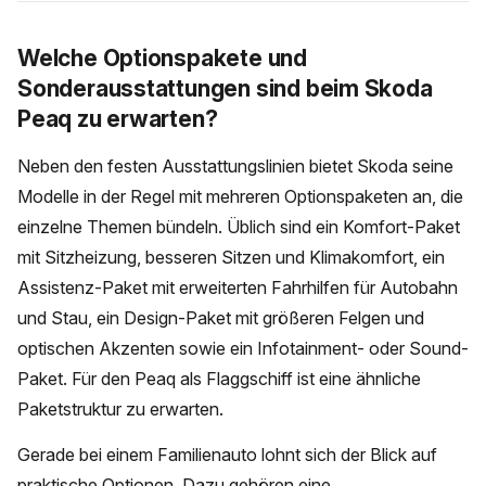
Welche Optionspakete und
Sonderausstattungen sind beim Skoda
Peaq zu erwarten?
Neben den festen Ausstattungslinien bietet Skoda seine
Modelle in der Regel mit mehreren Optionspaketen an, die
einzelne Themen bündeln. Üblich sind ein Komfort-Paket
mit Sitzheizung, besseren Sitzen und Klimakomfort, ein
Assistenz-Paket mit erweiterten Fahrhilfen für Autobahn
und Stau, ein Design-Paket mit größeren Felgen und
optischen Akzenten sowie ein Infotainment- oder Sound-
Paket. Für den Peaq als Flaggschiff ist eine ähnliche
Paketstruktur zu erwarten.
Gerade bei einem Familienauto lohnt sich der Blick auf
praktische Optionen. Dazu gehören eine