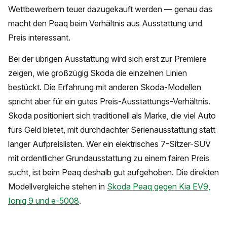
Wettbewerbern teuer dazugekauft werden — genau das
macht den Peaq beim Verhältnis aus Ausstattung und
Preis interessant.
Bei der übrigen Ausstattung wird sich erst zur Premiere
zeigen, wie großzügig Skoda die einzelnen Linien
bestückt. Die Erfahrung mit anderen Skoda-Modellen
spricht aber für ein gutes Preis-Ausstattungs-Verhältnis.
Skoda positioniert sich traditionell als Marke, die viel Auto
fürs Geld bietet, mit durchdachter Serienausstattung statt
langer Aufpreislisten. Wer ein elektrisches 7-Sitzer-SUV
mit ordentlicher Grundausstattung zu einem fairen Preis
sucht, ist beim Peaq deshalb gut aufgehoben. Die direkten
Modellvergleiche stehen in
Skoda Peaq gegen Kia EV9,
Ioniq 9 und e-5008
.