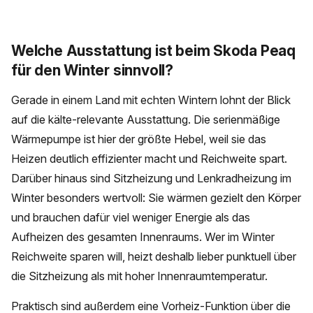
Welche Ausstattung ist beim Skoda Peaq
für den Winter sinnvoll?
Gerade in einem Land mit echten Wintern lohnt der Blick
auf die kälte-relevante Ausstattung. Die serienmäßige
Wärmepumpe ist hier der größte Hebel, weil sie das
Heizen deutlich effizienter macht und Reichweite spart.
Darüber hinaus sind Sitzheizung und Lenkradheizung im
Winter besonders wertvoll: Sie wärmen gezielt den Körper
und brauchen dafür viel weniger Energie als das
Aufheizen des gesamten Innenraums. Wer im Winter
Reichweite sparen will, heizt deshalb lieber punktuell über
die Sitzheizung als mit hoher Innenraumtemperatur.
Praktisch sind außerdem eine Vorheiz-Funktion über die