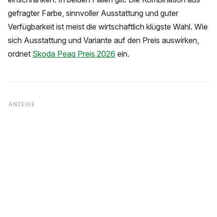
gefragter Farbe, sinnvoller Ausstattung und guter
Verfügbarkeit ist meist die wirtschaftlich klügste Wahl. Wie
sich Ausstattung und Variante auf den Preis auswirken,
ordnet
Skoda Peaq Preis 2026
ein.