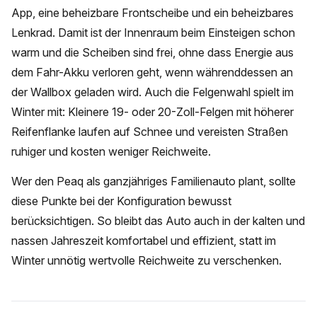
App, eine beheizbare Frontscheibe und ein beheizbares
Lenkrad. Damit ist der Innenraum beim Einsteigen schon
warm und die Scheiben sind frei, ohne dass Energie aus
dem Fahr-Akku verloren geht, wenn währenddessen an
der Wallbox geladen wird. Auch die Felgenwahl spielt im
Winter mit: Kleinere 19- oder 20-Zoll-Felgen mit höherer
Reifenflanke laufen auf Schnee und vereisten Straßen
ruhiger und kosten weniger Reichweite.
Wer den Peaq als ganzjähriges Familienauto plant, sollte
diese Punkte bei der Konfiguration bewusst
berücksichtigen. So bleibt das Auto auch in der kalten und
nassen Jahreszeit komfortabel und effizient, statt im
Winter unnötig wertvolle Reichweite zu verschenken.