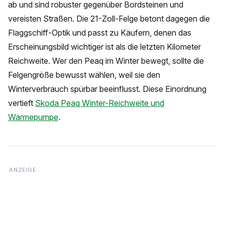
ab und sind robuster gegenüber Bordsteinen und
vereisten Straßen. Die 21-Zoll-Felge betont dagegen die
Flaggschiff-Optik und passt zu Käufern, denen das
Erscheinungsbild wichtiger ist als die letzten Kilometer
Reichweite. Wer den Peaq im Winter bewegt, sollte die
Felgengröße bewusst wählen, weil sie den
Winterverbrauch spürbar beeinflusst. Diese Einordnung
vertieft
Skoda Peaq Winter-Reichweite und
Wärmepumpe
.