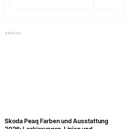
Skoda Peaq Farben und Ausstattung