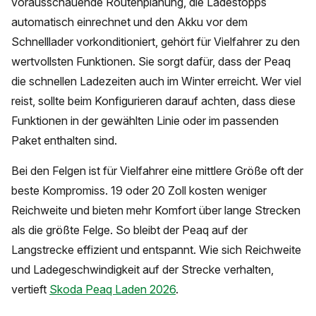
vorausschauende Routenplanung, die Ladestopps
automatisch einrechnet und den Akku vor dem
Schnelllader vorkonditioniert, gehört für Vielfahrer zu den
wertvollsten Funktionen. Sie sorgt dafür, dass der Peaq
die schnellen Ladezeiten auch im Winter erreicht. Wer viel
reist, sollte beim Konfigurieren darauf achten, dass diese
Funktionen in der gewählten Linie oder im passenden
Paket enthalten sind.
Bei den Felgen ist für Vielfahrer eine mittlere Größe oft der
beste Kompromiss. 19 oder 20 Zoll kosten weniger
Reichweite und bieten mehr Komfort über lange Strecken
als die größte Felge. So bleibt der Peaq auf der
Langstrecke effizient und entspannt. Wie sich Reichweite
und Ladegeschwindigkeit auf der Strecke verhalten,
vertieft
Skoda Peaq Laden 2026
.