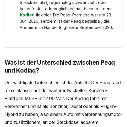
Strecken fährt, regelmäßig schwer zieht oder
keine feste Lademöglichkeit hat, bleibt mit dem
Kodiaq
flexibler. Die Peaq-Premiere war am 23.
Juni 2026, seitdem ist der Peaq bestellbar; die
Premiere im Handel folgt Ende September 2026.
Was ist der Unterschied zwischen Peaq
und Kodiaq?
Der wichtigste Unterschied ist der Antrieb. Der Peaq fährt
rein elektrisch auf der weiterentwickelten Konzern-
Plattform MEB+ mit 400 Volt. Der Kodiaq fährt mit
Verbrenner und ist als Benziner, Diesel oder als Plug-in-
Hybrid zu haben, also einem Auto mit Verbrennungsmotor
und zusätzlichem, an der Steckdose ladbarem