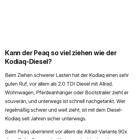
Kann der Peaq so viel ziehen wie der
Kodiaq-Diesel?
Beim Ziehen schwerer Lasten hat der Kodiaq einen sehr
guten Ruf, vor allem als 2.0 TDI Diesel mit Allrad.
Wohnwagen, Pferdeanhänger oder Bootstrailer zieht er
souverän, und unterwegs ist schnell nachgetankt. Wer
regelmäßig schwer und weit zieht, ist mit dem Diesel-
Kodiaq seit Jahren sicher unterwegs.
Beim Peaq übernimmt vor allem die Allrad-Variante 90x