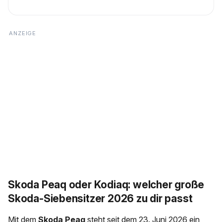
Skoda Peaq oder Kodiaq: welcher große
Skoda-Siebensitzer 2026 zu dir passt
Mit dem
Skoda Peaq
steht seit dem 23. Juni 2026 ein