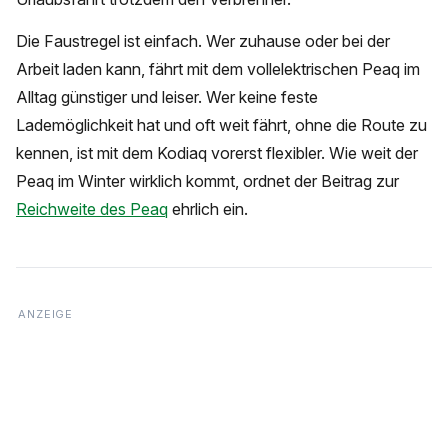
Die Faustregel ist einfach. Wer zuhause oder bei der
Arbeit laden kann, fährt mit dem vollelektrischen Peaq im
Alltag günstiger und leiser. Wer keine feste
Lademöglichkeit hat und oft weit fährt, ohne die Route zu
kennen, ist mit dem Kodiaq vorerst flexibler. Wie weit der
Peaq im Winter wirklich kommt, ordnet der Beitrag zur
Reichweite des Peaq
ehrlich ein.