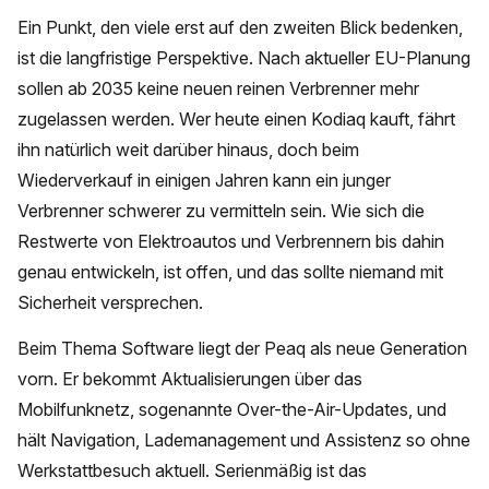
Ein Punkt, den viele erst auf den zweiten Blick bedenken,
ist die langfristige Perspektive. Nach aktueller EU-Planung
sollen ab 2035 keine neuen reinen Verbrenner mehr
zugelassen werden. Wer heute einen Kodiaq kauft, fährt
ihn natürlich weit darüber hinaus, doch beim
Wiederverkauf in einigen Jahren kann ein junger
Verbrenner schwerer zu vermitteln sein. Wie sich die
Restwerte von Elektroautos und Verbrennern bis dahin
genau entwickeln, ist offen, und das sollte niemand mit
Sicherheit versprechen.
Beim Thema Software liegt der Peaq als neue Generation
vorn. Er bekommt Aktualisierungen über das
Mobilfunknetz, sogenannte Over-the-Air-Updates, und
hält Navigation, Lademanagement und Assistenz so ohne
Werkstattbesuch aktuell. Serienmäßig ist das