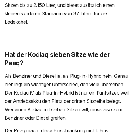
Sitzen bis zu 2.150 Liter, und bietet zusätzlich einen
kleinen vorderen Stauraum von 37 Litern für die
Ladekabel.
Hat der Kodiaq sieben Sitze wie der
Peaq?
Als Benziner und Diesel ja, als Plug-in-Hybrid nein. Genau
hier liegt ein wichtiger Unterschied, den viele übersehen:
Der Kodiaq iV als Plug-in-Hybrid ist nur ein Fünfsitzer, weil
der Antriebsakku den Platz der dritten Sitzreihe belegt.
Wer einen Kodiaq mit sieben Sitzen will, muss also zum
Benziner oder Diesel greifen.
Der Peaq macht diese Einschränkung nicht. Er ist