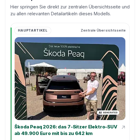
Hier springen Sie direkt zur zentralen Übersichtsseite und
zu allen relevanten Detailartikeln dieses Modells.
HAUPTARTIKEL
Zentrale Übersichtsseite
↗
Škoda Peaq 2026: das 7-Sitzer Elektro-SUV
ab 49.900 Euro mit bis zu 642 km