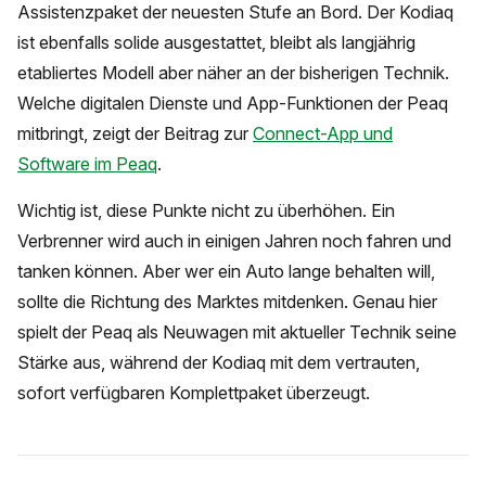
Assistenzpaket der neuesten Stufe an Bord. Der Kodiaq
ist ebenfalls solide ausgestattet, bleibt als langjährig
etabliertes Modell aber näher an der bisherigen Technik.
Welche digitalen Dienste und App-Funktionen der Peaq
mitbringt, zeigt der Beitrag zur
Connect-App und
Software im Peaq
.
Wichtig ist, diese Punkte nicht zu überhöhen. Ein
Verbrenner wird auch in einigen Jahren noch fahren und
tanken können. Aber wer ein Auto lange behalten will,
sollte die Richtung des Marktes mitdenken. Genau hier
spielt der Peaq als Neuwagen mit aktueller Technik seine
Stärke aus, während der Kodiaq mit dem vertrauten,
sofort verfügbaren Komplettpaket überzeugt.