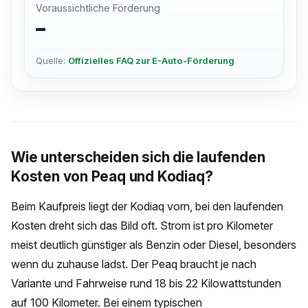
Voraussichtliche Förderung
–
Quelle:
Offizielles FAQ zur E-Auto-Förderung
Wie unterscheiden sich die laufenden
Kosten von Peaq und Kodiaq?
Beim Kaufpreis liegt der Kodiaq vorn, bei den laufenden
Kosten dreht sich das Bild oft. Strom ist pro Kilometer
meist deutlich günstiger als Benzin oder Diesel, besonders
wenn du zuhause lädst. Der Peaq braucht je nach
Variante und Fahrweise rund 18 bis 22 Kilowattstunden
auf 100 Kilometer. Bei einem typischen