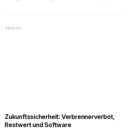
Zukunftssicherheit: Verbrennerverbot,
Restwert und Software