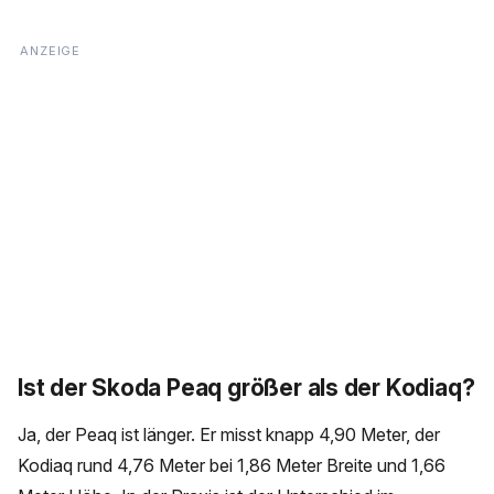
Ist der Skoda Peaq größer als der Kodiaq?
Ja, der Peaq ist länger. Er misst knapp 4,90 Meter, der
Kodiaq rund 4,76 Meter bei 1,86 Meter Breite und 1,66