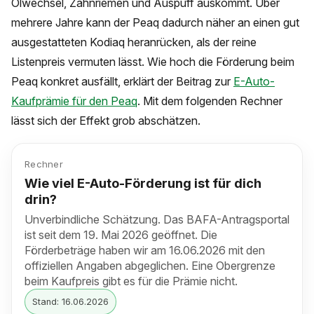
Ölwechsel, Zahnriemen und Auspuff auskommt. Über
mehrere Jahre kann der Peaq dadurch näher an einen gut
ausgestatteten Kodiaq heranrücken, als der reine
Listenpreis vermuten lässt. Wie hoch die Förderung beim
Peaq konkret ausfällt, erklärt der Beitrag zur
E-Auto-
Kaufprämie für den Peaq
. Mit dem folgenden Rechner
lässt sich der Effekt grob abschätzen.
Rechner
Wie viel E-Auto-Förderung ist für dich
drin?
Unverbindliche Schätzung. Das BAFA-Antragsportal
ist seit dem 19. Mai 2026 geöffnet. Die
Förderbeträge haben wir am 16.06.2026 mit den
offiziellen Angaben abgeglichen. Eine Obergrenze
beim Kaufpreis gibt es für die Prämie nicht.
Stand: 16.06.2026