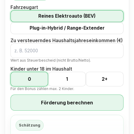
Fahrzeugart
Reines Elektroauto (BEV)
Plug-in-Hybrid / Range-Extender
Zu versteuerndes Haushaltsjahreseinkommen (€)
Wert aus Steuerbescheid (nicht Brutto/Netto).
Kinder unter 18 im Haushalt
0
1
2+
Für den Bonus zählen max. 2 Kinder.
Förderung berechnen
Schätzung