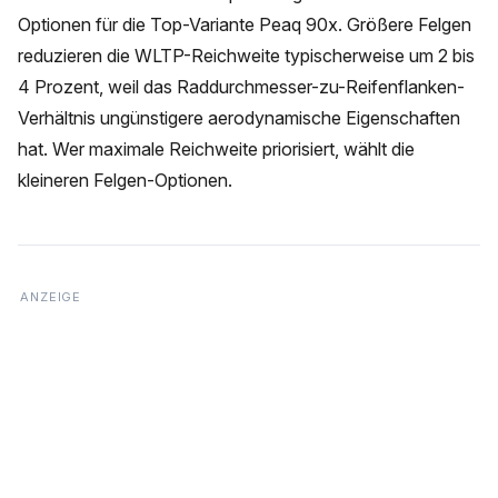
Optionen für die Top-Variante Peaq 90x. Größere Felgen
reduzieren die WLTP-Reichweite typischerweise um 2 bis
4 Prozent, weil das Raddurchmesser-zu-Reifenflanken-
Verhältnis ungünstigere aerodynamische Eigenschaften
hat. Wer maximale Reichweite priorisiert, wählt die
kleineren Felgen-Optionen.