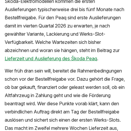
Skoda-Elektromodellen kommen die ersten
Auslieferungen typischerweise drei bis fünf Monate nach
Bestellfreigabe. Für den Peaq sind erste Auslieferungen
damit im vierten Quartal 2026 zu erwarten, je nach
gewählter Variante, Lackierung und Werks-Slot-
Verfügbarkeit. Welche Wartezeiten sich bisher
abzeichnen und woran sie hängen, steht im Beitrag zur
Lieferzeit und Auslieferung des Škoda Peaq
.
Wer früh dran sein will, bereitet die Rahmenbedingungen
schon vor der Bestellfreigabe vor. Dazu gehört die Frage,
ob bar gekauft, finanziert oder geleast werden soll, ob ein
Altfahrzeug in Zahlung geht und wie die Förderung
beantragt wird. Wer diese Punkte vorab klärt, kann den
verbindlichen Auftrag direkt am Tag der Bestellfreigabe
auslösen und sichert sich einen der ersten Werks-Slots.
Das macht im Zweifel mehrere Wochen Lieferzeit aus,