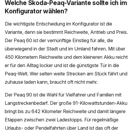
Welche Skoda-Peaq-Variante sollte ich im
Konfigurator wählen?
Die wichtigste Entscheidung im Konfigurator ist die
Variante, denn sie bestimmt Reichweite, Antrieb und Preis.
Der Peaq 60 ist der vernünftige Einstieg für alle, die
überwiegend in der Stadt und im Umland fahren. Mit über
450 Kilometern Reichweite und dem kleineren Akku reicht
er für den Alltag locker und ist die günstigste Tür in die
Peaq-Welt. Wer selten weite Strecken am Stück fährt und
zuhause laden kann, braucht oft nicht mehr.
Der Peaq 90 ist die Wahl für Vielfahrer und Familien mit
Langstreckenbedarf. Der große 91-Kilowattstunden-Akku
bringt bis zu 642 Kilometer Reichweite und damit längere
Etappen zwischen zwei Ladestopps. Für regelmäßige
Urlaubs- oder Pendelfahrten über Land ist das oft der