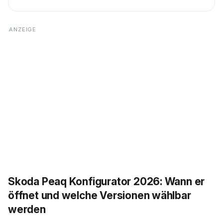
Skoda Peaq Konfigurator 2026: Wann er
öffnet und welche Versionen wählbar
werden