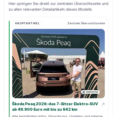
Hier springen Sie direkt zur zentralen Übersichtsseite und
zu allen relevanten Detailartikeln dieses Modells.
HAUPTARTIKEL
Zentrale Übersichtsseite
↗
Škoda Peaq 2026: das 7-Sitzer Elektro-SUV
ab 49.900 Euro mit bis zu 642 km
Alle bestätigten Infos, Einordnung, Updates und interne