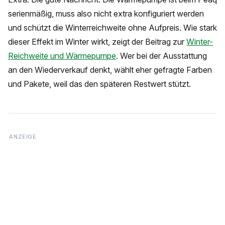
serienmäßig, muss also nicht extra konfiguriert werden
und schützt die Winterreichweite ohne Aufpreis. Wie stark
dieser Effekt im Winter wirkt, zeigt der Beitrag zur
Winter-
Reichweite und Wärmepumpe
. Wer bei der Ausstattung
an den Wiederverkauf denkt, wählt eher gefragte Farben
und Pakete, weil das den späteren Restwert stützt.