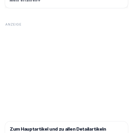
Mehr erfahren
→
Zum Hauptartikel und zu allen Detailartikeln