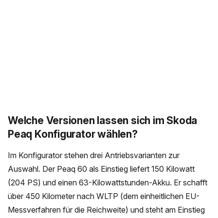
Welche Versionen lassen sich im Skoda
Peaq Konfigurator wählen?
Im Konfigurator stehen drei Antriebsvarianten zur
Auswahl. Der Peaq 60 als Einstieg liefert 150 Kilowatt
(204 PS) und einen 63-Kilowattstunden-Akku. Er schafft
über 450 Kilometer nach WLTP (dem einheitlichen EU-
Messverfahren für die Reichweite) und steht am Einstieg