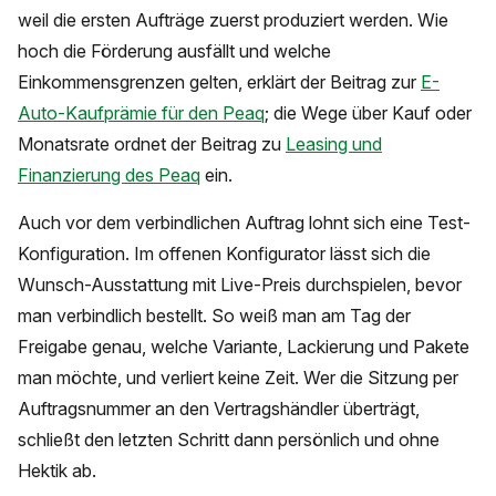
weil die ersten Aufträge zuerst produziert werden. Wie
hoch die Förderung ausfällt und welche
Einkommensgrenzen gelten, erklärt der Beitrag zur
E-
Auto-Kaufprämie für den Peaq
; die Wege über Kauf oder
Monatsrate ordnet der Beitrag zu
Leasing und
Finanzierung des Peaq
ein.
Auch vor dem verbindlichen Auftrag lohnt sich eine Test-
Konfiguration. Im offenen Konfigurator lässt sich die
Wunsch-Ausstattung mit Live-Preis durchspielen, bevor
man verbindlich bestellt. So weiß man am Tag der
Freigabe genau, welche Variante, Lackierung und Pakete
man möchte, und verliert keine Zeit. Wer die Sitzung per
Auftragsnummer an den Vertragshändler überträgt,
schließt den letzten Schritt dann persönlich und ohne
Hektik ab.