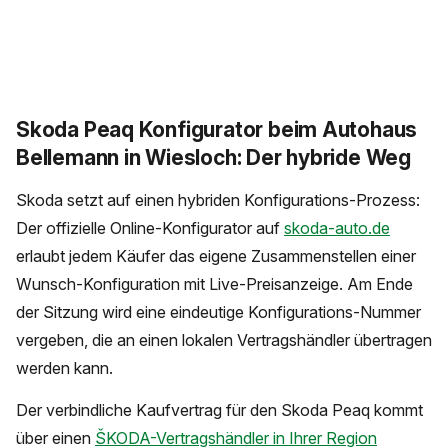
Skoda Peaq Konfigurator beim Autohaus
Bellemann in Wiesloch: Der hybride Weg
Skoda setzt auf einen hybriden Konfigurations-Prozess:
Der offizielle Online-Konfigurator auf
skoda-auto.de
erlaubt jedem Käufer das eigene Zusammenstellen einer
Wunsch-Konfiguration mit Live-Preisanzeige. Am Ende
der Sitzung wird eine eindeutige Konfigurations-Nummer
vergeben, die an einen lokalen Vertragshändler übertragen
werden kann.
Der verbindliche Kaufvertrag für den Skoda Peaq kommt
über einen
ŠKODA-Vertragshändler in Ihrer Region