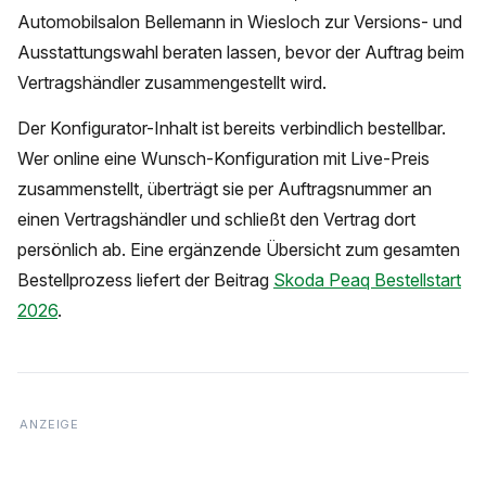
Automobilsalon Bellemann in Wiesloch zur Versions- und
Ausstattungswahl beraten lassen, bevor der Auftrag beim
Vertragshändler zusammengestellt wird.
Der Konfigurator-Inhalt ist bereits verbindlich bestellbar.
Wer online eine Wunsch-Konfiguration mit Live-Preis
zusammenstellt, überträgt sie per Auftragsnummer an
einen Vertragshändler und schließt den Vertrag dort
persönlich ab. Eine ergänzende Übersicht zum gesamten
Bestellprozess liefert der Beitrag
Skoda Peaq Bestellstart
2026
.