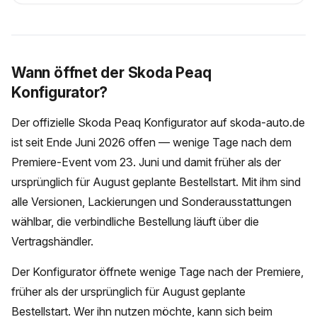
Wann öffnet der Skoda Peaq
Konfigurator?
Der offizielle Skoda Peaq Konfigurator auf skoda-auto.de
ist seit Ende Juni 2026 offen — wenige Tage nach dem
Premiere-Event vom 23. Juni und damit früher als der
ursprünglich für August geplante Bestellstart. Mit ihm sind
alle Versionen, Lackierungen und Sonderausstattungen
wählbar, die verbindliche Bestellung läuft über die
Vertragshändler.
Der Konfigurator öffnete wenige Tage nach der Premiere,
früher als der ursprünglich für August geplante
Bestellstart. Wer ihn nutzen möchte, kann sich beim