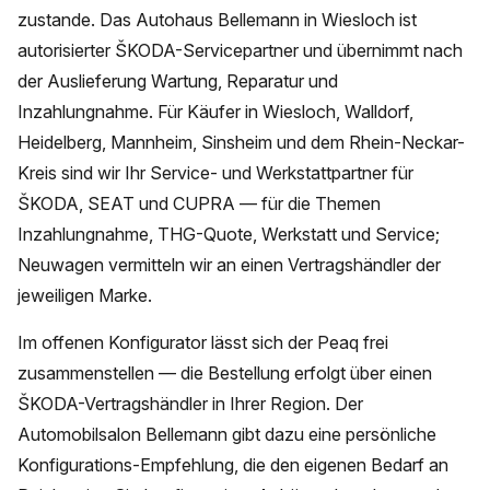
zustande. Das Autohaus Bellemann in Wiesloch ist
autorisierter ŠKODA-Servicepartner und übernimmt nach
der Auslieferung Wartung, Reparatur und
Inzahlungnahme. Für Käufer in Wiesloch, Walldorf,
Heidelberg, Mannheim, Sinsheim und dem Rhein-Neckar-
Kreis sind wir Ihr Service- und Werkstattpartner für
ŠKODA, SEAT und CUPRA — für die Themen
Inzahlungnahme, THG-Quote, Werkstatt und Service;
Neuwagen vermitteln wir an einen Vertragshändler der
jeweiligen Marke.
Im offenen Konfigurator lässt sich der Peaq frei
zusammenstellen — die Bestellung erfolgt über einen
ŠKODA-Vertragshändler in Ihrer Region. Der
Automobilsalon Bellemann gibt dazu eine persönliche
Konfigurations-Empfehlung, die den eigenen Bedarf an