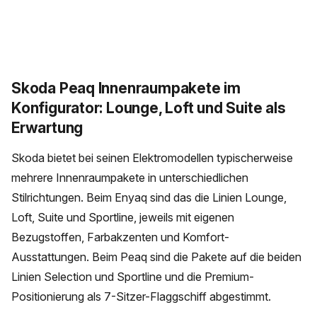
Skoda Peaq Innenraumpakete im
Konfigurator: Lounge, Loft und Suite als
Erwartung
Skoda bietet bei seinen Elektromodellen typischerweise
mehrere Innenraumpakete in unterschiedlichen
Stilrichtungen. Beim Enyaq sind das die Linien Lounge,
Loft, Suite und Sportline, jeweils mit eigenen
Bezugstoffen, Farbakzenten und Komfort-
Ausstattungen. Beim Peaq sind die Pakete auf die beiden
Linien Selection und Sportline und die Premium-
Positionierung als 7-Sitzer-Flaggschiff abgestimmt.