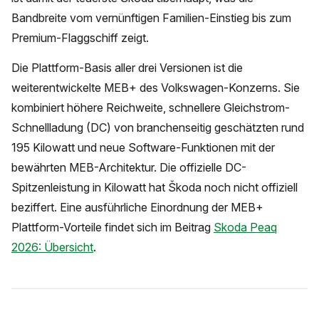
Bandbreite vom vernünftigen Familien-Einstieg bis zum
Premium-Flaggschiff zeigt.
Die Plattform-Basis aller drei Versionen ist die
weiterentwickelte MEB+ des Volkswagen-Konzerns. Sie
kombiniert höhere Reichweite, schnellere Gleichstrom-
Schnellladung (DC) von branchenseitig geschätzten rund
195 Kilowatt und neue Software-Funktionen mit der
bewährten MEB-Architektur. Die offizielle DC-
Spitzenleistung in Kilowatt hat Škoda noch nicht offiziell
beziffert. Eine ausführliche Einordnung der MEB+
Plattform-Vorteile findet sich im Beitrag
Skoda Peaq
2026: Übersicht
.