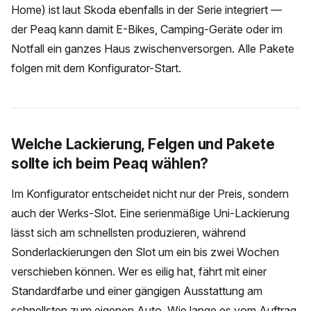
Home) ist laut Skoda ebenfalls in der Serie integriert —
der Peaq kann damit E-Bikes, Camping-Geräte oder im
Notfall ein ganzes Haus zwischenversorgen. Alle Pakete
folgen mit dem Konfigurator-Start.
Welche Lackierung, Felgen und Pakete
sollte ich beim Peaq wählen?
Im Konfigurator entscheidet nicht nur der Preis, sondern
auch der Werks-Slot. Eine serienmäßige Uni-Lackierung
lässt sich am schnellsten produzieren, während
Sonderlackierungen den Slot um ein bis zwei Wochen
verschieben können. Wer es eilig hat, fährt mit einer
Standardfarbe und einer gängigen Ausstattung am
schnellsten zum eigenen Auto. Wie lange es vom Auftrag