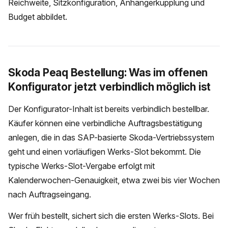
Reichweite, Sitzkonfiguration, Anhängerkupplung und
Budget abbildet.
Skoda Peaq Bestellung: Was im offenen
Konfigurator jetzt verbindlich möglich ist
Der Konfigurator-Inhalt ist bereits verbindlich bestellbar.
Käufer können eine verbindliche Auftragsbestätigung
anlegen, die in das SAP-basierte Skoda-Vertriebssystem
geht und einen vorläufigen Werks-Slot bekommt. Die
typische Werks-Slot-Vergabe erfolgt mit
Kalenderwochen-Genauigkeit, etwa zwei bis vier Wochen
nach Auftragseingang.
Wer früh bestellt, sichert sich die ersten Werks-Slots. Bei