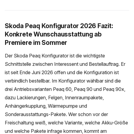
Skoda Peaq Konfigurator 2026 Fazit:
Konkrete Wunschausstattung ab
Premiere im Sommer
Der Skoda Peaq Konfigurator ist die wichtigste
Schnittstelle zwischen Interessent und Bestellauftrag. Er
ist seit Ende Juni 2026 offen und die Konfiguration ist
verbindlich bestellbar. Im Konfigurator wählbar sind die
drei Antriebsvarianten Peaq 60, Peaq 90 und Peaq 90x,
dazu Lackierungen, Felgen, Innenraumpakete,
Anhängerkupplung, Wärmepumpe und
Sonderausstattungs-Pakete. Wer schon vor der
Freischaltung weiß, welche Variante, welche Akku-Größe
und welche Pakete infrage kommen, kommt am