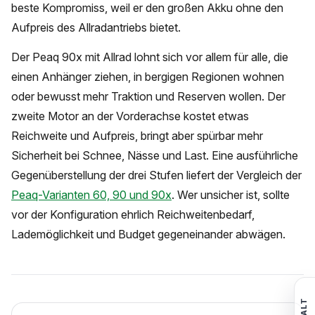
beste Kompromiss, weil er den großen Akku ohne den
Aufpreis des Allradantriebs bietet.
Der Peaq 90x mit Allrad lohnt sich vor allem für alle, die
einen Anhänger ziehen, in bergigen Regionen wohnen
oder bewusst mehr Traktion und Reserven wollen. Der
zweite Motor an der Vorderachse kostet etwas
Reichweite und Aufpreis, bringt aber spürbar mehr
Sicherheit bei Schnee, Nässe und Last. Eine ausführliche
Gegenüberstellung der drei Stufen liefert der Vergleich der
Peaq-Varianten 60, 90 und 90x
. Wer unsicher ist, sollte
vor der Konfiguration ehrlich Reichweitenbedarf,
Lademöglichkeit und Budget gegeneinander abwägen.