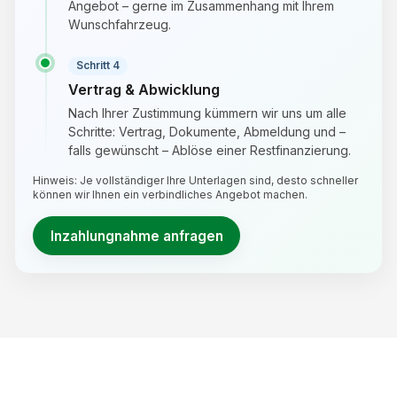
Angebot – gerne im Zusammenhang mit Ihrem
Wunschfahrzeug.
Schritt 4
Vertrag & Abwicklung
Nach Ihrer Zustimmung kümmern wir uns um alle
Schritte: Vertrag, Dokumente, Abmeldung und –
falls gewünscht – Ablöse einer Restfinanzierung.
Hinweis: Je vollständiger Ihre Unterlagen sind, desto schneller
können wir Ihnen ein verbindliches Angebot machen.
Inzahlungnahme anfragen