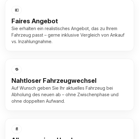
💶
Faires Angebot
Sie erhalten ein realistisches Angebot, das zu Ihrem
Fahrzeug passt – gerne inklusive Vergleich von Ankauf
vs. Inzahlungnahme.
🔁
Nahtloser Fahrzeugwechsel
Auf Wunsch geben Sie Ihr aktuelles Fahrzeug bei
Abholung des neuen ab – ohne Zwischenphase und
ohne doppelten Aufwand.
📄