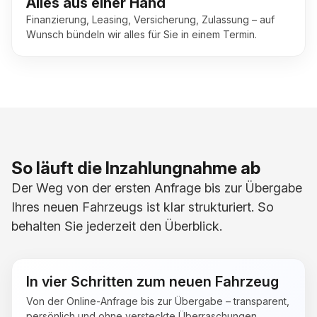
Alles aus einer Hand
Finanzierung, Leasing, Versicherung, Zulassung – auf
Wunsch bündeln wir alles für Sie in einem Termin.
So läuft die Inzahlungnahme ab
Der Weg von der ersten Anfrage bis zur Übergabe
Ihres neuen Fahrzeugs ist klar strukturiert. So
behalten Sie jederzeit den Überblick.
In vier Schritten zum neuen Fahrzeug
Von der Online-Anfrage bis zur Übergabe – transparent,
persönlich und ohne versteckte Überraschungen.