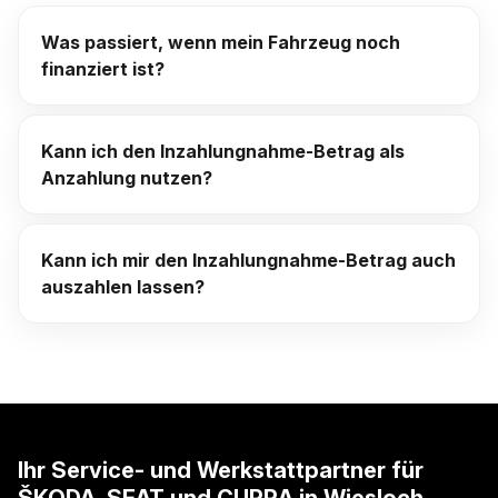
Was passiert, wenn mein Fahrzeug noch
finanziert ist?
Kann ich den Inzahlungnahme-Betrag als
Anzahlung nutzen?
Kann ich mir den Inzahlungnahme-Betrag auch
auszahlen lassen?
Ihr Service- und Werkstattpartner für