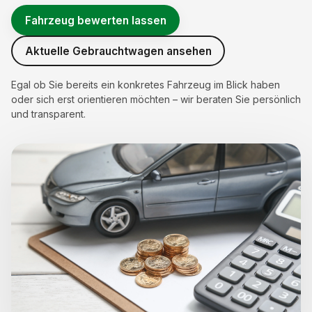
Fahrzeug bewerten lassen
Aktuelle Gebrauchtwagen ansehen
Egal ob Sie bereits ein konkretes Fahrzeug im Blick haben
oder sich erst orientieren möchten – wir beraten Sie persönlich
und transparent.