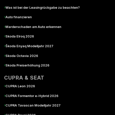
›
Was ist bei der Leasingrückgabe zu beachten?
›
Auto finanzieren
›
Marderschaden am Auto erkennen
›
Skoda Elroq 2026
›
Škoda Enyaq Modelljahr 2027
›
Skoda Octavia 2026
›
Skoda Preiserhöhung 2026
CUPRA & SEAT
›
CUPRA Leon 2026
›
CUPRA Formentor e-Hybrid 2026
›
CUPRA Tavascan Modelljahr 2027
›