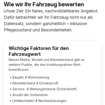
Wie wir Ihr Fahrzeug bewerten
Unser Ziel: Ein faires, nachvollziehbares Angebot.
Dafür betrachten wir Ihr Fahrzeug nicht nur als
Datensatz, sondern ganzheitlich – inklusive
Pflegezustand und Besonderheiten.
Wichtige Faktoren für den
Fahrzeugwert
Neben Marke, Modell und Kilometerstand gibt es
weitere Punkte, die den Inzahlungnahme-Wert
beeinflussen:
• Baujahr & Motorisierung
• Kilometerstand & Einsatzprofil
• Service- & Wartungshistorie (Scheckheft)
• Anzahl der Vorbesitzer
• Unfallschäden & Nachlackierungen