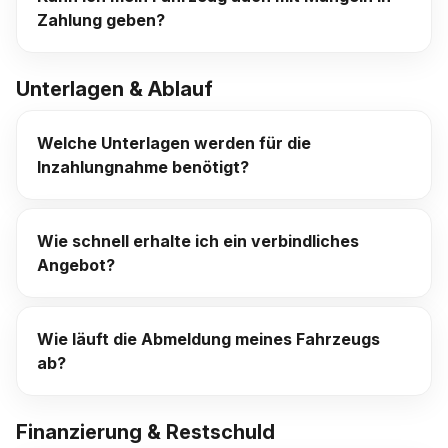
Zahlung geben?
Unterlagen & Ablauf
Welche Unterlagen werden für die
Inzahlungnahme benötigt?
Wie schnell erhalte ich ein verbindliches
Angebot?
Wie läuft die Abmeldung meines Fahrzeugs
ab?
Finanzierung & Restschuld