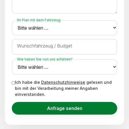
Ihr Plan mit dem Fahrzeug
Wunschfahrzeug / Budget
Wie haben Sie von uns erfahren?
Ich habe die
Datenschutzhinweise
gelesen und
bin mit der Verarbeitung meiner Angaben
einverstanden.
Anfrage senden