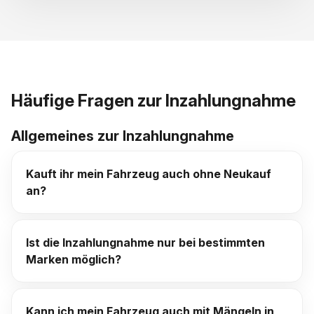
Häufige Fragen zur Inzahlungnahme
Allgemeines zur Inzahlungnahme
Kauft ihr mein Fahrzeug auch ohne Neukauf
an?
Ist die Inzahlungnahme nur bei bestimmten
Marken möglich?
Kann ich mein Fahrzeug auch mit Mängeln in