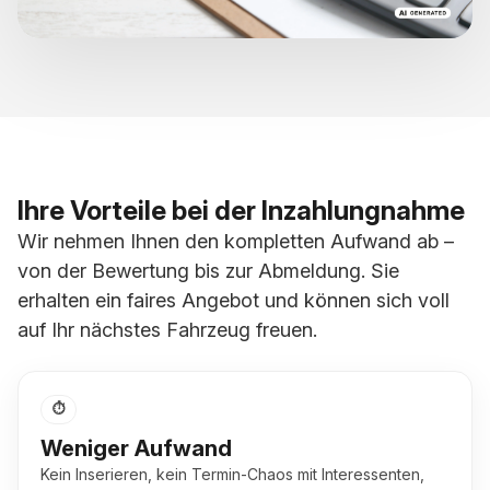
Ihre Vorteile bei der Inzahlungnahme
Wir nehmen Ihnen den kompletten Aufwand ab –
von der Bewertung bis zur Abmeldung. Sie
erhalten ein faires Angebot und können sich voll
auf Ihr nächstes Fahrzeug freuen.
⏱
Weniger Aufwand
Kein Inserieren, kein Termin-Chaos mit Interessenten,