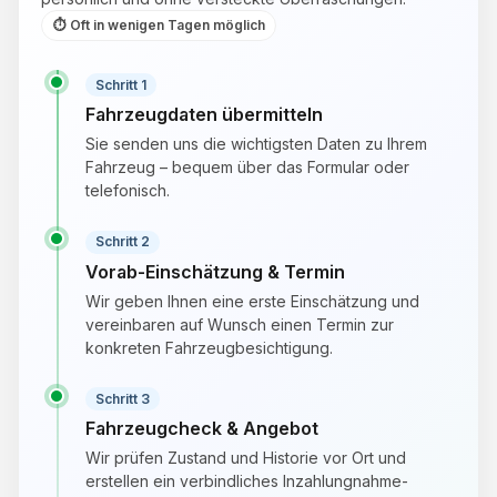
⏱ Oft in wenigen Tagen möglich
Schritt 1
Fahrzeugdaten übermitteln
Sie senden uns die wichtigsten Daten zu Ihrem
Fahrzeug – bequem über das Formular oder
telefonisch.
Schritt 2
Vorab-Einschätzung & Termin
Wir geben Ihnen eine erste Einschätzung und
vereinbaren auf Wunsch einen Termin zur
konkreten Fahrzeugbesichtigung.
Schritt 3
Fahrzeugcheck & Angebot
Wir prüfen Zustand und Historie vor Ort und
erstellen ein verbindliches Inzahlungnahme-