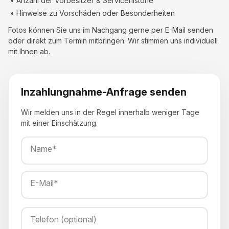
• Anzahl der Vorbesitzer & Servicehistorie
• Hinweise zu Vorschäden oder Besonderheiten
Fotos können Sie uns im Nachgang gerne per E-Mail senden
oder direkt zum Termin mitbringen. Wir stimmen uns individuell
mit Ihnen ab.
Inzahlungnahme-Anfrage senden
Wir melden uns in der Regel innerhalb weniger Tage
mit einer Einschätzung.
Name*
E-Mail*
Telefon (optional)