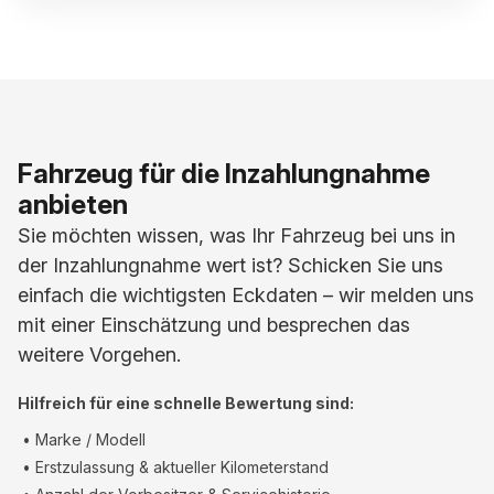
Fahrzeug für die Inzahlungnahme
anbieten
Sie möchten wissen, was Ihr Fahrzeug bei uns in
der Inzahlungnahme wert ist? Schicken Sie uns
einfach die wichtigsten Eckdaten – wir melden uns
mit einer Einschätzung und besprechen das
weitere Vorgehen.
Hilfreich für eine schnelle Bewertung sind:
• Marke / Modell
• Erstzulassung & aktueller Kilometerstand