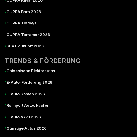
CUPRA Raval 2026
›
CUPRA Born 2026
›
CUPRA Tindaya
›
CUPRA Terramar 2026
›
SEAT Zukunft 2026
TRENDS & FÖRDERUNG
›
Chinesische Elektroautos
›
E-Auto-Förderung 2026
›
E-Auto Kosten 2026
›
Reimport Autos kaufen
›
E-Auto Akku 2026
›
Günstige Autos 2026