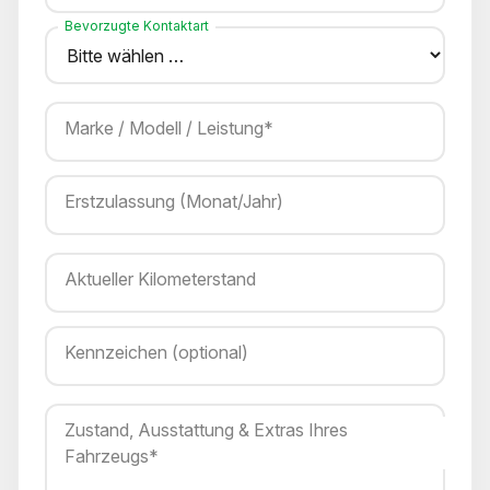
Bevorzugte Kontaktart
Marke / Modell / Leistung*
Erstzulassung (Monat/Jahr)
Aktueller Kilometerstand
Kennzeichen (optional)
Zustand, Ausstattung & Extras Ihres
Fahrzeugs*