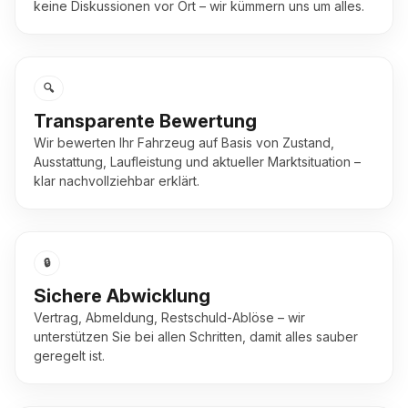
keine Diskussionen vor Ort – wir kümmern uns um alles.
🔍
Transparente Bewertung
Wir bewerten Ihr Fahrzeug auf Basis von Zustand,
Ausstattung, Laufleistung und aktueller Marktsituation –
klar nachvollziehbar erklärt.
🔒
Sichere Abwicklung
Vertrag, Abmeldung, Restschuld-Ablöse – wir
unterstützen Sie bei allen Schritten, damit alles sauber
geregelt ist.