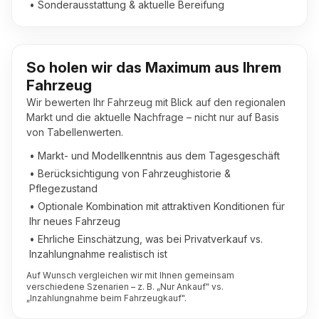
• Sonderausstattung & aktuelle Bereifung
So holen wir das Maximum aus Ihrem
Fahrzeug
Wir bewerten Ihr Fahrzeug mit Blick auf den regionalen
Markt und die aktuelle Nachfrage – nicht nur auf Basis
von Tabellenwerten.
• Markt- und Modellkenntnis aus dem Tagesgeschäft
• Berücksichtigung von Fahrzeughistorie &
Pflegezustand
• Optionale Kombination mit attraktiven Konditionen für
Ihr neues Fahrzeug
• Ehrliche Einschätzung, was bei Privatverkauf vs.
Inzahlungnahme realistisch ist
Auf Wunsch vergleichen wir mit Ihnen gemeinsam
verschiedene Szenarien – z. B. „Nur Ankauf" vs.
„Inzahlungnahme beim Fahrzeugkauf".