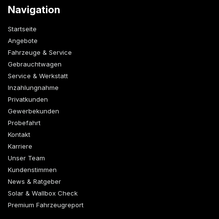
Navigation
Startseite
Angebote
Fahrzeuge & Service
Gebrauchtwagen
Service & Werkstatt
Inzahlungnahme
Privatkunden
Gewerbekunden
Probefahrt
Kontakt
Karriere
Unser Team
Kundenstimmen
News & Ratgeber
Solar & Wallbox Check
Premium Fahrzeugreport