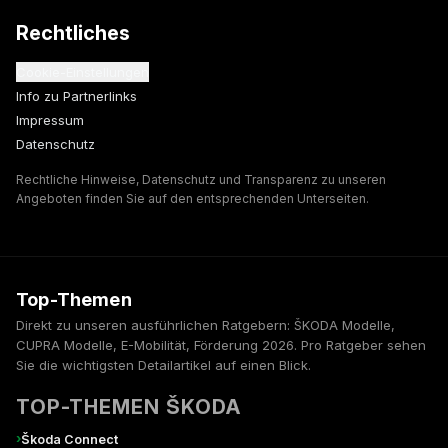
Rechtliches
Cookie-Einstellungen
Info zu Partnerlinks
Impressum
Datenschutz
Rechtliche Hinweise, Datenschutz und Transparenz zu unseren
Angeboten finden Sie auf den entsprechenden Unterseiten.
Top-Themen
Direkt zu unseren ausführlichen Ratgebern: ŠKODA Modelle,
CUPRA Modelle, E-Mobilität, Förderung 2026. Pro Ratgeber sehen
Sie die wichtigsten Detailartikel auf einen Blick.
TOP-THEMEN ŠKODA
›
Škoda Connect