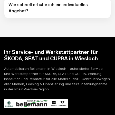
Wie schnell erhalte ich ein individuelles
Angebot?
Ihr Service- und Werkstattpartner für
ŠKODA, SEAT und CUPRA in Wiesloch
Automobilsalon Bellemann in Wiesloch – autorisierter Service-
und Werkstattpartner für ŠKODA, SEAT und CUPRA. Wartung,
Inspektion und Reparatur für alle Modelle, dazu Gebrauchtwagen
aller Marken, Leasing & Finanzierung und faire Inzahlungnahme
in der Rhein-Neckar-Region.