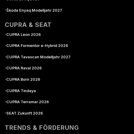
›
Škoda Enyaq Modelljahr 2027
CUPRA & SEAT
›
CUPRA Leon 2026
›
CUPRA Formentor e-Hybrid 2026
›
CUPRA Tavascan Modelljahr 2027
›
CUPRA Raval 2026
›
CUPRA Born 2026
›
CUPRA Tindaya
›
CUPRA Terramar 2026
›
SEAT Zukunft 2026
TRENDS & FÖRDERUNG