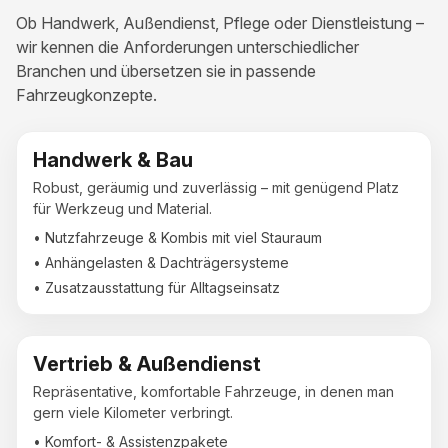
Ob Handwerk, Außendienst, Pflege oder Dienstleistung –
wir kennen die Anforderungen unterschiedlicher
Branchen und übersetzen sie in passende
Fahrzeugkonzepte.
Handwerk & Bau
Robust, geräumig und zuverlässig – mit genügend Platz
für Werkzeug und Material.
• Nutzfahrzeuge & Kombis mit viel Stauraum
• Anhängelasten & Dachträgersysteme
• Zusatzausstattung für Alltagseinsatz
Vertrieb & Außendienst
Repräsentative, komfortable Fahrzeuge, in denen man
gern viele Kilometer verbringt.
• Komfort- & Assistenzpakete