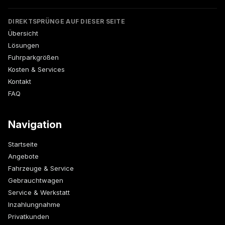
DIREKTSPRÜNGE AUF DIESER SEITE
Übersicht
Lösungen
Fuhrparkgrößen
Kosten & Services
Kontakt
FAQ
Navigation
Startseite
Angebote
Fahrzeuge & Service
Gebrauchtwagen
Service & Werkstatt
Inzahlungnahme
Privatkunden