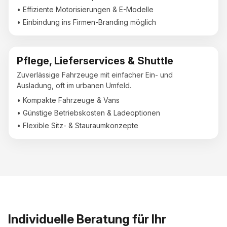
• Effiziente Motorisierungen & E-Modelle
• Einbindung ins Firmen-Branding möglich
Pflege, Lieferservices & Shuttle
Zuverlässige Fahrzeuge mit einfacher Ein- und
Ausladung, oft im urbanen Umfeld.
• Kompakte Fahrzeuge & Vans
• Günstige Betriebskosten & Ladeoptionen
• Flexible Sitz- & Stauraumkonzepte
Individuelle Beratung für Ihr