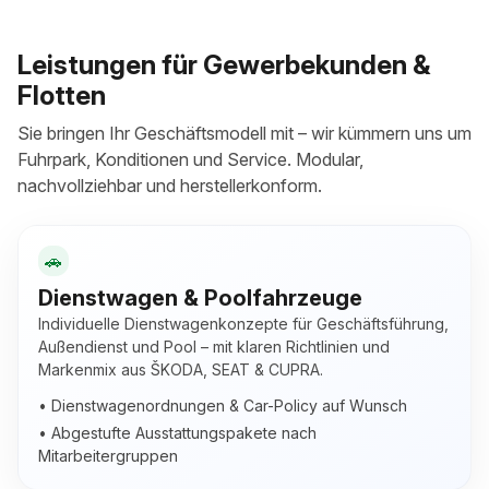
Leistungen für Gewerbekunden &
Flotten
Sie bringen Ihr Geschäftsmodell mit – wir kümmern uns um
Fuhrpark, Konditionen und Service. Modular,
nachvollziehbar und herstellerkonform.
🚗
Dienstwagen & Poolfahrzeuge
Individuelle Dienstwagenkonzepte für Geschäftsführung,
Außendienst und Pool – mit klaren Richtlinien und
Markenmix aus ŠKODA, SEAT & CUPRA.
• Dienstwagenordnungen & Car-Policy auf Wunsch
• Abgestufte Ausstattungspakete nach
Mitarbeitergruppen