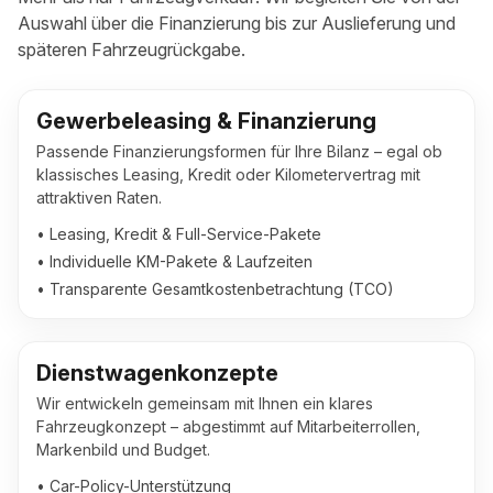
Auswahl über die Finanzierung bis zur Auslieferung und
späteren Fahrzeugrückgabe.
Gewerbeleasing & Finanzierung
Passende Finanzierungsformen für Ihre Bilanz – egal ob
klassisches Leasing, Kredit oder Kilometervertrag mit
attraktiven Raten.
• Leasing, Kredit & Full-Service-Pakete
• Individuelle KM-Pakete & Laufzeiten
• Transparente Gesamtkostenbetrachtung (TCO)
Dienstwagenkonzepte
Wir entwickeln gemeinsam mit Ihnen ein klares
Fahrzeugkonzept – abgestimmt auf Mitarbeiterrollen,
Markenbild und Budget.
• Car-Policy-Unterstützung