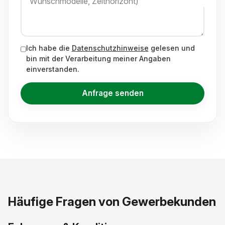
Wunschmodelle, Zeithorizont)
Ich habe die
Datenschutz­hinweise
gelesen und
bin mit der Verarbeitung meiner Angaben
einverstanden.
Anfrage senden
Häufige Fragen von Gewerbekunden