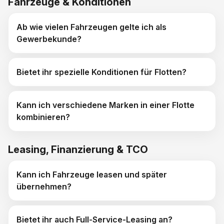
Fahrzeuge & Konditionen
Ab wie vielen Fahrzeugen gelte ich als
Gewerbekunde?
Bietet ihr spezielle Konditionen für Flotten?
Kann ich verschiedene Marken in einer Flotte
kombinieren?
Leasing, Finanzierung & TCO
Kann ich Fahrzeuge leasen und später
übernehmen?
Bietet ihr auch Full-Service-Leasing an?