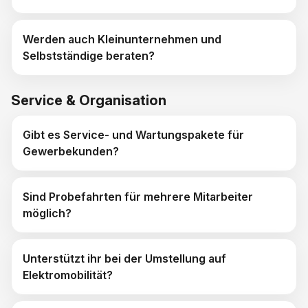
Werden auch Kleinunternehmen und
Selbstständige beraten?
Service & Organisation
Gibt es Service- und Wartungspakete für
Gewerbekunden?
Sind Probefahrten für mehrere Mitarbeiter
möglich?
Unterstützt ihr bei der Umstellung auf
Elektromobilität?