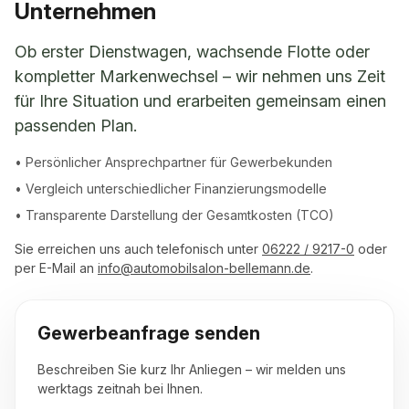
Unternehmen
Ob erster Dienstwagen, wachsende Flotte oder
kompletter Markenwechsel – wir nehmen uns Zeit
für Ihre Situation und erarbeiten gemeinsam einen
passenden Plan.
• Persönlicher Ansprechpartner für Gewerbekunden
• Vergleich unterschiedlicher Finanzierungsmodelle
• Transparente Darstellung der Gesamtkosten (TCO)
Sie erreichen uns auch telefonisch unter
06222 / 9217-0
oder
per E-Mail an
info@automobilsalon-bellemann.de
.
Gewerbeanfrage senden
Beschreiben Sie kurz Ihr Anliegen – wir melden uns
werktags zeitnah bei Ihnen.