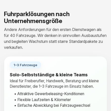
Fuhrparklösungen nach
Unternehmensgröße
Andere Anforderungen für den ersten Dienstwagen als
für 40 Fahrzeuge. Wir denken in sinnvollen Ausbaustufen
und begleiten Wachstum statt starre Standardpakete zu
verkaufen.
1–3 Fahrzeuge
Solo-Selbstständige & kleine Teams
Ideal für Freiberufler, Handwerk, Beratung und kleine
Dienstleister, die 1–3 Fahrzeuge im Einsatz haben.
• Attraktive Gewerbeleasing-Konditionen
• Flexible Laufzeiten & Kilometer
• Einfache Abwicklung bei Fahrzeugwechsel