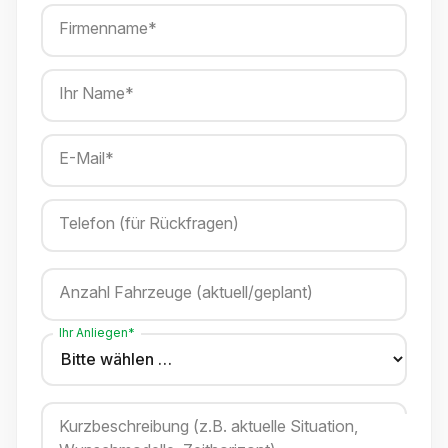
Firmenname*
Ihr Name*
E-Mail*
Telefon (für Rückfragen)
Anzahl Fahrzeuge (aktuell/geplant)
Ihr Anliegen*
Kurzbeschreibung (z.B. aktuelle Situation,