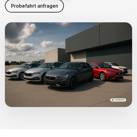
Probefahrt anfragen