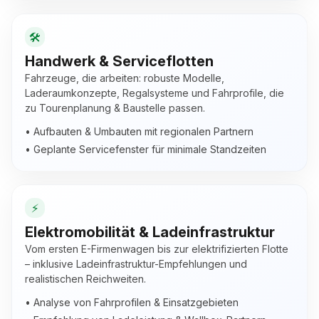
🛠️
Handwerk & Serviceflotten
Fahrzeuge, die arbeiten: robuste Modelle,
Laderaumkonzepte, Regalsysteme und Fahrprofile, die
zu Tourenplanung & Baustelle passen.
• Aufbauten & Umbauten mit regionalen Partnern
• Geplante Servicefenster für minimale Standzeiten
⚡
Elektromobilität & Ladeinfrastruktur
Vom ersten E-Firmenwagen bis zur elektrifizierten Flotte
– inklusive Ladeinfrastruktur-Empfehlungen und
realistischen Reichweiten.
• Analyse von Fahrprofilen & Einsatzgebieten