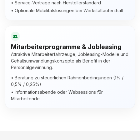
• Service-Verträge nach Herstellerstandard
• Optionale Mobilitätslösungen bei Werkstattaufenthalt
👥
Mitarbeiterprogramme & Jobleasing
Attraktive Mitarbeiterfahrzeuge, Jobleasing-Modelle und
Gehaltsumwandlungs­konzepte als Benefit in der
Personalgewinnung.
• Beratung zu steuerlichen Rahmenbedingungen (1% /
0,5% / 0,25%)
• Informationsabende oder Websessions für
Mitarbeitende