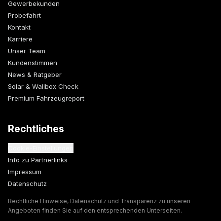
Gewerbekunden
Probefahrt
Kontakt
Karriere
Unser Team
Kundenstimmen
News & Ratgeber
Solar & Wallbox Check
Premium Fahrzeugreport
Rechtliches
Cookie-Einstellungen
Info zu Partnerlinks
Impressum
Datenschutz
Rechtliche Hinweise, Datenschutz und Transparenz zu unseren
Angeboten finden Sie auf den entsprechenden Unterseiten.