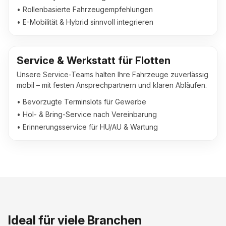
• Rollenbasierte Fahrzeugempfehlungen
• E-Mobilität & Hybrid sinnvoll integrieren
Service & Werkstatt für Flotten
Unsere Service-Teams halten Ihre Fahrzeuge zuverlässig
mobil – mit festen Ansprechpartnern und klaren Abläufen.
• Bevorzugte Terminslots für Gewerbe
• Hol- & Bring-Service nach Vereinbarung
• Erinnerungsservice für HU/AU & Wartung
Ideal für viele Branchen