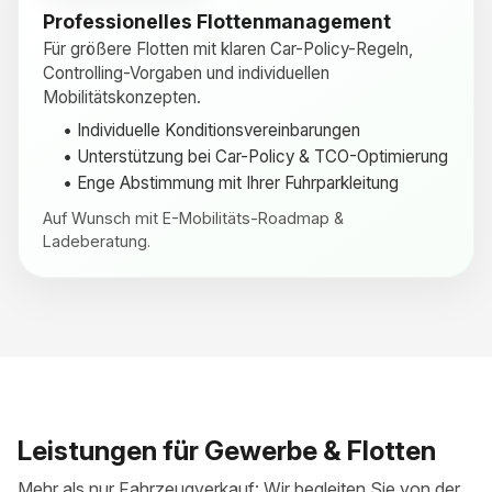
Professionelles Flottenmanagement
Für größere Flotten mit klaren Car-Policy-Regeln,
Controlling-Vorgaben und individuellen
Mobilitätskonzepten.
• Individuelle Konditionsvereinbarungen
• Unterstützung bei Car-Policy & TCO-Optimierung
• Enge Abstimmung mit Ihrer Fuhrparkleitung
Auf Wunsch mit E-Mobilitäts-Roadmap &
Ladeberatung.
Leistungen für Gewerbe & Flotten
Mehr als nur Fahrzeugverkauf: Wir begleiten Sie von der