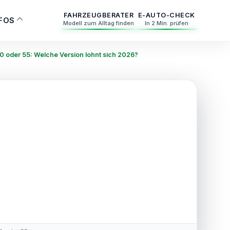
FAHRZEUGBERATER
E-AUTO-CHECK
NFOS
Modell zum Alltag finden
In 2 Min. prüfen
0 oder 55: Welche Version lohnt sich 2026?