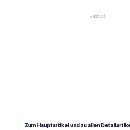
Zum Hauptartikel und zu allen Detailartik