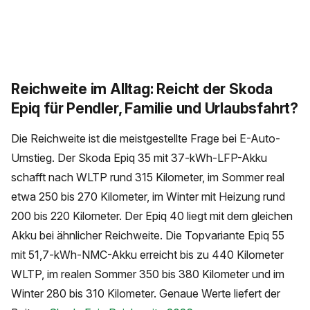
Reichweite im Alltag: Reicht der Skoda
Epiq für Pendler, Familie und Urlaubsfahrt?
Die Reichweite ist die meistgestellte Frage bei E-Auto-
Umstieg. Der Skoda Epiq 35 mit 37-kWh-LFP-Akku
schafft nach WLTP rund 315 Kilometer, im Sommer real
etwa 250 bis 270 Kilometer, im Winter mit Heizung rund
200 bis 220 Kilometer. Der Epiq 40 liegt mit dem gleichen
Akku bei ähnlicher Reichweite. Die Topvariante Epiq 55
mit 51,7-kWh-NMC-Akku erreicht bis zu 440 Kilometer
WLTP, im realen Sommer 350 bis 380 Kilometer und im
Winter 280 bis 310 Kilometer. Genaue Werte liefert der