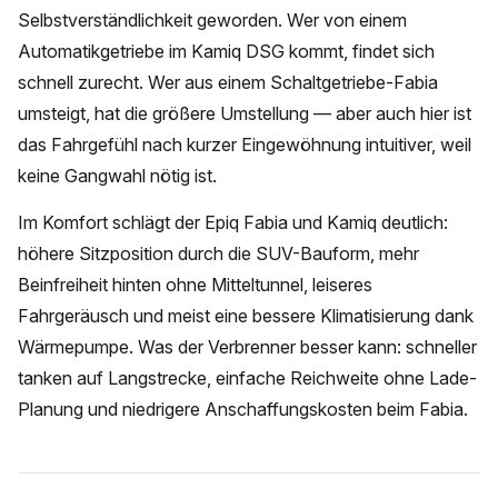
Selbstverständlichkeit geworden. Wer von einem
Automatikgetriebe im Kamiq DSG kommt, findet sich
schnell zurecht. Wer aus einem Schaltgetriebe-Fabia
umsteigt, hat die größere Umstellung — aber auch hier ist
das Fahrgefühl nach kurzer Eingewöhnung intuitiver, weil
keine Gangwahl nötig ist.
Im Komfort schlägt der Epiq Fabia und Kamiq deutlich:
höhere Sitzposition durch die SUV-Bauform, mehr
Beinfreiheit hinten ohne Mitteltunnel, leiseres
Fahrgeräusch und meist eine bessere Klimatisierung dank
Wärmepumpe. Was der Verbrenner besser kann: schneller
tanken auf Langstrecke, einfache Reichweite ohne Lade-
Planung und niedrigere Anschaffungskosten beim Fabia.