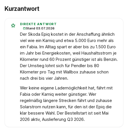
Kurzantwort
DIREKTE ANTWORT
Stand 03.07.2026
Der Skoda Epiq kostet in der Anschaffung ähnlich
viel wie ein Kamiq und etwa 5.000 Euro mehr als
ein Fabia. Im Alltag spart er aber bis zu 1.500 Euro
im Jahr bei Energiekosten, weil Haushaltsstrom je
Kilometer rund 60 Prozent günstiger ist als Benzin.
Der Umstieg lohnt sich für Pendler bis 80
Kilometer pro Tag mit Wallbox zuhause schon
nach drei bis vier Jahren.
Wer keine eigene Lademöglichkeit hat, fährt mit
Fabia oder Kamiq weiter günstiger. Wer
regelmäßig längere Strecken fährt und zuhause
Solarstrom nutzen kann, für den ist der Epiq die
klar bessere Wahl. Der Bestellstart ist seit Mai
2026 aktiv, Auslieferung Q3 2026.