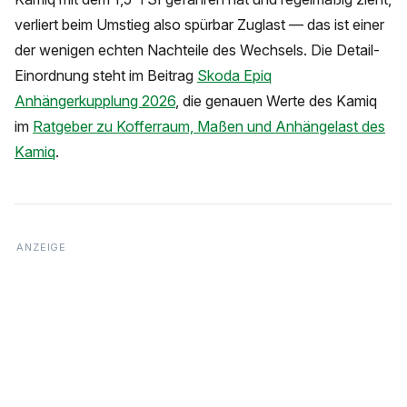
verliert beim Umstieg also spürbar Zuglast — das ist einer
der wenigen echten Nachteile des Wechsels. Die Detail-
Einordnung steht im Beitrag
Skoda Epiq
Anhängerkupplung 2026
, die genauen Werte des Kamiq
im
Ratgeber zu Kofferraum, Maßen und Anhängelast des
Kamiq
.