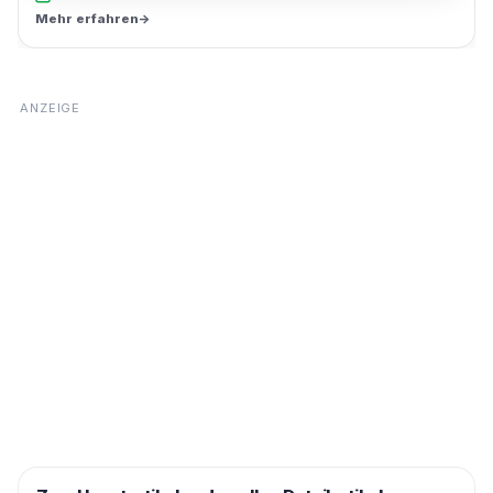
Mehr erfahren
→