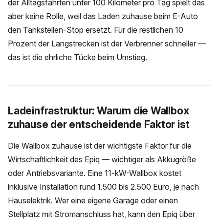
der Alltagsfahrten unter 100 Kilometer pro Tag spielt das
aber keine Rolle, weil das Laden zuhause beim E-Auto
den Tankstellen-Stop ersetzt. Für die restlichen 10
Prozent der Langstrecken ist der Verbrenner schneller —
das ist die ehrliche Tücke beim Umstieg.
Ladeinfrastruktur: Warum die Wallbox
zuhause der entscheidende Faktor ist
Die Wallbox zuhause ist der wichtigste Faktor für die
Wirtschaftlichkeit des Epiq — wichtiger als Akkugröße
oder Antriebsvariante. Eine 11-kW-Wallbox kostet
inklusive Installation rund 1.500 bis 2.500 Euro, je nach
Hauselektrik. Wer eine eigene Garage oder einen
Stellplatz mit Stromanschluss hat, kann den Epiq über