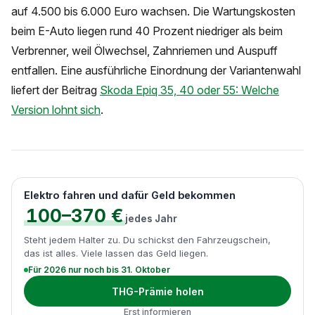
auf 4.500 bis 6.000 Euro wachsen. Die Wartungskosten
beim E-Auto liegen rund 40 Prozent niedriger als beim
Verbrenner, weil Ölwechsel, Zahnriemen und Auspuff
entfallen. Eine ausführliche Einordnung der Variantenwahl
liefert der Beitrag
Skoda Epiq 35, 40 oder 55: Welche
Version lohnt sich
.
Elektro fahren und dafür Geld bekommen
100–370 €
jedes Jahr
Steht jedem Halter zu. Du schickst den Fahrzeugschein,
das ist alles. Viele lassen das Geld liegen.
Für 2026 nur noch bis 31. Oktober
THG-Prämie holen
Erst informieren