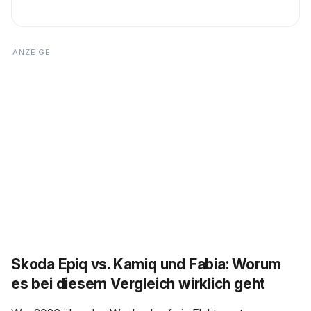
Skoda Epiq vs. Kamiq und Fabia: Worum
es bei diesem Vergleich wirklich geht