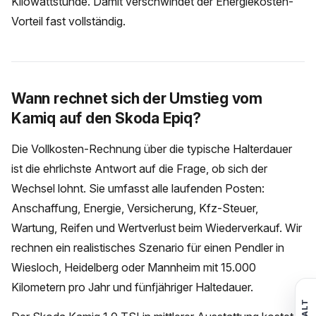
Kilowattstunde. Damit verschwindet der Energiekosten-
Vorteil fast vollständig.
Wann rechnet sich der Umstieg vom
Kamiq auf den Skoda Epiq?
Die Vollkosten-Rechnung über die typische Halterdauer
ist die ehrlichste Antwort auf die Frage, ob sich der
Wechsel lohnt. Sie umfasst alle laufenden Posten:
Anschaffung, Energie, Versicherung, Kfz-Steuer,
Wartung, Reifen und Wertverlust beim Wiederverkauf. Wir
rechnen ein realistisches Szenario für einen Pendler in
Wiesloch, Heidelberg oder Mannheim mit 15.000
Kilometern pro Jahr und fünfjähriger Haltedauer.