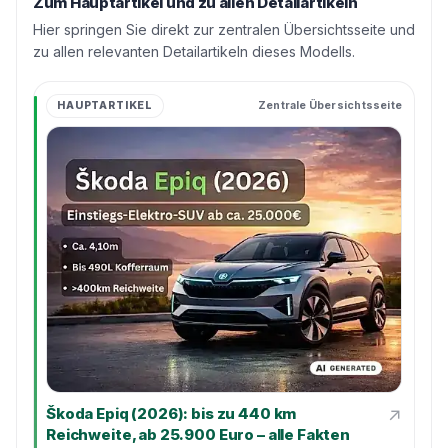
Zum Hauptartikel und zu allen Detailartikeln
Hier springen Sie direkt zur zentralen Übersichtsseite und
zu allen relevanten Detailartikeln dieses Modells.
HAUPTARTIKEL
Zentrale Übersichtsseite
↗
Škoda Epiq (2026): bis zu 440 km
Reichweite, ab 25.900 Euro – alle Fakten