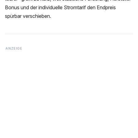
Bonus und der individuelle Stromtarif den Endpreis
spürbar verschieben.