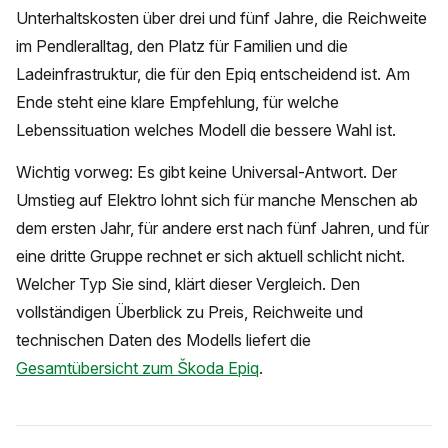
Unterhaltskosten über drei und fünf Jahre, die Reichweite
im Pendleralltag, den Platz für Familien und die
Ladeinfrastruktur, die für den Epiq entscheidend ist. Am
Ende steht eine klare Empfehlung, für welche
Lebenssituation welches Modell die bessere Wahl ist.
Wichtig vorweg: Es gibt keine Universal-Antwort. Der
Umstieg auf Elektro lohnt sich für manche Menschen ab
dem ersten Jahr, für andere erst nach fünf Jahren, und für
eine dritte Gruppe rechnet er sich aktuell schlicht nicht.
Welcher Typ Sie sind, klärt dieser Vergleich. Den
vollständigen Überblick zu Preis, Reichweite und
technischen Daten des Modells liefert die
Gesamtübersicht zum Škoda Epiq
.