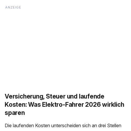
Versicherung, Steuer und laufende
Kosten: Was Elektro-Fahrer 2026 wirklich
sparen
Die laufenden Kosten unterscheiden sich an drei Stellen