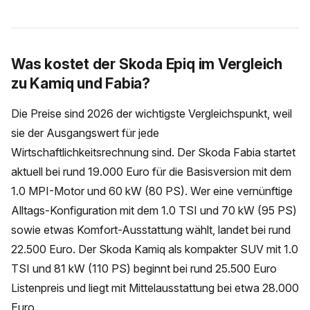
Was kostet der Skoda Epiq im Vergleich
zu Kamiq und Fabia?
Die Preise sind 2026 der wichtigste Vergleichspunkt, weil
sie der Ausgangswert für jede
Wirtschaftlichkeitsrechnung sind. Der Skoda Fabia startet
aktuell bei rund 19.000 Euro für die Basisversion mit dem
1.0 MPI-Motor und 60 kW (80 PS). Wer eine vernünftige
Alltags-Konfiguration mit dem 1.0 TSI und 70 kW (95 PS)
sowie etwas Komfort-Ausstattung wählt, landet bei rund
22.500 Euro. Der Skoda Kamiq als kompakter SUV mit 1.0
TSI und 81 kW (110 PS) beginnt bei rund 25.500 Euro
Listenpreis und liegt mit Mittelausstattung bei etwa 28.000
Euro.