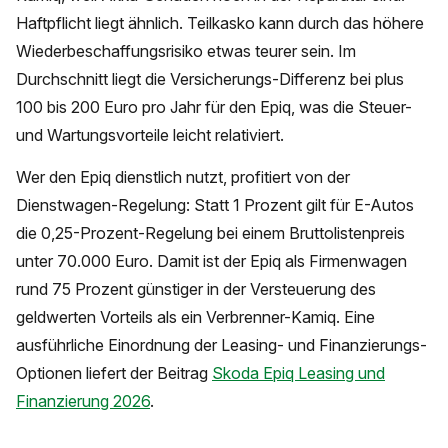
Haftpflicht liegt ähnlich. Teilkasko kann durch das höhere
Wiederbeschaffungsrisiko etwas teurer sein. Im
Durchschnitt liegt die Versicherungs-Differenz bei plus
100 bis 200 Euro pro Jahr für den Epiq, was die Steuer-
und Wartungsvorteile leicht relativiert.
Wer den Epiq dienstlich nutzt, profitiert von der
Dienstwagen-Regelung: Statt 1 Prozent gilt für E-Autos
die 0,25-Prozent-Regelung bei einem Bruttolistenpreis
unter 70.000 Euro. Damit ist der Epiq als Firmenwagen
rund 75 Prozent günstiger in der Versteuerung des
geldwerten Vorteils als ein Verbrenner-Kamiq. Eine
ausführliche Einordnung der Leasing- und Finanzierungs-
Optionen liefert der Beitrag
Skoda Epiq Leasing und
Finanzierung 2026
.