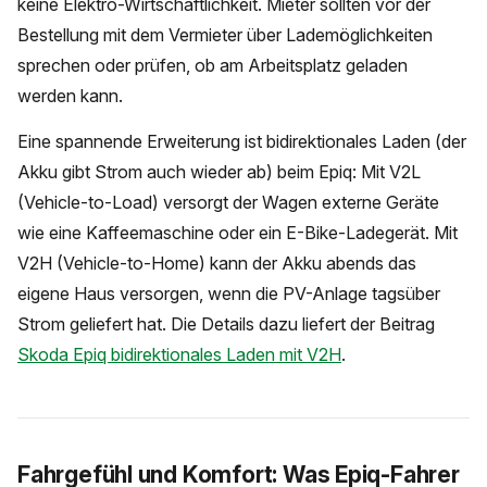
keine Elektro-Wirtschaftlichkeit. Mieter sollten vor der
Bestellung mit dem Vermieter über Lademöglichkeiten
sprechen oder prüfen, ob am Arbeitsplatz geladen
werden kann.
Eine spannende Erweiterung ist bidirektionales Laden (der
Akku gibt Strom auch wieder ab) beim Epiq: Mit V2L
(Vehicle-to-Load) versorgt der Wagen externe Geräte
wie eine Kaffeemaschine oder ein E-Bike-Ladegerät. Mit
V2H (Vehicle-to-Home) kann der Akku abends das
eigene Haus versorgen, wenn die PV-Anlage tagsüber
Strom geliefert hat. Die Details dazu liefert der Beitrag
Skoda Epiq bidirektionales Laden mit V2H
.
Fahrgefühl und Komfort: Was Epiq-Fahrer