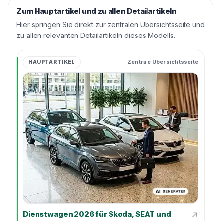
Zum Hauptartikel und zu allen Detailartikeln
Hier springen Sie direkt zur zentralen Übersichtsseite und
zu allen relevanten Detailartikeln dieses Modells.
HAUPTARTIKEL
Zentrale Übersichtsseite
↗
Dienstwagen 2026 für Skoda, SEAT und