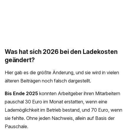
Was hat sich 2026 bei den Ladekosten
geändert?
Hier gab es die größte Änderung, und sie wird in vielen
älteren Beiträgen noch falsch dargestellt.
Bis Ende 2025
konnten Arbeitgeber ihren Mitarbeitern
pauschal 30 Euro im Monat erstatten, wenn eine
Lademöglichkeit im Betrieb bestand, und 70 Euro, wenn
sie fehlte. Ohne jeden Nachweis, allein auf Basis der
Pauschale.