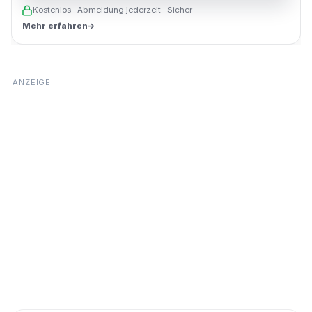
Kostenlos · Abmeldung jederzeit · Sicher
Mehr erfahren
→