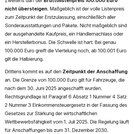
Zweitens darf der
Bruttolistenpreis 100.000 Euro
nicht übersteigen
. Maßgeblich ist der volle Listenpreis
zum Zeitpunkt der Erstzulassung, einschließlich aller
Sonderausstattungen und Pakete. Nicht maßgeblich sind
der ausgehandelte Kaufpreis, ein Händlernachlass oder
ein Herstellerbonus. Die Schwelle ist hart: Bei genau
100.000 Euro greift die Viertelung noch, ab 100.001 Euro
gilt die Halbierung.
Drittens kommt es auf den
Zeitpunkt der Anschaffung
an. Die Grenze von 100.000 Euro gilt für Fahrzeuge, die
nach dem 30. Juni 2025 angeschafft wurden.
Rechtsgrundlage ist Paragraf 6 Absatz 1 Nummer 4 Satz
2 Nummer 3 Einkommensteuergesetz in der Fassung des
Gesetzes zur Stärkung der wirtschaftlichen
Wettbewerbsfähigkeit vom 1. Juli 2025. Die Regelung läuft
für Anschaffungen bis zum 31. Dezember 2030.