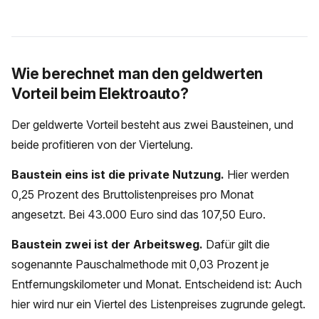
Wie berechnet man den geldwerten
Vorteil beim Elektroauto?
Der geldwerte Vorteil besteht aus zwei Bausteinen, und
beide profitieren von der Viertelung.
Baustein eins ist die private Nutzung.
Hier werden
0,25 Prozent des Bruttolistenpreises pro Monat
angesetzt. Bei 43.000 Euro sind das 107,50 Euro.
Baustein zwei ist der Arbeitsweg.
Dafür gilt die
sogenannte Pauschalmethode mit 0,03 Prozent je
Entfernungskilometer und Monat. Entscheidend ist: Auch
hier wird nur ein Viertel des Listenpreises zugrunde gelegt.