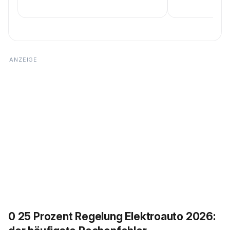
0 25 Prozent Regelung Elektroauto 2026: