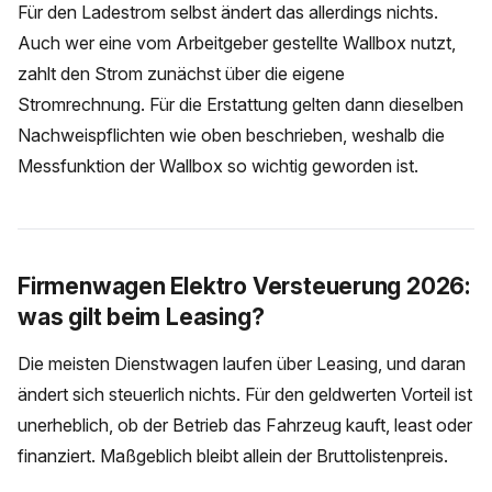
Für den Ladestrom selbst ändert das allerdings nichts.
Auch wer eine vom Arbeitgeber gestellte Wallbox nutzt,
zahlt den Strom zunächst über die eigene
Stromrechnung. Für die Erstattung gelten dann dieselben
Nachweispflichten wie oben beschrieben, weshalb die
Messfunktion der Wallbox so wichtig geworden ist.
Firmenwagen Elektro Versteuerung 2026:
was gilt beim Leasing?
Die meisten Dienstwagen laufen über Leasing, und daran
ändert sich steuerlich nichts. Für den geldwerten Vorteil ist
unerheblich, ob der Betrieb das Fahrzeug kauft, least oder
finanziert. Maßgeblich bleibt allein der Bruttolistenpreis.