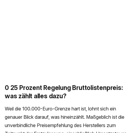
0 25 Prozent Regelung Bruttolistenpreis:
was zählt alles dazu?
Weil die 100.000-Euro-Grenze hart ist, lohnt sich ein
genauer Blick darauf, was hineinzählt. Maßgeblich ist die
unverbindliche Preisempfehlung des Herstellers zum