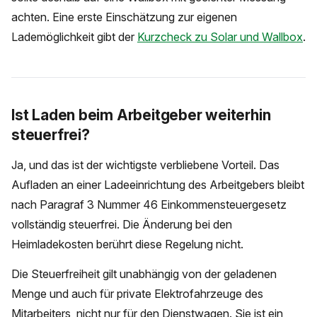
achten. Eine erste Einschätzung zur eigenen
Lademöglichkeit gibt der
Kurzcheck zu Solar und Wallbox
.
Ist Laden beim Arbeitgeber weiterhin
steuerfrei?
Ja, und das ist der wichtigste verbliebene Vorteil. Das
Aufladen an einer Ladeeinrichtung des Arbeitgebers bleibt
nach Paragraf 3 Nummer 46 Einkommensteuergesetz
vollständig steuerfrei. Die Änderung bei den
Heimladekosten berührt diese Regelung nicht.
Die Steuerfreiheit gilt unabhängig von der geladenen
Menge und auch für private Elektrofahrzeuge des
Mitarbeiters, nicht nur für den Dienstwagen. Sie ist ein