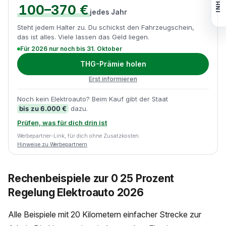
INHALT
100–370 €
jedes Jahr
Steht jedem Halter zu. Du schickst den Fahrzeugschein,
das ist alles. Viele lassen das Geld liegen.
Für 2026 nur noch bis 31. Oktober
THG-Prämie holen
Erst informieren
Noch kein Elektroauto? Beim Kauf gibt der Staat
bis zu 6.000 €
dazu.
Prüfen, was für dich drin ist
Werbepartner-Link, für dich ohne Zusatzkosten.
Hinweise zu Werbepartnern
Rechenbeispiele zur 0 25 Prozent
Regelung Elektroauto 2026
Alle Beispiele mit 20 Kilometern einfacher Strecke zur