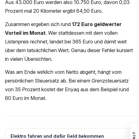
Aus 43.000 Euro werden also 10.750 Euro, davon 0,03
Prozent mal 20 Kilometer ergibt 64,50 Euro.
Zusammen ergeben sich rund
172 Euro geldwerter
Vorteil im Monat
. Wer stattdessen mit dem vollen
Listenpreis rechnet, landet bei 365 Euro und damit weit
über dem tatsächlichen Wert. Genau dieser Fehler kursiert
in vielen Übersichten.
Was am Ende wirklich vom Netto abgeht, hängt vom
persönlichen Steuersatz ab. Bei einem Grenzsteuersatz
von 35 Prozent kostet der Enyaq aus dem Beispiel rund
60 Euro im Monat.
Elektro fahren und dafür Geld bekommen