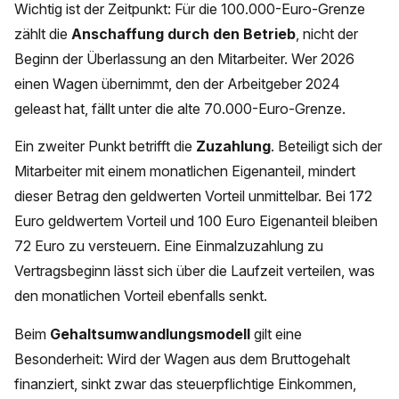
Wichtig ist der Zeitpunkt: Für die 100.000-Euro-Grenze
zählt die
Anschaffung durch den Betrieb
, nicht der
Beginn der Überlassung an den Mitarbeiter. Wer 2026
einen Wagen übernimmt, den der Arbeitgeber 2024
geleast hat, fällt unter die alte 70.000-Euro-Grenze.
Ein zweiter Punkt betrifft die
Zuzahlung
. Beteiligt sich der
Mitarbeiter mit einem monatlichen Eigenanteil, mindert
dieser Betrag den geldwerten Vorteil unmittelbar. Bei 172
Euro geldwertem Vorteil und 100 Euro Eigenanteil bleiben
72 Euro zu versteuern. Eine Einmalzuzahlung zu
Vertragsbeginn lässt sich über die Laufzeit verteilen, was
den monatlichen Vorteil ebenfalls senkt.
Beim
Gehaltsumwandlungsmodell
gilt eine
Besonderheit: Wird der Wagen aus dem Bruttogehalt
finanziert, sinkt zwar das steuerpflichtige Einkommen,