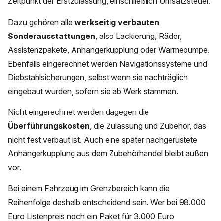
Zeitpunkt der Erstzulassung, einschließlich Umsatzsteuer.
Dazu gehören alle
werkseitig verbauten
Sonderausstattungen
, also Lackierung, Räder,
Assistenzpakete, Anhängerkupplung oder Wärmepumpe.
Ebenfalls eingerechnet werden Navigationssysteme und
Diebstahlsicherungen, selbst wenn sie nachträglich
eingebaut wurden, sofern sie ab Werk stammen.
Nicht eingerechnet werden dagegen die
Überführungskosten
, die Zulassung und Zubehör, das
nicht fest verbaut ist. Auch eine später nachgerüstete
Anhängerkupplung aus dem Zubehörhandel bleibt außen
vor.
Bei einem Fahrzeug im Grenzbereich kann die
Reihenfolge deshalb entscheidend sein. Wer bei 98.000
Euro Listenpreis noch ein Paket für 3.000 Euro