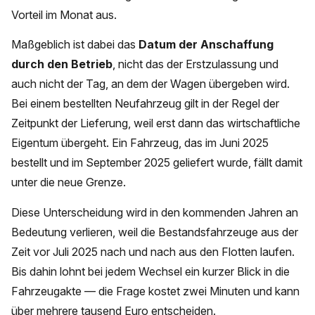
Vorteil im Monat aus.
Maßgeblich ist dabei das
Datum der Anschaffung
durch den Betrieb
, nicht das der Erstzulassung und
auch nicht der Tag, an dem der Wagen übergeben wird.
Bei einem bestellten Neufahrzeug gilt in der Regel der
Zeitpunkt der Lieferung, weil erst dann das wirtschaftliche
Eigentum übergeht. Ein Fahrzeug, das im Juni 2025
bestellt und im September 2025 geliefert wurde, fällt damit
unter die neue Grenze.
Diese Unterscheidung wird in den kommenden Jahren an
Bedeutung verlieren, weil die Bestandsfahrzeuge aus der
Zeit vor Juli 2025 nach und nach aus den Flotten laufen.
Bis dahin lohnt bei jedem Wechsel ein kurzer Blick in die
Fahrzeugakte — die Frage kostet zwei Minuten und kann
über mehrere tausend Euro entscheiden.