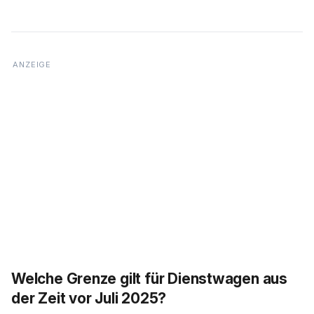
Welche Grenze gilt für Dienstwagen aus
der Zeit vor Juli 2025?