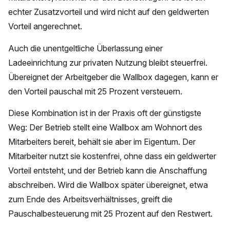
echter Zusatzvorteil und wird nicht auf den geldwerten
Vorteil angerechnet.
Auch die unentgeltliche Überlassung einer
Ladeeinrichtung zur privaten Nutzung bleibt steuerfrei.
Übereignet der Arbeitgeber die Wallbox dagegen, kann er
den Vorteil pauschal mit 25 Prozent versteuern.
Diese Kombination ist in der Praxis oft der günstigste
Weg: Der Betrieb stellt eine Wallbox am Wohnort des
Mitarbeiters bereit, behält sie aber im Eigentum. Der
Mitarbeiter nutzt sie kostenfrei, ohne dass ein geldwerter
Vorteil entsteht, und der Betrieb kann die Anschaffung
abschreiben. Wird die Wallbox später übereignet, etwa
zum Ende des Arbeitsverhältnisses, greift die
Pauschalbesteuerung mit 25 Prozent auf den Restwert.