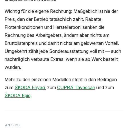
Wichtig für die eigene Rechnung: Maßgeblich ist nie der
Preis, den der Betrieb tatsächlich zahlt. Rabatte,
Flottenkonditionen und Herstellerboni senken die
Rechnung des Arbeitgebers, ändern aber nichts am
Bruttolistenpreis und damit nichts am geldwerten Vorteil.
Umgekehrt zählt jede Sonderausstattung voll mit — auch
nachträglich verbaute Extras, wenn sie ab Werk bestellt
wurden.
Mehr zu den einzelnen Modellen steht in den Beiträgen
zum
ŠKODA Enyaq
, zum
CUPRA Tavascan
und zum
ŠKODA Epiq
.