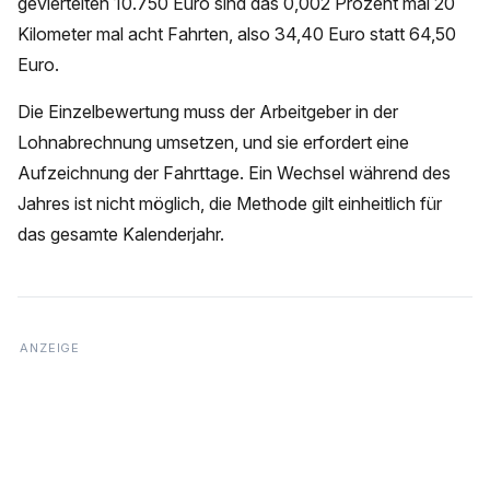
geviertelten 10.750 Euro sind das 0,002 Prozent mal 20
Kilometer mal acht Fahrten, also 34,40 Euro statt 64,50
Euro.
Die Einzelbewertung muss der Arbeitgeber in der
Lohnabrechnung umsetzen, und sie erfordert eine
Aufzeichnung der Fahrttage. Ein Wechsel während des
Jahres ist nicht möglich, die Methode gilt einheitlich für
das gesamte Kalenderjahr.