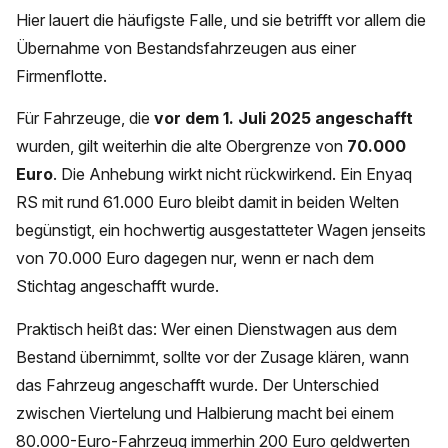
Hier lauert die häufigste Falle, und sie betrifft vor allem die
Übernahme von Bestandsfahrzeugen aus einer
Firmenflotte.
Für Fahrzeuge, die
vor dem 1. Juli 2025 angeschafft
wurden, gilt weiterhin die alte Obergrenze von
70.000
Euro
. Die Anhebung wirkt nicht rückwirkend. Ein Enyaq
RS mit rund 61.000 Euro bleibt damit in beiden Welten
begünstigt, ein hochwertig ausgestatteter Wagen jenseits
von 70.000 Euro dagegen nur, wenn er nach dem
Stichtag angeschafft wurde.
Praktisch heißt das: Wer einen Dienstwagen aus dem
Bestand übernimmt, sollte vor der Zusage klären, wann
das Fahrzeug angeschafft wurde. Der Unterschied
zwischen Viertelung und Halbierung macht bei einem
80.000-Euro-Fahrzeug immerhin 200 Euro geldwerten