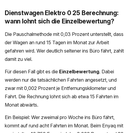
Dienstwagen Elektro 0 25 Berechnung:
wann lohnt sich die Einzelbewertung?
Die Pauschalmethode mit 0,03 Prozent unterstellt, dass
der Wagen an rund 15 Tagen im Monat zur Arbeit
gefahren wird. Wer deutlich seltener ins Büro fährt, zahlt
damit zu viel.
Für diesen Fall gibt es die
Einzelbewertung
. Dabei
werden nur die tatsächlichen Fahrten angesetzt, und
zwar mit 0,002 Prozent je Entfernungskilometer und
Fahrt. Die Rechnung lohnt sich ab etwa 15 Fahrten im
Monat abwärts.
Ein Beispiel: Wer zweimal pro Woche ins Büro fährt,
kommt auf rund acht Fahrten im Monat. Beim Enyaq mit