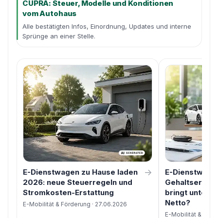
CUPRA: Steuer, Modelle und Konditionen
vom Autohaus
Alle bestätigten Infos, Einordnung, Updates und interne
Sprünge an einer Stelle.
→
E-Dienstwagen zu Hause laden
E-Dienstwage
2026: neue Steuerregeln und
Gehaltserhöh
Stromkosten-Erstattung
bringt unterm
Netto?
E-Mobilität & Förderung · 27.06.2026
E-Mobilität & Förd