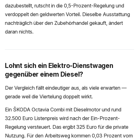
dazubestellt, rutscht in die 0,5-Prozent-Regelung und
verdoppelt den geldwerten Vorteil. Dieselbe Ausstattung
nachträglich über den Zubehörhandel gekauft, ändert
daran nichts.
Lohnt sich ein Elektro-Dienstwagen
gegenüber einem Diesel?
Der Vergleich fällt eindeutiger aus, als viele erwarten —
gerade weil die Viertelung doppelt wirkt.
Ein ŠKODA Octavia Combi mit Dieselmotor und rund
32.500 Euro Listenpreis wird nach der Ein-Prozent-
Regelung versteuert. Das ergibt 325 Euro für die private
Nutzung. Für den Arbeitsweg kommen 0,03 Prozent vom