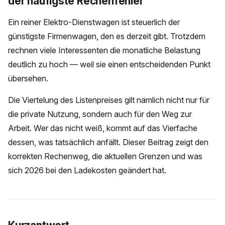
der häufigste Rechenfehler
Ein reiner Elektro-Dienstwagen ist steuerlich der
günstigste Firmenwagen, den es derzeit gibt. Trotzdem
rechnen viele Interessenten die monatliche Belastung
deutlich zu hoch — weil sie einen entscheidenden Punkt
übersehen.
Die Viertelung des Listenpreises gilt nämlich nicht nur für
die private Nutzung, sondern auch für den Weg zur
Arbeit. Wer das nicht weiß, kommt auf das Vierfache
dessen, was tatsächlich anfällt. Dieser Beitrag zeigt den
korrekten Rechenweg, die aktuellen Grenzen und was
sich 2026 bei den Ladekosten geändert hat.