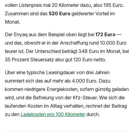
vollen Listenpreis mal 20 Kilometer dazu, also 195 Euro.
Zusammen sind das
520 Euro
geldwerter Vorteil im
Monat.
Der Enyaq aus dem Beispiel oben liegt bei
172 Euro
—
und das, obwohl er in der Anschaffung rund 10.000 Euro
teurer ist. Der Unterschied beträgt 348 Euro im Monat, bei
35 Prozent Steuersatz also gut 120 Euro netto.
Über eine typische Leasingdauer von drei Jahren
summiert sich das auf mehr als 4.000 Euro. Dazu
kommen niedrigere Energiekosten, sofern günstig geladen
wird, und die Befreiung von der Kfz-Steuer. Wie sich die
laufenden Kosten im Alltag verhalten, rechnet der Beitrag
zu den
Ladekosten pro 100 Kilometer
durch.