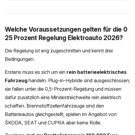
Welche Voraussetzungen gelten für die 0
25 Prozent Regelung Elektroauto 2026?
Die Regelung ist eng zugeschnitten und kennt drei
Bedingungen.
Erstens muss es sich um ein
rein batterieelektrisches
Fahrzeug
handeln. Plug-in-Hybride sind ausgeschlossen;
sie fallen unter die 0,5-Prozent-Regelung und müssen
dafür zusätzlich eine Mindestreichweite rein elektrisch
schaffen. Brennstoffzellenfahrzeuge sind den
Batterieautos gleichgestellt, spielen im Angebot von
ŠKODA, SEAT und CUPRA aber keine Rolle.