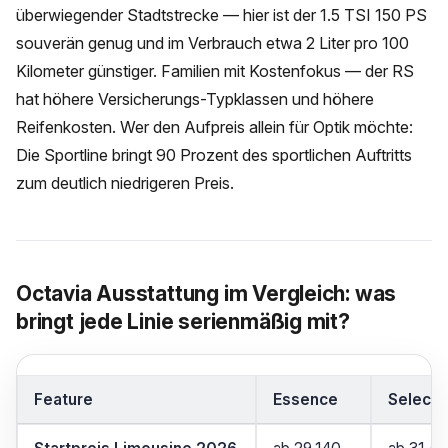
überwiegender Stadtstrecke — hier ist der 1.5 TSI 150 PS
souverän genug und im Verbrauch etwa 2 Liter pro 100
Kilometer günstiger. Familien mit Kostenfokus — der RS
hat höhere Versicherungs-Typklassen und höhere
Reifenkosten. Wer den Aufpreis allein für Optik möchte:
Die Sportline bringt 90 Prozent des sportlichen Auftritts
zum deutlich niedrigeren Preis.
Octavia Ausstattung im Vergleich: was
bringt jede Linie serienmäßig mit?
Feature
Essence
Selecti