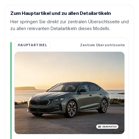
Zum Hauptartikel und zu allen Detailartikeln
Hier springen Sie direkt zur zentralen Übersichtsseite und
zu allen relevanten Detailartikeln dieses Modells.
HAUPTARTIKEL
Zentrale Übersichtsseite