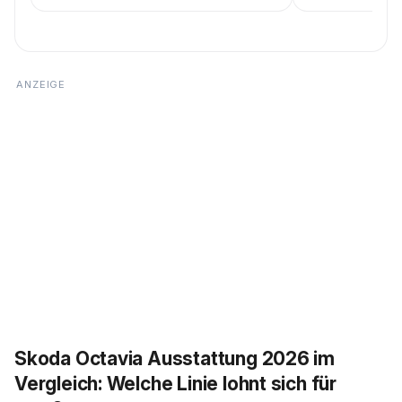
Skoda Octavia Ausstattung 2026 im
Vergleich: Welche Linie lohnt sich für