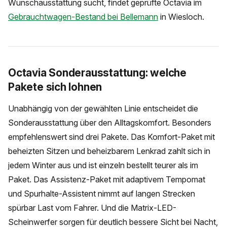
Wunschausstattung sucht, findet geprüfte Octavia im
Gebrauchtwagen-Bestand bei Bellemann
in Wiesloch.
Octavia Sonderausstattung: welche
Pakete sich lohnen
Unabhängig von der gewählten Linie entscheidet die
Sonderausstattung über den Alltagskomfort. Besonders
empfehlenswert sind drei Pakete. Das Komfort-Paket mit
beheizten Sitzen und beheizbarem Lenkrad zahlt sich in
jedem Winter aus und ist einzeln bestellt teurer als im
Paket. Das Assistenz-Paket mit adaptivem Tempomat
und Spurhalte-Assistent nimmt auf langen Strecken
spürbar Last vom Fahrer. Und die Matrix-LED-
Scheinwerfer sorgen für deutlich bessere Sicht bei Nacht,