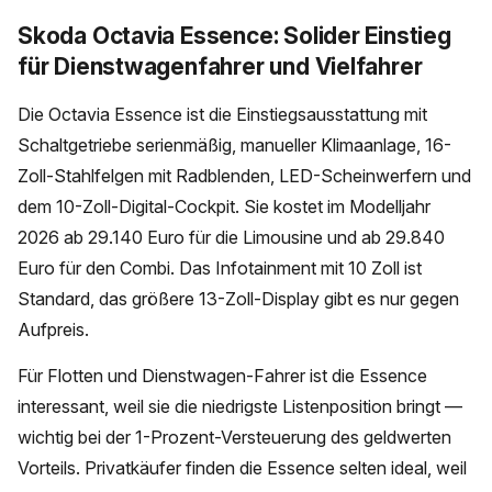
Skoda Octavia Essence: Solider Einstieg
für Dienstwagenfahrer und Vielfahrer
Die Octavia Essence ist die Einstiegsausstattung mit
Schaltgetriebe serienmäßig, manueller Klimaanlage, 16-
Zoll-Stahlfelgen mit Radblenden, LED-Scheinwerfern und
dem 10-Zoll-Digital-Cockpit. Sie kostet im Modelljahr
2026 ab 29.140 Euro für die Limousine und ab 29.840
Euro für den Combi. Das Infotainment mit 10 Zoll ist
Standard, das größere 13-Zoll-Display gibt es nur gegen
Aufpreis.
Für Flotten und Dienstwagen-Fahrer ist die Essence
interessant, weil sie die niedrigste Listenposition bringt —
wichtig bei der 1-Prozent-Versteuerung des geldwerten
Vorteils. Privatkäufer finden die Essence selten ideal, weil