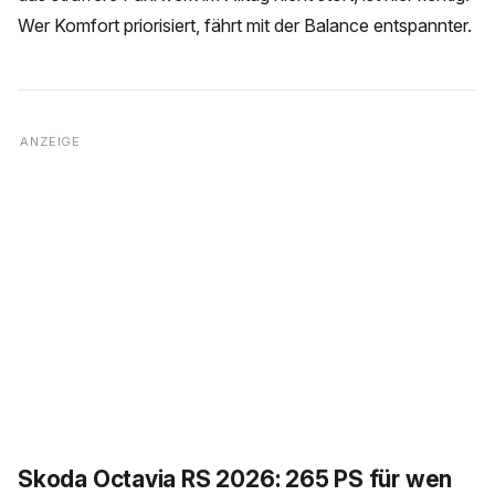
Wer Komfort priorisiert, fährt mit der Balance entspannter.
Skoda Octavia RS 2026: 265 PS für wen