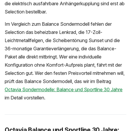
die elektrisch ausfahrbare Anhängerkupplung sind erst ab
Selection bestellbar.
Im Vergleich zum Balance Sondermodell fehlen der
Selection das beheizbare Lenkrad, die 17-Zoll-
Leichtmetallfelgen, die Scheibentönung Sunset und die
36-monatige Garantieverlängerung, die das Balance-
Paket alle direkt mitbringt. Wer eine individuelle
Konfiguration ohne Komfort-Aufpreis plant, fährt mit der
Selection gut. Wer den festen Preisvorteil mitnehmen will,
prüft das Balance Sondermodell, das wir im Beitrag
Octavia Sondermodelle: Balance und Sportline 30 Jahre
im Detail vorstellen.
Octavia Balance und Sportline 30 Jahre: