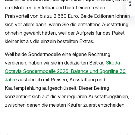
INHALT
drei Motoren bestellbar und bietet einen festen
Preisvorteil von bis zu 2.660 Euro. Beide Editionen lohnen
sich vor allem dann, wenn Sie die enthaltene Ausstattung
ohnehin gewählt hätten, weil der Aufpreis für das Paket
kleiner ist als die einzeln bestellten Extras.
Weil beide Sondermodelle eine eigene Rechnung
verdienen, haben wir sie im dedizierten Beitrag
Skoda
Octavia Sondermodelle 2026: Balance und Sportline 30
Jahre
ausführlich mit Preisen, Ausstattung und
Kaufempfehlung aufgeschlüsselt. Dieser Beitrag
konzentriert sich auf die vier regulären Ausstattungslinien,
zwischen denen die meisten Käufer zuerst entscheiden.