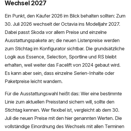
Wechsel 2027
Ein Punkt, den Käufer 2026 im Blick behalten sollten: Zum
30. Juli 2026 wechselt der Octavia ins Modelljahr 2027.
Dabei passt Skoda vor allem Preise und einzelne
Ausstattungspakete an; die neuen Listenpreise werden
zum Stichtag im Konfigurator sichtbar. Die grundsätzliche
Logik aus Essence, Selection, Sportline und RS bleibt
erhalten, weil weiter das Facelift von 2024 gebaut wird.
Es kann aber sein, dass einzelne Serien-Inhalte oder
Paketpreise leicht wandern.
Für die Ausstattungswahl heißt das: Wer eine bestimmte
Linie zum aktuellen Preisstand sichern will, sollte den
Stichtag kennen. Wer flexibel ist, vergleicht ab dem 30.
Juli die neuen Preise mit den hier genannten Werten. Die
vollständige Einordnung des Wechsels mit allen Terminen