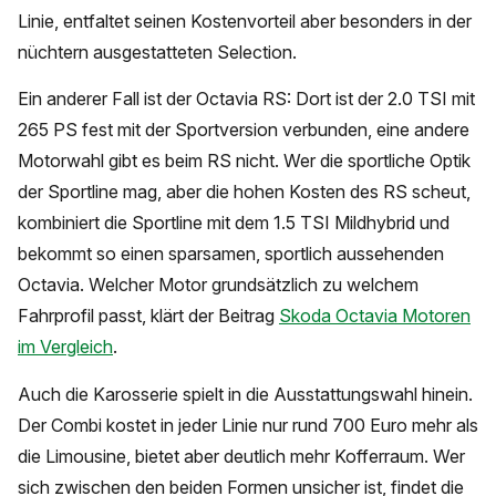
Linie, entfaltet seinen Kostenvorteil aber besonders in der
nüchtern ausgestatteten Selection.
Ein anderer Fall ist der Octavia RS: Dort ist der 2.0 TSI mit
265 PS fest mit der Sportversion verbunden, eine andere
Motorwahl gibt es beim RS nicht. Wer die sportliche Optik
der Sportline mag, aber die hohen Kosten des RS scheut,
kombiniert die Sportline mit dem 1.5 TSI Mildhybrid und
bekommt so einen sparsamen, sportlich aussehenden
Octavia. Welcher Motor grundsätzlich zu welchem
Fahrprofil passt, klärt der Beitrag
Skoda Octavia Motoren
im Vergleich
.
Auch die Karosserie spielt in die Ausstattungswahl hinein.
Der Combi kostet in jeder Linie nur rund 700 Euro mehr als
die Limousine, bietet aber deutlich mehr Kofferraum. Wer
sich zwischen den beiden Formen unsicher ist, findet die