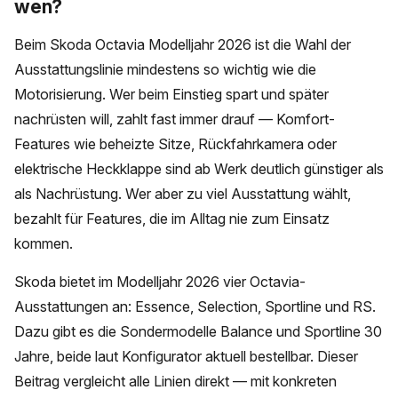
wen?
Beim Skoda Octavia Modelljahr 2026 ist die Wahl der
Ausstattungslinie mindestens so wichtig wie die
Motorisierung. Wer beim Einstieg spart und später
nachrüsten will, zahlt fast immer drauf — Komfort-
Features wie beheizte Sitze, Rückfahrkamera oder
elektrische Heckklappe sind ab Werk deutlich günstiger als
als Nachrüstung. Wer aber zu viel Ausstattung wählt,
bezahlt für Features, die im Alltag nie zum Einsatz
kommen.
Skoda bietet im Modelljahr 2026 vier Octavia-
Ausstattungen an: Essence, Selection, Sportline und RS.
Dazu gibt es die Sondermodelle Balance und Sportline 30
Jahre, beide laut Konfigurator aktuell bestellbar. Dieser
Beitrag vergleicht alle Linien direkt — mit konkreten