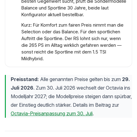
besten Gegenwert sucht, prüft die Sondermodelle
Balance und Sportline 30 Jahre, beide laut
Konfigurator aktuell bestellbar.
Kurz: Für Komfort zum fairen Preis nimmt man die
Selection oder das Balance. Für den sportlichen
Auftritt die Sportline. Der RS lohnt sich nur, wenn
die 265 PS im Alltag wirklich gefahren werden —
sonst reicht die Sportline mit dem 1.5 TSI
Mildhybrid.
Preisstand:
Alle genannten Preise gelten bis zum
29.
Juli 2026
. Zum 30. Juli 2026 wechselt der Octavia ins
Modelljahr 2027; die Modellpreise steigen dann spürbar,
der Einstieg deutlich stärker. Details im Beitrag zur
Octavia-Preisanpassung zum 30. Juli
.