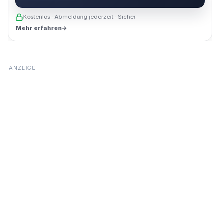
Kostenlos · Abmeldung jederzeit · Sicher
Mehr erfahren
→