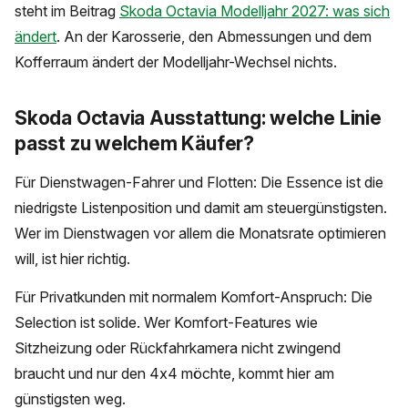
steht im Beitrag
Skoda Octavia Modelljahr 2027: was sich
ändert
. An der Karosserie, den Abmessungen und dem
Kofferraum ändert der Modelljahr-Wechsel nichts.
Skoda Octavia Ausstattung: welche Linie
passt zu welchem Käufer?
Für Dienstwagen-Fahrer und Flotten: Die Essence ist die
niedrigste Listenposition und damit am steuergünstigsten.
Wer im Dienstwagen vor allem die Monatsrate optimieren
will, ist hier richtig.
Für Privatkunden mit normalem Komfort-Anspruch: Die
Selection ist solide. Wer Komfort-Features wie
Sitzheizung oder Rückfahrkamera nicht zwingend
braucht und nur den 4x4 möchte, kommt hier am
günstigsten weg.