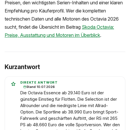
Preisen, den wichtigsten Serien-Inhalten und einer klaren
Empfehlung pro Käuferprofil. Wer die kompletten
technischen Daten und alle Motoren des Octavia 2026
sucht, findet die Übersicht im Beitrag
Skoda Octavia:
Preise, Ausstattung und Motoren im Überblick
.
Kurzantwort
DIREKTE ANTWORT
Stand 10.07.2026
Die Octavia Essence ab 29.140 Euro ist der
günstige Einstieg für Flotten. Die Selection ist der
Allrounder und die niedrigste Linie mit Allrad-
Option. Die Sportline ab 38.990 Euro bringt Sport-
Fahrwerk und geschärften Auftritt, der RS mit 265
PS ab 48.660 Euro die volle Sportversion. Wer den