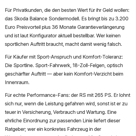
Für Privatkunden, die den besten Wert für ihr Geld wollen:
das Skoda Balance Sondermodell. Es bringt bis zu 3.200
Euro Preisvorteil plus 36 Monate Garantieverlängerung
und ist laut Konfigurator aktuell bestellbar. Wer keinen
sportlichen Auftritt braucht, macht damit wenig falsch.
Für Käufer mit Sport-Anspruch und Komfort-Toleranz:
Die Sportline. Sport-Fahrwerk, 18-Zoll-Felgen, optisch
geschärfter Auftritt — aber kein Komfort-Verzicht beim
Innenraum.
Für echte Performance-Fans: der RS mit 265 PS. Er lohnt
sich nur, wenn die Leistung gefahren wird, sonst ist er zu
teuer in Versicherung, Verbrauch und Wartung. Eine
ehrliche Einordnung zur passenden Linie liefert dieser
Ratgeber; wer ein konkretes Fahrzeug in der