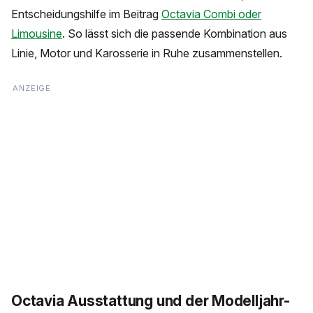
Entscheidungshilfe im Beitrag
Octavia Combi oder
Limousine
. So lässt sich die passende Kombination aus
Linie, Motor und Karosserie in Ruhe zusammenstellen.
Octavia Ausstattung und der Modelljahr-