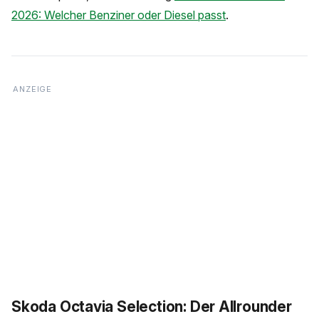
2026: Welcher Benziner oder Diesel passt
.
Skoda Octavia Selection: Der Allrounder