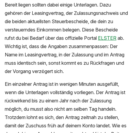
Bereit liegen sollten dabei einige Unterlagen. Dazu
gehören der Leasingvertrag, der Zulassungsnachweis und
die beiden aktuellsten Steuerbescheide, die dein zu
versteuerndes Einkommen belegen. Diese Bescheide
rufst du bei Bedarf über das offizielle Portal
ELSTER
ab.
Wichtig ist, dass die Angaben zusammenpassen: Der
Name im Leasingvertrag, in der Zulassung und im Antrag
muss identisch sein, sonst kommt es zu Rückfragen und
der Vorgang verzögert sich.
Ein einzelner Antrag ist in wenigen Minuten ausgefüllt,
wenn die Unterlagen vollständig vorliegen. Der Antrag ist
rückwirkend bis zu einem Jahr nach der Zulassung
möglich, du musst also nicht am selben Tag handeln.
Trotzdem lohnt es sich, den Antrag zeitnah zu stellen,
damit der Zuschuss früh auf deinem Konto landet. Wie es