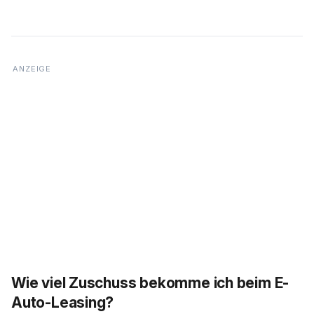
Wie viel Zuschuss bekomme ich beim E-
Auto-Leasing?