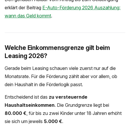
erklärt der Beitrag
E-Auto-Förderung 2026 Auszahlung:
wann das Geld kommt
.
Welche Einkommensgrenze gilt beim
Leasing 2026?
Gerade beim Leasing schauen viele zuerst nur auf die
Monatsrate. Für die Förderung zählt aber vor allem, ob
dein Haushalt in die Förderlogik passt.
Entscheidend ist das
zu versteuernde
Haushaltseinkommen
. Die Grundgrenze liegt bei
80.000 €
, für bis zu zwei Kinder unter 18 Jahren erhöht
sie sich um jeweils
5.000 €
.