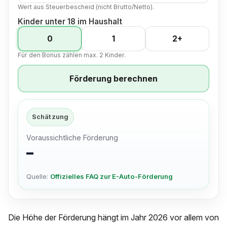
Wert aus Steuerbescheid (nicht Brutto/Netto).
Kinder unter 18 im Haushalt
0
1
2+
Für den Bonus zählen max. 2 Kinder.
Förderung berechnen
Schätzung
Voraussichtliche Förderung
–
Quelle:
Offizielles FAQ zur E-Auto-Förderung
Die Höhe der Förderung hängt im Jahr 2026 vor allem von