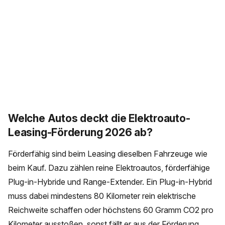
Welche Autos deckt die Elektroauto-
Leasing-Förderung 2026 ab?
Förderfähig sind beim Leasing dieselben Fahrzeuge wie
beim Kauf. Dazu zählen reine Elektroautos, förderfähige
Plug-in-Hybride und Range-Extender. Ein Plug-in-Hybrid
muss dabei mindestens 80 Kilometer rein elektrische
Reichweite schaffen oder höchstens 60 Gramm CO2 pro
Kilometer ausstoßen, sonst fällt er aus der Förderung