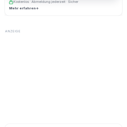
Kostenlos · Abmeldung jederzeit · Sicher
Mehr erfahren
→