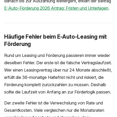
danach bis zur Auszahlung weitergeht, erklärt der Beitrag
E-Auto-Förderung 2026 Antrag: Fristen und Unterlagen
.
Häufige Fehler beim E-Auto-Leasing mit
Förderung
Rund um Leasing und Förderung passieren immer wieder
dieselben Fehler. Der erste ist die falsche Vertragslaufzeit.
Wer einen Leasingvertrag über nur 24 Monate abschließt,
erfüllt die 36-monatige Haltefrist nicht und riskiert, die
Förderung komplett zurückzahlen zu müssen. Deshalb
sollte die Laufzeit von Anfang an zur Förderlogik passen.
Der zweite Fehler ist die Verwechslung von Rate und
Gesamtkosten. Viele vergleichen nur die Monatsraten