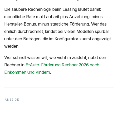
Die saubere Rechenlogik beim Leasing lautet damit:
monatliche Rate mal Laufzeit plus Anzahlung, minus
Hersteller-Bonus, minus staatliche Förderung. Wer das
ehrlich durchrechnet, landet bei vielen Modellen spürbar
unter den Beträgen, die im Konfigurator zuerst angezeigt
werden.
Wer schnell wissen will, wie viel ihm zusteht, nutzt den
Rechner in
E-Auto-Förderung Rechner 2026 nach
Einkommen und Kindern
.