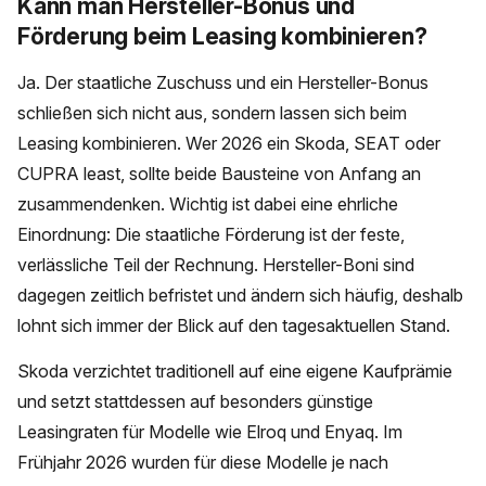
Kann man Hersteller-Bonus und
Förderung beim Leasing kombinieren?
Ja. Der staatliche Zuschuss und ein Hersteller-Bonus
schließen sich nicht aus, sondern lassen sich beim
Leasing kombinieren. Wer 2026 ein Skoda, SEAT oder
CUPRA least, sollte beide Bausteine von Anfang an
zusammendenken. Wichtig ist dabei eine ehrliche
Einordnung: Die staatliche Förderung ist der feste,
verlässliche Teil der Rechnung. Hersteller-Boni sind
dagegen zeitlich befristet und ändern sich häufig, deshalb
lohnt sich immer der Blick auf den tagesaktuellen Stand.
Skoda verzichtet traditionell auf eine eigene Kaufprämie
und setzt stattdessen auf besonders günstige
Leasingraten für Modelle wie Elroq und Enyaq. Im
Frühjahr 2026 wurden für diese Modelle je nach