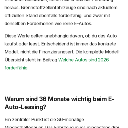
heraus. Brennstoffzellenfahrzeuge sind nach aktuellem
offiziellen Stand ebenfalls förderfähig, und zwar mit
denselben Förderhöhen wie reine E-Autos.
Diese Werte gelten unabhängig davon, ob du das Auto
kaufst oder least. Entscheidend ist immer das konkrete
Modell, nicht die Finanzierungsart. Die komplette Modell-
Übersicht steht im Beitrag
Welche Autos sind 2026
förderfähig
.
Warum sind 36 Monate wichtig beim E-
Auto-Leasing?
Ein zentraler Punkt ist die 36-monatige
Mindesthaltedauer. Das Fahrzeug muss mindestens drei