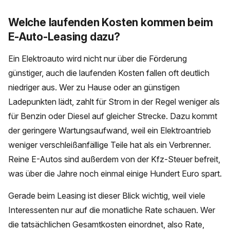
Welche laufenden Kosten kommen beim
E-Auto-Leasing dazu?
Ein Elektroauto wird nicht nur über die Förderung
günstiger, auch die laufenden Kosten fallen oft deutlich
niedriger aus. Wer zu Hause oder an günstigen
Ladepunkten lädt, zahlt für Strom in der Regel weniger als
für Benzin oder Diesel auf gleicher Strecke. Dazu kommt
der geringere Wartungsaufwand, weil ein Elektroantrieb
weniger verschleißanfällige Teile hat als ein Verbrenner.
Reine E-Autos sind außerdem von der Kfz-Steuer befreit,
was über die Jahre noch einmal einige Hundert Euro spart.
Gerade beim Leasing ist dieser Blick wichtig, weil viele
Interessenten nur auf die monatliche Rate schauen. Wer
die tatsächlichen Gesamtkosten einordnet, also Rate,