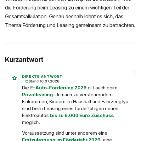
die Förderung beim Leasing zu einem wichtigen Teil der
Gesamtkalkulation. Genau deshalb lohnt es sich, das
Thema Förderung und Leasing gemeinsam zu betrachten.
Kurzantwort
DIREKTE ANTWORT
Stand 10.07.2026
Die
E-Auto-Förderung 2026
gilt auch beim
Privatleasing
. Je nach zu versteuerndem
Einkommen, Kindern im Haushalt und Fahrzeugtyp
sind beim Leasing eines förderfähigen neuen
Elektroautos
bis zu 6.000 Euro Zuschuss
möglich.
Voraussetzung sind unter anderem eine
Erstzulassung im Förderjahr 2026
, eine