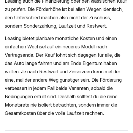
Leasing auch die Finanzierung oder den klassischen Kauf
zu prüfen. Die Förderhöhe ist bei allen Wegen identisch,
den Unterschied machen also nicht der Zuschuss,
sondern Sonderzahlung, Laufzeit und Restwert.
Leasing bietet planbare monatliche Kosten und einen
einfachen Wechsel auf ein neueres Modell nach
Vertragsende. Der Kauf lohnt sich dagegen für alle, die
das Auto lange fahren und am Ende Eigentum haben
wollen. Je nach Restwert und Zinsniveau kann mal der
eine, mal der andere Weg günstiger sein. Die Förderung
verbessert in jedem Fall beide Varianten, sobald die
Bedingungen erfüllt sind. Deshalb solltest du die reine
Monatsrate nie isoliert betrachten, sondern immer die
Gesamtkosten über die volle Laufzeit rechnen.