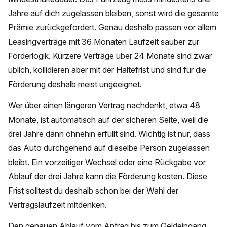
Jahre auf dich zugelassen bleiben, sonst wird die gesamte
Prämie zurückgefordert. Genau deshalb passen vor allem
Leasingverträge mit 36 Monaten Laufzeit sauber zur
Förderlogik. Kürzere Verträge über 24 Monate sind zwar
üblich, kollidieren aber mit der Haltefrist und sind für die
Förderung deshalb meist ungeeignet.
Wer über einen längeren Vertrag nachdenkt, etwa 48
Monate, ist automatisch auf der sicheren Seite, weil die
drei Jahre dann ohnehin erfüllt sind. Wichtig ist nur, dass
das Auto durchgehend auf dieselbe Person zugelassen
bleibt. Ein vorzeitiger Wechsel oder eine Rückgabe vor
Ablauf der drei Jahre kann die Förderung kosten. Diese
Frist solltest du deshalb schon bei der Wahl der
Vertragslaufzeit mitdenken.
Den genauen Ablauf vom Antrag bis zum Geldeingang