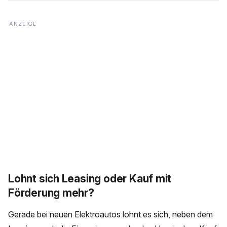
Lohnt sich Leasing oder Kauf mit
Förderung mehr?
Gerade bei neuen Elektroautos lohnt es sich, neben dem