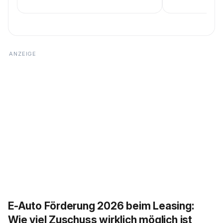
E-Auto Förderung 2026 beim Leasing:
Wie viel Zuschuss wirklich möglich ist