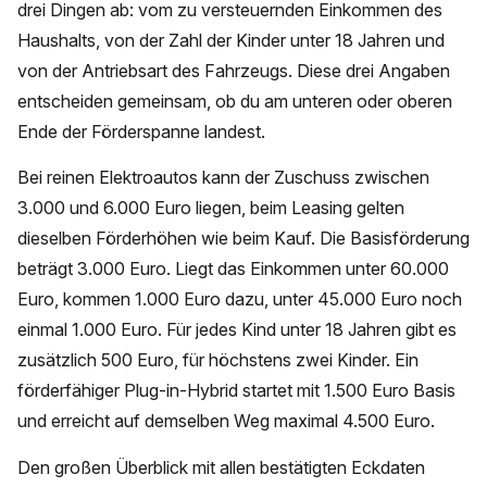
drei Dingen ab: vom zu versteuernden Einkommen des
Haushalts, von der Zahl der Kinder unter 18 Jahren und
von der Antriebsart des Fahrzeugs. Diese drei Angaben
entscheiden gemeinsam, ob du am unteren oder oberen
Ende der Förderspanne landest.
Bei reinen Elektroautos kann der Zuschuss zwischen
3.000 und 6.000 Euro liegen, beim Leasing gelten
dieselben Förderhöhen wie beim Kauf. Die Basisförderung
beträgt 3.000 Euro. Liegt das Einkommen unter 60.000
Euro, kommen 1.000 Euro dazu, unter 45.000 Euro noch
einmal 1.000 Euro. Für jedes Kind unter 18 Jahren gibt es
zusätzlich 500 Euro, für höchstens zwei Kinder. Ein
förderfähiger Plug-in-Hybrid startet mit 1.500 Euro Basis
und erreicht auf demselben Weg maximal 4.500 Euro.
Den großen Überblick mit allen bestätigten Eckdaten