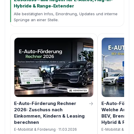
Hybride & Range-Extender
Alle bestätigten Infos, Einordnung, Updates und interne
Sprünge an einer Stelle.
→
E-Auto-Förderung Rechner
E-Auto-Förde
2026: Zuschuss nach
Welche Autos 
Einkommen, Kindern & Leasing
BEV, Brennstof
berechnen
Hybrid & Ran
E-Mobilität & Förderung · 11.03.2026
E-Mobilität & Förd