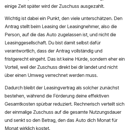
einige Zeit später wird der Zuschuss ausgezahlt.
Wichtig ist dabei ein Punkt, den viele unterschätzen. Den
Antrag stellt beim Leasing der Leasingnehmer, also die
Person, auf die das Auto zugelassen ist, und nicht die
Leasinggesellschaft. Du bist damit selbst dafür
verantwortlich, dass der Antrag vollständig und
fristgerecht eingeht. Das ist keine Hürde, sondern eher ein
Vorteil, weil der Zuschuss direkt bei dir landet und nicht
über einen Umweg verrechnet werden muss.
Dadurch bleibt der Leasingvertrag als solcher zunächst
bestehen, während die Förderung deine effektiven
Gesamtkosten spürbar reduziert. Rechnerisch verteilt sich
der einmalige Zuschuss auf die gesamte Nutzungsdauer
und senkt so den Betrag, den das Auto dich Monat für
Monat wirklich kostet.