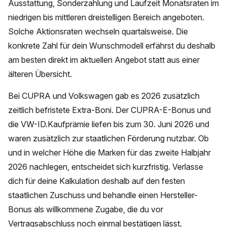
Ausstattung, Sonderzahlung und Laufzeit Monatsraten im
niedrigen bis mittleren dreistelligen Bereich angeboten.
Solche Aktionsraten wechseln quartalsweise. Die
konkrete Zahl für dein Wunschmodell erfährst du deshalb
am besten direkt im aktuellen Angebot statt aus einer
älteren Übersicht.
Bei CUPRA und Volkswagen gab es 2026 zusätzlich
zeitlich befristete Extra-Boni. Der CUPRA-E-Bonus und
die VW-ID.Kaufprämie liefen bis zum 30. Juni 2026 und
waren zusätzlich zur staatlichen Förderung nutzbar. Ob
und in welcher Höhe die Marken für das zweite Halbjahr
2026 nachlegen, entscheidet sich kurzfristig. Verlasse
dich für deine Kalkulation deshalb auf den festen
staatlichen Zuschuss und behandle einen Hersteller-
Bonus als willkommene Zugabe, die du vor
Vertragsabschluss noch einmal bestätigen lässt.