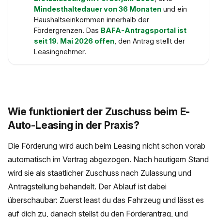
Mindesthaltedauer von 36 Monaten
und ein
Haushaltseinkommen innerhalb der
Fördergrenzen. Das
BAFA-Antragsportal ist
seit 19. Mai 2026 offen
, den Antrag stellt der
Leasingnehmer.
Wie funktioniert der Zuschuss beim E-
Auto-Leasing in der Praxis?
Die Förderung wird auch beim Leasing nicht schon vorab
automatisch im Vertrag abgezogen. Nach heutigem Stand
wird sie als staatlicher Zuschuss nach Zulassung und
Antragstellung behandelt. Der Ablauf ist dabei
überschaubar: Zuerst least du das Fahrzeug und lässt es
auf dich zu, danach stellst du den Förderantrag, und