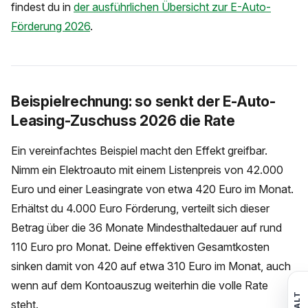
findest du in
der ausführlichen Übersicht zur E-Auto-
Förderung 2026
.
Beispielrechnung: so senkt der E-Auto-
Leasing-Zuschuss 2026 die Rate
Ein vereinfachtes Beispiel macht den Effekt greifbar.
Nimm ein Elektroauto mit einem Listenpreis von 42.000
Euro und einer Leasingrate von etwa 420 Euro im Monat.
Erhältst du 4.000 Euro Förderung, verteilt sich dieser
Betrag über die 36 Monate Mindesthaltedauer auf rund
110 Euro pro Monat. Deine effektiven Gesamtkosten
sinken damit von 420 auf etwa 310 Euro im Monat, auch
wenn auf dem Kontoauszug weiterhin die volle Rate
steht.