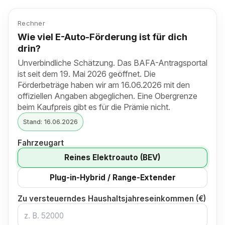
Rechner
Wie viel E-Auto-Förderung ist für dich
drin?
Unverbindliche Schätzung. Das BAFA-Antragsportal
ist seit dem 19. Mai 2026 geöffnet. Die
Förderbeträge haben wir am 16.06.2026 mit den
offiziellen Angaben abgeglichen. Eine Obergrenze
beim Kaufpreis gibt es für die Prämie nicht.
Stand: 16.06.2026
Fahrzeugart
Reines Elektroauto (BEV)
Plug-in-Hybrid / Range-Extender
Zu versteuerndes Haushaltsjahreseinkommen (€)