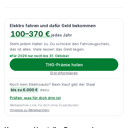
Elektro fahren und dafür Geld bekommen
100–370 €
jedes Jahr
Steht jedem Halter zu. Du schickst den Fahrzeugschein,
das ist alles. Viele lassen das Geld liegen.
Für 2026 nur noch bis 31. Oktober
THG-Prämie holen
Erst informieren
Noch kein Elektroauto? Beim Kauf gibt der Staat
bis zu 6.000 €
dazu.
Prüfen, was für dich drin ist
Werbepartner-Link, für dich ohne Zusatzkosten.
Hinweise zu Werbepartnern