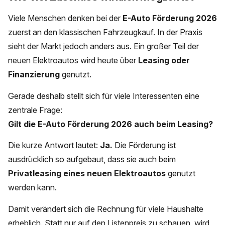
Viele Menschen denken bei der
E-Auto Förderung 2026
zuerst an den klassischen Fahrzeugkauf. In der Praxis
sieht der Markt jedoch anders aus. Ein großer Teil der
neuen Elektroautos wird heute über
Leasing oder
Finanzierung
genutzt.
Gerade deshalb stellt sich für viele Interessenten eine
zentrale Frage:
Gilt die E-Auto Förderung 2026 auch beim Leasing?
Die kurze Antwort lautet:
Ja.
Die Förderung ist
ausdrücklich so aufgebaut, dass sie auch beim
Privatleasing eines neuen Elektroautos
genutzt
werden kann.
Damit verändert sich die Rechnung für viele Haushalte
erheblich. Statt nur auf den Listenpreis zu schauen, wird