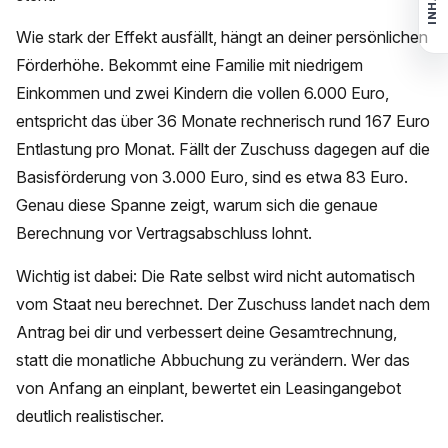
INHALT
Wie stark der Effekt ausfällt, hängt an deiner persönlichen
Förderhöhe. Bekommt eine Familie mit niedrigem
Einkommen und zwei Kindern die vollen 6.000 Euro,
entspricht das über 36 Monate rechnerisch rund 167 Euro
Entlastung pro Monat. Fällt der Zuschuss dagegen auf die
Basisförderung von 3.000 Euro, sind es etwa 83 Euro.
Genau diese Spanne zeigt, warum sich die genaue
Berechnung vor Vertragsabschluss lohnt.
Wichtig ist dabei: Die Rate selbst wird nicht automatisch
vom Staat neu berechnet. Der Zuschuss landet nach dem
Antrag bei dir und verbessert deine Gesamtrechnung,
statt die monatliche Abbuchung zu verändern. Wer das
von Anfang an einplant, bewertet ein Leasingangebot
deutlich realistischer.