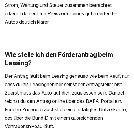
Strom, Wartung und Steuer zusammen betrachtet,
erkennt den echten Preisvorteil eines geförderten E-
Autos deutlich klarer.
Wie stelle ich den Förderantrag beim
Leasing?
Der Antrag läuft beim Leasing genauso wie beim Kauf, nur
dass du als Leasingnehmer selbst der Antragsteller bist.
Zuerst muss das Auto auf dich zugelassen sein. Danach
reichst du den Antrag online über das BAFA-Portal ein.
Für den Zugang brauchst du ein bestätigtes Nutzerkonto,
das über die BundID mit einem ausreichenden
Vertrauensniveau läuft.