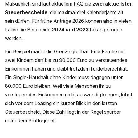
Maßgeblich sind laut aktuellem FAQ die
zwei aktuellsten
Steuerbescheide
, die maximal drei Kalenderjahre alt
sein dürfen. Für frühe Anträge 2026 können also in vielen
Fällen die Bescheide
2024 und 2023
herangezogen
werden.
Ein Beispiel macht die Grenze greifbar: Eine Familie mit
zwei Kindern darf bis zu 90.000 Euro zu versteuerndes
Einkommen haben und bleibt trotzdem förderberechtigt.
Ein Single-Haushalt ohne Kinder muss dagegen unter
80.000 Euro bleiben. Weil viele Menschen ihr zu
versteuerndes Einkommen nicht auswendig kennen, lohnt
sich vor dem Leasing ein kurzer Blick in den letzten
Steuerbescheid. Diese Zahl liegt in der Regel spürbar
unter dem Bruttogehalt.