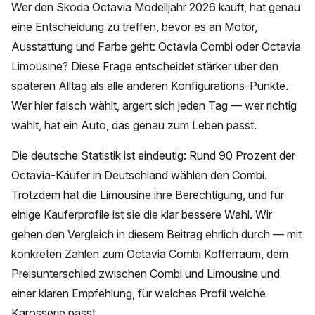
Wer den Skoda Octavia Modelljahr 2026 kauft, hat genau
eine Entscheidung zu treffen, bevor es an Motor,
Ausstattung und Farbe geht: Octavia Combi oder Octavia
Limousine? Diese Frage entscheidet stärker über den
späteren Alltag als alle anderen Konfigurations-Punkte.
Wer hier falsch wählt, ärgert sich jeden Tag — wer richtig
wählt, hat ein Auto, das genau zum Leben passt.
Die deutsche Statistik ist eindeutig: Rund 90 Prozent der
Octavia-Käufer in Deutschland wählen den Combi.
Trotzdem hat die Limousine ihre Berechtigung, und für
einige Käuferprofile ist sie die klar bessere Wahl. Wir
gehen den Vergleich in diesem Beitrag ehrlich durch — mit
konkreten Zahlen zum Octavia Combi Kofferraum, dem
Preisunterschied zwischen Combi und Limousine und
einer klaren Empfehlung, für welches Profil welche
Karosserie passt.