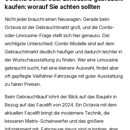
kaufen: worauf Sie achten sollten
Nicht jeder braucht einen Neuwagen. Gerade beim
Octavia ist der Gebrauchtmarkt groß, und die Combi-
oder-Limousine-Frage stellt sich hier genauso. Der
wichtigste Unterschied: Combi-Modelle sind auf dem
Gebrauchtmarkt deutlich häufiger und dadurch leichter in
der Wunschausstattung zu finden. Wer eine Limousine
gebraucht sucht, hat eine kleinere Auswahl, findet aber
oft gepflegte Vielfahrer-Fahrzeuge mit guter Ausstattung
zu fairen Preisen.
Beim Gebrauchtkauf lohnt der Blick auf das Baujahr in
Bezug auf das Facelift von 2024. Ein Octavia mit dem
aktuellen Facelift bringt die modernere Technik, die
besseren Matrix-Scheinwerfer und das größere
Infotainment mit. Fahrzeuge davor sind günstiger, aber