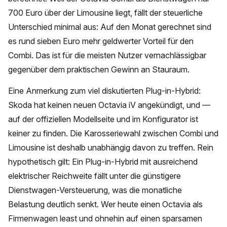
700 Euro über der Limousine liegt, fällt der steuerliche
Unterschied minimal aus: Auf den Monat gerechnet sind
es rund sieben Euro mehr geldwerter Vorteil für den
Combi. Das ist für die meisten Nutzer vernachlässigbar
gegenüber dem praktischen Gewinn an Stauraum.
Eine Anmerkung zum viel diskutierten Plug-in-Hybrid:
Skoda hat keinen neuen Octavia iV angekündigt, und —
auf der offiziellen Modellseite und im Konfigurator ist
keiner zu finden. Die Karosseriewahl zwischen Combi und
Limousine ist deshalb unabhängig davon zu treffen. Rein
hypothetisch gilt: Ein Plug-in-Hybrid mit ausreichend
elektrischer Reichweite fällt unter die günstigere
Dienstwagen-Versteuerung, was die monatliche
Belastung deutlich senkt. Wer heute einen Octavia als
Firmenwagen least und ohnehin auf einen sparsamen