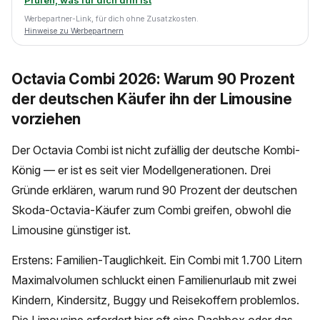
Werbepartner-Link, für dich ohne Zusatzkosten.
Hinweise zu Werbepartnern
Octavia Combi 2026: Warum 90 Prozent
der deutschen Käufer ihn der Limousine
vorziehen
Der Octavia Combi ist nicht zufällig der deutsche Kombi-
König — er ist es seit vier Modellgenerationen. Drei
Gründe erklären, warum rund 90 Prozent der deutschen
Skoda-Octavia-Käufer zum Combi greifen, obwohl die
Limousine günstiger ist.
Erstens: Familien-Tauglichkeit. Ein Combi mit 1.700 Litern
Maximalvolumen schluckt einen Familienurlaub mit zwei
Kindern, Kindersitz, Buggy und Reisekoffern problemlos.