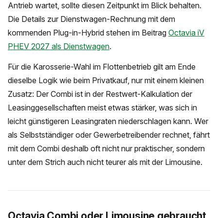
Antrieb wartet, sollte diesen Zeitpunkt im Blick behalten.
Die Details zur Dienstwagen-Rechnung mit dem
kommenden Plug-in-Hybrid stehen im Beitrag
Octavia iV
PHEV 2027 als Dienstwagen
.
Für die Karosserie-Wahl im Flottenbetrieb gilt am Ende
dieselbe Logik wie beim Privatkauf, nur mit einem kleinen
Zusatz: Der Combi ist in der Restwert-Kalkulation der
Leasinggesellschaften meist etwas stärker, was sich in
leicht günstigeren Leasingraten niederschlagen kann. Wer
als Selbstständiger oder Gewerbetreibender rechnet, fährt
mit dem Combi deshalb oft nicht nur praktischer, sondern
unter dem Strich auch nicht teurer als mit der Limousine.
Octavia Combi oder Limousine gebraucht