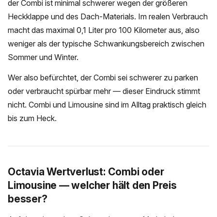
der Combi ist minimal schwerer wegen der größeren
Heckklappe und des Dach-Materials. Im realen Verbrauch
macht das maximal 0,1 Liter pro 100 Kilometer aus, also
weniger als der typische Schwankungsbereich zwischen
Sommer und Winter.
Wer also befürchtet, der Combi sei schwerer zu parken
oder verbraucht spürbar mehr — dieser Eindruck stimmt
nicht. Combi und Limousine sind im Alltag praktisch gleich
bis zum Heck.
Octavia Wertverlust: Combi oder
Limousine — welcher hält den Preis
besser?