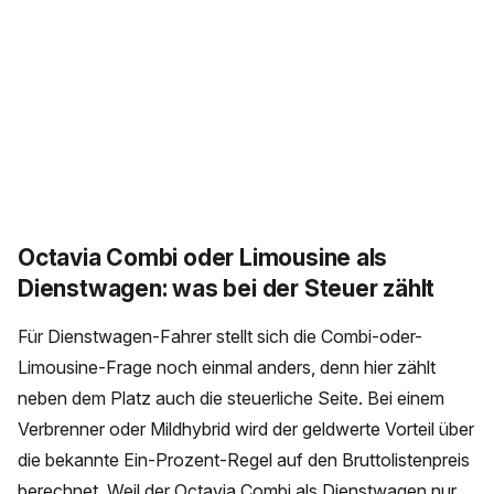
Octavia Combi oder Limousine als
Dienstwagen: was bei der Steuer zählt
Für Dienstwagen-Fahrer stellt sich die Combi-oder-
Limousine-Frage noch einmal anders, denn hier zählt
neben dem Platz auch die steuerliche Seite. Bei einem
Verbrenner oder Mildhybrid wird der geldwerte Vorteil über
die bekannte Ein-Prozent-Regel auf den Bruttolistenpreis
berechnet. Weil der Octavia Combi als Dienstwagen nur