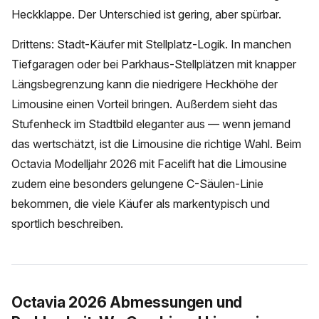
Heckklappe. Der Unterschied ist gering, aber spürbar.
Drittens: Stadt-Käufer mit Stellplatz-Logik. In manchen
Tiefgaragen oder bei Parkhaus-Stellplätzen mit knapper
Längsbegrenzung kann die niedrigere Heckhöhe der
Limousine einen Vorteil bringen. Außerdem sieht das
Stufenheck im Stadtbild eleganter aus — wenn jemand
das wertschätzt, ist die Limousine die richtige Wahl. Beim
Octavia Modelljahr 2026 mit Facelift hat die Limousine
zudem eine besonders gelungene C-Säulen-Linie
bekommen, die viele Käufer als markentypisch und
sportlich beschreiben.
Octavia 2026 Abmessungen und