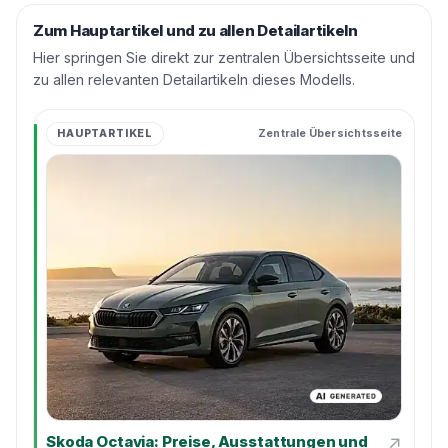
Zum Hauptartikel und zu allen Detailartikeln
Hier springen Sie direkt zur zentralen Übersichtsseite und
zu allen relevanten Detailartikeln dieses Modells.
HAUPTARTIKEL
Zentrale Übersichtsseite
↗
Skoda Octavia: Preise, Ausstattungen und