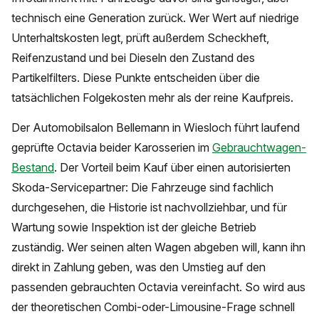
technisch eine Generation zurück. Wer Wert auf niedrige
Unterhaltskosten legt, prüft außerdem Scheckheft,
Reifenzustand und bei Dieseln den Zustand des
Partikelfilters. Diese Punkte entscheiden über die
tatsächlichen Folgekosten mehr als der reine Kaufpreis.
Der Automobilsalon Bellemann in Wiesloch führt laufend
geprüfte Octavia beider Karosserien im
Gebrauchtwagen-
Bestand
. Der Vorteil beim Kauf über einen autorisierten
Skoda-Servicepartner: Die Fahrzeuge sind fachlich
durchgesehen, die Historie ist nachvollziehbar, und für
Wartung sowie Inspektion ist der gleiche Betrieb
zuständig. Wer seinen alten Wagen abgeben will, kann ihn
direkt in Zahlung geben, was den Umstieg auf den
passenden gebrauchten Octavia vereinfacht. So wird aus
der theoretischen Combi-oder-Limousine-Frage schnell