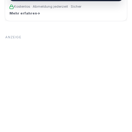
Kostenlos · Abmeldung jederzeit · Sicher
Mehr erfahren
→