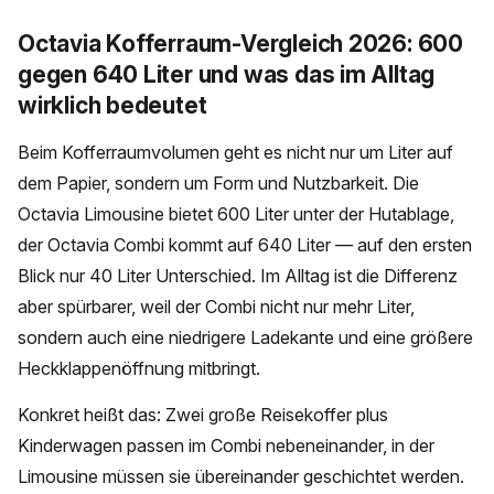
Octavia Kofferraum-Vergleich 2026: 600
gegen 640 Liter und was das im Alltag
wirklich bedeutet
Beim Kofferraumvolumen geht es nicht nur um Liter auf
dem Papier, sondern um Form und Nutzbarkeit. Die
Octavia Limousine bietet 600 Liter unter der Hutablage,
der Octavia Combi kommt auf 640 Liter — auf den ersten
Blick nur 40 Liter Unterschied. Im Alltag ist die Differenz
aber spürbarer, weil der Combi nicht nur mehr Liter,
sondern auch eine niedrigere Ladekante und eine größere
Heckklappenöffnung mitbringt.
Konkret heißt das: Zwei große Reisekoffer plus
Kinderwagen passen im Combi nebeneinander, in der
Limousine müssen sie übereinander geschichtet werden.