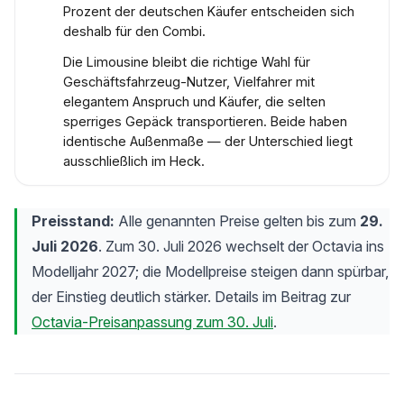
Prozent der deutschen Käufer entscheiden sich
deshalb für den Combi.
Die Limousine bleibt die richtige Wahl für
Geschäftsfahrzeug-Nutzer, Vielfahrer mit
elegantem Anspruch und Käufer, die selten
sperriges Gepäck transportieren. Beide haben
identische Außenmaße — der Unterschied liegt
ausschließlich im Heck.
Preisstand:
Alle genannten Preise gelten bis zum
29.
Juli 2026
. Zum 30. Juli 2026 wechselt der Octavia ins
Modelljahr 2027; die Modellpreise steigen dann spürbar,
der Einstieg deutlich stärker. Details im Beitrag zur
Octavia-Preisanpassung zum 30. Juli
.