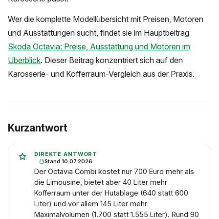
Wer die komplette Modellübersicht mit Preisen, Motoren
und Ausstattungen sucht, findet sie im Hauptbeitrag
Skoda Octavia: Preise, Ausstattung und Motoren im
Überblick
. Dieser Beitrag konzentriert sich auf den
Karosserie- und Kofferraum-Vergleich aus der Praxis.
Kurzantwort
DIREKTE ANTWORT
Stand 10.07.2026
Der Octavia Combi kostet nur 700 Euro mehr als
die Limousine, bietet aber 40 Liter mehr
Kofferraum unter der Hutablage (640 statt 600
Liter) und vor allem 145 Liter mehr
Maximalvolumen (1.700 statt 1.555 Liter). Rund 90