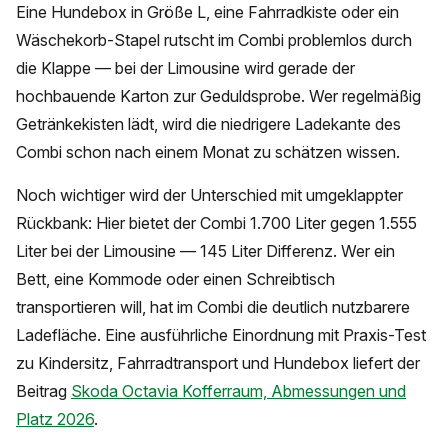
Eine Hundebox in Größe L, eine Fahrradkiste oder ein
Wäschekorb-Stapel rutscht im Combi problemlos durch
die Klappe — bei der Limousine wird gerade der
hochbauende Karton zur Geduldsprobe. Wer regelmäßig
Getränkekisten lädt, wird die niedrigere Ladekante des
Combi schon nach einem Monat zu schätzen wissen.
Noch wichtiger wird der Unterschied mit umgeklappter
Rückbank: Hier bietet der Combi 1.700 Liter gegen 1.555
Liter bei der Limousine — 145 Liter Differenz. Wer ein
Bett, eine Kommode oder einen Schreibtisch
transportieren will, hat im Combi die deutlich nutzbarere
Ladefläche. Eine ausführliche Einordnung mit Praxis-Test
zu Kindersitz, Fahrradtransport und Hundebox liefert der
Beitrag
Skoda Octavia Kofferraum, Abmessungen und
Platz 2026
.