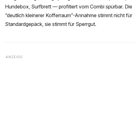
Hundebox, Surfbrett — profitiert vom Combi spürbar. Die
“deutlich kleinerer Kofferraum”-Annahme stimmt nicht für
Standardgepäck, sie stimmt für Sperrgut.