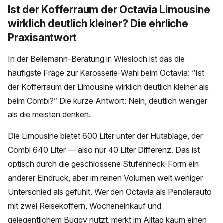
Ist der Kofferraum der Octavia Limousine
wirklich deutlich kleiner? Die ehrliche
Praxisantwort
In der Bellemann-Beratung in Wiesloch ist das die
häufigste Frage zur Karosserie-Wahl beim Octavia: “Ist
der Kofferraum der Limousine wirklich deutlich kleiner als
beim Combi?” Die kurze Antwort: Nein, deutlich weniger
als die meisten denken.
Die Limousine bietet 600 Liter unter der Hutablage, der
Combi 640 Liter — also nur 40 Liter Differenz. Das ist
optisch durch die geschlossene Stufenheck-Form ein
anderer Eindruck, aber im reinen Volumen weit weniger
Unterschied als gefühlt. Wer den Octavia als Pendlerauto
mit zwei Reisekoffern, Wocheneinkauf und
gelegentlichem Buggy nutzt, merkt im Alltag kaum einen