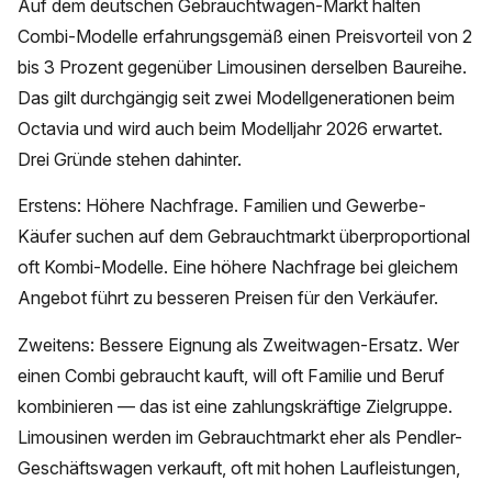
Auf dem deutschen Gebrauchtwagen-Markt halten
Combi-Modelle erfahrungsgemäß einen Preisvorteil von 2
bis 3 Prozent gegenüber Limousinen derselben Baureihe.
Das gilt durchgängig seit zwei Modellgenerationen beim
Octavia und wird auch beim Modelljahr 2026 erwartet.
Drei Gründe stehen dahinter.
Erstens: Höhere Nachfrage. Familien und Gewerbe-
Käufer suchen auf dem Gebrauchtmarkt überproportional
oft Kombi-Modelle. Eine höhere Nachfrage bei gleichem
Angebot führt zu besseren Preisen für den Verkäufer.
Zweitens: Bessere Eignung als Zweitwagen-Ersatz. Wer
einen Combi gebraucht kauft, will oft Familie und Beruf
kombinieren — das ist eine zahlungskräftige Zielgruppe.
Limousinen werden im Gebrauchtmarkt eher als Pendler-
Geschäftswagen verkauft, oft mit hohen Laufleistungen,