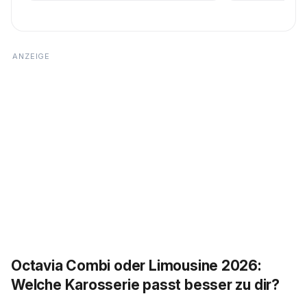
Octavia Combi oder Limousine 2026:
Welche Karosserie passt besser zu dir?