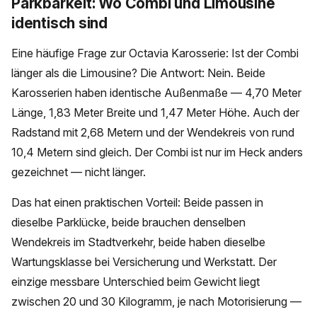
Parkbarkeit: Wo Combi und Limousine
identisch sind
Eine häufige Frage zur Octavia Karosserie: Ist der Combi
länger als die Limousine? Die Antwort: Nein. Beide
Karosserien haben identische Außenmaße — 4,70 Meter
Länge, 1,83 Meter Breite und 1,47 Meter Höhe. Auch der
Radstand mit 2,68 Metern und der Wendekreis von rund
10,4 Metern sind gleich. Der Combi ist nur im Heck anders
gezeichnet — nicht länger.
Das hat einen praktischen Vorteil: Beide passen in
dieselbe Parklücke, beide brauchen denselben
Wendekreis im Stadtverkehr, beide haben dieselbe
Wartungsklasse bei Versicherung und Werkstatt. Der
einzige messbare Unterschied beim Gewicht liegt
zwischen 20 und 30 Kilogramm, je nach Motorisierung —