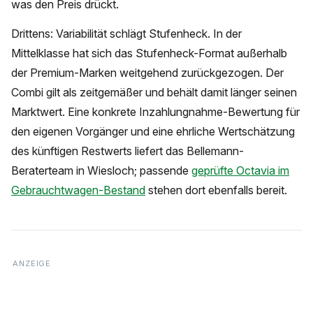
was den Preis drückt.
Drittens: Variabilität schlägt Stufenheck. In der
Mittelklasse hat sich das Stufenheck-Format außerhalb
der Premium-Marken weitgehend zurückgezogen. Der
Combi gilt als zeitgemäßer und behält damit länger seinen
Marktwert. Eine konkrete Inzahlungnahme-Bewertung für
den eigenen Vorgänger und eine ehrliche Wertschätzung
des künftigen Restwerts liefert das Bellemann-
Beraterteam in Wiesloch; passende
geprüfte Octavia im
Gebrauchtwagen-Bestand
stehen dort ebenfalls bereit.