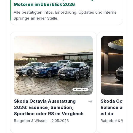
Motoren im Überblick 2026
Alle bestätigten Infos, Einordnung, Updates und interne
Sprünge an einer Stelle.
→
Skoda Octavia Ausstattung
Skoda Octavi
2026: Essence, Selection,
Balance ausge
Sportline oder RS im Vergleich
ist da
Ratgeber & Wissen · 12.05.2026
Ratgeber & Wissen