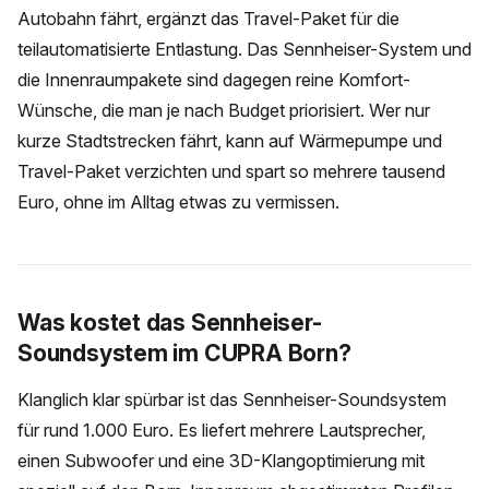
Autobahn fährt, ergänzt das Travel-Paket für die
teilautomatisierte Entlastung. Das Sennheiser-System und
die Innenraumpakete sind dagegen reine Komfort-
Wünsche, die man je nach Budget priorisiert. Wer nur
kurze Stadtstrecken fährt, kann auf Wärmepumpe und
Travel-Paket verzichten und spart so mehrere tausend
Euro, ohne im Alltag etwas zu vermissen.
Was kostet das Sennheiser-
Soundsystem im CUPRA Born?
Klanglich klar spürbar ist das Sennheiser-Soundsystem
für rund 1.000 Euro. Es liefert mehrere Lautsprecher,
einen Subwoofer und eine 3D-Klangoptimierung mit