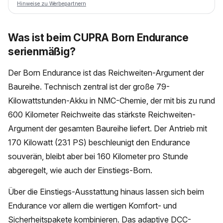
Hinweise zu Werbepartnern
Was ist beim CUPRA Born Endurance
serienmäßig?
Der Born Endurance ist das Reichweiten-Argument der
Baureihe. Technisch zentral ist der große 79-
Kilowattstunden-Akku in NMC-Chemie, der mit bis zu rund
600 Kilometer Reichweite das stärkste Reichweiten-
Argument der gesamten Baureihe liefert. Der Antrieb mit
170 Kilowatt (231 PS) beschleunigt den Endurance
souverän, bleibt aber bei 160 Kilometer pro Stunde
abgeregelt, wie auch der Einstiegs-Born.
Über die Einstiegs-Ausstattung hinaus lassen sich beim
Endurance vor allem die wertigen Komfort- und
Sicherheitspakete kombinieren. Das adaptive DCC-