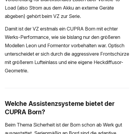
Load (also Strom aus dem Akku an externe Geräte
abgeben) gehört beim VZ zur Serie.
Damit ist der VZ erstmals ein CUPRA Born mit echter
Werks-Performance, wie sie bislang nur den größeren
Modellen Leon und Formentor vorbehalten war. Optisch
unterscheidet er sich durch die aggressivere Frontschürze
mit größerem Lufteinlass und eine eigene Heckdiffusor-
Geometrie.
Welche Assistenzsysteme bietet der
CUPRA Born?
Beim Thema Sicherheit ist der Born schon ab Werk gut
ausgestattet. Serienmäßig an Bord sind die adaptive