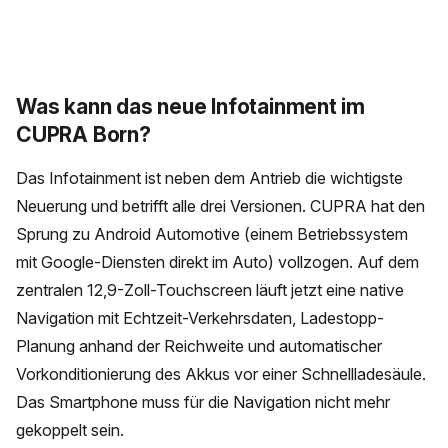
Was kann das neue Infotainment im
CUPRA Born?
Das Infotainment ist neben dem Antrieb die wichtigste
Neuerung und betrifft alle drei Versionen. CUPRA hat den
Sprung zu Android Automotive (einem Betriebssystem
mit Google-Diensten direkt im Auto) vollzogen. Auf dem
zentralen 12,9-Zoll-Touchscreen läuft jetzt eine native
Navigation mit Echtzeit-Verkehrsdaten, Ladestopp-
Planung anhand der Reichweite und automatischer
Vorkonditionierung des Akkus vor einer Schnellladesäule.
Das Smartphone muss für die Navigation nicht mehr
gekoppelt sein.