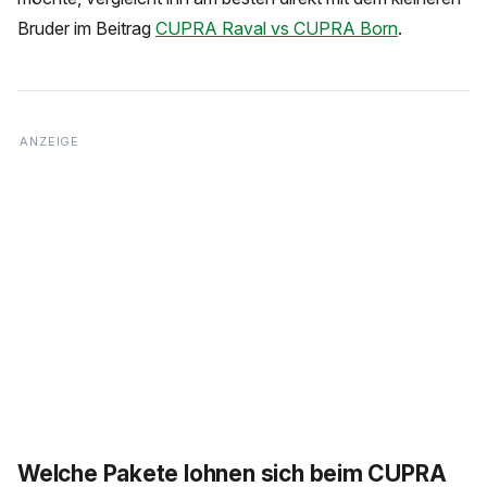
Bruder im Beitrag
CUPRA Raval vs CUPRA Born
.
Welche Pakete lohnen sich beim CUPRA