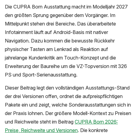
Die CUPRA Born Ausstattung macht im Modelljahr 2027
den größten Sprung gegenüber dem Vorgänger. Im
Mittelpunkt stehen drei Bereiche. Das überarbeitete
Infotainment läuft auf Android-Basis mit nativer
Navigation. Dazu kommen die bewusste Rückkehr
physischer Tasten am Lenkrad als Reaktion auf
jahrelange Kundenkritik am Touch-Konzept und die
Erweiterung der Baureihe um die VZ-Topversion mit 326
PS und Sport-Serienausstattung.
Dieser Beitrag legt den vollständigen Ausstattungs-Stand
der drei Versionen offen, ordnet die aufpreispflichtigen
Pakete ein und zeigt, welche Sonderausstattungen sich in
der Praxis lohnen. Der größere Modell-Kontext zu Preisen
und Reichweite steht im Beitrag
CUPRA Born 2026:
Preise, Reichweite und Versionen
. Die konkrete