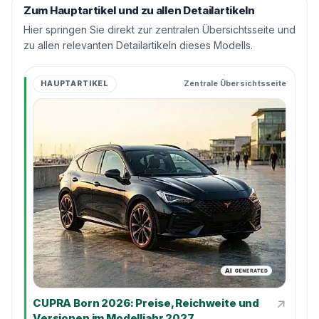
Zum Hauptartikel und zu allen Detailartikeln
Hier springen Sie direkt zur zentralen Übersichtsseite und
zu allen relevanten Detailartikeln dieses Modells.
HAUPTARTIKEL
Zentrale Übersichtsseite
↗
CUPRA Born 2026: Preise, Reichweite und
Versionen im Modelljahr 2027