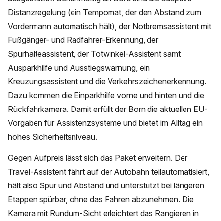
Distanzregelung (ein Tempomat, der den Abstand zum
Vordermann automatisch hält), der Notbremsassistent mit
Fußgänger- und Radfahrer-Erkennung, der
Spurhalteassistent, der Totwinkel-Assistent samt
Ausparkhilfe und Ausstiegswarnung, ein
Kreuzungsassistent und die Verkehrszeichenerkennung.
Dazu kommen die Einparkhilfe vorne und hinten und die
Rückfahrkamera. Damit erfüllt der Born die aktuellen EU-
Vorgaben für Assistenzsysteme und bietet im Alltag ein
hohes Sicherheitsniveau.
Gegen Aufpreis lässt sich das Paket erweitern. Der
Travel-Assistent fährt auf der Autobahn teilautomatisiert,
hält also Spur und Abstand und unterstützt bei längeren
Etappen spürbar, ohne das Fahren abzunehmen. Die
Kamera mit Rundum-Sicht erleichtert das Rangieren in