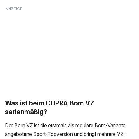
Was ist beim CUPRA Born VZ
serienmäßig?
Der Born VZ ist die erstmals als reguläre Born-Variante
angebotene Sport-Topversion und bringt mehrere VZ-