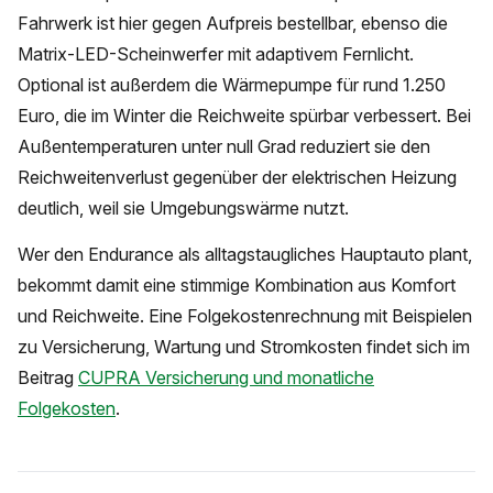
Fahrwerk ist hier gegen Aufpreis bestellbar, ebenso die
Matrix-LED-Scheinwerfer mit adaptivem Fernlicht.
Optional ist außerdem die Wärmepumpe für rund 1.250
Euro, die im Winter die Reichweite spürbar verbessert. Bei
Außentemperaturen unter null Grad reduziert sie den
Reichweitenverlust gegenüber der elektrischen Heizung
deutlich, weil sie Umgebungswärme nutzt.
Wer den Endurance als alltagstaugliches Hauptauto plant,
bekommt damit eine stimmige Kombination aus Komfort
und Reichweite. Eine Folgekostenrechnung mit Beispielen
zu Versicherung, Wartung und Stromkosten findet sich im
Beitrag
CUPRA Versicherung und monatliche
Folgekosten
.