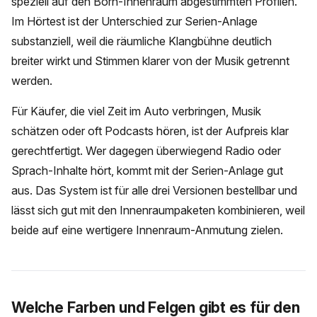
speziell auf den Born-Innenraum abgestimmten Profilen.
Im Hörtest ist der Unterschied zur Serien-Anlage
substanziell, weil die räumliche Klangbühne deutlich
breiter wirkt und Stimmen klarer von der Musik getrennt
werden.
Für Käufer, die viel Zeit im Auto verbringen, Musik
schätzen oder oft Podcasts hören, ist der Aufpreis klar
gerechtfertigt. Wer dagegen überwiegend Radio oder
Sprach-Inhalte hört, kommt mit der Serien-Anlage gut
aus. Das System ist für alle drei Versionen bestellbar und
lässt sich gut mit den Innenraumpaketen kombinieren, weil
beide auf eine wertigere Innenraum-Anmutung zielen.
Welche Farben und Felgen gibt es für den