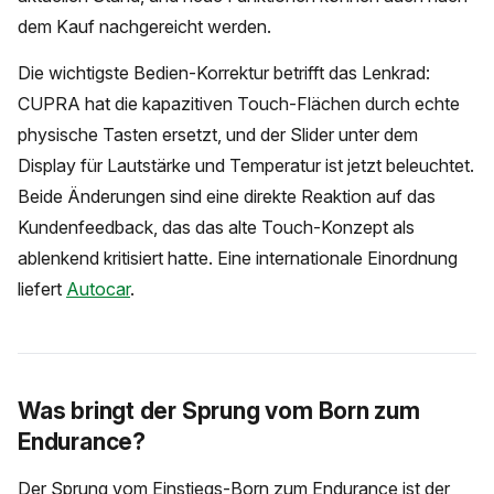
dem Kauf nachgereicht werden.
Die wichtigste Bedien-Korrektur betrifft das Lenkrad:
CUPRA hat die kapazitiven Touch-Flächen durch echte
physische Tasten ersetzt, und der Slider unter dem
Display für Lautstärke und Temperatur ist jetzt beleuchtet.
Beide Änderungen sind eine direkte Reaktion auf das
Kundenfeedback, das das alte Touch-Konzept als
ablenkend kritisiert hatte. Eine internationale Einordnung
liefert
Autocar
.
Was bringt der Sprung vom Born zum
Endurance?
Der Sprung vom Einstiegs-Born zum Endurance ist der