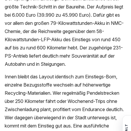
größte Technik-Schritt in der Baureihe. Der Aufpreis liegt
bei 6.000 Euro (39.990 zu 45.990 Euro). Dafür gibt es
vor allem den großen 79-Kilowattstunden-Akku in NMC-
Chemie, der die Reichweite gegenüber dem 58-
Kilowattstunden-LFP-Akku des Einstiegs von rund 450
auf bis zu rund 600 Kilometer hebt. Der zugehörige 231-
PS-Antrieb liefert deutlich mehr Souveränität auf der
Autobahn und in Steigungen.
Innen bleibt das Layout identisch zum Einstiegs-Born,
einzelne Bezugsstoffe wechseln auf höherwertige
Recycling-Materialien. Wer regelmäßig Pendelstrecken
über 250 Kilometer fährt oder Wochenend-Trips ohne
Zwischenladung plant, profitiert vom Endurance deutlich.
Wer dagegen überwiegend in der Stadt unterwegs ist,
kommt mit dem Einstieg gut aus. Eine ausführliche