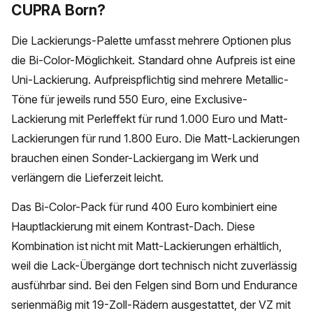
CUPRA Born?
Die Lackierungs-Palette umfasst mehrere Optionen plus
die Bi-Color-Möglichkeit. Standard ohne Aufpreis ist eine
Uni-Lackierung. Aufpreispflichtig sind mehrere Metallic-
Töne für jeweils rund 550 Euro, eine Exclusive-
Lackierung mit Perleffekt für rund 1.000 Euro und Matt-
Lackierungen für rund 1.800 Euro. Die Matt-Lackierungen
brauchen einen Sonder-Lackiergang im Werk und
verlängern die Lieferzeit leicht.
Das Bi-Color-Pack für rund 400 Euro kombiniert eine
Hauptlackierung mit einem Kontrast-Dach. Diese
Kombination ist nicht mit Matt-Lackierungen erhältlich,
weil die Lack-Übergänge dort technisch nicht zuverlässig
ausführbar sind. Bei den Felgen sind Born und Endurance
serienmäßig mit 19-Zoll-Rädern ausgestattet, der VZ mit