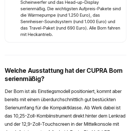
Scheinwerfer und das Head-up-Display
serienmäßig. Die wichtigsten Aufpreis-Pakete sind
die Wärmepumpe (rund 1.250 Euro), das
Sennheiser-Soundsystem (rund 1.000 Euro) und
das Travel-Paket (rund 690 Euro). Alle Born fahren
mit Heckantrieb.
Welche Ausstattung hat der CUPRA Born
serienmäßig?
Der Born ist als Einstiegsmodell positioniert, kommt aber
bereits mit einem überdurchschnittlich gut bestückten
Serienumfang für die Kompaktklasse. Ab Werk dabei ist
das 10,25-Zoll-Kombiinstrument direkt hinter dem Lenkrad
und der 12,9-Zoll-Touchscreen in der Mittelkonsole mit