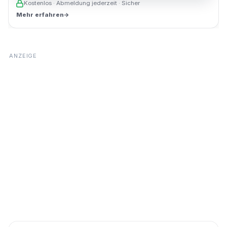
Kostenlos · Abmeldung jederzeit · Sicher
Mehr erfahren
→