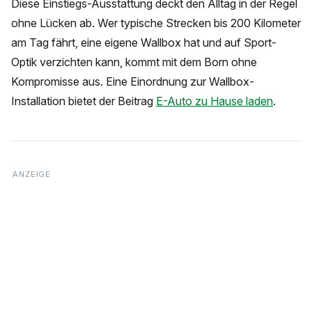
Diese Einstiegs-Ausstattung deckt den Alltag in der Regel
ohne Lücken ab. Wer typische Strecken bis 200 Kilometer
am Tag fährt, eine eigene Wallbox hat und auf Sport-
Optik verzichten kann, kommt mit dem Born ohne
Kompromisse aus. Eine Einordnung zur Wallbox-
Installation bietet der Beitrag
E-Auto zu Hause laden
.