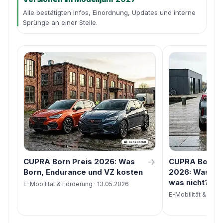
Alle bestätigten Infos, Einordnung, Updates und interne
Sprünge an einer Stelle.
→
CUPRA Born Preis 2026: Was
CUPRA Born A
Born, Endurance und VZ kosten
2026: Was geh
was nicht?
E-Mobilität & Förderung · 13.05.2026
E-Mobilität & Förd