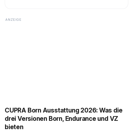
CUPRA Born Ausstattung 2026: Was die
drei Versionen Born, Endurance und VZ
bieten