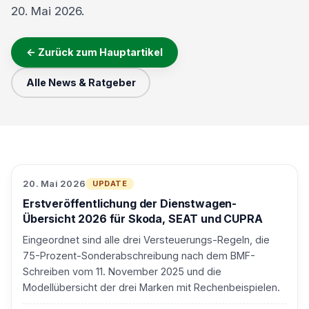
20. Mai 2026.
← Zurück zum Hauptartikel
Alle News & Ratgeber
20. Mai 2026
UPDATE
Erstveröffentlichung der Dienstwagen-
Übersicht 2026 für Skoda, SEAT und CUPRA
Eingeordnet sind alle drei Versteuerungs-Regeln, die
75-Prozent-Sonderabschreibung nach dem BMF-
Schreiben vom 11. November 2025 und die
Modellübersicht der drei Marken mit Rechenbeispielen.