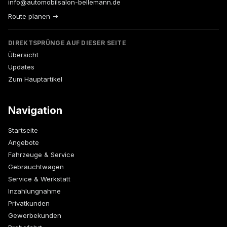
info@automobilsalon-bellemann.de
Route planen →
DIREKTSPRÜNGE AUF DIESER SEITE
Übersicht
Updates
Zum Hauptartikel
Navigation
Startseite
Angebote
Fahrzeuge & Service
Gebrauchtwagen
Service & Werkstatt
Inzahlungnahme
Privatkunden
Gewerbekunden