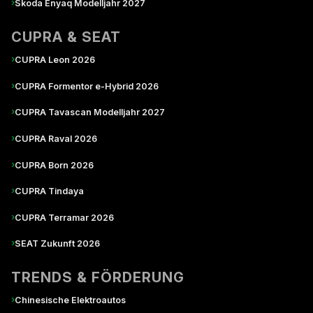
›
Škoda Enyaq Modelljahr 2027
CUPRA & SEAT
›
CUPRA Leon 2026
›
CUPRA Formentor e-Hybrid 2026
›
CUPRA Tavascan Modelljahr 2027
›
CUPRA Raval 2026
›
CUPRA Born 2026
›
CUPRA Tindaya
›
CUPRA Terramar 2026
›
SEAT Zukunft 2026
TRENDS & FÖRDERUNG
›
Chinesische Elektroautos