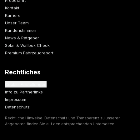
Probefahrt
Kontakt
Karriere
Unser Team
Kundenstimmen
News & Ratgeber
Solar & Wallbox Check
Premium Fahrzeugreport
Rechtliches
Cookie-Einstellungen
Info zu Partnerlinks
Impressum
Datenschutz
Rechtliche Hinweise, Datenschutz und Transparenz zu unseren
Angeboten finden Sie auf den entsprechenden Unterseiten.