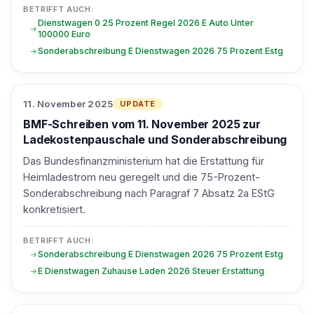
BETRIFFT AUCH:
Dienstwagen 0 25 Prozent Regel 2026 E Auto Unter
100000 Euro
Sonderabschreibung E Dienstwagen 2026 75 Prozent Estg
11. November 2025
UPDATE
BMF-Schreiben vom 11. November 2025 zur
Ladekostenpauschale und Sonderabschreibung
Das Bundesfinanzministerium hat die Erstattung für
Heimladestrom neu geregelt und die 75-Prozent-
Sonderabschreibung nach Paragraf 7 Absatz 2a EStG
konkretisiert.
BETRIFFT AUCH:
Sonderabschreibung E Dienstwagen 2026 75 Prozent Estg
E Dienstwagen Zuhause Laden 2026 Steuer Erstattung