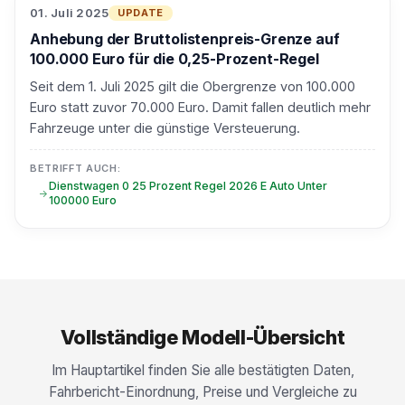
01. Juli 2025
UPDATE
Anhebung der Bruttolistenpreis-Grenze auf
100.000 Euro für die 0,25-Prozent-Regel
Seit dem 1. Juli 2025 gilt die Obergrenze von 100.000
Euro statt zuvor 70.000 Euro. Damit fallen deutlich mehr
Fahrzeuge unter die günstige Versteuerung.
BETRIFFT AUCH:
Dienstwagen 0 25 Prozent Regel 2026 E Auto Unter
100000 Euro
Vollständige Modell-Übersicht
Im Hauptartikel finden Sie alle bestätigten Daten,
Fahrbericht-Einordnung, Preise und Vergleiche zu