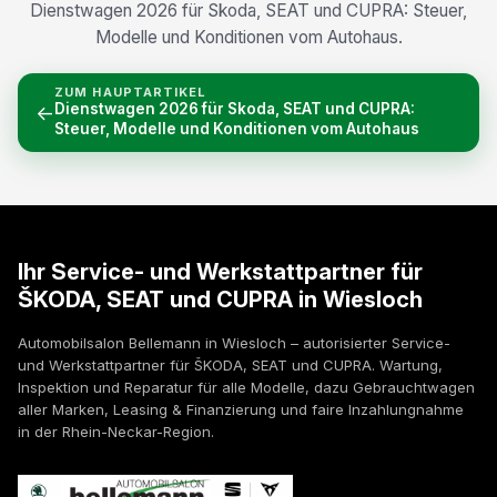
Dienstwagen 2026 für Skoda, SEAT und CUPRA: Steuer,
Modelle und Konditionen vom Autohaus.
ZUM HAUPTARTIKEL
Dienstwagen 2026 für Skoda, SEAT und CUPRA:
←
Steuer, Modelle und Konditionen vom Autohaus
Ihr Service- und Werkstattpartner für
ŠKODA, SEAT und CUPRA in Wiesloch
Automobilsalon Bellemann in Wiesloch – autorisierter Service-
und Werkstattpartner für ŠKODA, SEAT und CUPRA. Wartung,
Inspektion und Reparatur für alle Modelle, dazu Gebrauchtwagen
aller Marken, Leasing & Finanzierung und faire Inzahlungnahme
in der Rhein-Neckar-Region.