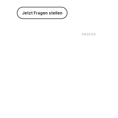
Jetzt Fragen stellen