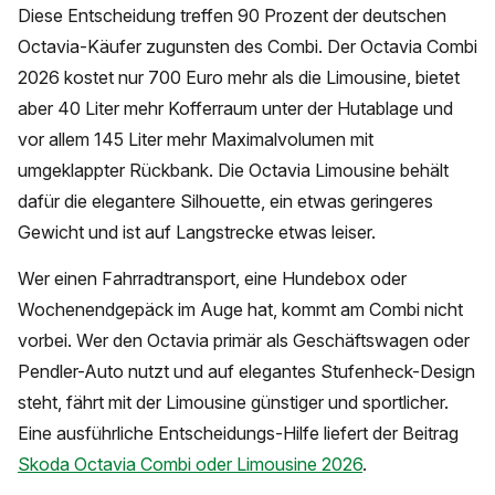
Diese Entscheidung treffen 90 Prozent der deutschen
Octavia-Käufer zugunsten des Combi. Der Octavia Combi
2026 kostet nur 700 Euro mehr als die Limousine, bietet
aber 40 Liter mehr Kofferraum unter der Hutablage und
vor allem 145 Liter mehr Maximalvolumen mit
umgeklappter Rückbank. Die Octavia Limousine behält
dafür die elegantere Silhouette, ein etwas geringeres
Gewicht und ist auf Langstrecke etwas leiser.
Wer einen Fahrradtransport, eine Hundebox oder
Wochenendgepäck im Auge hat, kommt am Combi nicht
vorbei. Wer den Octavia primär als Geschäftswagen oder
Pendler-Auto nutzt und auf elegantes Stufenheck-Design
steht, fährt mit der Limousine günstiger und sportlicher.
Eine ausführliche Entscheidungs-Hilfe liefert der Beitrag
Skoda Octavia Combi oder Limousine 2026
.