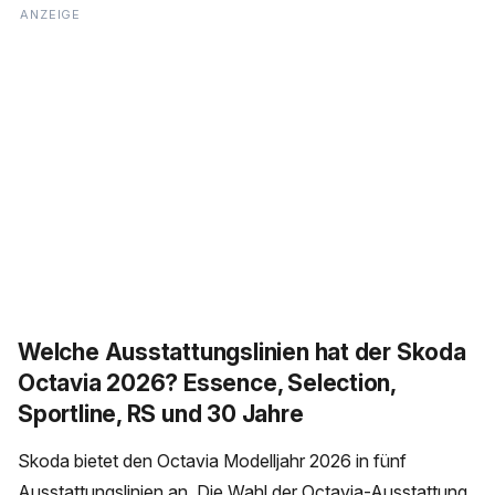
Welche Ausstattungslinien hat der Skoda
Octavia 2026? Essence, Selection,
Sportline, RS und 30 Jahre
Skoda bietet den Octavia Modelljahr 2026 in fünf
Ausstattungslinien an. Die Wahl der Octavia-Ausstattung