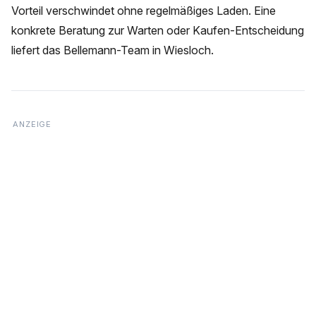
Vorteil verschwindet ohne regelmäßiges Laden. Eine
konkrete Beratung zur Warten oder Kaufen-Entscheidung
liefert das Bellemann-Team in Wiesloch.