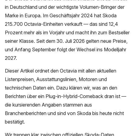
in Deutschland und der wichtigste Volumen-Bringer der
Marke in Europa. Im Geschäftsjahr 2024 hat Skoda
215.700 Octavia-Einheiten verkauft — das sind 12,4
Prozent mehr als im Vorjahr und macht ihn zum Bestseller
seiner Klasse. Seit dem 30. Juli 2026 gelten neue Preise,
und Anfang September folgt der Wechsel ins Modelljahr
2027.
Dieser Artikel ordnet den Octavia mit allen aktuellen
Listenpreisen, Ausstattungslinien, Motoren und
technischen Daten ein. Dazu klären wir, was an den
Berichten über ein Plug-in-Hybrid-Comeback dran ist —
die kursierenden Angaben stammen aus
Branchenberichten und sind von Skoda bis heute nicht
bestätigt.
Wir trennen klar zwischen offiziellen Skoda-Daten,