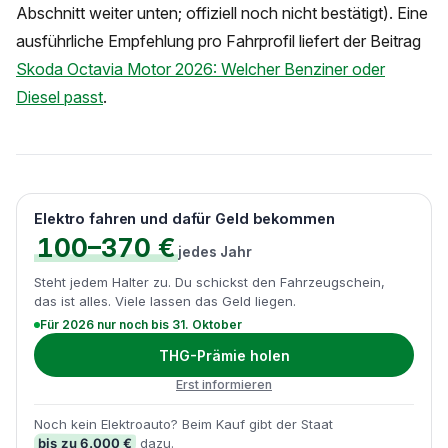
Abschnitt weiter unten; offiziell noch nicht bestätigt). Eine
ausführliche Empfehlung pro Fahrprofil liefert der Beitrag
Skoda Octavia Motor 2026: Welcher Benziner oder
Diesel passt
.
Elektro fahren und dafür Geld bekommen
100–370 €
jedes Jahr
Steht jedem Halter zu. Du schickst den Fahrzeugschein,
das ist alles. Viele lassen das Geld liegen.
Für 2026 nur noch bis 31. Oktober
THG-Prämie holen
Erst informieren
Noch kein Elektroauto? Beim Kauf gibt der Staat
bis zu 6.000 €
dazu.