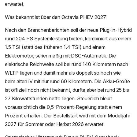
erwartet.
Was bekannt ist über den Octavia PHEV 2027:
Nach den Branchenberichten soll der neue Plug-in-Hybrid
rund 204 PS Systemleistung bieten, kombiniert aus einem
1.5 TSI (statt des früheren 1.4 TSI) und einem
Elektromotor, serienmäßig mit DSG-Automatik. Die
elektrische Reichweite soll bei rund 140 Kilometern nach
WLTP liegen und damit mehr als doppelt so hoch wie
beim alten iV mit nur rund 60 Kilometern. Die Akku-Größe
ist offiziell noch nicht bekannt, dürfte aber bei rund 25 bis
27 Kilowattstunden netto liegen. Steuerlich bleibt
voraussichtlich die 0,5-Prozent-Regelung statt einem
Prozent erhalten. Der Bestellstart wird mit dem Modelljahr
2027 für Sommer oder Herbst 2026 erwartet.