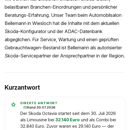
belastbaren Branchen-Einordnungen und persönlicher
Beratungs-Erfahrung. Unser Team beim Automobilsalon
Bellemann in Wiesloch hat die Inhalte mit dem aktuellen
Skoda-Konfigurator und der ADAC-Datenbank
abgeglichen. Für Service, Wartung und einen geprüften
Gebrauchtwagen-Bestand ist Bellemann als autorisierter
Skoda-Servicepartner der Ansprechpartner in der Region.
Kurzantwort
DIREKTE ANTWORT
Stand 30.07.2026
Der Skoda Octavia startet seit dem 30. Juli 2026
als Limousine bei
32.140 Euro
und als Combi bei
32.840 Euro. Zuvor waren es 29.140 Euro — der