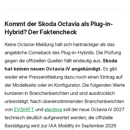
Kommt der Skoda Octavia als Plug-in-
Hybrid? Der Faktencheck
Keine Octavia-Meldung hält sich hartnäckiger als das
angebliche Comeback des Plug-in-Hybrids. Die Prüfung
gegen die offiziellen Quellen fällt eindeutig aus.
Skoda
hat keinen neuen Octavia iV angekündigt.
Es gibt
weder eine Pressemitteilung dazu noch einen Eintrag auf
der Modellseite oder im Konfigurator. Die folgenden Werte
kursieren in Branchenberichten und sind ausdrücklich
unbestätigt. Nach übereinstimmenden Branchenberichten
von
EVSHIFT
und
electrive
soll der neue Octavia iV 2027
technisch deutlich aufgewertet werden; die offizielle
Bestätigung wird zur IAA Mobility im September 2026