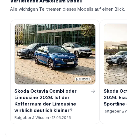
Vertiefende Artikel zum Modell
Alle wichtigen Teilthemen dieses Modells auf einen Blick.
→
Skoda Octavia Combi oder
Skoda Octavia
Limousine 2026: Ist der
2026: Essence
Kofferraum der Limousine
Sportline ode
wirklich deutlich kleiner?
Ratgeber & Wissen
Ratgeber & Wissen · 12.05.2026