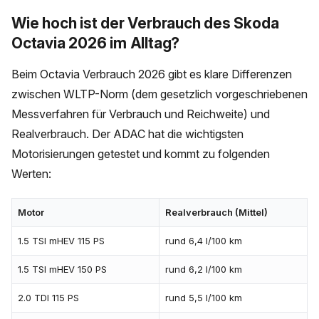
Wie hoch ist der Verbrauch des Skoda
Octavia 2026 im Alltag?
Beim Octavia Verbrauch 2026 gibt es klare Differenzen
zwischen WLTP-Norm (dem gesetzlich vorgeschriebenen
Messverfahren für Verbrauch und Reichweite) und
Realverbrauch. Der ADAC hat die wichtigsten
Motorisierungen getestet und kommt zu folgenden
Werten:
Motor
Realverbrauch (Mittel)
1.5 TSI mHEV 115 PS
rund 6,4 l/100 km
1.5 TSI mHEV 150 PS
rund 6,2 l/100 km
2.0 TDI 115 PS
rund 5,5 l/100 km