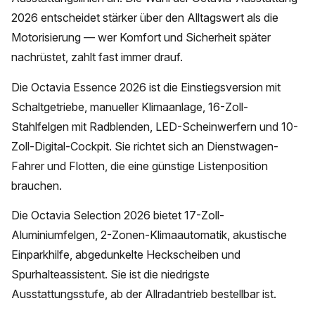
2026 entscheidet stärker über den Alltagswert als die
Motorisierung — wer Komfort und Sicherheit später
nachrüstet, zahlt fast immer drauf.
Die Octavia Essence 2026 ist die Einstiegsversion mit
Schaltgetriebe, manueller Klimaanlage, 16-Zoll-
Stahlfelgen mit Radblenden, LED-Scheinwerfern und 10-
Zoll-Digital-Cockpit. Sie richtet sich an Dienstwagen-
Fahrer und Flotten, die eine günstige Listenposition
brauchen.
Die Octavia Selection 2026 bietet 17-Zoll-
Aluminiumfelgen, 2-Zonen-Klimaautomatik, akustische
Einparkhilfe, abgedunkelte Heckscheiben und
Spurhalteassistent. Sie ist die niedrigste
Ausstattungsstufe, ab der Allradantrieb bestellbar ist.