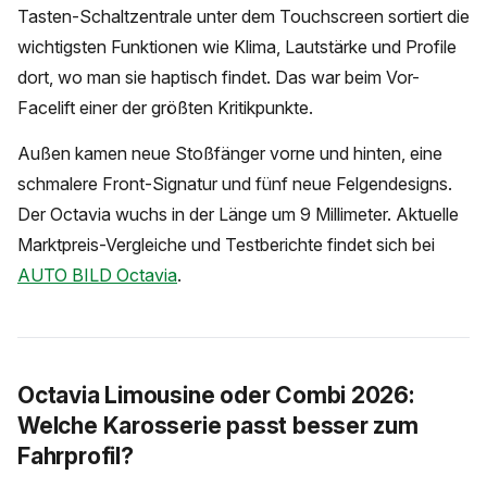
Tasten-Schaltzentrale unter dem Touchscreen sortiert die
wichtigsten Funktionen wie Klima, Lautstärke und Profile
dort, wo man sie haptisch findet. Das war beim Vor-
Facelift einer der größten Kritikpunkte.
Außen kamen neue Stoßfänger vorne und hinten, eine
schmalere Front-Signatur und fünf neue Felgendesigns.
Der Octavia wuchs in der Länge um 9 Millimeter. Aktuelle
Marktpreis-Vergleiche und Testberichte findet sich bei
AUTO BILD Octavia
.
Octavia Limousine oder Combi 2026:
Welche Karosserie passt besser zum
Fahrprofil?