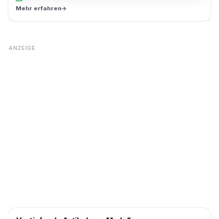
Mehr erfahren
→