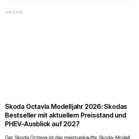
Skoda Octavia Modelljahr 2026: Skodas
Bestseller mit aktuellem Preisstand und
PHEV-Ausblick auf 2027
Der Skoda Octavia ist das meistverkaufte Skoda-Modell