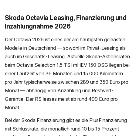
Skoda Octavia Leasing, Finanzierung und
Inzahlungnahme 2026
Der Octavia 2026 ist eines der am häufigsten geleasten
Modelle in Deutschland — sowohl im Privat-Leasing als
auch im Geschäfts-Leasing. Aktuelle Skoda-Aktionsraten
beim Octavia Selection 1.5 TSI mHEV 150 DSG liegen bei
einer Laufzeit von 36 Monaten und 15.000 Kilometern
pro Jahr typischerweise zwischen 289 und 359 Euro pro
Monat — abhängig von Anzahlung und Restwert-
Garantie. Der RS leases meist ab rund 499 Euro pro
Monat.
Bei der Skoda Finanzierung gibt es die PlusFinanzierung
mit Schlussrate, die monatlich rund 10 bis 15 Prozent