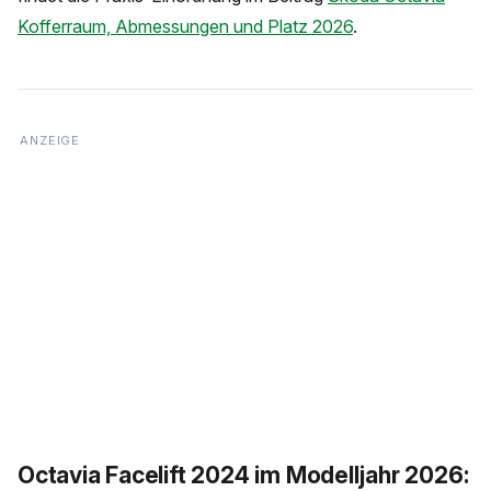
Kofferraum, Abmessungen und Platz 2026
.
Octavia Facelift 2024 im Modelljahr 2026: