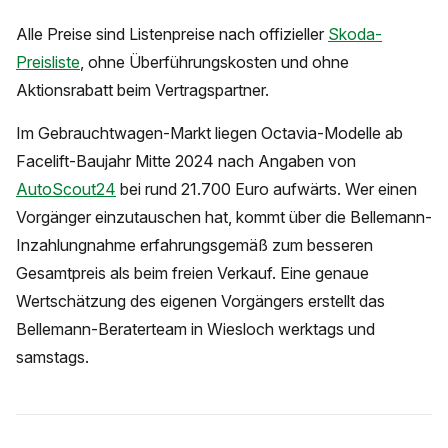
Alle Preise sind Listenpreise nach offizieller
Skoda-
Preisliste
, ohne Überführungskosten und ohne
Aktionsrabatt beim Vertragspartner.
Im Gebrauchtwagen-Markt liegen Octavia-Modelle ab
Facelift-Baujahr Mitte 2024 nach Angaben von
AutoScout24
bei rund 21.700 Euro aufwärts. Wer einen
Vorgänger einzutauschen hat, kommt über die Bellemann-
Inzahlungnahme erfahrungsgemäß zum besseren
Gesamtpreis als beim freien Verkauf. Eine genaue
Wertschätzung des eigenen Vorgängers erstellt das
Bellemann-Beraterteam in Wiesloch werktags und
samstags.