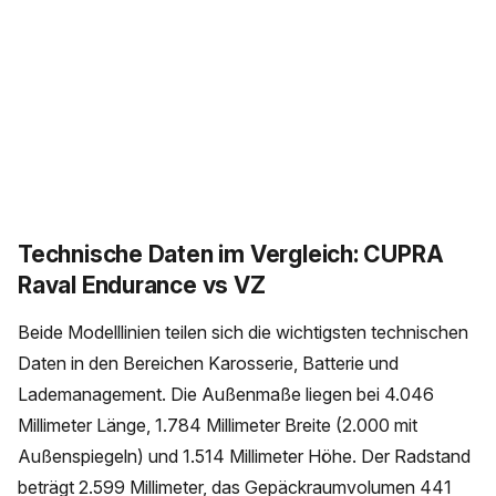
Technische Daten im Vergleich: CUPRA
Raval Endurance vs VZ
Beide Modelllinien teilen sich die wichtigsten technischen
Daten in den Bereichen Karosserie, Batterie und
Lademanagement. Die Außenmaße liegen bei 4.046
Millimeter Länge, 1.784 Millimeter Breite (2.000 mit
Außenspiegeln) und 1.514 Millimeter Höhe. Der Radstand
beträgt 2.599 Millimeter, das Gepäckraumvolumen 441