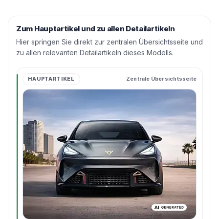
Zum Hauptartikel und zu allen Detailartikeln
Hier springen Sie direkt zur zentralen Übersichtsseite und
zu allen relevanten Detailartikeln dieses Modells.
HAUPTARTIKEL
Zentrale Übersichtsseite