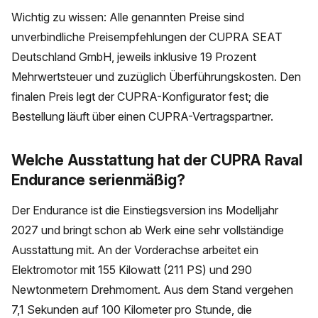
Wichtig zu wissen: Alle genannten Preise sind
unverbindliche Preisempfehlungen der CUPRA SEAT
Deutschland GmbH, jeweils inklusive 19 Prozent
Mehrwertsteuer und zuzüglich Überführungskosten. Den
finalen Preis legt der CUPRA-Konfigurator fest; die
Bestellung läuft über einen CUPRA-Vertragspartner.
Welche Ausstattung hat der CUPRA Raval
Endurance serienmäßig?
Der Endurance ist die Einstiegsversion ins Modelljahr
2027 und bringt schon ab Werk eine sehr vollständige
Ausstattung mit. An der Vorderachse arbeitet ein
Elektromotor mit 155 Kilowatt (211 PS) und 290
Newtonmetern Drehmoment. Aus dem Stand vergehen
7,1 Sekunden auf 100 Kilometer pro Stunde, die