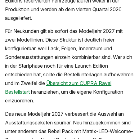
Editions reservierten Fahrzeuge laufen weiter in der
Produktion und werden ab dem vierten Quartal 2026
ausgeliefert.
Für Neukunden gilt ab sofort das Modelljahr 2027 mit
zwei Modelllinien. Diese Struktur ist deutlich freier
konfigurierbar, weil Lack, Felgen, Innenraum und
Sonderausstattungen einzeln kombinierbar sind. Wer sich
in der Startphase noch für eine Launch Edition
entschieden hat, sollte die Bestellunterlagen aufbewahren
und im Zweifel die
Übersicht zum CUPRA Raval
Bestellstart
heranziehen, um die eigene Konfiguration
einzuordnen.
Das neue Modelljahr 2027 verbessert die Auswahl an
Ausstattungspaketen spürbar. Neu hinzugekommen sind
unter anderem das Rebel Pack mit Matrix-LED-Welcome-