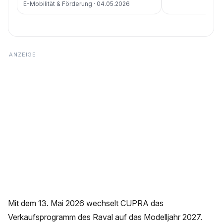
E-Mobilität & Förderung · 04.05.2026
Mit dem 13. Mai 2026 wechselt CUPRA das
Verkaufsprogramm des Raval auf das Modelljahr 2027.