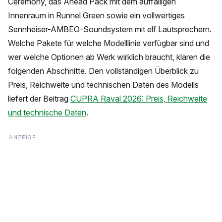
Ceremony, das Ahead Pack mit dem auffälligen
Innenraum in Runnel Green sowie ein vollwertiges
Sennheiser-AMBEO-Soundsystem mit elf Lautsprechern.
Welche Pakete für welche Modelllinie verfügbar sind und
wer welche Optionen ab Werk wirklich braucht, klären die
folgenden Abschnitte. Den vollständigen Überblick zu
Preis, Reichweite und technischen Daten des Modells
liefert der Beitrag
CUPRA Raval 2026: Preis, Reichweite
und technische Daten
.