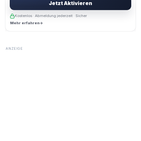
Jetzt Aktivieren
Kostenlos · Abmeldung jederzeit · Sicher
Mehr erfahren
→