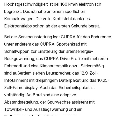
Höchstgeschwindigkeit ist bei 160 km/h elektronisch
begrenzt. Das ist nahe an einem sportlichen
Kompaktwagen. Die volle Kraft steht dank des
Elektroantriebs schon ab der ersten Sekunde bereit.
Bei der Serienausstattung legt CUPRA für den Endurance
unter anderem das CUPRA-Sportlenkrad mit
Schaltwippen zur Einstellung der Bremsenergie-
Rückgewinnung, das CUPRA Drive Profile mit mehreren
Fahrmodi und eine Klimaautomatik dazu. Serienmäßig
sind außerdem sieben Lautsprecher, das 12,9-Zoll-
Infotainment mit dreijährigem Datenpaket und das 10,25-
Zoll-Fahrerdisplay. Auch das Sicherheitspaket ist
vollständig. An Bord sind eine adaptive
Abstandsregelung, der Spurwechselassistent mit
Totwinkel- und Ausstiegswarnung und ein