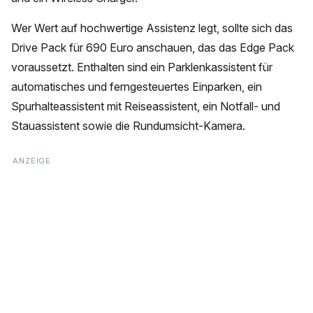
Wer Wert auf hochwertige Assistenz legt, sollte sich das
Drive Pack für 690 Euro anschauen, das das Edge Pack
voraussetzt. Enthalten sind ein Parklenkassistent für
automatisches und ferngesteuertes Einparken, ein
Spurhalteassistent mit Reiseassistent, ein Notfall- und
Stauassistent sowie die Rundumsicht-Kamera.