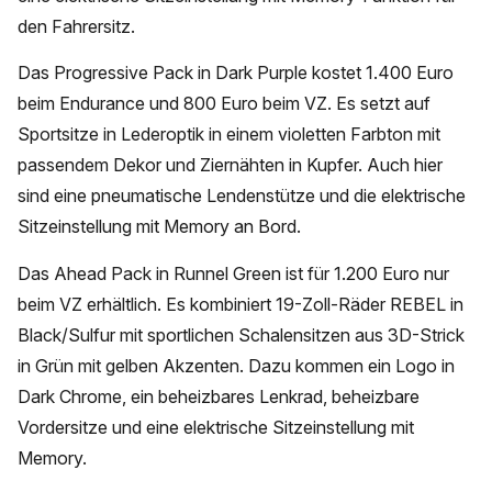
den Fahrersitz.
Das Progressive Pack in Dark Purple kostet 1.400 Euro
beim Endurance und 800 Euro beim VZ. Es setzt auf
Sportsitze in Lederoptik in einem violetten Farbton mit
passendem Dekor und Ziernähten in Kupfer. Auch hier
sind eine pneumatische Lendenstütze und die elektrische
Sitzeinstellung mit Memory an Bord.
Das Ahead Pack in Runnel Green ist für 1.200 Euro nur
beim VZ erhältlich. Es kombiniert 19-Zoll-Räder REBEL in
Black/Sulfur mit sportlichen Schalensitzen aus 3D-Strick
in Grün mit gelben Akzenten. Dazu kommen ein Logo in
Dark Chrome, ein beheizbares Lenkrad, beheizbare
Vordersitze und eine elektrische Sitzeinstellung mit
Memory.