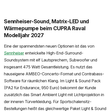
Sennheiser-Sound, Matrix-LED und
Wärmepumpe beim CUPRA Raval
Modelljahr 2027
Eine der spannendsten neuen Optionen ist das von
Sennheiser
entwickelte High-End-Surround-
Soundsystem mit elf Lautsprechern, Subwoofer und
insgesamt 475 Watt Gesamtleistung. Es nutzt das
hauseigene AMBEO-Concerto-Format und Contrabass-
Software für räumlichen Klang. Im Light & Sound Pack
(PA2 für Endurance, 950 Euro) bekommt der Kunde
zusätzlich das Smart Ambient Light mit Lichtprojektion in
der inneren Türverkleidung. Für Sportschalensitz-
Bestellungen heißt das gleichwertige Paket Light & Sound