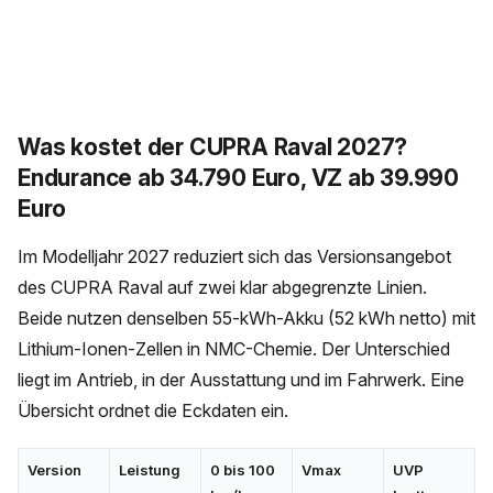
Was kostet der CUPRA Raval 2027?
Endurance ab 34.790 Euro, VZ ab 39.990
Euro
Im Modelljahr 2027 reduziert sich das Versionsangebot
des CUPRA Raval auf zwei klar abgegrenzte Linien.
Beide nutzen denselben 55-kWh-Akku (52 kWh netto) mit
Lithium-Ionen-Zellen in NMC-Chemie. Der Unterschied
liegt im Antrieb, in der Ausstattung und im Fahrwerk. Eine
Übersicht ordnet die Eckdaten ein.
Version
Leistung
0 bis 100
Vmax
UVP