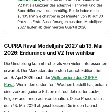
VZ hat als Einziger das adaptive Fahrwerk und das
Sperrdifferenzial serienmäßig. Beide laden mit bis
zu 105 kW Gleichstrom in 24 Minuten von 10 auf 80
Prozent. Erste Auslieferungen aus dem Modelljahr
2027 laufen ab dem vierten Quartal 2026.
CUPRA Raval Modelljahr 2027 ab 13. Mai
2026: Endurance und VZ frei wählbar
Die Umstellung kommt früher als von vielen Interessenten
erwartet. Der Marktstart der ersten Launch Editions lief
am 9. April 2026 nach der
Weltpremiere des CUPRA
Raval
. Wer in den ersten fünf Wochen bestellt hat, bekam
eine vorkonfigurierte Edition mit fest definierter Lack-,
Felgen- und Innenraumkombination. Diese Phase ist mit
dem 13. Mai 2026 abgeschlossen. Die in den Launch