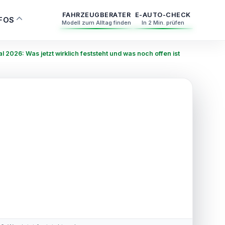
FAHRZEUGBERATER
E-AUTO-CHECK
NFOS
Modell zum Alltag finden
In 2 Min. prüfen
 2026: Was jetzt wirklich feststeht und was noch offen ist