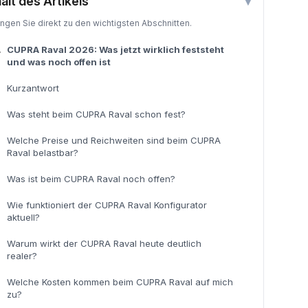
halt des Artikels
▾
ingen Sie direkt zu den wichtigsten Abschnitten.
.
CUPRA Raval 2026: Was jetzt wirklich feststeht
und was noch offen ist
Kurzantwort
Was steht beim CUPRA Raval schon fest?
Welche Preise und Reichweiten sind beim CUPRA
Raval belastbar?
Was ist beim CUPRA Raval noch offen?
Wie funktioniert der CUPRA Raval Konfigurator
aktuell?
Warum wirkt der CUPRA Raval heute deutlich
realer?
Welche Kosten kommen beim CUPRA Raval auf mich
zu?