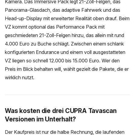
Kamera. Das Immersive Pack legt 21-Zoll-Felgen, das
Panorama-Glasdach, das adaptive Fahrwerk und das
Head-up-Display mit erweiterter Realität oben drauf. Beim
VZ kommt optional das Performance Pack mit
geschmiedeten 21-Zoll-Felgen hinzu, das allein mit rund
4.000 Euro zu Buche schlägt. Zwischen einem schlank
konfigurierten Endurance und einem voll ausgestatteten
VZ liegen so schnell 12.000 bis 15.000 Euro. Wer den
Preis im Blick behalten will, wählt gezielt die Pakete, die er
wirklich nutzt.
Was kosten die drei CUPRA Tavascan
Versionen im Unterhalt?
Der Kaufpreis ist nur die halbe Rechnung, die laufenden