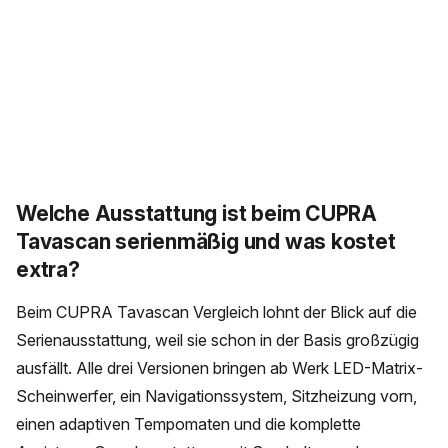
Welche Ausstattung ist beim CUPRA
Tavascan serienmäßig und was kostet
extra?
Beim CUPRA Tavascan Vergleich lohnt der Blick auf die
Serienausstattung, weil sie schon in der Basis großzügig
ausfällt. Alle drei Versionen bringen ab Werk LED-Matrix-
Scheinwerfer, ein Navigationssystem, Sitzheizung vorn,
einen adaptiven Tempomaten und die komplette