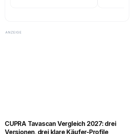
CUPRA Tavascan Vergleich 2027: drei
Versionen, drei klare Käufer-Profile