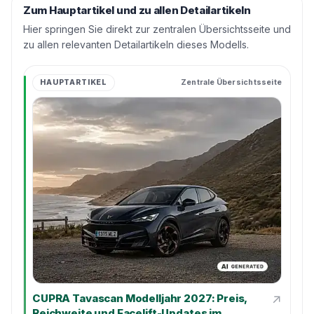
Zum Hauptartikel und zu allen Detailartikeln
Hier springen Sie direkt zur zentralen Übersichtsseite und
zu allen relevanten Detailartikeln dieses Modells.
HAUPTARTIKEL
Zentrale Übersichtsseite
↗
CUPRA Tavascan Modelljahr 2027: Preis,
Reichweite und Facelift-Updates im