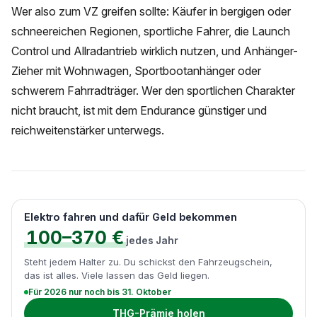
Wer also zum VZ greifen sollte: Käufer in bergigen oder
schneereichen Regionen, sportliche Fahrer, die Launch
Control und Allradantrieb wirklich nutzen, und Anhänger-
Zieher mit Wohnwagen, Sportbootanhänger oder
schwerem Fahrradträger. Wer den sportlichen Charakter
nicht braucht, ist mit dem Endurance günstiger und
reichweitenstärker unterwegs.
Elektro fahren und dafür Geld bekommen
100–370 €
jedes Jahr
Steht jedem Halter zu. Du schickst den Fahrzeugschein,
das ist alles. Viele lassen das Geld liegen.
Für 2026 nur noch bis 31. Oktober
THG-Prämie holen