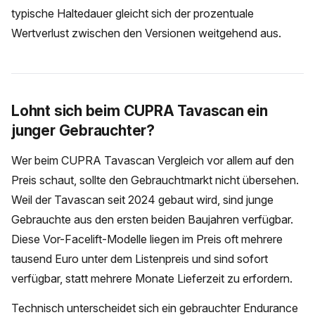
typische Haltedauer gleicht sich der prozentuale
Wertverlust zwischen den Versionen weitgehend aus.
Lohnt sich beim CUPRA Tavascan ein
junger Gebrauchter?
Wer beim CUPRA Tavascan Vergleich vor allem auf den
Preis schaut, sollte den Gebrauchtmarkt nicht übersehen.
Weil der Tavascan seit 2024 gebaut wird, sind junge
Gebrauchte aus den ersten beiden Baujahren verfügbar.
Diese Vor-Facelift-Modelle liegen im Preis oft mehrere
tausend Euro unter dem Listenpreis und sind sofort
verfügbar, statt mehrere Monate Lieferzeit zu erfordern.
Technisch unterscheidet sich ein gebrauchter Endurance