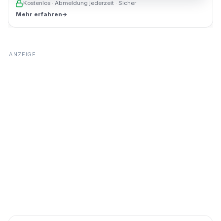
Kostenlos · Abmeldung jederzeit · Sicher
Mehr erfahren
→