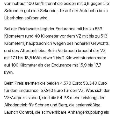
von null auf 100 km/h trennt die beiden mit 6,8 gegen 5,5
Sekunden gut eine Sekunde, die auf der Autobahn beim
Überholen spürbar wird.
Bei der Reichweite liegt der Endurance mit bis zu 553
Kilometern rund 40 Kilometer vor dem VZ mit bis zu 513
Kilometern, hauptsächlich wegen des höheren Gewichts
und des Allradantriebs. Beim Verbrauch braucht der VZ
mit 17,1 bis 18,5 kWh etwa 1 bis 2 Kilowattstunden mehr
auf 100 Kilometer als der Endurance mit 15,9 bis 17,7
kWh.
Beim Preis trennen die beiden 4.570 Euro: 53.340 Euro
für den Endurance, 57.910 Euro für den VZ. Was sich der
VZ-Aufpreis sichert, sind die 54 PS mehr Leistung, der
Allradantrieb für Schnee und Berg, die serienmäßige
Launch Control, die schwenkbare Anhängerkupplung als