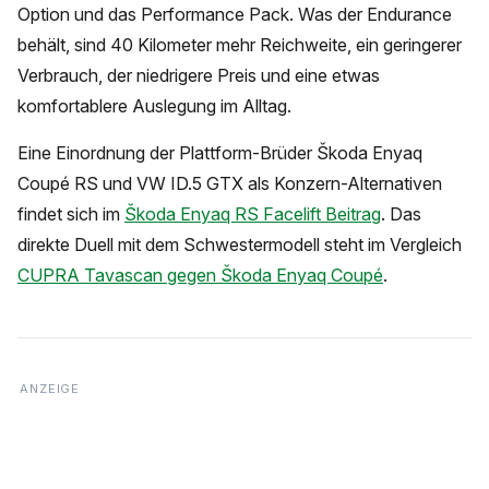
Option und das Performance Pack. Was der Endurance
behält, sind 40 Kilometer mehr Reichweite, ein geringerer
Verbrauch, der niedrigere Preis und eine etwas
komfortablere Auslegung im Alltag.
Eine Einordnung der Plattform-Brüder Škoda Enyaq
Coupé RS und VW ID.5 GTX als Konzern-Alternativen
findet sich im
Škoda Enyaq RS Facelift Beitrag
. Das
direkte Duell mit dem Schwestermodell steht im Vergleich
CUPRA Tavascan gegen Škoda Enyaq Coupé
.