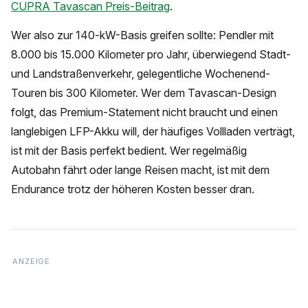
CUPRA Tavascan Preis-Beitrag
.
Wer also zur 140-kW-Basis greifen sollte: Pendler mit
8.000 bis 15.000 Kilometer pro Jahr, überwiegend Stadt-
und Landstraßenverkehr, gelegentliche Wochenend-
Touren bis 300 Kilometer. Wer dem Tavascan-Design
folgt, das Premium-Statement nicht braucht und einen
langlebigen LFP-Akku will, der häufiges Vollladen verträgt,
ist mit der Basis perfekt bedient. Wer regelmäßig
Autobahn fährt oder lange Reisen macht, ist mit dem
Endurance trotz der höheren Kosten besser dran.