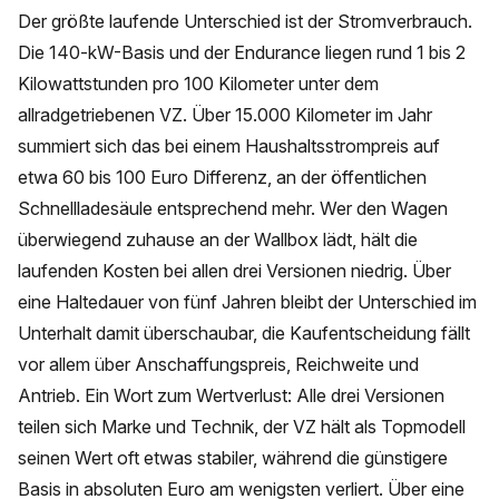
Der größte laufende Unterschied ist der Stromverbrauch.
Die 140-kW-Basis und der Endurance liegen rund 1 bis 2
Kilowattstunden pro 100 Kilometer unter dem
allradgetriebenen VZ. Über 15.000 Kilometer im Jahr
summiert sich das bei einem Haushaltsstrompreis auf
etwa 60 bis 100 Euro Differenz, an der öffentlichen
Schnellladesäule entsprechend mehr. Wer den Wagen
überwiegend zuhause an der Wallbox lädt, hält die
laufenden Kosten bei allen drei Versionen niedrig. Über
eine Haltedauer von fünf Jahren bleibt der Unterschied im
Unterhalt damit überschaubar, die Kaufentscheidung fällt
vor allem über Anschaffungspreis, Reichweite und
Antrieb. Ein Wort zum Wertverlust: Alle drei Versionen
teilen sich Marke und Technik, der VZ hält als Topmodell
seinen Wert oft etwas stabiler, während die günstigere
Basis in absoluten Euro am wenigsten verliert. Über eine