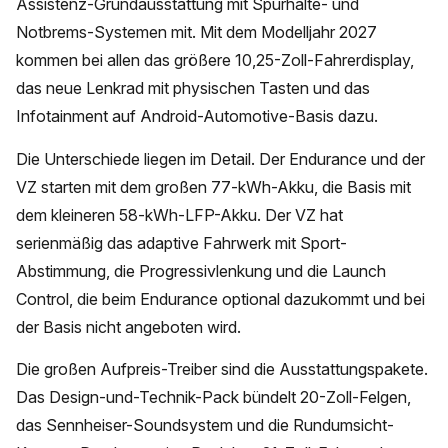
Assistenz-Grundausstattung mit Spurhalte- und
Notbrems-Systemen mit. Mit dem Modelljahr 2027
kommen bei allen das größere 10,25-Zoll-Fahrerdisplay,
das neue Lenkrad mit physischen Tasten und das
Infotainment auf Android-Automotive-Basis dazu.
Die Unterschiede liegen im Detail. Der Endurance und der
VZ starten mit dem großen 77-kWh-Akku, die Basis mit
dem kleineren 58-kWh-LFP-Akku. Der VZ hat
serienmäßig das adaptive Fahrwerk mit Sport-
Abstimmung, die Progressivlenkung und die Launch
Control, die beim Endurance optional dazukommt und bei
der Basis nicht angeboten wird.
Die großen Aufpreis-Treiber sind die Ausstattungspakete.
Das Design-und-Technik-Pack bündelt 20-Zoll-Felgen,
das Sennheiser-Soundsystem und die Rundumsicht-