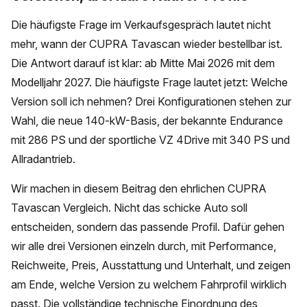
Die häufigste Frage im Verkaufsgespräch lautet nicht
mehr, wann der CUPRA Tavascan wieder bestellbar ist.
Die Antwort darauf ist klar: ab Mitte Mai 2026 mit dem
Modelljahr 2027. Die häufigste Frage lautet jetzt: Welche
Version soll ich nehmen? Drei Konfigurationen stehen zur
Wahl, die neue 140-kW-Basis, der bekannte Endurance
mit 286 PS und der sportliche VZ 4Drive mit 340 PS und
Allradantrieb.
Wir machen in diesem Beitrag den ehrlichen CUPRA
Tavascan Vergleich. Nicht das schicke Auto soll
entscheiden, sondern das passende Profil. Dafür gehen
wir alle drei Versionen einzeln durch, mit Performance,
Reichweite, Preis, Ausstattung und Unterhalt, und zeigen
am Ende, welche Version zu welchem Fahrprofil wirklich
passt. Die vollständige technische Einordnung des