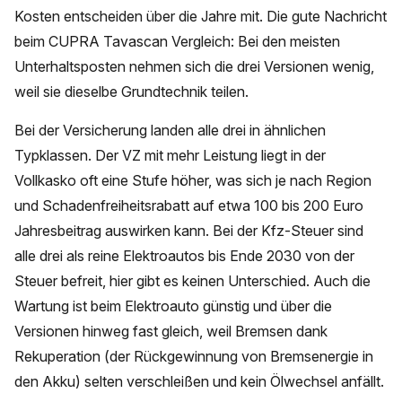
Kosten entscheiden über die Jahre mit. Die gute Nachricht
beim CUPRA Tavascan Vergleich: Bei den meisten
Unterhaltsposten nehmen sich die drei Versionen wenig,
weil sie dieselbe Grundtechnik teilen.
Bei der Versicherung landen alle drei in ähnlichen
Typklassen. Der VZ mit mehr Leistung liegt in der
Vollkasko oft eine Stufe höher, was sich je nach Region
und Schadenfreiheitsrabatt auf etwa 100 bis 200 Euro
Jahresbeitrag auswirken kann. Bei der Kfz-Steuer sind
alle drei als reine Elektroautos bis Ende 2030 von der
Steuer befreit, hier gibt es keinen Unterschied. Auch die
Wartung ist beim Elektroauto günstig und über die
Versionen hinweg fast gleich, weil Bremsen dank
Rekuperation (der Rückgewinnung von Bremsenergie in
den Akku) selten verschleißen und kein Ölwechsel anfällt.