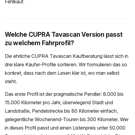
Fehlkauf.
Welche CUPRA Tavascan Version passt
zu welchem Fahrprofil?
Die ehrliche CUPRA Tavascan Kaufberatung lässt sich in
drei klare Käufer-Profile sortieren. Wir formulieren das so
konkret, dass nach dem Lesen klar ist, wo man selbst
steht.
Das erste Profil ist der pragmatische Pendler: 8.000 bis
15.000 Kilometer pro Jahr, überwiegend Stadt und
Landstraße, Pendelstrecke bis 80 Kilometer einfach,
gelegentliche Wochenend-Touren bis 300 Kilometer. Wer
in dieses Profil passt und einen Listenpreis unter 50.000