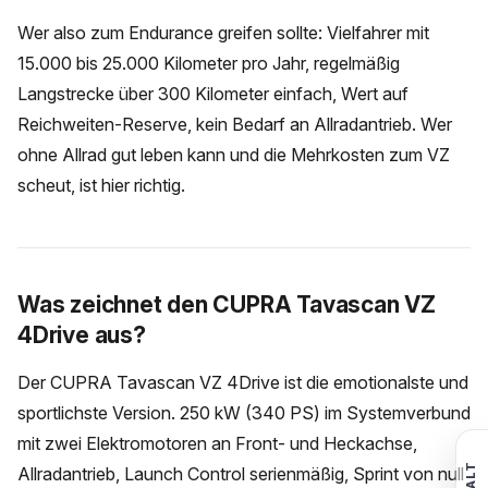
Wer also zum Endurance greifen sollte: Vielfahrer mit
15.000 bis 25.000 Kilometer pro Jahr, regelmäßig
Langstrecke über 300 Kilometer einfach, Wert auf
Reichweiten-Reserve, kein Bedarf an Allradantrieb. Wer
ohne Allrad gut leben kann und die Mehrkosten zum VZ
scheut, ist hier richtig.
Was zeichnet den CUPRA Tavascan VZ
4Drive aus?
Der CUPRA Tavascan VZ 4Drive ist die emotionalste und
sportlichste Version. 250 kW (340 PS) im Systemverbund
mit zwei Elektromotoren an Front- und Heckachse,
Allradantrieb, Launch Control serienmäßig, Sprint von null