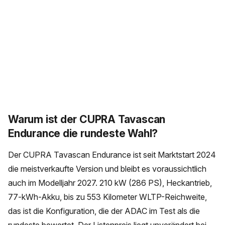
Warum ist der CUPRA Tavascan
Endurance die rundeste Wahl?
Der CUPRA Tavascan Endurance ist seit Marktstart 2024
die meistverkaufte Version und bleibt es voraussichtlich
auch im Modelljahr 2027. 210 kW (286 PS), Heckantrieb,
77-kWh-Akku, bis zu 553 Kilometer WLTP-Reichweite,
das ist die Konfiguration, die der ADAC im Test als die