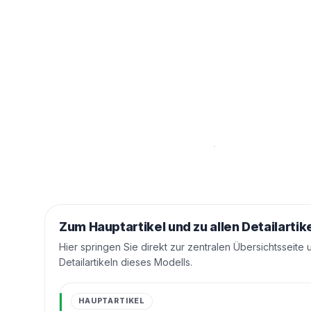
Zum Hauptartikel und zu allen Detailartik
Hier springen Sie direkt zur zentralen Übersichtsseite 
Detailartikeln dieses Modells.
HAUPTARTIKEL