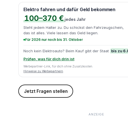
Elektro fahren und dafür Geld bekommen
100–370 €
jedes Jahr
Steht jedem Halter zu. Du schickst den Fahrzeugschein,
das ist alles. Viele lassen das Geld liegen.
Für 2026 nur noch bis 31. Oktober
bis zu 6
Noch kein Elektroauto? Beim Kauf gibt der Staat
Prüfen, was für dich drin ist
Werbepartner-Link, für dich ohne Zusatzkosten.
Hinweise zu Werbepartnern
Jetzt Fragen stellen