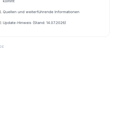
kommt
1.
Quellen und weiterführende Informationen
2.
Update-Hinweis (Stand: 14.07.2026)