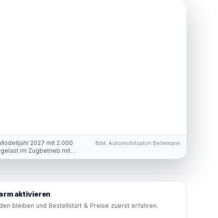
odelljahr 2027 mit 2.000
Bild:
Automobilsalon Bellemann
gelast im Zugbetrieb mit
arm aktivieren
en bleiben und Bestellstart & Preise zuerst erfahren.