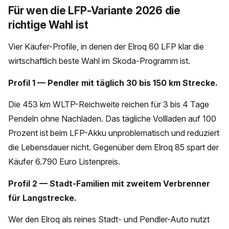
Für wen die LFP-Variante 2026 die
richtige Wahl ist
Vier Käufer-Profile, in denen der Elroq 60 LFP klar die
wirtschaftlich beste Wahl im Skoda-Programm ist.
Profil 1 — Pendler mit täglich 30 bis 150 km Strecke.
Die 453 km WLTP-Reichweite reichen für 3 bis 4 Tage
Pendeln ohne Nachladen. Das tägliche Vollladen auf 100
Prozent ist beim LFP-Akku unproblematisch und reduziert
die Lebensdauer nicht. Gegenüber dem Elroq 85 spart der
Käufer 6.790 Euro Listenpreis.
Profil 2 — Stadt-Familien mit zweitem Verbrenner
für Langstrecke.
Wer den Elroq als reines Stadt- und Pendler-Auto nutzt