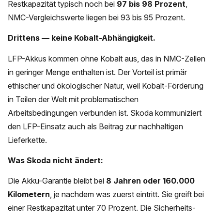
Restkapazität typisch noch bei
97 bis 98 Prozent
,
NMC-Vergleichswerte liegen bei 93 bis 95 Prozent.
Drittens — keine Kobalt-Abhängigkeit.
LFP-Akkus kommen ohne Kobalt aus, das in NMC-Zellen
in geringer Menge enthalten ist. Der Vorteil ist primär
ethischer und ökologischer Natur, weil Kobalt-Förderung
in Teilen der Welt mit problematischen
Arbeitsbedingungen verbunden ist. Skoda kommuniziert
den LFP-Einsatz auch als Beitrag zur nachhaltigen
Lieferkette.
Was Skoda nicht ändert:
Die Akku-Garantie bleibt bei
8 Jahren oder 160.000
Kilometern
, je nachdem was zuerst eintritt. Sie greift bei
einer Restkapazität unter 70 Prozent. Die Sicherheits-