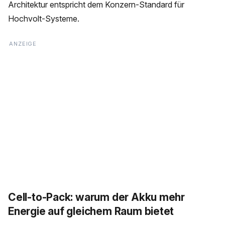
Architektur entspricht dem Konzern-Standard für
Hochvolt-Systeme.
Cell-to-Pack: warum der Akku mehr
Energie auf gleichem Raum bietet