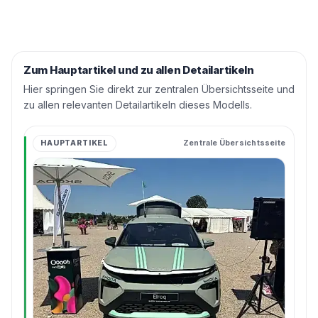
Zum Hauptartikel und zu allen Detailartikeln
Hier springen Sie direkt zur zentralen Übersichtsseite und
zu allen relevanten Detailartikeln dieses Modells.
HAUPTARTIKEL
Zentrale Übersichtsseite