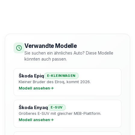
Verwandte Modelle
Sie suchen ein ähnliches Auto? Diese Modelle
könnten auch passen.
Škoda Epiq
E-KLEINWAGEN
Kleiner Bruder des Elroq, kommt 2026.
Modell ansehen
→
Škoda Enyaq
E-SUV
Größeres E-SUV mit gleicher MEB-Plattform.
Modell ansehen
→