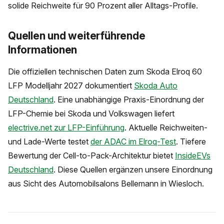
solide Reichweite für 90 Prozent aller Alltags-Profile.
Quellen und weiterführende
Informationen
Die offiziellen technischen Daten zum Skoda Elroq 60
LFP Modelljahr 2027 dokumentiert
Skoda Auto
Deutschland
. Eine unabhängige Praxis-Einordnung der
LFP-Chemie bei Skoda und Volkswagen liefert
electrive.net zur LFP-Einführung
. Aktuelle Reichweiten-
und Lade-Werte testet
der ADAC im Elroq-Test
. Tiefere
Bewertung der Cell-to-Pack-Architektur bietet
InsideEVs
Deutschland
. Diese Quellen ergänzen unsere Einordnung
aus Sicht des Automobilsalons Bellemann in Wiesloch.