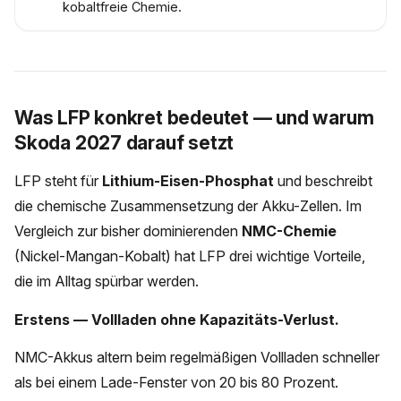
kobaltfreie Chemie.
Was LFP konkret bedeutet — und warum
Skoda 2027 darauf setzt
LFP steht für
Lithium-Eisen-Phosphat
und beschreibt
die chemische Zusammensetzung der Akku-Zellen. Im
Vergleich zur bisher dominierenden
NMC-Chemie
(Nickel-Mangan-Kobalt) hat LFP drei wichtige Vorteile,
die im Alltag spürbar werden.
Erstens — Vollladen ohne Kapazitäts-Verlust.
NMC-Akkus altern beim regelmäßigen Vollladen schneller
als bei einem Lade-Fenster von 20 bis 80 Prozent.