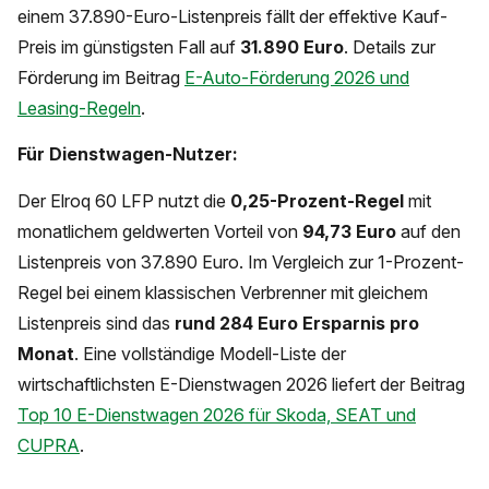
einem 37.890-Euro-Listenpreis fällt der effektive Kauf-
Preis im günstigsten Fall auf
31.890 Euro
. Details zur
Förderung im Beitrag
E-Auto-Förderung 2026 und
Leasing-Regeln
.
Für Dienstwagen-Nutzer:
Der Elroq 60 LFP nutzt die
0,25-Prozent-Regel
mit
monatlichem geldwerten Vorteil von
94,73 Euro
auf den
Listenpreis von 37.890 Euro. Im Vergleich zur 1-Prozent-
Regel bei einem klassischen Verbrenner mit gleichem
Listenpreis sind das
rund 284 Euro Ersparnis pro
Monat
. Eine vollständige Modell-Liste der
wirtschaftlichsten E-Dienstwagen 2026 liefert der Beitrag
Top 10 E-Dienstwagen 2026 für Skoda, SEAT und
CUPRA
.