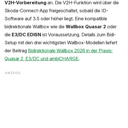
V2H-Vorbereitung
an. Die V2H-Funktion wird über die
Skoda-Connect-App freigeschaltet, sobald die ID-
Software auf 3.5 oder höher liegt. Eine kompatible
bidirektionale Wallbox wie die
Wallbox Quasar 2
oder
die
E3/DC EDISN
ist Voraussetzung. Details zum Bidi-
Setup mit den drei wichtigsten Wallbox-Modellen liefert
der Beitrag
Bidirektionale Wallbox 2026 in der Praxis:
Quasar 2, E3/DC und ambiCHARGE
.