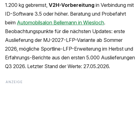
1.200 kg gebremst,
V2H-Vorbereitung
in Verbindung mit
ID-Software 3.5 oder höher. Beratung und Probefahrt
beim
Automobilsalon Bellemann in Wiesloch
.
Beobachtungspunkte für die nächsten Updates: erste
Auslieferung der MJ-2027-LFP-Variante ab Sommer
2026, mögliche Sportline-LFP-Erweiterung im Herbst und
Erfahrungs-Berichte aus den ersten 5.000 Auslieferungen
Q3 2026. Letzter Stand der Werte: 27.05.2026.