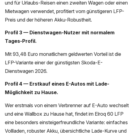
und für Urlaubs-Reisen einen zweiten Wagen oder einen
Mietwagen verwendet, profitiert vom günstigeren LFP-
Preis und der höheren Akku-Robustheit.
Profil 3 — Dienstwagen-Nutzer mit normalem
Tages-Profil.
Mit 93,48 Euro monatlichem geldwerten Vorteil ist die
LFP-Variante einer der günstigsten Skoda-E-
Dienstwagen 2026.
Profil 4 — Erstkauf eines E-Autos mit Lade-
Möglichkeit zu Hause.
Wer erstmals von einem Verbrenner auf E-Auto wechselt
und eine Wallbox zu Hause hat, findet im Elroq 60 LFP
eine besonders einsteigerfreundliche Variante: einfaches
Vollladen, robuster Akku, übersichtliche Lade-Kurve und