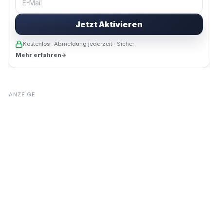
Jetzt Aktivieren
Kostenlos · Abmeldung jederzeit · Sicher
Mehr erfahren
→