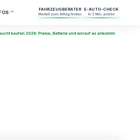
FAHRZEUGBERATER
E-AUTO-CHECK
NFOS
Modell zum Alltag finden
In 2 Min. prüfen
ucht kaufen 2026: Preise, Batterie und worauf es ankommt