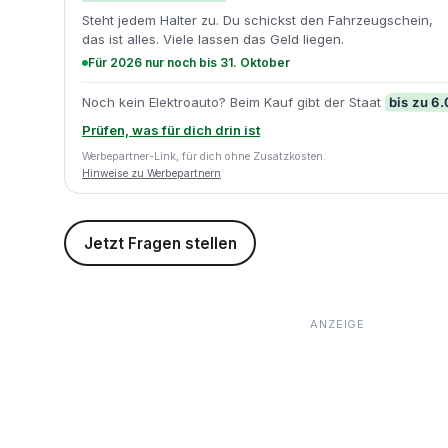
Steht jedem Halter zu. Du schickst den Fahrzeugschein,
das ist alles. Viele lassen das Geld liegen.
Für 2026 nur noch bis 31. Oktober
bis zu 6
Noch kein Elektroauto? Beim Kauf gibt der Staat
Prüfen, was für dich drin ist
Werbepartner-Link, für dich ohne Zusatzkosten.
Hinweise zu Werbepartnern
Jetzt Fragen stellen