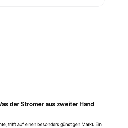
as der Stromer aus zweiter Hand
 trifft auf einen besonders günstigen Markt. Ein