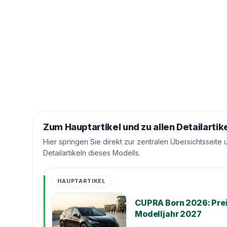
Zum Hauptartikel und zu allen Detailartik
Hier springen Sie direkt zur zentralen Übersichtsseite 
Detailartikeln dieses Modells.
HAUPTARTIKEL
CUPRA Born 2026: Prei
Modelljahr 2027