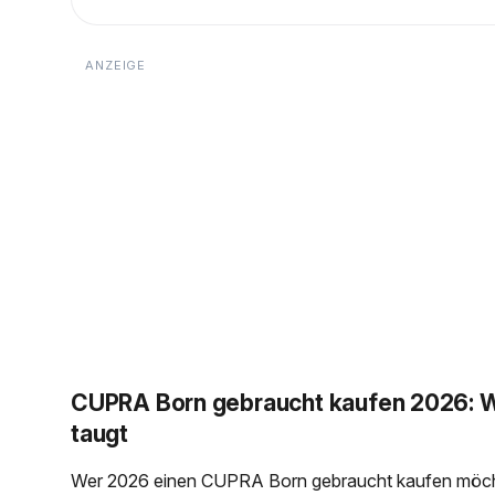
CUPRA Born gebraucht kaufen 2026: W
taugt
Wer 2026 einen CUPRA Born gebraucht kaufen möchte,