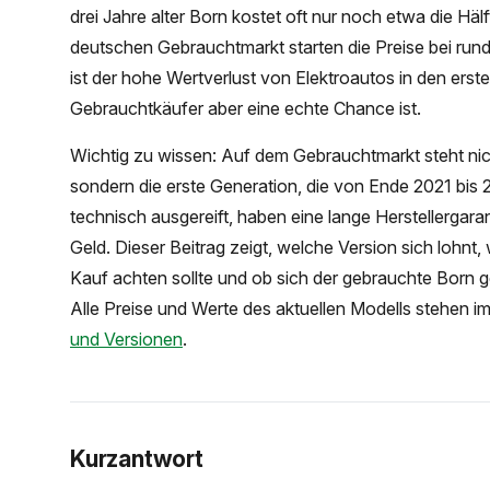
drei Jahre alter Born kostet oft nur noch etwa die Hä
deutschen Gebrauchtmarkt starten die Preise bei run
ist der hohe Wertverlust von Elektroautos in den ersten
Gebrauchtkäufer aber eine echte Chance ist.
Wichtig zu wissen: Auf dem Gebrauchtmarkt steht nic
sondern die erste Generation, die von Ende 2021 bis
technisch ausgereift, haben eine lange Herstellergara
Geld. Dieser Beitrag zeigt, welche Version sich lohnt
Kauf achten sollte und ob sich der gebrauchte Born
Alle Preise und Werte des aktuellen Modells stehen i
und Versionen
.
Kurzantwort