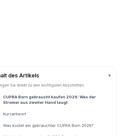
halt des Artikels
▾
ingen Sie direkt zu den wichtigsten Abschnitten.
.
CUPRA Born gebraucht kaufen 2026: Was der
Stromer aus zweiter Hand taugt
Kurzantwort
Was kostet ein gebrauchter CUPRA Born 2026?