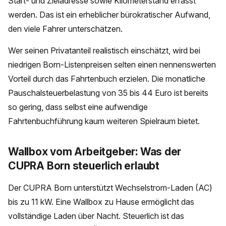
Start- und Zieladresse sowie Kilometerstand erfasst
werden. Das ist ein erheblicher bürokratischer Aufwand,
den viele Fahrer unterschätzen.
Wer seinen Privatanteil realistisch einschätzt, wird bei
niedrigen Born-Listenpreisen selten einen nennenswerten
Vorteil durch das Fahrtenbuch erzielen. Die monatliche
Pauschalsteuerbelastung von 35 bis 44 Euro ist bereits
so gering, dass selbst eine aufwendige
Fahrtenbuchführung kaum weiteren Spielraum bietet.
Wallbox vom Arbeitgeber: Was der
CUPRA Born steuerlich erlaubt
Der CUPRA Born unterstützt Wechselstrom-Laden (AC)
bis zu 11 kW. Eine Wallbox zu Hause ermöglicht das
vollständige Laden über Nacht. Steuerlich ist das