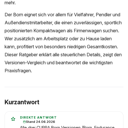
mehr.
Der Born eignet sich vor allem für Vielfahrer, Pendler und
Außendienstmitarbeiter, die einen zuverlässigen, sportlich
positionierten Kompaktwagen als Firmenwagen suchen.
Wer zusätzlich am Arbeitsplatz oder zu Hause laden
kann, profitiert von besonders niedrigen Gesamtkosten.
Dieser Ratgeber erklärt alle steuerlichen Details, zeigt den
Versionen-Vergleich und beantwortet die wichtigsten
Praxisfragen.
Kurzantwort
DIREKTE ANTWORT
Stand 24.06.2026
Alle drei CUPRA Born Versionen (Born, Endurance,