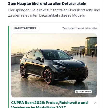
Zum Hauptartikel und zu allen Detailartikeln
Hier springen Sie direkt zur zentralen Übersichtsseite und
zu allen relevanten Detailartikeln dieses Modells.
HAUPTARTIKEL
Zentrale Übersichtsseite
↗
CUPRA Born 2026: Preise, Reichweite und
Versionen im Modelljahr 2027