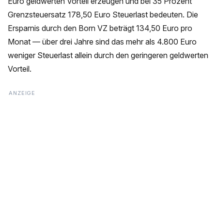
Euro geldwerten Vorteil erzeugen und bei 35 Prozent
Grenzsteuersatz 178,50 Euro Steuerlast bedeuten. Die
Ersparnis durch den Born VZ beträgt 134,50 Euro pro
Monat — über drei Jahre sind das mehr als 4.800 Euro
weniger Steuerlast allein durch den geringeren geldwerten
Vorteil.