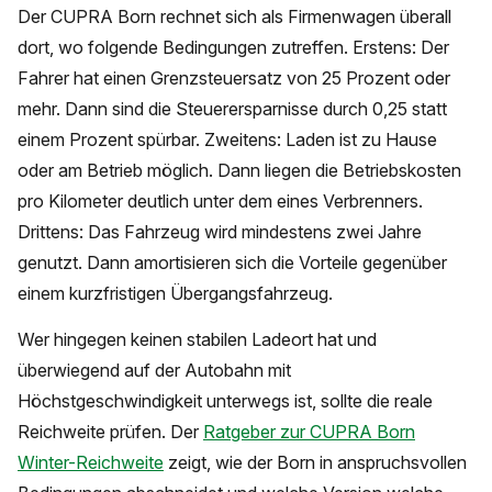
Der CUPRA Born rechnet sich als Firmenwagen überall
dort, wo folgende Bedingungen zutreffen. Erstens: Der
Fahrer hat einen Grenzsteuersatz von 25 Prozent oder
mehr. Dann sind die Steuerersparnisse durch 0,25 statt
einem Prozent spürbar. Zweitens: Laden ist zu Hause
oder am Betrieb möglich. Dann liegen die Betriebskosten
pro Kilometer deutlich unter dem eines Verbrenners.
Drittens: Das Fahrzeug wird mindestens zwei Jahre
genutzt. Dann amortisieren sich die Vorteile gegenüber
einem kurzfristigen Übergangsfahrzeug.
Wer hingegen keinen stabilen Ladeort hat und
überwiegend auf der Autobahn mit
Höchstgeschwindigkeit unterwegs ist, sollte die reale
Reichweite prüfen. Der
Ratgeber zur CUPRA Born
Winter-Reichweite
zeigt, wie der Born in anspruchsvollen