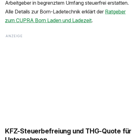
Arbeitgeber in begrenztem Umfang steuerfrei erstatten.
Alle Details zur Born-Ladetechnik erklärt der
Ratgeber
zum CUPRA Born Laden und Ladezeit
.
KFZ-Steuerbefreiung und THG-Quote für
Unternehmen