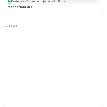
Kostenlos · Abmeldung jederzeit · Sicher
Mehr erfahren
→