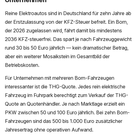
Reine Elektroautos sind in Deutschland für zehn Jahre ab
der Erstzulassung von der KFZ-Steuer befreit. Ein Born,
der 2026 zugelassen wird, fährt damit bis mindestens
2036 KFZ-steuerfrei. Das spart je nach Fahrzeuggewicht
rund 30 bis 50 Euro jährlich — kein dramatischer Betrag,
aber ein weiterer Mosaikstein im Gesamtbild der
Betriebskosten.
Für Unternehmen mit mehreren Born-Fahrzeugen
interessanter ist die THG-Quote. Jedes rein elektrische
Fahrzeug im Fuhrpark berechtigt zum Verkauf der THG-
Quote an Quotenhändler. Je nach Marktlage erzielt ein
PKW zwischen 50 und 100 Euro jährlich. Bei zehn Born-
Fahrzeugen sind das 500 bis 1.000 Euro zusätzlicher
Jahresertrag ohne operativen Aufwand.