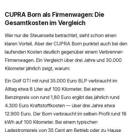
CUPRA Born als Firmenwagen: Die
Gesamtkosten im Vergleich
Wer nur die Steuerseite betrachtet, sieht schon einen
klaren Vorteil. Aber der CUPRA Born punktet auch bei den
laufenden Kosten deutlich gegenüber einem Verbrenner-
Firmenwagen. Ein Vergleich über drei Jahre und 30.000
Kilometer jährlich zeigt, warum:
Ein Golf GTI mit rund 35.000 Euro BLP verbraucht im
Alltag etwa 8 Liter auf 100 Kilometer. Bei einem
Benzinpreis von rund 1,80 Euro ergibt das jährlich rund
4.300 Euro Kraftstoffkosten — über drei Jahre etwa
12.900 Euro. Der Born verbraucht im selben Profil rund 18
kWh auf 100 Kilometer. Bei einem typischen
Ladestrompreis von 35 Cent am Betrieb oder zu Hause