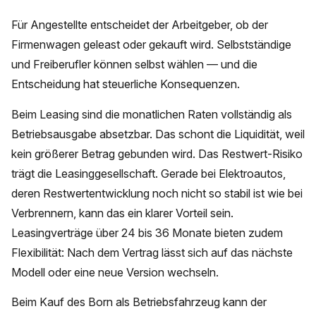
Für Angestellte entscheidet der Arbeitgeber, ob der
Firmenwagen geleast oder gekauft wird. Selbstständige
und Freiberufler können selbst wählen — und die
Entscheidung hat steuerliche Konsequenzen.
Beim Leasing sind die monatlichen Raten vollständig als
Betriebsausgabe absetzbar. Das schont die Liquidität, weil
kein größerer Betrag gebunden wird. Das Restwert-Risiko
trägt die Leasinggesellschaft. Gerade bei Elektroautos,
deren Restwertentwicklung noch nicht so stabil ist wie bei
Verbrennern, kann das ein klarer Vorteil sein.
Leasingverträge über 24 bis 36 Monate bieten zudem
Flexibilität: Nach dem Vertrag lässt sich auf das nächste
Modell oder eine neue Version wechseln.
Beim Kauf des Born als Betriebsfahrzeug kann der