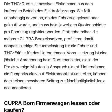
Die THG-Quote ist passives Einkommen aus dem
laufenden Betrieb des Elektrofahrzeugs. Sie fällt
unabhängig davon an, ob das Fahrzeug geleast oder
gekauft wurde, und muss beim jeweiligen Quotenanbieter
pro Fahrzeug registriert werden. Flottenbetreiber, die
mehrere CUPRA Born einsetzen, profitieren damit
doppelt: niedrige Steuerbelastung für die Fahrer und
THG-Erlöse für das Unternehmen. Voraussetzung ist eine
jährliche Abrechnung beim Quotenanbieter, die in der
Praxis wenige Minuten in Anspruch nimmt. Unternehmen,
die Fuhrparks aktiv auf Elektromobilität umstellen, können
damit einen messbaren Beitrag zur Nachhaltigkeitsbilanz
dokumentieren.
CUPRA Born Firmenwagen leasen oder
kaufen?