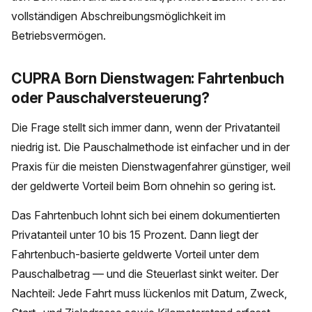
vollständigen Abschreibungsmöglichkeit im
Betriebsvermögen.
CUPRA Born Dienstwagen: Fahrtenbuch
oder Pauschalversteuerung?
Die Frage stellt sich immer dann, wenn der Privatanteil
niedrig ist. Die Pauschalmethode ist einfacher und in der
Praxis für die meisten Dienstwagenfahrer günstiger, weil
der geldwerte Vorteil beim Born ohnehin so gering ist.
Das Fahrtenbuch lohnt sich bei einem dokumentierten
Privatanteil unter 10 bis 15 Prozent. Dann liegt der
Fahrtenbuch-basierte geldwerte Vorteil unter dem
Pauschalbetrag — und die Steuerlast sinkt weiter. Der
Nachteil: Jede Fahrt muss lückenlos mit Datum, Zweck,