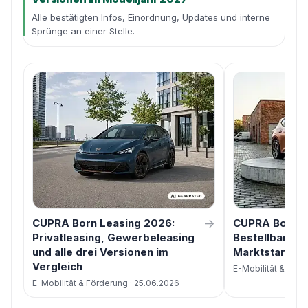
Alle bestätigten Infos, Einordnung, Updates und interne
Sprünge an einer Stelle.
→
CUPRA Born Leasing 2026:
CUPRA Born Be
Privatleasing, Gewerbeleasing
Bestellbar, Li
und alle drei Versionen im
Marktstart
Vergleich
E-Mobilität & Förd
E-Mobilität & Förderung · 25.06.2026