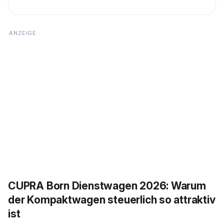
CUPRA Born Dienstwagen 2026: Warum
der Kompaktwagen steuerlich so attraktiv
ist