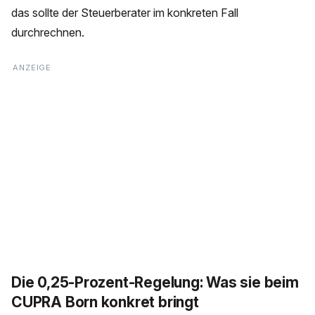
das sollte der Steuerberater im konkreten Fall
durchrechnen.
Die 0,25-Prozent-Regelung: Was sie beim
CUPRA Born konkret bringt