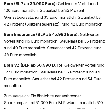
Born (BLP ab 39.990 Euro):
Geldwerter Vorteil rund
100 Euro monatlich. Steuerlast bei 35 Prozent
Grenzsteuersatz: rund 35 Euro monatlich. Steuerlast bei
42 Prozent (Spitzensteuersatz): rund 42 Euro monatlich.
Born Endurance (BLP ab 45.990 Euro):
Geldwerter
Vorteil rund 115 Euro monatlich. Steuerlast bei 35 Prozent:
rund 40 Euro monatlich. Steuerlast bei 42 Prozent: rund
48 Euro monatlich.
Born VZ (BLP ab 50.990 Euro):
Geldwerter Vorteil rund
127 Euro monatlich. Steuerlast bei 35 Prozent: rund 44
Euro monatlich. Steuerlast bei 42 Prozent: rund 54 Euro
monatlich.
Zum Vergleich: Ein ähnlich teurer Verbrenner-
Sportkompakt mit 51.000 Euro BLP würde monatlich 510