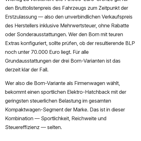
den Bruttolistenpreis des Fahrzeugs zum Zeitpunkt der
Erstzulassung — also den unverbindlichen Verkaufspreis
des Herstellers inklusive Mehrwertsteuer, ohne Rabatte
oder Sonderausstattungen. Wer den Born mit teuren
Extras konfiguriert, sollte prüfen, ob der resultierende BLP
noch unter 70.000 Euro liegt. Für alle
Grundausstattungen der drei Born-Varianten ist das
derzeit klar der Fall.
Wer also die Born-Variante als Firmenwagen wählt,
bekommt einen sportlichen Elektro-Hatchback mit der
geringsten steuerlichen Belastung im gesamten
Kompaktwagen-Segment der Marke. Das ist in dieser
Kombination — Sportlichkeit, Reichweite und
Steuereffizienz — selten.