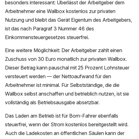
besonders interessant: Überlässt der Arbeitgeber dem
Arbeitnehmer eine Wallbox kostenlos zur privaten
Nutzung und bleibt das Gerät Eigentum des Arbeitgebers,
ist das nach Paragraf 3 Nummer 46 des
Einkommensteuergesetzes steuerfrei.
Eine weitere Möglichkeit: Der Arbeitgeber zahlt einen
Zuschuss von 30 Euro monatlich zur privaten Wallbox.
Dieser Betrag kann pauschal mit 25 Prozent Lohnsteuer
versteuert werden — der Nettoaufwand für den
Arbeitnehmer ist minimal. Für Selbstständige, die die
Wallbox selbst anschaffen und betrieblich nutzen, ist sie
vollständig als Betriebsausgabe absetzbar.
Das Laden am Betrieb ist für Born-Fahrer ebenfalls
steuerfrei, wenn der Strom kostenlos bereitgestellt wird.
Auch die Ladekosten an öffentlichen Säulen kann der