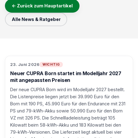
← Zurück zum Hauptartikel
Alle News & Ratgeber
23. Juni 2026
WICHTIG
Neuer CUPRA Born startet im Modelljahr 2027
mit angepassten Preisen
Der neue CUPRA Born wird im Modelljahr 2027 bestellt.
Die Listenpreise liegen jetzt bei 39.990 Euro für den
Born mit 190 PS, 45.990 Euro für den Endurance mit 231
PS und 79-kWh-Akku sowie 50.990 Euro für den Born
VZ mit 326 PS. Die Schnellladeleistung beträgt 105
Kilowatt beim 58-kWh-Akku und 183 Kilowatt bei den
79-kWh-Versionen. Die Lieferzeit liegt aktuell bei vier