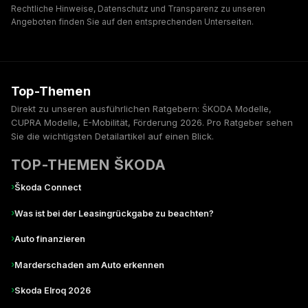
Rechtliche Hinweise, Datenschutz und Transparenz zu unseren
Angeboten finden Sie auf den entsprechenden Unterseiten.
Top-Themen
Direkt zu unseren ausführlichen Ratgebern: ŠKODA Modelle,
CUPRA Modelle, E-Mobilität, Förderung 2026. Pro Ratgeber sehen
Sie die wichtigsten Detailartikel auf einen Blick.
TOP-THEMEN ŠKODA
›
Škoda Connect
›
Was ist bei der Leasingrückgabe zu beachten?
›
Auto finanzieren
›
Marderschaden am Auto erkennen
›
Skoda Elroq 2026