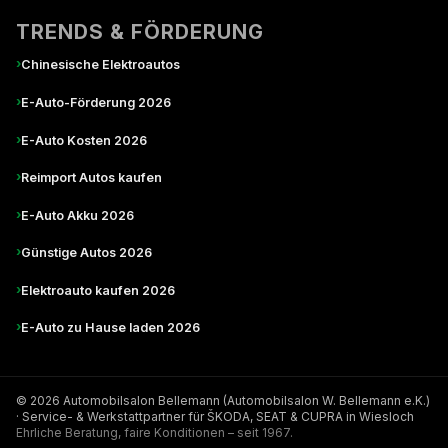
TRENDS & FÖRDERUNG
›
Chinesische Elektroautos
›
E-Auto-Förderung 2026
›
E-Auto Kosten 2026
›
Reimport Autos kaufen
›
E-Auto Akku 2026
›
Günstige Autos 2026
›
Elektroauto kaufen 2026
›
E-Auto zu Hause laden 2026
© 2026 Automobilsalon Bellemann (Automobilsalon W. Bellemann e.K.)
· Service- & Werkstattpartner für ŠKODA, SEAT & CUPRA in Wiesloch
Ehrliche Beratung, faire Konditionen – seit 1967.