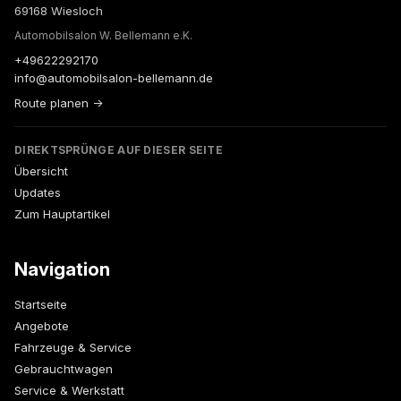
69168 Wiesloch
Automobilsalon W. Bellemann e.K.
+49622292170
info@automobilsalon-bellemann.de
Route planen →
DIREKTSPRÜNGE AUF DIESER SEITE
Übersicht
Updates
Zum Hauptartikel
Navigation
Startseite
Angebote
Fahrzeuge & Service
Gebrauchtwagen
Service & Werkstatt