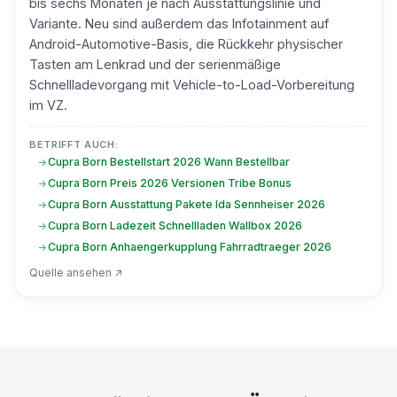
bis sechs Monaten je nach Ausstattungslinie und
Variante. Neu sind außerdem das Infotainment auf
Android-Automotive-Basis, die Rückkehr physischer
Tasten am Lenkrad und der serienmäßige
Schnellladevorgang mit Vehicle-to-Load-Vorbereitung
im VZ.
BETRIFFT AUCH:
Cupra Born Bestellstart 2026 Wann Bestellbar
Cupra Born Preis 2026 Versionen Tribe Bonus
Cupra Born Ausstattung Pakete Ida Sennheiser 2026
Cupra Born Ladezeit Schnellladen Wallbox 2026
Cupra Born Anhaengerkupplung Fahrradtraeger 2026
Quelle ansehen ↗