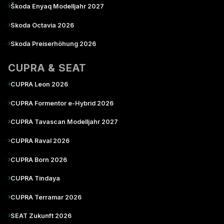
›
Škoda Enyaq Modelljahr 2027
›
Skoda Octavia 2026
›
Skoda Preiserhöhung 2026
CUPRA & SEAT
›
CUPRA Leon 2026
›
CUPRA Formentor e-Hybrid 2026
›
CUPRA Tavascan Modelljahr 2027
›
CUPRA Raval 2026
›
CUPRA Born 2026
›
CUPRA Tindaya
›
CUPRA Terramar 2026
›
SEAT Zukunft 2026