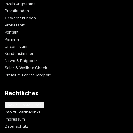
Inzahlungnahme
Privatkunden
Gewerbekunden
Probefahrt
Kontakt
Karriere
Unser Team
Kundenstimmen
News & Ratgeber
Solar & Wallbox Check
Premium Fahrzeugreport
Rechtliches
Cookie-Einstellungen
Info zu Partnerlinks
Impressum
Datenschutz