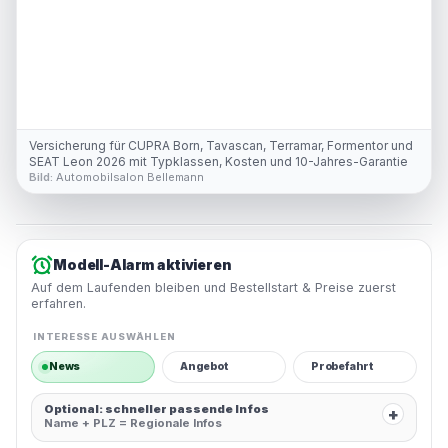
Versicherung für CUPRA Born, Tavascan, Terramar, Formentor und
SEAT Leon 2026 mit Typklassen, Kosten und 10-Jahres-Garantie
Bild:
Automobilsalon Bellemann
Modell-Alarm aktivieren
Auf dem Laufenden bleiben und Bestellstart & Preise zuerst
erfahren.
INTERESSE AUSWÄHLEN
News
Angebot
Probefahrt
Optional: schneller passende Infos
+
Name + PLZ = Regionale Infos