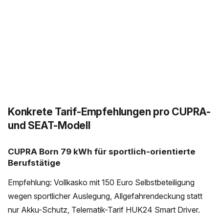
Konkrete Tarif-Empfehlungen pro CUPRA-
und SEAT-Modell
CUPRA Born 79 kWh für sportlich-orientierte
Berufstätige
Empfehlung: Vollkasko mit 150 Euro Selbstbeteiligung
wegen sportlicher Auslegung, Allgefahrendeckung statt
nur Akku-Schutz, Telematik-Tarif HUK24 Smart Driver.