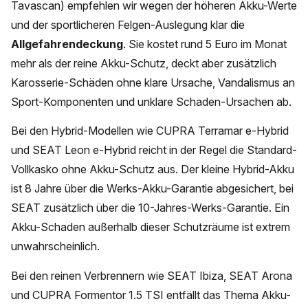
Tavascan) empfehlen wir wegen der höheren Akku-Werte
und der sportlicheren Felgen-Auslegung klar die
Allgefahrendeckung
. Sie kostet rund 5 Euro im Monat
mehr als der reine Akku-Schutz, deckt aber zusätzlich
Karosserie-Schäden ohne klare Ursache, Vandalismus an
Sport-Komponenten und unklare Schaden-Ursachen ab.
Bei den Hybrid-Modellen wie CUPRA Terramar e-Hybrid
und SEAT Leon e-Hybrid reicht in der Regel die Standard-
Vollkasko ohne Akku-Schutz aus. Der kleine Hybrid-Akku
ist 8 Jahre über die Werks-Akku-Garantie abgesichert, bei
SEAT zusätzlich über die 10-Jahres-Werks-Garantie. Ein
Akku-Schaden außerhalb dieser Schutzräume ist extrem
unwahrscheinlich.
Bei den reinen Verbrennern wie SEAT Ibiza, SEAT Arona
und CUPRA Formentor 1.5 TSI entfällt das Thema Akku-