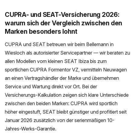
CUPRA- und SEAT-Versicherung 2026:
warum sich der Vergleich zwischen den
Marken besonders lohnt
CUPRA und SEAT betreuen wir beim Bellemann in
Wiesloch als autorisierter Servicepartner — wir beraten zu
allen Modellen vom kleinen SEAT Ibiza bis zum
sportlichen CUPRA Formentor VZ, vermitteln Neuwagen
an einen Vertragshändler der Marke und übernehmen
Service und Wartung direkt vor Ort. Bei der
Versicherungs-Kalkulation zeigen sich klare Unterschiede
zwischen den beiden Marken: CUPRA wird sportlich
höher eingestuft, SEAT bleibt günstiger und profitiert seit
Januar 2026 zusätzlich von der serienmäßigen 10-
Jahres-Werks-Garantie.