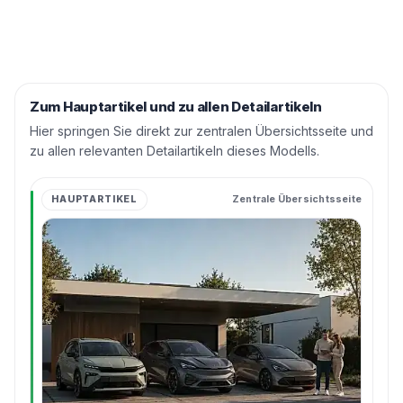
Zum Hauptartikel und zu allen Detailartikeln
Hier springen Sie direkt zur zentralen Übersichtsseite und
zu allen relevanten Detailartikeln dieses Modells.
HAUPTARTIKEL
Zentrale Übersichtsseite