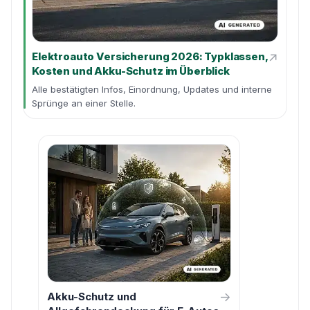
↗
Elektroauto Versicherung 2026: Typklassen,
Kosten und Akku-Schutz im Überblick
Alle bestätigten Infos, Einordnung, Updates und interne
Sprünge an einer Stelle.
→
Akku-Schutz und