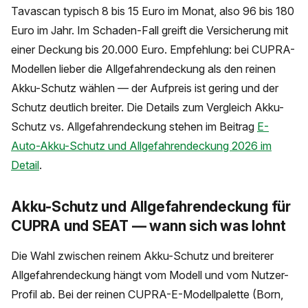
Tavascan typisch 8 bis 15 Euro im Monat, also 96 bis 180
Euro im Jahr. Im Schaden-Fall greift die Versicherung mit
einer Deckung bis 20.000 Euro. Empfehlung: bei CUPRA-
Modellen lieber die Allgefahrendeckung als den reinen
Akku-Schutz wählen — der Aufpreis ist gering und der
Schutz deutlich breiter. Die Details zum Vergleich Akku-
Schutz vs. Allgefahrendeckung stehen im Beitrag
E-
Auto-Akku-Schutz und Allgefahrendeckung 2026 im
Detail
.
Akku-Schutz und Allgefahrendeckung für
CUPRA und SEAT — wann sich was lohnt
Die Wahl zwischen reinem Akku-Schutz und breiterer
Allgefahrendeckung hängt vom Modell und vom Nutzer-
Profil ab. Bei der reinen CUPRA-E-Modellpalette (Born,