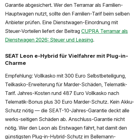
Garantie abgesichert. Wer den Terramar als Familien-
Hauptwagen nutzt, sollte den Familien-Tarif beim selben
Anbieter prüfen. Eine Dienstwagen-Einordnung mit
Steuer-Vorteilen liefert der Beitrag
CUPRA Terramar als
Dienstwagen 2026: Steuer und Leasing
.
SEAT Leon e-Hybrid für Vielfahrer mit Plug-in-
Charme
Empfehlung: Vollkasko mit 300 Euro Selbstbeteiligung,
Teilkasko-Erweiterung für Marder-Schäden, Telematik-
Tarif. Jahres-Kosten rund 487 Euro Vollkasko nach
Telematik-Bonus plus 30 Euro Marder-Schutz. Kein Akku-
Schutz nötig — die SEAT-10-Jahres-Garantie deckt alle
werks-seitigen Schäden ab. Anschluss-Garantie nicht
nötig. Wer den Leon als Erstwagen fährt, hat damit den
günstigsten Plug-in-Hybrid-Schutz im Bellemann-