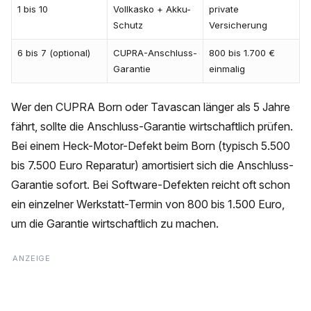
1 bis 10
Vollkasko + Akku-
private
Schutz
Versicherung
6 bis 7 (optional)
CUPRA-Anschluss-
800 bis 1.700 €
Garantie
einmalig
Wer den CUPRA Born oder Tavascan länger als 5 Jahre
fährt, sollte die Anschluss-Garantie wirtschaftlich prüfen.
Bei einem Heck-Motor-Defekt beim Born (typisch 5.500
bis 7.500 Euro Reparatur) amortisiert sich die Anschluss-
Garantie sofort. Bei Software-Defekten reicht oft schon
ein einzelner Werkstatt-Termin von 800 bis 1.500 Euro,
um die Garantie wirtschaftlich zu machen.