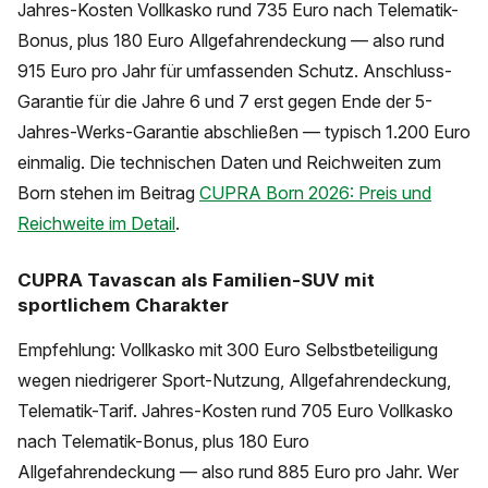
Jahres-Kosten Vollkasko rund 735 Euro nach Telematik-
Bonus, plus 180 Euro Allgefahrendeckung — also rund
915 Euro pro Jahr für umfassenden Schutz. Anschluss-
Garantie für die Jahre 6 und 7 erst gegen Ende der 5-
Jahres-Werks-Garantie abschließen — typisch 1.200 Euro
einmalig. Die technischen Daten und Reichweiten zum
Born stehen im Beitrag
CUPRA Born 2026: Preis und
Reichweite im Detail
.
CUPRA Tavascan als Familien-SUV mit
sportlichem Charakter
Empfehlung: Vollkasko mit 300 Euro Selbstbeteiligung
wegen niedrigerer Sport-Nutzung, Allgefahrendeckung,
Telematik-Tarif. Jahres-Kosten rund 705 Euro Vollkasko
nach Telematik-Bonus, plus 180 Euro
Allgefahrendeckung — also rund 885 Euro pro Jahr. Wer