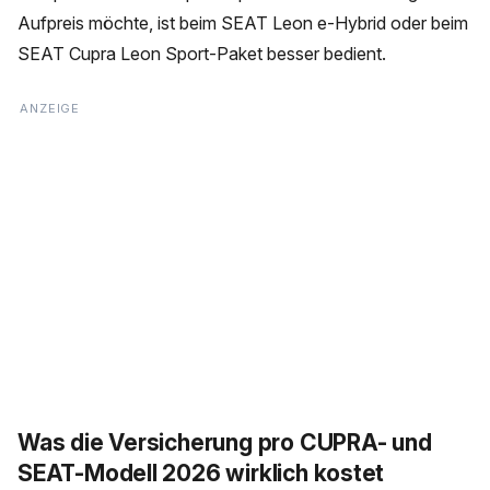
Aufpreis möchte, ist beim SEAT Leon e-Hybrid oder beim
SEAT Cupra Leon Sport-Paket besser bedient.
Was die Versicherung pro CUPRA- und
SEAT-Modell 2026 wirklich kostet