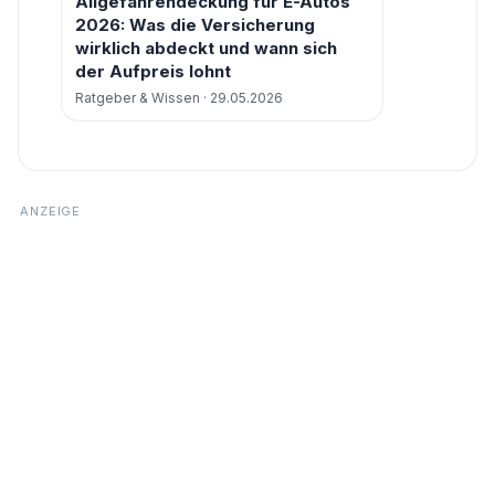
Allgefahrendeckung für E-Autos
2026: Was die Versicherung
wirklich abdeckt und wann sich
der Aufpreis lohnt
Ratgeber & Wissen · 29.05.2026