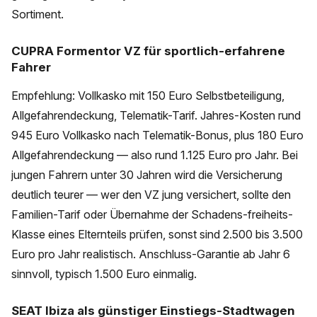
Sortiment.
CUPRA Formentor VZ für sportlich-erfahrene
Fahrer
Empfehlung: Vollkasko mit 150 Euro Selbstbeteiligung,
Allgefahrendeckung, Telematik-Tarif. Jahres-Kosten rund
945 Euro Vollkasko nach Telematik-Bonus, plus 180 Euro
Allgefahrendeckung — also rund 1.125 Euro pro Jahr. Bei
jungen Fahrern unter 30 Jahren wird die Versicherung
deutlich teurer — wer den VZ jung versichert, sollte den
Familien-Tarif oder Übernahme der Schadens-freiheits-
Klasse eines Elternteils prüfen, sonst sind 2.500 bis 3.500
Euro pro Jahr realistisch. Anschluss-Garantie ab Jahr 6
sinnvoll, typisch 1.500 Euro einmalig.
SEAT Ibiza als günstiger Einstiegs-Stadtwagen