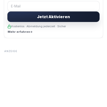
E-Mail
Jetzt Aktivieren
Kostenlos · Abmeldung jederzeit · Sicher
Mehr erfahren
→