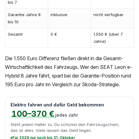
bis 7
Garantie Jahre 8
inklusive
nicht verfügbar
bis 10
Gesamt
0 €
1.550 € (über 7
Jahre)
Die 1.550 Euro Differenz fließen direkt in die Gesamt-
Wirtschaftlichkeit des Fahrzeugs. Wer den SEAT Leon e-
Hybrid 8 Jahre fährt, spart bei der Garantie-Position rund
195 Euro pro Jahr im Vergleich zur Skoda-Strategie.
Elektro fahren und dafür Geld bekommen
100–370 €
jedes Jahr
Steht jedem Halter zu. Du schickst den Fahrzeugschein,
das ist alles. Viele lassen das Geld liegen.
Für 2026 nur noch bis 31. Oktober