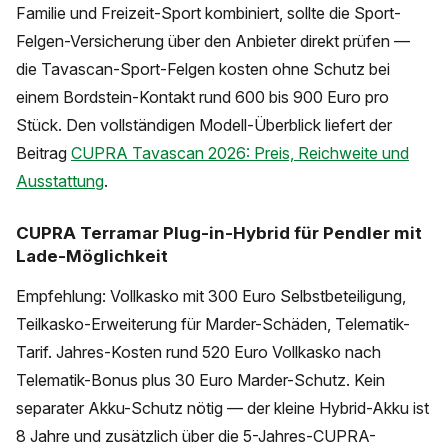
Familie und Freizeit-Sport kombiniert, sollte die Sport-
Felgen-Versicherung über den Anbieter direkt prüfen —
die Tavascan-Sport-Felgen kosten ohne Schutz bei
einem Bordstein-Kontakt rund 600 bis 900 Euro pro
Stück. Den vollständigen Modell-Überblick liefert der
Beitrag
CUPRA Tavascan 2026: Preis, Reichweite und
Ausstattung
.
CUPRA Terramar Plug-in-Hybrid für Pendler mit
Lade-Möglichkeit
Empfehlung: Vollkasko mit 300 Euro Selbstbeteiligung,
Teilkasko-Erweiterung für Marder-Schäden, Telematik-
Tarif. Jahres-Kosten rund 520 Euro Vollkasko nach
Telematik-Bonus plus 30 Euro Marder-Schutz. Kein
separater Akku-Schutz nötig — der kleine Hybrid-Akku ist
8 Jahre und zusätzlich über die 5-Jahres-CUPRA-