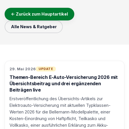
← Zurück zum Hauptartikel
Alle News & Ratgeber
29. Mai 2026
UPDATE
Themen-Bereich E-Auto-Versicherung 2026 mit
Übersichtsbeitrag und drei ergänzenden
Beiträgen live
Erstveröffentlichung des Übersichts-Artikels zur
Elektroauto-Versicherung mit aktuellen Typklassen-
Werten 2026 für die Bellemann-Modellpalette, einer
Kosten-Einordnung von Haftpflicht, Teilkasko und
Vollkasko, einer ausführlichen Erklärung zum Akku-