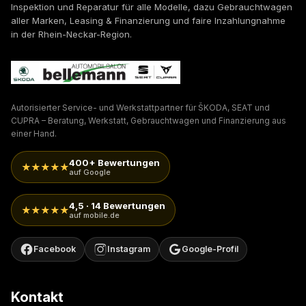
Inspektion und Reparatur für alle Modelle, dazu Gebrauchtwagen
aller Marken, Leasing & Finanzierung und faire Inzahlungnahme
in der Rhein-Neckar-Region.
Autorisierter Service- und Werkstattpartner für ŠKODA, SEAT und
CUPRA – Beratung, Werkstatt, Gebrauchtwagen und Finanzierung aus
einer Hand.
400+ Bewertungen
★★★★★
auf Google
4,5 · 14 Bewertungen
★★★★★
auf mobile.de
Facebook
Instagram
Google-Profil
Kontakt