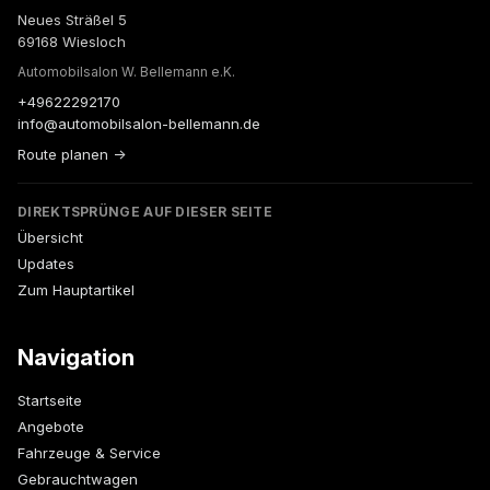
Neues Sträßel 5
69168 Wiesloch
Automobilsalon W. Bellemann e.K.
+49622292170
info@automobilsalon-bellemann.de
Route planen →
DIREKTSPRÜNGE AUF DIESER SEITE
Übersicht
Updates
Zum Hauptartikel
Navigation
Startseite
Angebote
Fahrzeuge & Service
Gebrauchtwagen