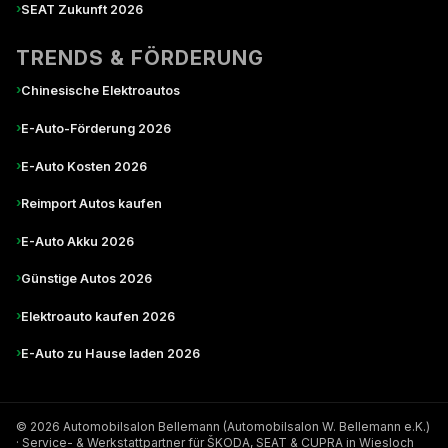
›
SEAT Zukunft 2026
TRENDS & FÖRDERUNG
›
Chinesische Elektroautos
›
E-Auto-Förderung 2026
›
E-Auto Kosten 2026
›
Reimport Autos kaufen
›
E-Auto Akku 2026
›
Günstige Autos 2026
›
Elektroauto kaufen 2026
›
E-Auto zu Hause laden 2026
© 2026 Automobilsalon Bellemann (Automobilsalon W. Bellemann e.K.)
· Service- & Werkstattpartner für ŠKODA, SEAT & CUPRA in Wiesloch