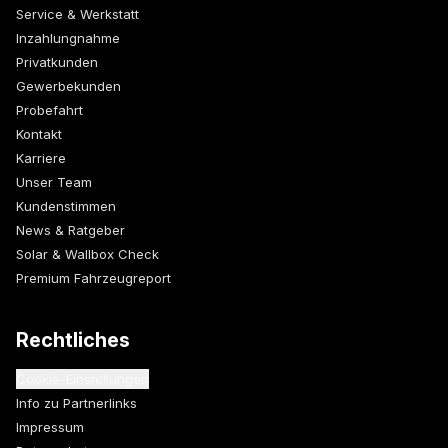
Service & Werkstatt
Inzahlungnahme
Privatkunden
Gewerbekunden
Probefahrt
Kontakt
Karriere
Unser Team
Kundenstimmen
News & Ratgeber
Solar & Wallbox Check
Premium Fahrzeugreport
Rechtliches
Cookie-Einstellungen
Info zu Partnerlinks
Impressum