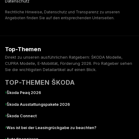
Datenschutz
Rechtliche Hinweise, Datenschutz und Transparenz zu unseren
Angeboten finden Sie auf den entsprechenden Unterseiten.
Top-Themen
Direkt zu unseren ausführlichen Ratgebern: ŠKODA Modelle,
CUPRA Modelle, E-Mobilität, Förderung 2026. Pro Ratgeber sehen
Sie die wichtigsten Detailartikel auf einen Blick.
TOP-THEMEN ŠKODA
›
Škoda Peaq 2026
›
Škoda Ausstattungspakete 2026
›
Škoda Connect
›
Was ist bei der Leasingrückgabe zu beachten?
›