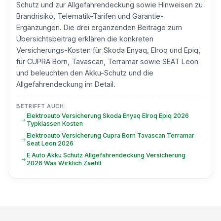
Schutz und zur Allgefahrendeckung sowie Hinweisen zu
Brandrisiko, Telematik-Tarifen und Garantie-
Ergänzungen. Die drei ergänzenden Beiträge zum
Übersichtsbeitrag erklären die konkreten
Versicherungs-Kosten für Skoda Enyaq, Elroq und Epiq,
für CUPRA Born, Tavascan, Terramar sowie SEAT Leon
und beleuchten den Akku-Schutz und die
Allgefahrendeckung im Detail.
BETRIFFT AUCH:
Elektroauto Versicherung Skoda Enyaq Elroq Epiq 2026
Typklassen Kosten
Elektroauto Versicherung Cupra Born Tavascan Terramar
Seat Leon 2026
E Auto Akku Schutz Allgefahrendeckung Versicherung
2026 Was Wirklich Zaehlt