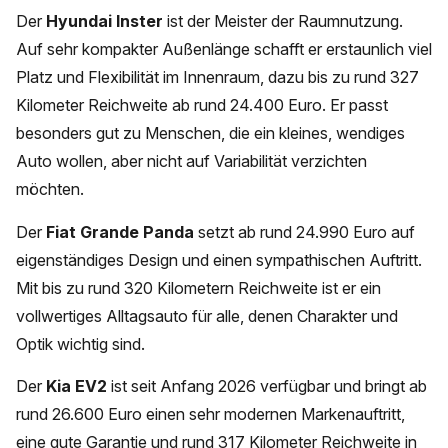
Der
Hyundai Inster
ist der Meister der Raumnutzung.
Auf sehr kompakter Außenlänge schafft er erstaunlich viel
Platz und Flexibilität im Innenraum, dazu bis zu rund 327
Kilometer Reichweite ab rund 24.400 Euro. Er passt
besonders gut zu Menschen, die ein kleines, wendiges
Auto wollen, aber nicht auf Variabilität verzichten
möchten.
Der
Fiat Grande Panda
setzt ab rund 24.990 Euro auf
eigenständiges Design und einen sympathischen Auftritt.
Mit bis zu rund 320 Kilometern Reichweite ist er ein
vollwertiges Alltagsauto für alle, denen Charakter und
Optik wichtig sind.
Der
Kia EV2
ist seit Anfang 2026 verfügbar und bringt ab
rund 26.600 Euro einen sehr modernen Markenauftritt,
eine gute Garantie und rund 317 Kilometer Reichweite in