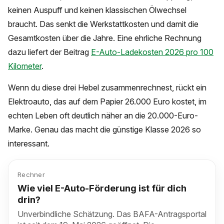
keinen Auspuff und keinen klassischen Ölwechsel
braucht. Das senkt die Werkstattkosten und damit die
Gesamtkosten über die Jahre. Eine ehrliche Rechnung
dazu liefert der Beitrag
E-Auto-Ladekosten 2026 pro 100
Kilometer
.
Wenn du diese drei Hebel zusammenrechnest, rückt ein
Elektroauto, das auf dem Papier 26.000 Euro kostet, im
echten Leben oft deutlich näher an die 20.000-Euro-
Marke. Genau das macht die günstige Klasse 2026 so
interessant.
Rechner
Wie viel E-Auto-Förderung ist für dich
drin?
Unverbindliche Schätzung. Das BAFA-Antragsportal