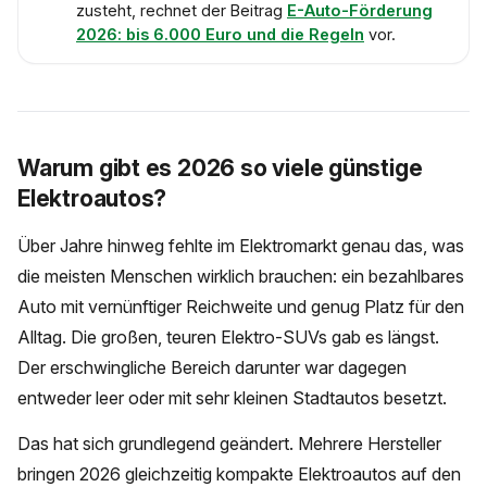
zusteht, rechnet der Beitrag
E-Auto-Förderung
2026: bis 6.000 Euro und die Regeln
vor.
Warum gibt es 2026 so viele günstige
Elektroautos?
Über Jahre hinweg fehlte im Elektromarkt genau das, was
die meisten Menschen wirklich brauchen: ein bezahlbares
Auto mit vernünftiger Reichweite und genug Platz für den
Alltag. Die großen, teuren Elektro-SUVs gab es längst.
Der erschwingliche Bereich darunter war dagegen
entweder leer oder mit sehr kleinen Stadtautos besetzt.
Das hat sich grundlegend geändert. Mehrere Hersteller
bringen 2026 gleichzeitig kompakte Elektroautos auf den