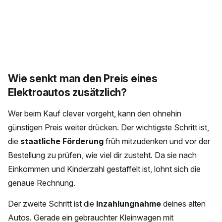
Wie senkt man den Preis eines
Elektroautos zusätzlich?
Wer beim Kauf clever vorgeht, kann den ohnehin
günstigen Preis weiter drücken. Der wichtigste Schritt ist,
die
staatliche Förderung
früh mitzudenken und vor der
Bestellung zu prüfen, wie viel dir zusteht. Da sie nach
Einkommen und Kinderzahl gestaffelt ist, lohnt sich die
genaue Rechnung.
Der zweite Schritt ist die
Inzahlungnahme
deines alten
Autos. Gerade ein gebrauchter Kleinwagen mit