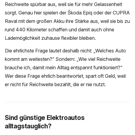
Reichweite spürbar aus, weil sie für mehr Gelassenheit
sorgt. Genau hier spielen der Škoda Epiq oder der CUPRA
Raval mit dem großen Akku ihre Stärke aus, weil sie bis zu
rund 440 Kilometer schaffen und damit auch ohne
Lademöglichkeit zuhause flexibler bleiben.
Die ehrlichste Frage lautet deshalb nicht: „Welches Auto
kommt am weitesten?“ Sondern: „Wie viel Reichweite
brauche ich, damit mein Alltag entspannt funktioniert?“
Wer diese Frage ehrlich beantwortet, spart oft Geld, weil
er nicht für Reichweite bezahlt, die er nie nutzt.
Sind günstige Elektroautos
alltagstauglich?