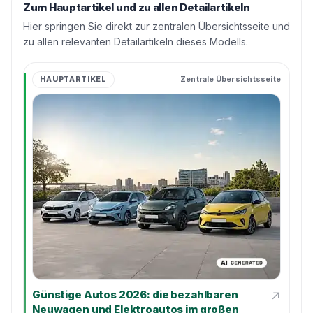
Zum Hauptartikel und zu allen Detailartikeln
Hier springen Sie direkt zur zentralen Übersichtsseite und
zu allen relevanten Detailartikeln dieses Modells.
HAUPTARTIKEL
Zentrale Übersichtsseite
↗
Günstige Autos 2026: die bezahlbaren
Neuwagen und Elektroautos im großen