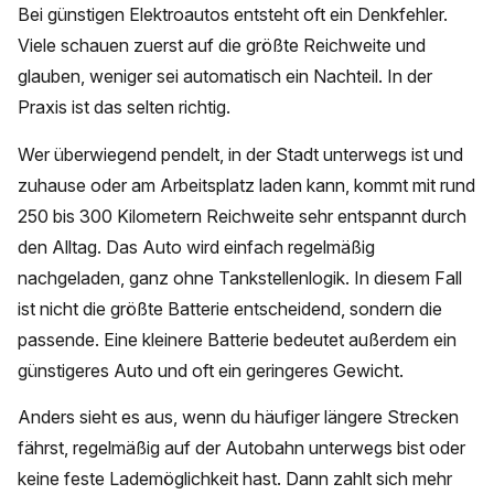
Bei günstigen Elektroautos entsteht oft ein Denkfehler.
Viele schauen zuerst auf die größte Reichweite und
glauben, weniger sei automatisch ein Nachteil. In der
Praxis ist das selten richtig.
Wer überwiegend pendelt, in der Stadt unterwegs ist und
zuhause oder am Arbeitsplatz laden kann, kommt mit rund
250 bis 300 Kilometern Reichweite sehr entspannt durch
den Alltag. Das Auto wird einfach regelmäßig
nachgeladen, ganz ohne Tankstellenlogik. In diesem Fall
ist nicht die größte Batterie entscheidend, sondern die
passende. Eine kleinere Batterie bedeutet außerdem ein
günstigeres Auto und oft ein geringeres Gewicht.
Anders sieht es aus, wenn du häufiger längere Strecken
fährst, regelmäßig auf der Autobahn unterwegs bist oder
keine feste Lademöglichkeit hast. Dann zahlt sich mehr