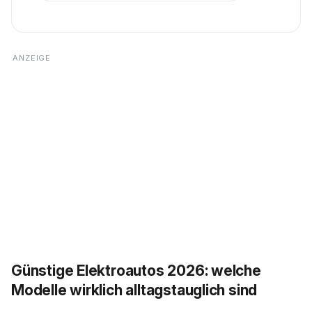
Günstige Elektroautos 2026: welche
Modelle wirklich alltagstauglich sind