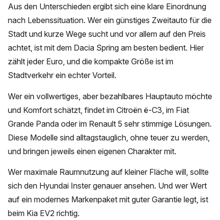
Aus den Unterschieden ergibt sich eine klare Einordnung
nach Lebenssituation. Wer ein günstiges Zweitauto für die
Stadt und kurze Wege sucht und vor allem auf den Preis
achtet, ist mit dem Dacia Spring am besten bedient. Hier
zählt jeder Euro, und die kompakte Größe ist im
Stadtverkehr ein echter Vorteil.
Wer ein vollwertiges, aber bezahlbares Hauptauto möchte
und Komfort schätzt, findet im Citroën ë-C3, im Fiat
Grande Panda oder im Renault 5 sehr stimmige Lösungen.
Diese Modelle sind alltagstauglich, ohne teuer zu werden,
und bringen jeweils einen eigenen Charakter mit.
Wer maximale Raumnutzung auf kleiner Fläche will, sollte
sich den Hyundai Inster genauer ansehen. Und wer Wert
auf ein modernes Markenpaket mit guter Garantie legt, ist
beim Kia EV2 richtig.