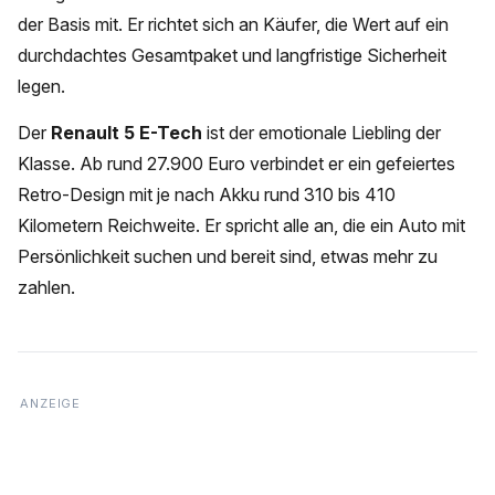
der Basis mit. Er richtet sich an Käufer, die Wert auf ein
durchdachtes Gesamtpaket und langfristige Sicherheit
legen.
Der
Renault 5 E-Tech
ist der emotionale Liebling der
Klasse. Ab rund 27.900 Euro verbindet er ein gefeiertes
Retro-Design mit je nach Akku rund 310 bis 410
Kilometern Reichweite. Er spricht alle an, die ein Auto mit
Persönlichkeit suchen und bereit sind, etwas mehr zu
zahlen.