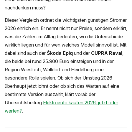
nachdenken muss?
Dieser Vergleich ordnet die wichtigsten günstigen Stromer
2026 ehrlich ein. Er nennt nicht nur Preise, sondern erklärt,
was die Zahlen im Alltag bedeuten, wo die Unterschiede
wirklich liegen und für wen welches Modell sinnvoll ist. Mit
dabei sind auch der
Škoda Epiq
und der
CUPRA Raval
,
die beide bei rund 25.900 Euro einsteigen und in der
Region Wiesloch, Walldorf und Heidelberg eine
besondere Rolle spielen. Ob sich der Umstieg 2026
überhaupt jetzt lohnt oder ob sich das Warten auf eine
bestimmte Version auszahlt, klärt vorab der
Übersichtsbeitrag
Elektroauto kaufen 2026: jetzt oder
warten?
.