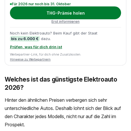
Für 2026 nur noch bis 31. Oktober
THG-Prämie holen
Erst informieren
Noch kein Elektroauto? Beim Kauf gibt der Staat
bis zu 6.000 €
dazu.
Prüfen, was für dich drin ist
Werbepartner-Link, für dich ohne Zusatzkosten.
Hinweise zu Werbepartnern
Welches ist das günstigste Elektroauto
2026?
Hinter den ähnlichen Preisen verbergen sich sehr
unterschiedliche Autos. Deshalb lohnt sich der Blick auf
den Charakter jedes Modells, nicht nur auf die Zahl im
Prospekt.