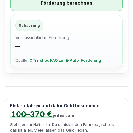
Förderung berechnen
Schätzung
Voraussichtliche Förderung
–
Quelle:
Offizielles FAQ zur E-Auto-Förderung
Elektro fahren und dafür Geld bekommen
100–370 €
jedes Jahr
Steht jedem Halter zu. Du schickst den Fahrzeugschein,
das ist alles. Viele lassen das Geld liegen.