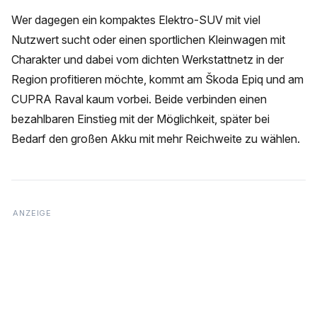
Wer dagegen ein kompaktes Elektro-SUV mit viel
Nutzwert sucht oder einen sportlichen Kleinwagen mit
Charakter und dabei vom dichten Werkstattnetz in der
Region profitieren möchte, kommt am Škoda Epiq und am
CUPRA Raval kaum vorbei. Beide verbinden einen
bezahlbaren Einstieg mit der Möglichkeit, später bei
Bedarf den großen Akku mit mehr Reichweite zu wählen.