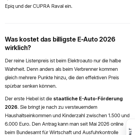
Epiq und der CUPRA Raval ein.
Was kostet das billigste E-Auto 2026
wirklich?
Der reine Listenpreis ist beim Elektroauto nur die halbe
Wahrheit. Denn anders als beim Verbrenner kommen
gleich mehrere Punkte hinzu, die den effektiven Preis
spürbar senken können.
Der erste Hebel ist die
staatliche E-Auto-Förderung
2026
. Sie bringt je nach zu versteuerndem
Haushaltseinkommen und Kinderzahl zwischen 1.500 und
6.000 Euro. Den Antrag kann man seit Mai 2026 online
beim Bundesamt für Wirtschaft und Ausfuhrkontrolle