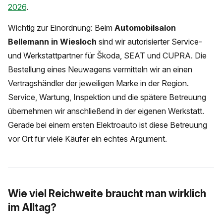
2026
.
Wichtig zur Einordnung: Beim
Automobilsalon
Bellemann in Wiesloch
sind wir autorisierter Service-
und Werkstattpartner für Škoda, SEAT und CUPRA. Die
Bestellung eines Neuwagens vermitteln wir an einen
Vertragshändler der jeweiligen Marke in der Region.
Service, Wartung, Inspektion und die spätere Betreuung
übernehmen wir anschließend in der eigenen Werkstatt.
Gerade bei einem ersten Elektroauto ist diese Betreuung
vor Ort für viele Käufer ein echtes Argument.
Wie viel Reichweite braucht man wirklich
im Alltag?