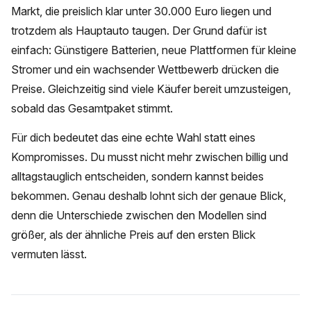
Markt, die preislich klar unter 30.000 Euro liegen und
trotzdem als Hauptauto taugen. Der Grund dafür ist
einfach: Günstigere Batterien, neue Plattformen für kleine
Stromer und ein wachsender Wettbewerb drücken die
Preise. Gleichzeitig sind viele Käufer bereit umzusteigen,
sobald das Gesamtpaket stimmt.
Für dich bedeutet das eine echte Wahl statt eines
Kompromisses. Du musst nicht mehr zwischen billig und
alltagstauglich entscheiden, sondern kannst beides
bekommen. Genau deshalb lohnt sich der genaue Blick,
denn die Unterschiede zwischen den Modellen sind
größer, als der ähnliche Preis auf den ersten Blick
vermuten lässt.