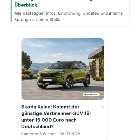
Überblick
Alle bestätigten Infos, Einordnung, Updates und interne
Sprünge an einer Stelle.
→
Skoda Kylaq: Kommt der
günstige Verbrenner-SUV für
unter 15.000 Euro nach
Deutschland?
Ratgeber & Wissen · 06.07.2026