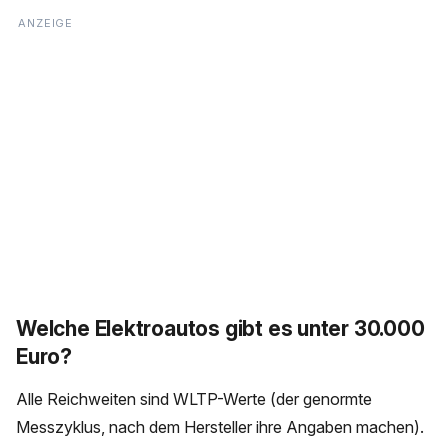
Welche Elektroautos gibt es unter 30.000
Euro?
Alle Reichweiten sind WLTP-Werte (der genormte
Messzyklus, nach dem Hersteller ihre Angaben machen).