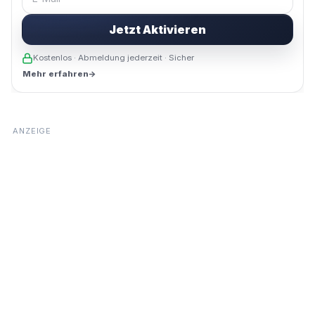
Jetzt Aktivieren
Kostenlos · Abmeldung jederzeit · Sicher
Mehr erfahren
→