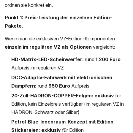
ordnen sie konkret ein.
Punkt 1: Preis-Leistung der einzelnen Edition-
Pakete.
Wenn man die exklusiven VZ-Edition-Komponenten
einzeln im regulären VZ als Optionen
vergleicht:
HD-Matrix-LED-Scheinwerfer:
rund
1.200 Euro
Aufpreis im regulären VZ
DCC-Adaptiv-Fahrwerk mit elektronischen
Dämpfern:
rund
950 Euro
Aufpreis
20-Zoll-HADRON-COPPER-Felgen:
exklusiv
für
Edition, kein Einzelpreis verfügbar (im regulären VZ in
HADRON-Schwarz oder Silber)
Petrol-Blue-Innenraum-Konzept mit Edition-
Stickereien:
exklusiv
für Edition