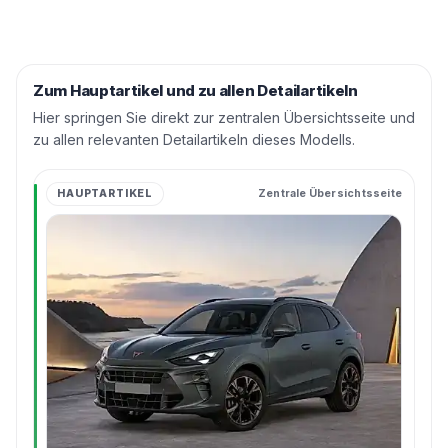
Zum Hauptartikel und zu allen Detailartikeln
Hier springen Sie direkt zur zentralen Übersichtsseite und
zu allen relevanten Detailartikeln dieses Modells.
HAUPTARTIKEL
Zentrale Übersichtsseite