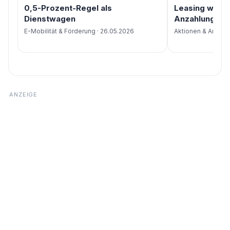
0,5-Prozent-Regel als
Leasing wirkli
Dienstwagen
Anzahlung un
E-Mobilität & Förderung · 26.05.2026
Aktionen & Angebo