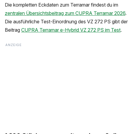
Die kompletten Eckdaten zum Terramar findest du im
zentralen Übersichtsbeitrag zum CUPRA Terramar 2026
.
Die ausführliche Test-Einordnung des VZ 272 PS gibt der
Beitrag
CUPRA Terramar e-Hybrid VZ 272 PS im Test
.