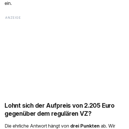
ein.
Lohnt sich der Aufpreis von 2.205 Euro
gegenüber dem regulären VZ?
Die ehrliche Antwort hängt von
drei Punkten
ab. Wir