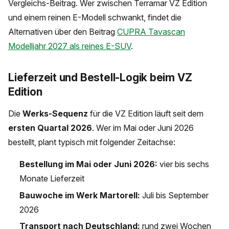
Vergleichs-Beitrag. Wer zwischen Terramar VZ Edition
und einem reinen E-Modell schwankt, findet die
Alternativen über den Beitrag
CUPRA Tavascan
Modelljahr 2027 als reines E-SUV
.
Lieferzeit und Bestell-Logik beim VZ
Edition
Die
Werks-Sequenz
für die VZ Edition läuft seit dem
ersten Quartal 2026
. Wer im Mai oder Juni 2026
bestellt, plant typisch mit folgender Zeitachse:
Bestellung im Mai oder Juni 2026:
vier bis sechs
Monate Lieferzeit
Bauwoche im Werk Martorell:
Juli bis September
2026
Transport nach Deutschland:
rund zwei Wochen