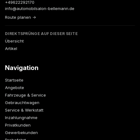
+49622292170
info@automobilsalon-bellemann.de
Route planen →
DIREKTSPRÜNGE AUF DIESER SEITE
Übersicht
Artikel
Navigation
Startseite
Angebote
Fahrzeuge & Service
Gebrauchtwagen
Service & Werkstatt
Inzahlungnahme
Privatkunden
Gewerbekunden