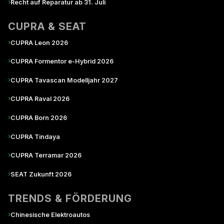
›
Recht auf Reparatur ab 31. Juli
CUPRA & SEAT
›
CUPRA Leon 2026
›
CUPRA Formentor e-Hybrid 2026
›
CUPRA Tavascan Modelljahr 2027
›
CUPRA Raval 2026
›
CUPRA Born 2026
›
CUPRA Tindaya
›
CUPRA Terramar 2026
›
SEAT Zukunft 2026
TRENDS & FÖRDERUNG
›
Chinesische Elektroautos