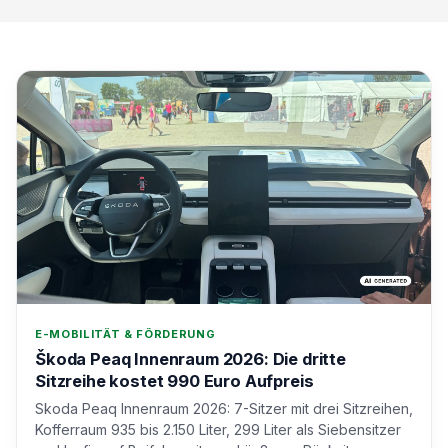
E-MOBILITÄT & FÖRDERUNG
Škoda Peaq Innenraum 2026: Die dritte
Sitzreihe kostet 990 Euro Aufpreis
Skoda Peaq Innenraum 2026: 7-Sitzer mit drei Sitzreihen,
Kofferraum 935 bis 2.150 Liter, 299 Liter als Siebensitzer