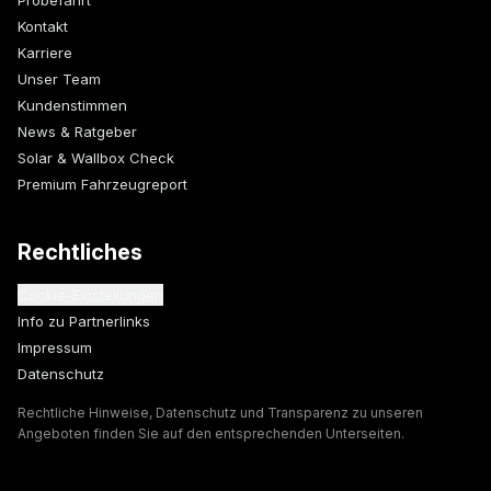
Probefahrt
Kontakt
Karriere
Unser Team
Kundenstimmen
News & Ratgeber
Solar & Wallbox Check
Premium Fahrzeugreport
Rechtliches
Cookie-Einstellungen
Info zu Partnerlinks
Impressum
Datenschutz
Rechtliche Hinweise, Datenschutz und Transparenz zu unseren
Angeboten finden Sie auf den entsprechenden Unterseiten.