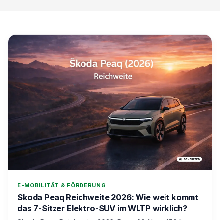
E-MOBILITÄT & FÖRDERUNG
Skoda Peaq Reichweite 2026: Wie weit kommt
das 7-Sitzer Elektro-SUV im WLTP wirklich?