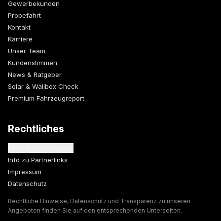
Gewerbekunden
Probefahrt
Kontakt
Karriere
Unser Team
Kundenstimmen
News & Ratgeber
Solar & Wallbox Check
Premium Fahrzeugreport
Rechtliches
Cookie-Einstellungen
Info zu Partnerlinks
Impressum
Datenschutz
Rechtliche Hinweise, Datenschutz und Transparenz zu unseren
Angeboten finden Sie auf den entsprechenden Unterseiten.