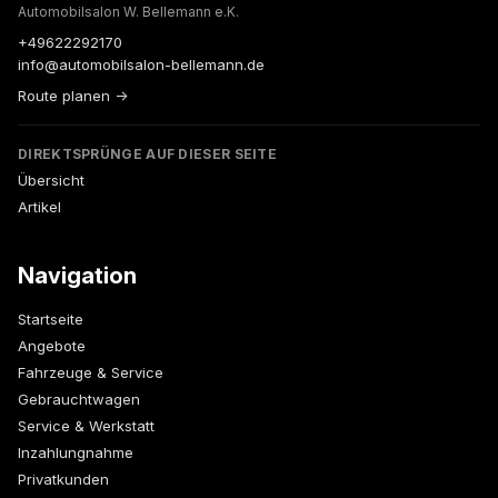
Automobilsalon W. Bellemann e.K.
+49622292170
info@automobilsalon-bellemann.de
Route planen →
DIREKTSPRÜNGE AUF DIESER SEITE
Übersicht
Artikel
Navigation
Startseite
Angebote
Fahrzeuge & Service
Gebrauchtwagen
Service & Werkstatt
Inzahlungnahme
Privatkunden