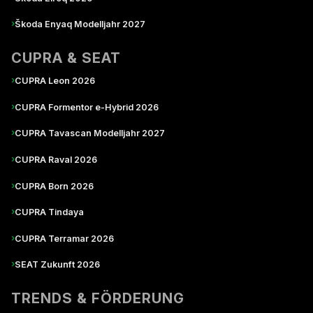
›
Škoda Enyaq Modelljahr 2027
CUPRA & SEAT
›
CUPRA Leon 2026
›
CUPRA Formentor e-Hybrid 2026
›
CUPRA Tavascan Modelljahr 2027
›
CUPRA Raval 2026
›
CUPRA Born 2026
›
CUPRA Tindaya
›
CUPRA Terramar 2026
›
SEAT Zukunft 2026
TRENDS & FÖRDERUNG