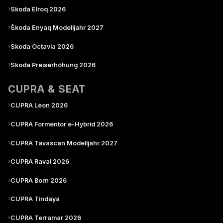
›
Skoda Elroq 2026
›
Škoda Enyaq Modelljahr 2027
›
Skoda Octavia 2026
›
Skoda Preiserhöhung 2026
CUPRA & SEAT
›
CUPRA Leon 2026
›
CUPRA Formentor e-Hybrid 2026
›
CUPRA Tavascan Modelljahr 2027
›
CUPRA Raval 2026
›
CUPRA Born 2026
›
CUPRA Tindaya
›
CUPRA Terramar 2026