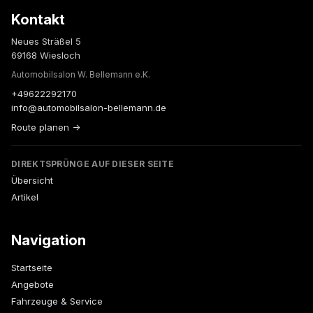
Kontakt
Neues Sträßel 5
69168 Wiesloch
Automobilsalon W. Bellemann e.K.
+49622292170
info@automobilsalon-bellemann.de
Route planen →
DIREKTSPRÜNGE AUF DIESER SEITE
Übersicht
Artikel
Navigation
Startseite
Angebote
Fahrzeuge & Service