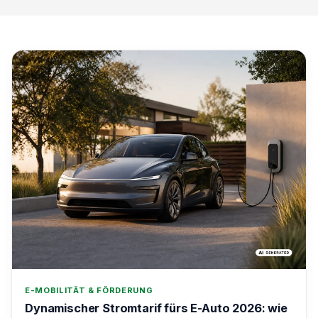
E-MOBILITÄT & FÖRDERUNG
Dynamischer Stromtarif fürs E-Auto 2026: wie