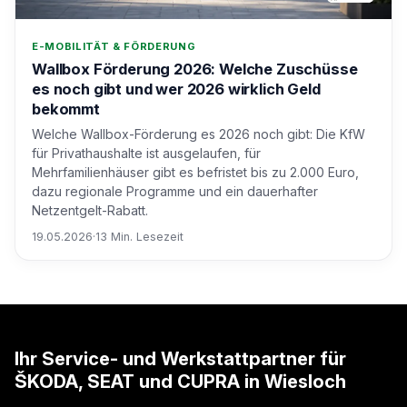
E-MOBILITÄT & FÖRDERUNG
Wallbox Förderung 2026: Welche Zuschüsse
es noch gibt und wer 2026 wirklich Geld
bekommt
Welche Wallbox-Förderung es 2026 noch gibt: Die KfW
für Privathaushalte ist ausgelaufen, für
Mehrfamilienhäuser gibt es befristet bis zu 2.000 Euro,
dazu regionale Programme und ein dauerhafter
Netzentgelt-Rabatt.
19.05.2026
·
13 Min. Lesezeit
Ihr Service- und Werkstattpartner für
ŠKODA, SEAT und CUPRA in Wiesloch