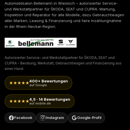
Automobilsalon Bellemann in Wiesloch – autorisierter Service-
und Werkstattpartner für ŠKODA, SEAT und CUPRA. Wartung,
Inspektion und Reparatur für alle Modelle, dazu Gebrauchtwagen
aller Marken, Leasing & Finanzierung und faire Inzahlungnahme
in der Rhein-Neckar-Region.
Autorisierter Service- und Werkstattpartner für ŠKODA, SEAT und
CUPRA – Beratung, Werkstatt, Gebrauchtwagen und Finanzierung aus
einer Hand.
400+ Bewertungen
★★★★★
auf Google
4,5 · 14 Bewertungen
★★★★★
auf mobile.de
Facebook
Instagram
Google-Profil