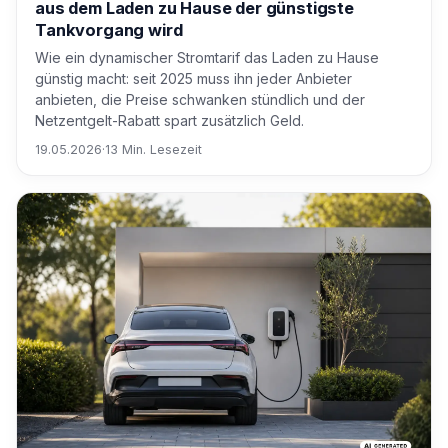
aus dem Laden zu Hause der günstigste
Tankvorgang wird
Wie ein dynamischer Stromtarif das Laden zu Hause
günstig macht: seit 2025 muss ihn jeder Anbieter
anbieten, die Preise schwanken stündlich und der
Netzentgelt-Rabatt spart zusätzlich Geld.
19.05.2026
·
13 Min. Lesezeit