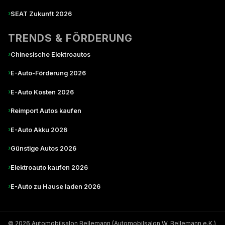
›
SEAT Zukunft 2026
TRENDS & FÖRDERUNG
›
Chinesische Elektroautos
›
E-Auto-Förderung 2026
›
E-Auto Kosten 2026
›
Reimport Autos kaufen
›
E-Auto Akku 2026
›
Günstige Autos 2026
›
Elektroauto kaufen 2026
›
E-Auto zu Hause laden 2026
© 2026 Automobilsalon Bellemann (Automobilsalon W. Bellemann e.K.)