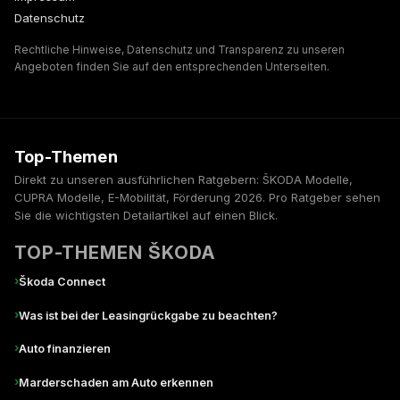
Datenschutz
Rechtliche Hinweise, Datenschutz und Transparenz zu unseren
Angeboten finden Sie auf den entsprechenden Unterseiten.
Top-Themen
Direkt zu unseren ausführlichen Ratgebern: ŠKODA Modelle,
CUPRA Modelle, E-Mobilität, Förderung 2026. Pro Ratgeber sehen
Sie die wichtigsten Detailartikel auf einen Blick.
TOP-THEMEN ŠKODA
›
Škoda Connect
›
Was ist bei der Leasingrückgabe zu beachten?
›
Auto finanzieren
›
Marderschaden am Auto erkennen