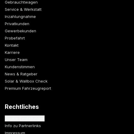
Gebrauchtwagen
Service & Werkstatt
Inzahlungnahme
Privatkunden
Gewerbekunden
Probefahrt
Kontakt
Karriere
Unser Team
Kundenstimmen
News & Ratgeber
Solar & Wallbox Check
Premium Fahrzeugreport
Rechtliches
Cookie-Einstellungen
Info zu Partnerlinks
Impressum