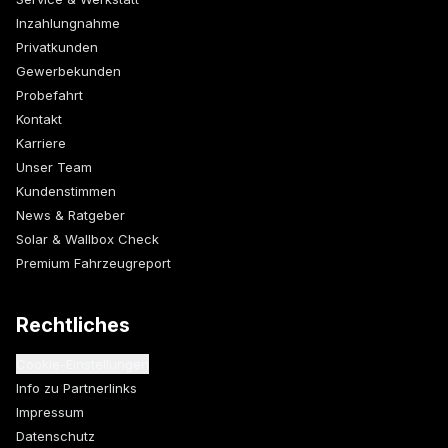
Inzahlungnahme
Privatkunden
Gewerbekunden
Probefahrt
Kontakt
Karriere
Unser Team
Kundenstimmen
News & Ratgeber
Solar & Wallbox Check
Premium Fahrzeugreport
Rechtliches
Cookie-Einstellungen
Info zu Partnerlinks
Impressum
Datenschutz