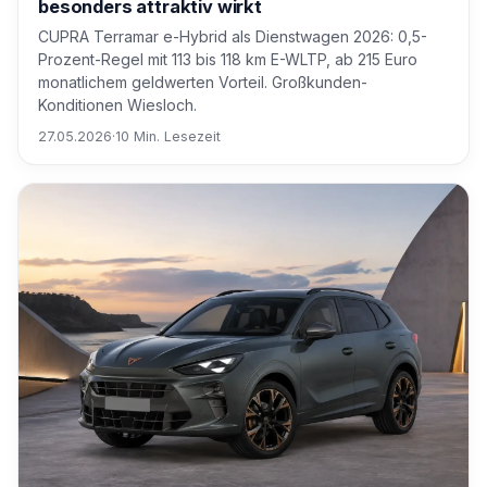
besonders attraktiv wirkt
CUPRA Terramar e-Hybrid als Dienstwagen 2026: 0,5-
Prozent-Regel mit 113 bis 118 km E-WLTP, ab 215 Euro
monatlichem geldwerten Vorteil. Großkunden-
Konditionen Wiesloch.
27.05.2026
·
10 Min. Lesezeit