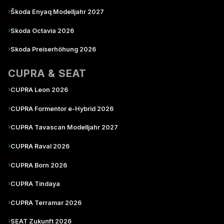
›
Škoda Enyaq Modelljahr 2027
›
Skoda Octavia 2026
›
Skoda Preiserhöhung 2026
CUPRA & SEAT
›
CUPRA Leon 2026
›
CUPRA Formentor e-Hybrid 2026
›
CUPRA Tavascan Modelljahr 2027
›
CUPRA Raval 2026
›
CUPRA Born 2026
›
CUPRA Tindaya
›
CUPRA Terramar 2026
›
SEAT Zukunft 2026