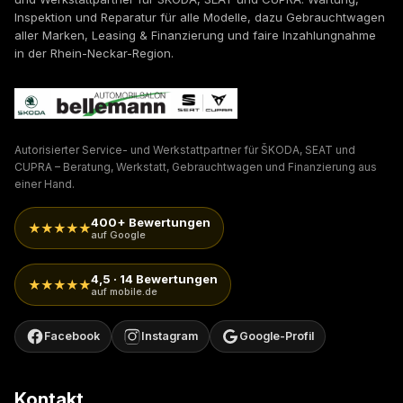
Inspektion und Reparatur für alle Modelle, dazu Gebrauchtwagen
aller Marken, Leasing & Finanzierung und faire Inzahlungnahme
in der Rhein-Neckar-Region.
Autorisierter Service- und Werkstattpartner für ŠKODA, SEAT und
CUPRA – Beratung, Werkstatt, Gebrauchtwagen und Finanzierung aus
einer Hand.
400+ Bewertungen
★★★★★
auf Google
4,5 · 14 Bewertungen
★★★★★
auf mobile.de
Facebook
Instagram
Google-Profil
Kontakt