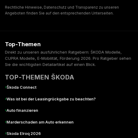
Rechtliche Hinweise, Datenschutz und Transparenz zu unseren
Angeboten finden Sie auf den entsprechenden Unterseiten.
Top-Themen
Direkt zu unseren ausführlichen Ratgebern: ŠKODA Modelle,
CUPRA Modelle, E-Mobilität, Förderung 2026. Pro Ratgeber sehen
Sie die wichtigsten Detailartikel auf einen Blick.
TOP-THEMEN ŠKODA
›
Škoda Connect
›
Was ist bei der Leasingrückgabe zu beachten?
›
Auto finanzieren
›
Marderschaden am Auto erkennen
›
Skoda Elroq 2026