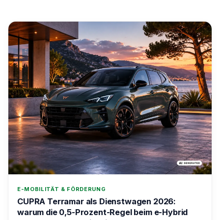
E-MOBILITÄT & FÖRDERUNG
CUPRA Terramar als Dienstwagen 2026:
warum die 0,5-Prozent-Regel beim e-Hybrid