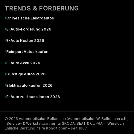
TRENDS & FÖRDERUNG
›
Chinesische Elektroautos
›
E-Auto-Förderung 2026
›
E-Auto Kosten 2026
›
Reimport Autos kaufen
›
E-Auto Akku 2026
›
Günstige Autos 2026
›
Elektroauto kaufen 2026
›
E-Auto zu Hause laden 2026
© 2026 Automobilsalon Bellemann (Automobilsalon W. Bellemann e.K.)
· Service- & Werkstattpartner für ŠKODA, SEAT & CUPRA in Wiesloch
Ehrliche Beratung, faire Konditionen – seit 1967.