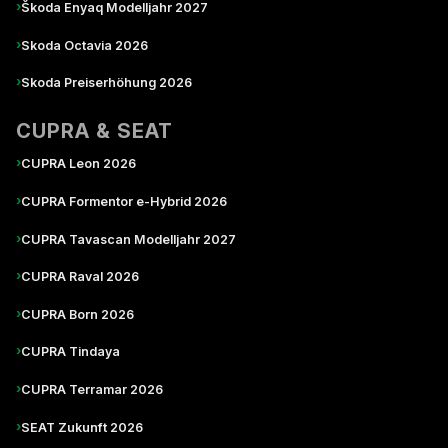
›
Škoda Enyaq Modelljahr 2027
›
Skoda Octavia 2026
›
Skoda Preiserhöhung 2026
CUPRA & SEAT
›
CUPRA Leon 2026
›
CUPRA Formentor e-Hybrid 2026
›
CUPRA Tavascan Modelljahr 2027
›
CUPRA Raval 2026
›
CUPRA Born 2026
›
CUPRA Tindaya
›
CUPRA Terramar 2026
›
SEAT Zukunft 2026