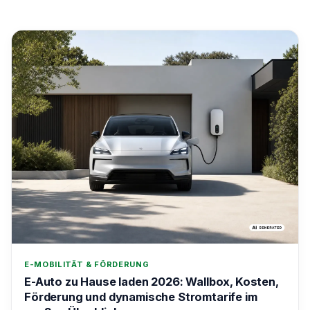
E-MOBILITÄT & FÖRDERUNG
E-Auto zu Hause laden 2026: Wallbox, Kosten,
Förderung und dynamische Stromtarife im