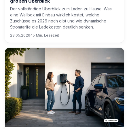
großen Überblick
Der vollständige Überblick zum Laden zu Hause: Was
eine Wallbox mit Einbau wirklich kostet, welche
Zuschüsse es 2026 noch gibt und wie dynamische
Stromtarife die Ladekosten deutlich senken.
28.05.2026
·
15 Min. Lesezeit