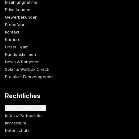
Inzahlungnahme
Privatkunden
Gewerbekunden
Probefahrt
Kontakt
Karriere
Unser Team
Kundenstimmen
News & Ratgeber
Solar & Wallbox Check
Premium Fahrzeugreport
Rechtliches
Cookie-Einstellungen
Info zu Partnerlinks
Impressum
Datenschutz