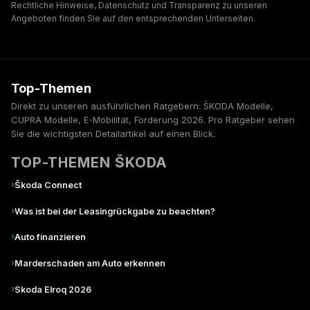
Rechtliche Hinweise, Datenschutz und Transparenz zu unseren
Angeboten finden Sie auf den entsprechenden Unterseiten.
Top-Themen
Direkt zu unseren ausführlichen Ratgebern: ŠKODA Modelle,
CUPRA Modelle, E-Mobilität, Förderung 2026. Pro Ratgeber sehen
Sie die wichtigsten Detailartikel auf einen Blick.
TOP-THEMEN ŠKODA
›
Škoda Connect
›
Was ist bei der Leasingrückgabe zu beachten?
›
Auto finanzieren
›
Marderschaden am Auto erkennen
›
Skoda Elroq 2026