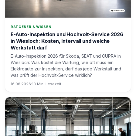
RATGEBER & WISSEN
E-Auto-Inspektion und Hochvolt-Service 2026
in Wiesloch: Kosten, Intervall und welche
Werkstatt darf
E-Auto-Inspektion 2026 für Skoda, SEAT und CUPRA in
Wiesloch: Was kostet die Wartung, wie oft muss ein
Elektroauto zur Inspektion, darf das jede Werkstatt und
was prüft der Hochvolt-Service wirklich?
16.06.2026
·
13 Min. Lesezeit