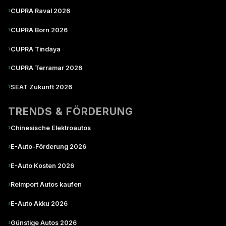
›
CUPRA Raval 2026
›
CUPRA Born 2026
›
CUPRA Tindaya
›
CUPRA Terramar 2026
›
SEAT Zukunft 2026
TRENDS & FÖRDERUNG
›
Chinesische Elektroautos
›
E-Auto-Förderung 2026
›
E-Auto Kosten 2026
›
Reimport Autos kaufen
›
E-Auto Akku 2026
›
Günstige Autos 2026