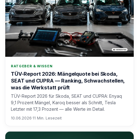
RATGEBER & WISSEN
TÜV-Report 2026: Mängelquote bei Skoda,
SEAT und CUPRA — Ranking, Schwachstellen,
was die Werkstatt prüft
TÜV-Report 2026 für Skoda, SEAT und CUPRA: Enyaq
9,1 Prozent Mängel, Karoq besser als Schnitt, Tesla
Letzter mit 17,3 Prozent — alle Werte im Detail.
10.06.2026
·
11 Min. Lesezeit