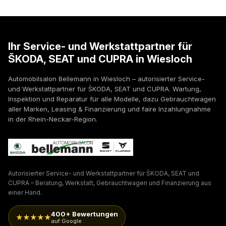
Ihr Service- und Werkstattpartner für
ŠKODA, SEAT und CUPRA in Wiesloch
Automobilsalon Bellemann in Wiesloch – autorisierter Service-
und Werkstattpartner für ŠKODA, SEAT und CUPRA. Wartung,
Inspektion und Reparatur für alle Modelle, dazu Gebrauchtwagen
aller Marken, Leasing & Finanzierung und faire Inzahlungnahme
in der Rhein-Neckar-Region.
Autorisierter Service- und Werkstattpartner für ŠKODA, SEAT und
CUPRA – Beratung, Werkstatt, Gebrauchtwagen und Finanzierung aus
einer Hand.
400+ Bewertungen
★★★★★
auf Google