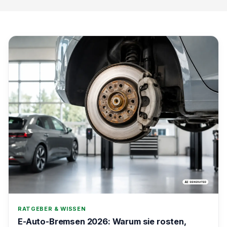
RATGEBER & WISSEN
E-Auto-Bremsen 2026: Warum sie rosten,