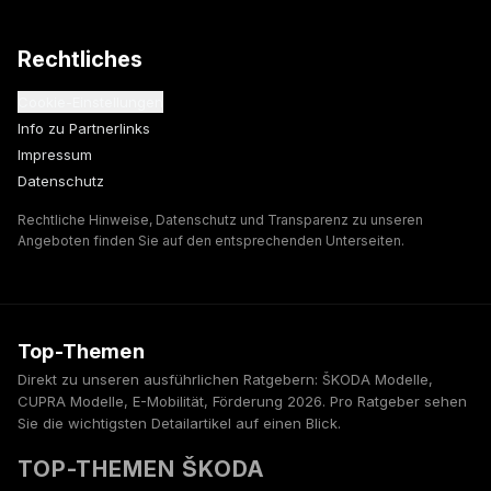
Rechtliches
Cookie-Einstellungen
Info zu Partnerlinks
Impressum
Datenschutz
Rechtliche Hinweise, Datenschutz und Transparenz zu unseren
Angeboten finden Sie auf den entsprechenden Unterseiten.
Top-Themen
Direkt zu unseren ausführlichen Ratgebern: ŠKODA Modelle,
CUPRA Modelle, E-Mobilität, Förderung 2026. Pro Ratgeber sehen
Sie die wichtigsten Detailartikel auf einen Blick.
TOP-THEMEN ŠKODA