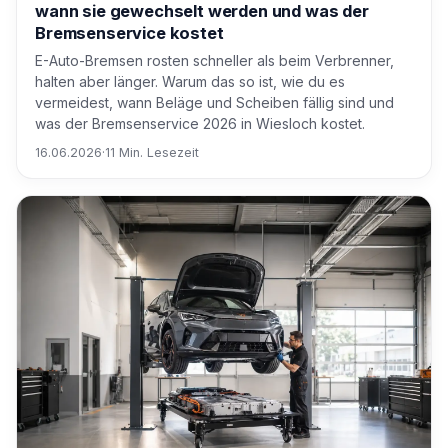
wann sie gewechselt werden und was der
Bremsenservice kostet
E-Auto-Bremsen rosten schneller als beim Verbrenner,
halten aber länger. Warum das so ist, wie du es
vermeidest, wann Beläge und Scheiben fällig sind und
was der Bremsenservice 2026 in Wiesloch kostet.
16.06.2026
·
11 Min. Lesezeit