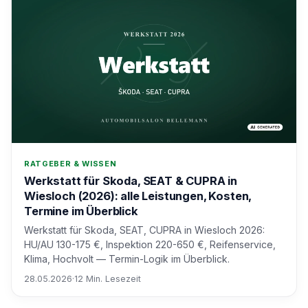
RATGEBER & WISSEN
Werkstatt für Skoda, SEAT & CUPRA in
Wiesloch (2026): alle Leistungen, Kosten,
Termine im Überblick
Werkstatt für Skoda, SEAT, CUPRA in Wiesloch 2026:
HU/AU 130-175 €, Inspektion 220-650 €, Reifenservice,
Klima, Hochvolt — Termin-Logik im Überblick.
28.05.2026
·
12 Min. Lesezeit