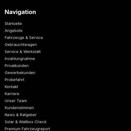
Navigation
Startseite
Angebote
Fahrzeuge & Service
Gebrauchtwagen
Service & Werkstatt
Inzahlungnahme
Privatkunden
Gewerbekunden
Probefahrt
Kontakt
Karriere
Unser Team
Kundenstimmen
News & Ratgeber
Solar & Wallbox Check
Premium Fahrzeugreport