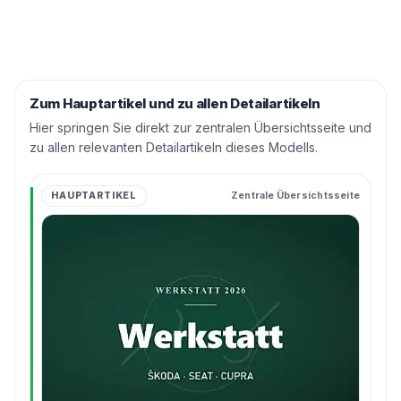
Zum Hauptartikel und zu allen Detailartikeln
Hier springen Sie direkt zur zentralen Übersichtsseite und
zu allen relevanten Detailartikeln dieses Modells.
HAUPTARTIKEL
Zentrale Übersichtsseite