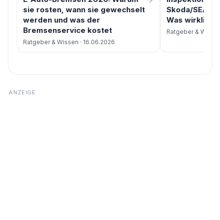
sie rosten, wann sie gewechselt
Skoda/SEAT/
werden und was der
Was wirklich 
Bremsenservice kostet
Ratgeber & Wissen
Ratgeber & Wissen · 16.06.2026