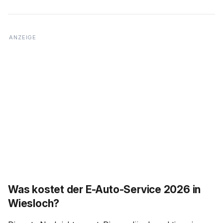
Was kostet der E-Auto-Service 2026 in
Wiesloch?