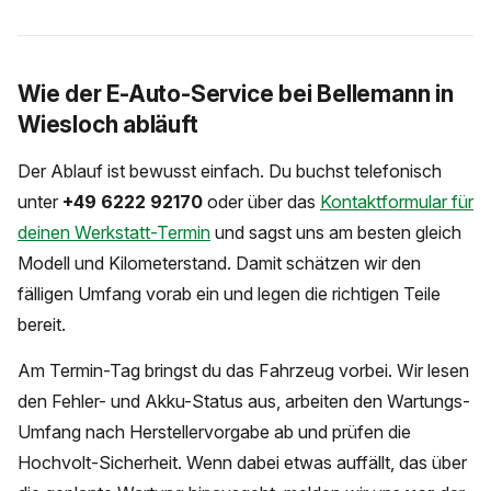
Wie der E-Auto-Service bei Bellemann in
Wiesloch abläuft
Der Ablauf ist bewusst einfach. Du buchst telefonisch
unter
+49 6222 92170
oder über das
Kontaktformular für
deinen Werkstatt-Termin
und sagst uns am besten gleich
Modell und Kilometerstand. Damit schätzen wir den
fälligen Umfang vorab ein und legen die richtigen Teile
bereit.
Am Termin-Tag bringst du das Fahrzeug vorbei. Wir lesen
den Fehler- und Akku-Status aus, arbeiten den Wartungs-
Umfang nach Herstellervorgabe ab und prüfen die
Hochvolt-Sicherheit. Wenn dabei etwas auffällt, das über