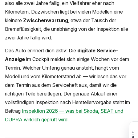
also alle zwei Jahre fällig, ein Vielfahrer eher nach
Kilometern. Dazwischen liegt bei vielen Modellen eine
kleinere
Zwischenwartung
, etwa der Tausch der
Bremsflüssigkeit, die unabhängig von der Inspektion alle
zwei Jahre fällig wird.
Das Auto erinnert dich aktiv: Die
digitale Service-
Anzeige
im Cockpit meldet sich einige Wochen vor dem
Termin. Welcher Umfang genau ansteht, hängt vom
Modell und vom Kilometerstand ab — wir lesen das vor
dem Termin aus dem Serviceheft aus, damit wir die
richtigen Teile bereitlegen. Der genaue Ablauf einer
vollständigen Inspektion nach Herstellervorgabe steht im
Beitrag
Inspektion 2026 — was bei Skoda, SEAT und
CUPRA wirklich geprüft wird
.