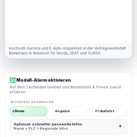
Hochvolt-Service und E-Auto-Inspektion in der Vertragswerkstatt
Bellemann in Wiesloch für Skoda, SEAT und CUPRA
Modell-Alarm aktivieren
Auf dem Laufenden bleiben und Bestellstart & Preise zuerst
erfahren.
INTERESSE AUSWÄHLEN
News
Angebot
Probefahrt
Optional: schneller passende Infos
+
Name + PLZ = Regionale Infos