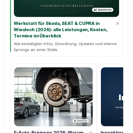
↗
Werkstatt für Skoda, SEAT & CUPRA in
Wiesloch (2026): alle Leistungen, Kosten,
Termine im Überblick
Alle bestätigten Infos, Einordnung, Updates und interne
Sprünge an einer Stelle.
→
E-Auto-Bremsen 2026: Warum
Inspektion 20