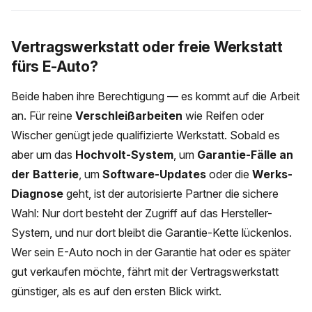
Vertragswerkstatt oder freie Werkstatt
fürs E-Auto?
Beide haben ihre Berechtigung — es kommt auf die Arbeit
an. Für reine
Verschleißarbeiten
wie Reifen oder
Wischer genügt jede qualifizierte Werkstatt. Sobald es
aber um das
Hochvolt-System
, um
Garantie-Fälle an
der Batterie
, um
Software-Updates
oder die
Werks-
Diagnose
geht, ist der autorisierte Partner die sichere
Wahl: Nur dort besteht der Zugriff auf das Hersteller-
System, und nur dort bleibt die Garantie-Kette lückenlos.
Wer sein E-Auto noch in der Garantie hat oder es später
gut verkaufen möchte, fährt mit der Vertragswerkstatt
günstiger, als es auf den ersten Blick wirkt.