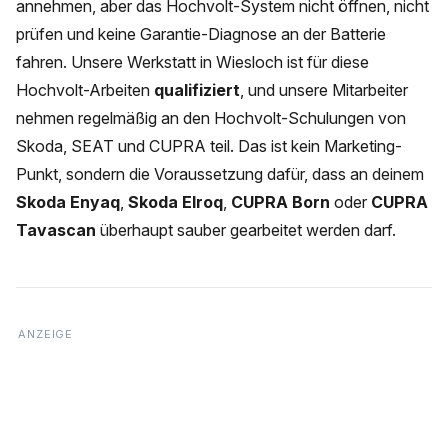
annehmen, aber das Hochvolt-System nicht öffnen, nicht
prüfen und keine Garantie-Diagnose an der Batterie
fahren. Unsere Werkstatt in Wiesloch ist für diese
Hochvolt-Arbeiten
qualifiziert
, und unsere Mitarbeiter
nehmen regelmäßig an den Hochvolt-Schulungen von
Skoda, SEAT und CUPRA teil. Das ist kein Marketing-
Punkt, sondern die Voraussetzung dafür, dass an deinem
Skoda Enyaq
,
Skoda Elroq
,
CUPRA Born
oder
CUPRA
Tavascan
überhaupt sauber gearbeitet werden darf.