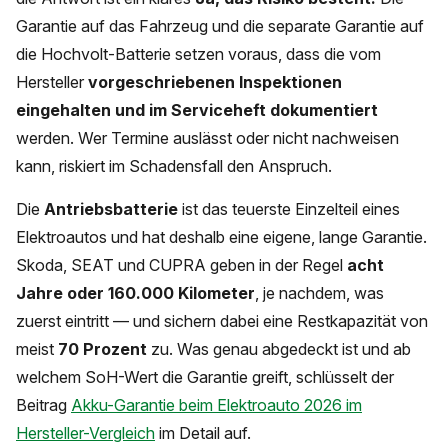
Garantie auf das Fahrzeug und die separate Garantie auf
die Hochvolt-Batterie setzen voraus, dass die vom
Hersteller
vorgeschriebenen Inspektionen
eingehalten und im Serviceheft dokumentiert
werden. Wer Termine auslässt oder nicht nachweisen
kann, riskiert im Schadensfall den Anspruch.
Die
Antriebsbatterie
ist das teuerste Einzelteil eines
Elektroautos und hat deshalb eine eigene, lange Garantie.
Skoda, SEAT und CUPRA geben in der Regel
acht
Jahre oder 160.000 Kilometer
, je nachdem, was
zuerst eintritt — und sichern dabei eine Restkapazität von
meist
70 Prozent
zu. Was genau abgedeckt ist und ab
welchem SoH-Wert die Garantie greift, schlüsselt der
Beitrag
Akku-Garantie beim Elektroauto 2026 im
Hersteller-Vergleich
im Detail auf.