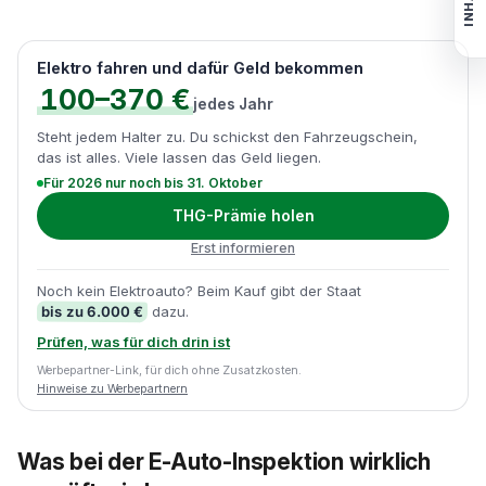
INHALT
Elektro fahren und dafür Geld bekommen
100–370 €
jedes Jahr
Steht jedem Halter zu. Du schickst den Fahrzeugschein,
das ist alles. Viele lassen das Geld liegen.
Für 2026 nur noch bis 31. Oktober
THG-Prämie holen
Erst informieren
Noch kein Elektroauto? Beim Kauf gibt der Staat
bis zu 6.000 €
dazu.
Prüfen, was für dich drin ist
Werbepartner-Link, für dich ohne Zusatzkosten.
Hinweise zu Werbepartnern
Was bei der E-Auto-Inspektion wirklich