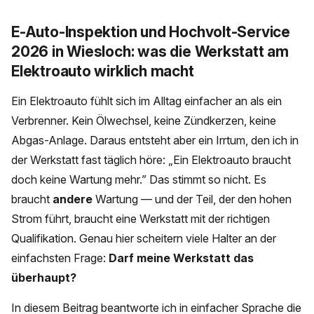
E-Auto-Inspektion und Hochvolt-Service
2026 in Wiesloch: was die Werkstatt am
Elektroauto wirklich macht
Ein Elektroauto fühlt sich im Alltag einfacher an als ein
Verbrenner. Kein Ölwechsel, keine Zündkerzen, keine
Abgas-Anlage. Daraus entsteht aber ein Irrtum, den ich in
der Werkstatt fast täglich höre: „Ein Elektroauto braucht
doch keine Wartung mehr.” Das stimmt so nicht. Es
braucht
andere
Wartung — und der Teil, der den hohen
Strom führt, braucht eine Werkstatt mit der richtigen
Qualifikation. Genau hier scheitern viele Halter an der
einfachsten Frage:
Darf meine Werkstatt das
überhaupt?
In diesem Beitrag beantworte ich in einfacher Sprache die