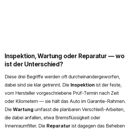
Inspektion, Wartung oder Reparatur — wo
ist der Unterschied?
Diese drei Begriffe werden oft durcheinandergeworfen,
dabei sind sie klar getrennt. Die
Inspektion
ist der feste,
vom Hersteller vorgeschriebene Prüf-Termin nach Zeit
oder Kilometern — sie hält das Auto im Garantie-Rahmen.
Die
Wartung
umfasst die planbaren Verschleiß-Arbeiten,
die dabei anfallen, etwa Bremsflüssigkeit oder
Innenraumfilter. Die
Reparatur
ist dagegen das Beheben