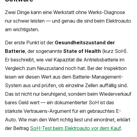
Zwei Dinge kann eine Werkstatt ohne Werks-Diagnose
nur schwer leisten — und genau die sind beim Elektroauto
am wichtigsten.
Der erste Punkt ist der
Gesundheitszustand der
Batterie
, der sogenannte
State of Health
(kurz SoH).
Er beschreibt, wie viel Kapazität die Antriebsbatterie im
Vergleich zum Neuzustand noch hat. Bei der Inspektion
lesen wir diesen Wert aus dem Batterie-Management-
System aus und prüfen, ob einzelne Zellen auffällig sind.
Das ist nicht nur beruhigend, sondern beim Wiederverkauf
bares Geld wert — ein dokumentierter SoH ist das
stärkste Vertrauens-Argument für ein gebrauchtes E-
Auto. Wie man den Wert richtig liest und einordnet, erklärt
der Beitrag
SoH-Test beim Elektroauto vor dem Kauf
.