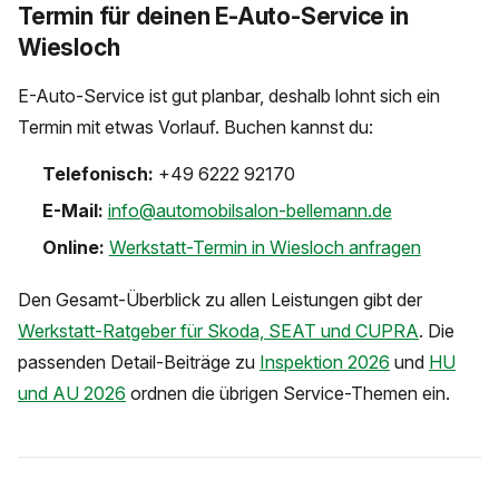
Termin für deinen E-Auto-Service in
Wiesloch
E-Auto-Service ist gut planbar, deshalb lohnt sich ein
Termin mit etwas Vorlauf. Buchen kannst du:
Telefonisch:
+49 6222 92170
E-Mail:
info@automobilsalon-bellemann.de
Online:
Werkstatt-Termin in Wiesloch anfragen
Den Gesamt-Überblick zu allen Leistungen gibt der
Werkstatt-Ratgeber für Skoda, SEAT und CUPRA
. Die
passenden Detail-Beiträge zu
Inspektion 2026
und
HU
und AU 2026
ordnen die übrigen Service-Themen ein.