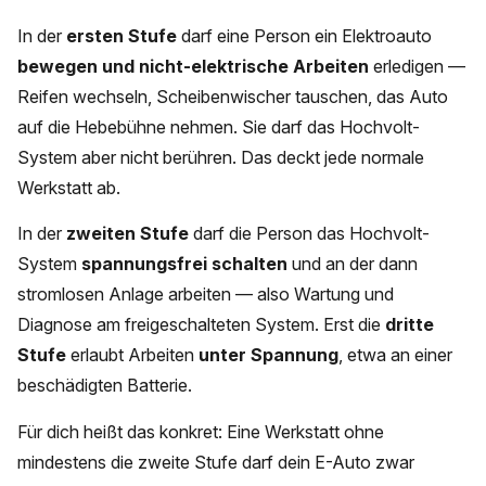
In der
ersten Stufe
darf eine Person ein Elektroauto
bewegen und nicht-elektrische Arbeiten
erledigen —
Reifen wechseln, Scheibenwischer tauschen, das Auto
auf die Hebebühne nehmen. Sie darf das Hochvolt-
System aber nicht berühren. Das deckt jede normale
Werkstatt ab.
In der
zweiten Stufe
darf die Person das Hochvolt-
System
spannungsfrei schalten
und an der dann
stromlosen Anlage arbeiten — also Wartung und
Diagnose am freigeschalteten System. Erst die
dritte
Stufe
erlaubt Arbeiten
unter Spannung
, etwa an einer
beschädigten Batterie.
Für dich heißt das konkret: Eine Werkstatt ohne
mindestens die zweite Stufe darf dein E-Auto zwar