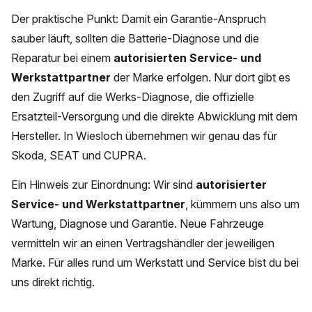
Der praktische Punkt: Damit ein Garantie-Anspruch
sauber läuft, sollten die Batterie-Diagnose und die
Reparatur bei einem
autorisierten Service- und
Werkstattpartner
der Marke erfolgen. Nur dort gibt es
den Zugriff auf die Werks-Diagnose, die offizielle
Ersatzteil-Versorgung und die direkte Abwicklung mit dem
Hersteller. In Wiesloch übernehmen wir genau das für
Skoda, SEAT und CUPRA.
Ein Hinweis zur Einordnung: Wir sind
autorisierter
Service- und Werkstattpartner
, kümmern uns also um
Wartung, Diagnose und Garantie. Neue Fahrzeuge
vermitteln wir an einen Vertragshändler der jeweiligen
Marke. Für alles rund um Werkstatt und Service bist du bei
uns direkt richtig.