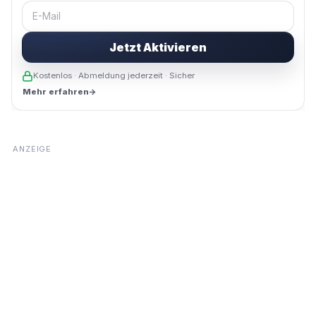
E-Mail
Jetzt Aktivieren
Kostenlos · Abmeldung jederzeit · Sicher
Mehr erfahren
→