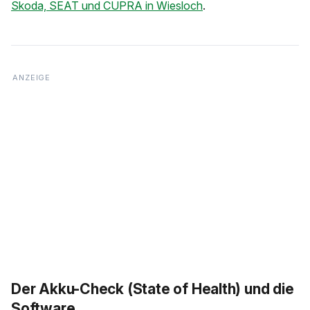
Skoda, SEAT und CUPRA in Wiesloch
.
Der Akku-Check (State of Health) und die
Software