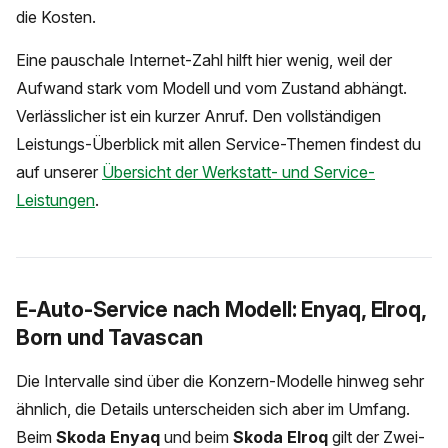
die Kosten.
Eine pauschale Internet-Zahl hilft hier wenig, weil der
Aufwand stark vom Modell und vom Zustand abhängt.
Verlässlicher ist ein kurzer Anruf. Den vollständigen
Leistungs-Überblick mit allen Service-Themen findest du
auf unserer
Übersicht der Werkstatt- und Service-
Leistungen
.
E-Auto-Service nach Modell: Enyaq, Elroq,
Born und Tavascan
Die Intervalle sind über die Konzern-Modelle hinweg sehr
ähnlich, die Details unterscheiden sich aber im Umfang.
Beim
Skoda Enyaq
und beim
Skoda Elroq
gilt der Zwei-