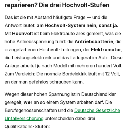
reparieren? Die drei Hochvolt-Stufen
Das ist die mit Abstand häufigste Frage — und die
Antwort lautet:
am Hochvolt-System nein, sonst ja.
Mit
Hochvolt
ist beim Elektroauto alles gemeint, was die
hohe Antriebsspannung führt: die
Antriebsbatterie
, die
orangefarbenen Hochvolt-Leitungen, der
Elektromotor
,
die Leistungselektronik und das Ladegerät im Auto. Diese
Anlage arbeitet je nach Modell mit mehreren hundert Volt.
Zum Vergleich: Die normale Bordelektrik läuft mit 12 Volt,
an der man gefahrlos schrauben kann.
Wegen dieser hohen Spannung ist in Deutschland klar
geregelt,
wer
an so einem System arbeiten darf. Die
Berufsgenossenschaften und die
Deutsche Gesetzliche
Unfallversicherung
unterscheiden dabei drei
Qualifikations-Stufen: