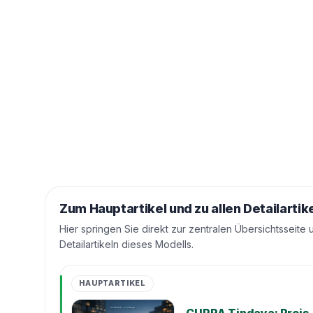
Zum Hauptartikel und zu allen Detailartik
Hier springen Sie direkt zur zentralen Übersichtsseite 
Detailartikeln dieses Modells.
HAUPTARTIKEL