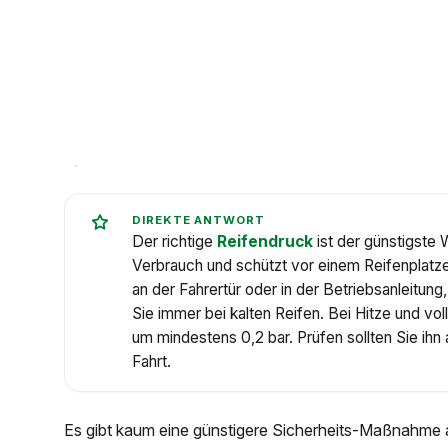
DIREKTE ANTWORT
Der richtige
Reifendruck
ist der günstigste 
Verbrauch und schützt vor einem Reifenplatz
an der Fahrertür oder in der Betriebsanleitun
Sie immer bei kalten Reifen. Bei Hitze und v
um mindestens 0,2 bar. Prüfen sollten Sie ihn
Fahrt.
Es gibt kaum eine günstigere Sicherheits-Maßnahme 