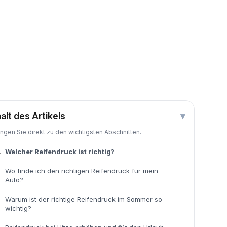
halt des Artikels
▾
ingen Sie direkt zu den wichtigsten Abschnitten.
.
Welcher Reifendruck ist richtig?
Wo finde ich den richtigen Reifendruck für mein
Auto?
Warum ist der richtige Reifendruck im Sommer so
wichtig?