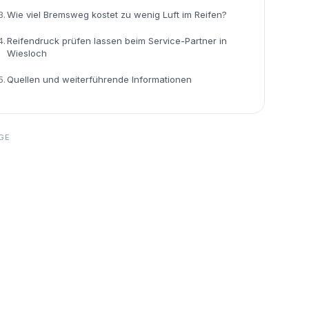
3.
Wie viel Bremsweg kostet zu wenig Luft im Reifen?
4.
Reifendruck prüfen lassen beim Service-Partner in
Wiesloch
5.
Quellen und weiterführende Informationen