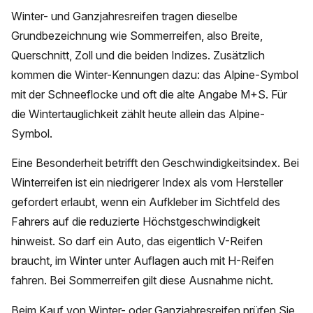
Winter- und Ganzjahresreifen tragen dieselbe
Grundbezeichnung wie Sommerreifen, also Breite,
Querschnitt, Zoll und die beiden Indizes. Zusätzlich
kommen die Winter-Kennungen dazu: das Alpine-Symbol
mit der Schneeflocke und oft die alte Angabe M+S. Für
die Wintertauglichkeit zählt heute allein das Alpine-
Symbol.
Eine Besonderheit betrifft den Geschwindigkeitsindex. Bei
Winterreifen ist ein niedrigerer Index als vom Hersteller
gefordert erlaubt, wenn ein Aufkleber im Sichtfeld des
Fahrers auf die reduzierte Höchstgeschwindigkeit
hinweist. So darf ein Auto, das eigentlich V-Reifen
braucht, im Winter unter Auflagen auch mit H-Reifen
fahren. Bei Sommerreifen gilt diese Ausnahme nicht.
Beim Kauf von Winter- oder Ganzjahresreifen prüfen Sie