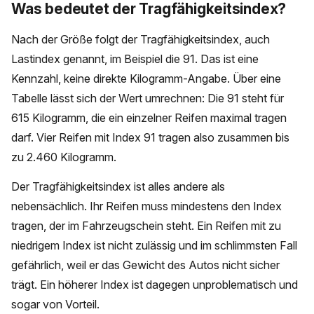
Was bedeutet der Tragfähigkeitsindex?
Nach der Größe folgt der Tragfähigkeitsindex, auch
Lastindex genannt, im Beispiel die 91. Das ist eine
Kennzahl, keine direkte Kilogramm-Angabe. Über eine
Tabelle lässt sich der Wert umrechnen: Die 91 steht für
615 Kilogramm, die ein einzelner Reifen maximal tragen
darf. Vier Reifen mit Index 91 tragen also zusammen bis
zu 2.460 Kilogramm.
Der Tragfähigkeitsindex ist alles andere als
nebensächlich. Ihr Reifen muss mindestens den Index
tragen, der im Fahrzeugschein steht. Ein Reifen mit zu
niedrigem Index ist nicht zulässig und im schlimmsten Fall
gefährlich, weil er das Gewicht des Autos nicht sicher
trägt. Ein höherer Index ist dagegen unproblematisch und
sogar von Vorteil.