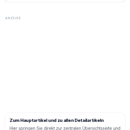
Zum Hauptartikel und zu allen Detailartikeln
Hier springen Sie direkt zur zentralen Übersichtsseite und