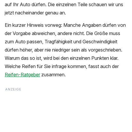
auf Ihr Auto dürfen. Die einzelnen Teile schauen wir uns
jetzt nacheinander genau an.
Ein kurzer Hinweis vorweg: Manche Angaben dürfen von
der Vorgabe abweichen, andere nicht. Die Größe muss
zum Auto passen, Tragfähigkeit und Geschwindigkeit
dürfen höher, aber nie niedriger sein als vorgeschrieben.
Warum das so ist, wird bei den einzelnen Punkten klar.
Welche Reifen für Sie infrage kommen, fasst auch der
Reifen-Ratgeber
zusammen.