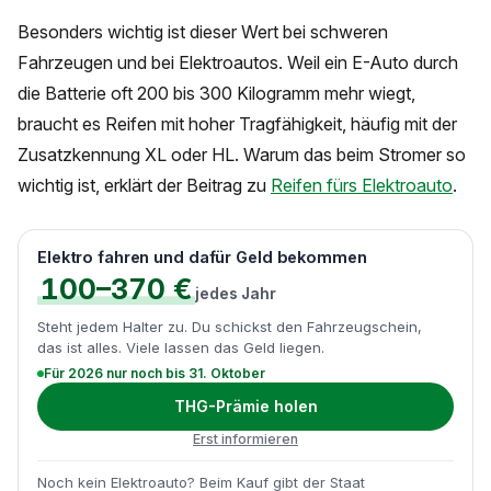
Besonders wichtig ist dieser Wert bei schweren
Fahrzeugen und bei Elektroautos. Weil ein E-Auto durch
die Batterie oft 200 bis 300 Kilogramm mehr wiegt,
braucht es Reifen mit hoher Tragfähigkeit, häufig mit der
Zusatzkennung XL oder HL. Warum das beim Stromer so
wichtig ist, erklärt der Beitrag zu
Reifen fürs Elektroauto
.
Elektro fahren und dafür Geld bekommen
100–370 €
jedes Jahr
Steht jedem Halter zu. Du schickst den Fahrzeugschein,
das ist alles. Viele lassen das Geld liegen.
Für 2026 nur noch bis 31. Oktober
THG-Prämie holen
Erst informieren
Noch kein Elektroauto? Beim Kauf gibt der Staat