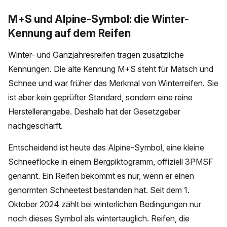
M+S und Alpine-Symbol: die Winter-
Kennung auf dem Reifen
Winter- und Ganzjahresreifen tragen zusätzliche
Kennungen. Die alte Kennung M+S steht für Matsch und
Schnee und war früher das Merkmal von Winterreifen. Sie
ist aber kein geprüfter Standard, sondern eine reine
Herstellerangabe. Deshalb hat der Gesetzgeber
nachgeschärft.
Entscheidend ist heute das Alpine-Symbol, eine kleine
Schneeflocke in einem Bergpiktogramm, offiziell 3PMSF
genannt. Ein Reifen bekommt es nur, wenn er einen
genormten Schneetest bestanden hat. Seit dem 1.
Oktober 2024 zählt bei winterlichen Bedingungen nur
noch dieses Symbol als wintertauglich. Reifen, die