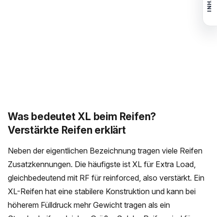
INHALT
Was bedeutet XL beim Reifen?
Verstärkte Reifen erklärt
Neben der eigentlichen Bezeichnung tragen viele Reifen
Zusatzkennungen. Die häufigste ist XL für Extra Load,
gleichbedeutend mit RF für reinforced, also verstärkt. Ein
XL-Reifen hat eine stabilere Konstruktion und kann bei
höherem Fülldruck mehr Gewicht tragen als ein