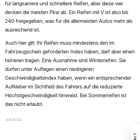
für langsamere und schnellere Reifen, aber diese vier
decken die meisten Pkw ab. Ein Reifen mit V ist also bis
240 freigegeben, was für die allermeisten Autos mehr als
ausreichend ist.
Auch hier gilt: Ihr Reifen muss mindestens den im
Fahrzeugschein geforderten Index haben, darf aber einen
höheren tragen. Eine Ausnahme sind Winterreifen. Sie
dürfen unter Auflagen einen niedrigeren
Geschwindigkeitsindex haben, wenn ein entsprechender
Aufkleber im Sichtfeld des Fahrers auf die reduzierte
Höchstgeschwindigkeit hinweist. Bei Sommerreifen ist
das nicht erlaubt.