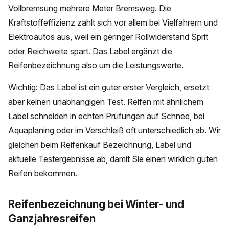
Vollbremsung mehrere Meter Bremsweg. Die
Kraftstoffeffizienz zahlt sich vor allem bei Vielfahrern und
Elektroautos aus, weil ein geringer Rollwiderstand Sprit
oder Reichweite spart. Das Label ergänzt die
Reifenbezeichnung also um die Leistungswerte.
Wichtig: Das Label ist ein guter erster Vergleich, ersetzt
aber keinen unabhängigen Test. Reifen mit ähnlichem
Label schneiden in echten Prüfungen auf Schnee, bei
Aquaplaning oder im Verschleiß oft unterschiedlich ab. Wir
gleichen beim Reifenkauf Bezeichnung, Label und
aktuelle Testergebnisse ab, damit Sie einen wirklich guten
Reifen bekommen.
Reifenbezeichnung bei Winter- und
Ganzjahresreifen