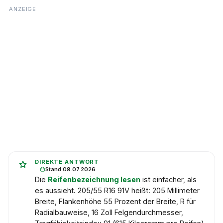
DIREKTE ANTWORT
Stand 09.07.2026
Die
Reifenbezeichnung lesen
ist einfacher, als
es aussieht. 205/55 R16 91V heißt: 205 Millimeter
Breite, Flankenhöhe 55 Prozent der Breite, R für
Radialbauweise, 16 Zoll Felgendurchmesser,