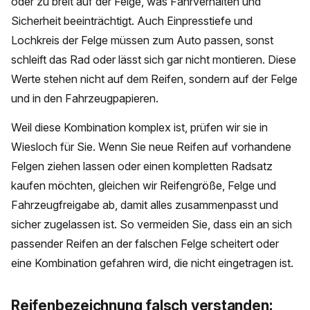
oder zu breit auf der Felge, was Fahrverhalten und
Sicherheit beeinträchtigt. Auch Einpresstiefe und
Lochkreis der Felge müssen zum Auto passen, sonst
schleift das Rad oder lässt sich gar nicht montieren. Diese
Werte stehen nicht auf dem Reifen, sondern auf der Felge
und in den Fahrzeugpapieren.
Weil diese Kombination komplex ist, prüfen wir sie in
Wiesloch für Sie. Wenn Sie neue Reifen auf vorhandene
Felgen ziehen lassen oder einen kompletten Radsatz
kaufen möchten, gleichen wir Reifengröße, Felge und
Fahrzeugfreigabe ab, damit alles zusammenpasst und
sicher zugelassen ist. So vermeiden Sie, dass ein an sich
passender Reifen an der falschen Felge scheitert oder
eine Kombination gefahren wird, die nicht eingetragen ist.
Reifenbezeichnung falsch verstanden: