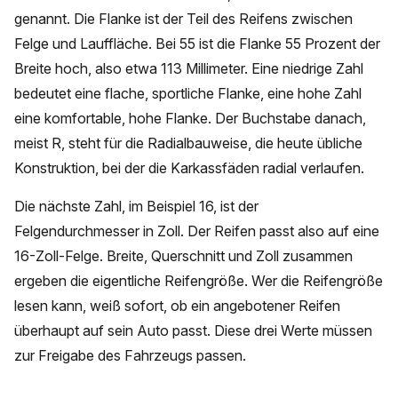
genannt. Die Flanke ist der Teil des Reifens zwischen
Felge und Lauffläche. Bei 55 ist die Flanke 55 Prozent der
Breite hoch, also etwa 113 Millimeter. Eine niedrige Zahl
bedeutet eine flache, sportliche Flanke, eine hohe Zahl
eine komfortable, hohe Flanke. Der Buchstabe danach,
meist R, steht für die Radialbauweise, die heute übliche
Konstruktion, bei der die Karkassfäden radial verlaufen.
Die nächste Zahl, im Beispiel 16, ist der
Felgendurchmesser in Zoll. Der Reifen passt also auf eine
16-Zoll-Felge. Breite, Querschnitt und Zoll zusammen
ergeben die eigentliche Reifengröße. Wer die Reifengröße
lesen kann, weiß sofort, ob ein angebotener Reifen
überhaupt auf sein Auto passt. Diese drei Werte müssen
zur Freigabe des Fahrzeugs passen.