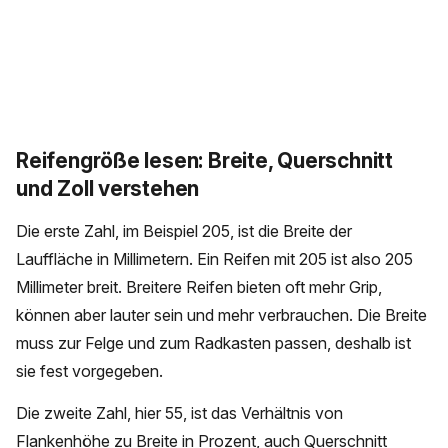
Reifengröße lesen: Breite, Querschnitt
und Zoll verstehen
Die erste Zahl, im Beispiel 205, ist die Breite der
Lauffläche in Millimetern. Ein Reifen mit 205 ist also 205
Millimeter breit. Breitere Reifen bieten oft mehr Grip,
können aber lauter sein und mehr verbrauchen. Die Breite
muss zur Felge und zum Radkasten passen, deshalb ist
sie fest vorgegeben.
Die zweite Zahl, hier 55, ist das Verhältnis von
Flankenhöhe zu Breite in Prozent, auch Querschnitt