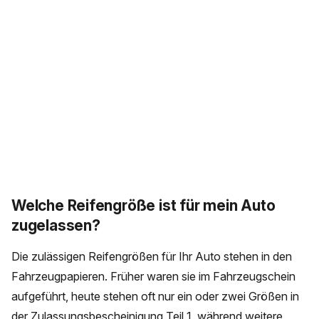
Welche Reifengröße ist für mein Auto
zugelassen?
Die zulässigen Reifengrößen für Ihr Auto stehen in den
Fahrzeugpapieren. Früher waren sie im Fahrzeugschein
aufgeführt, heute stehen oft nur ein oder zwei Größen in
der Zulassungsbescheinigung Teil 1, während weitere