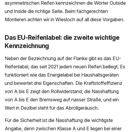
asymmetrischen Reifen kennzeichnen die Wörter Outside
und Inside die richtige Seite. Beim fachgerechten
Montieren achten wir in Wiesloch auf all diese Vorgaben.
Das EU-Reifenlabel: die zweite wichtige
Kennzeichnung
Neben der Bezeichnung auf der Flanke gibt es das EU-
Reifenlabel, das seit 2021 jedem neuen Reifen beiliegt. Es
funktioniert wie das Energielabel bei Haushaltsgeräten
und bewertet drei Eigenschaften. Die Kraftstoffeffizienz
von A bis E zeigt den Rollwiderstand, die Nasshaftung
von A bis E den Bremsweg auf nasser Straße, und ein
Wert in Dezibel steht für das Abrollgeräusch.
Für die Sicherheit ist die Nasshaftung die wichtigste
Angabe, denn zwischen Klasse A und E liegen bei einer