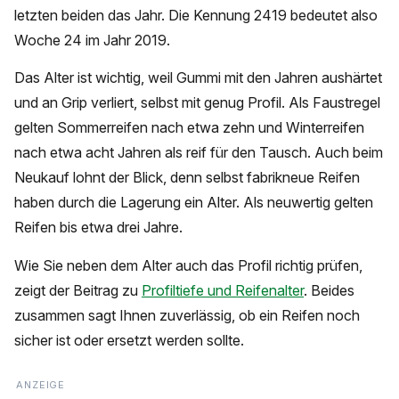
letzten beiden das Jahr. Die Kennung 2419 bedeutet also
Woche 24 im Jahr 2019.
Das Alter ist wichtig, weil Gummi mit den Jahren aushärtet
und an Grip verliert, selbst mit genug Profil. Als Faustregel
gelten Sommerreifen nach etwa zehn und Winterreifen
nach etwa acht Jahren als reif für den Tausch. Auch beim
Neukauf lohnt der Blick, denn selbst fabrikneue Reifen
haben durch die Lagerung ein Alter. Als neuwertig gelten
Reifen bis etwa drei Jahre.
Wie Sie neben dem Alter auch das Profil richtig prüfen,
zeigt der Beitrag zu
Profiltiefe und Reifenalter
. Beides
zusammen sagt Ihnen zuverlässig, ob ein Reifen noch
sicher ist oder ersetzt werden sollte.