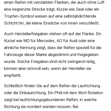
einen Reifen mit verstärkten Flanken, der auch ohne Luft
eine begrenzte Strecke trägt. Kürzel wie Seal oder ein
Tropfen-Symbol weisen auf eine selbstabdichtende
Schicht hin, die kleine Einstiche von innen verschließt.
Auch Herstellerfreigaben stehen oft auf der Flanke. Ein
Kürzel wie MO für Mercedes, AO für Audi oder eine
ähnliche Kennung zeigt, dass der Reifen speziell für die
Fahrzeuge dieser Marke abgestimmt und freigegeben
wurde. Solche Freigaben sind nicht zwingend nötig,
können aber sinnvoll sein, wenn der Hersteller sie
empfiehlt.
Schließlich finden Sie auf dem Reifen die Laufrichtung
oder die Einbaurichtung. Ein Pfeil mit dem Wort Rotation
zeigt bei laufrichtungsgebundenen Reifen, in welche
Richtung sie montiert werden müssen. Bei