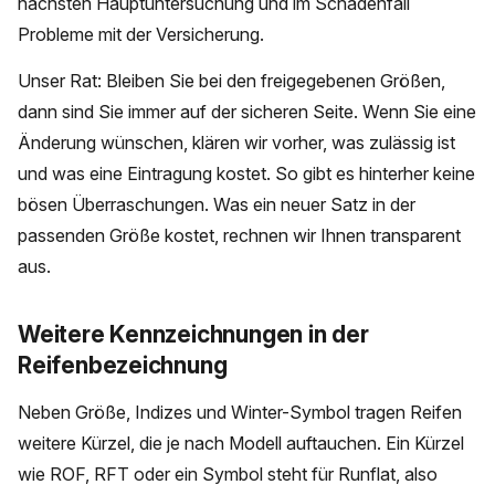
nächsten Hauptuntersuchung und im Schadenfall
Probleme mit der Versicherung.
Unser Rat: Bleiben Sie bei den freigegebenen Größen,
dann sind Sie immer auf der sicheren Seite. Wenn Sie eine
Änderung wünschen, klären wir vorher, was zulässig ist
und was eine Eintragung kostet. So gibt es hinterher keine
bösen Überraschungen. Was ein neuer Satz in der
passenden Größe kostet, rechnen wir Ihnen transparent
aus.
Weitere Kennzeichnungen in der
Reifenbezeichnung
Neben Größe, Indizes und Winter-Symbol tragen Reifen
weitere Kürzel, die je nach Modell auftauchen. Ein Kürzel
wie ROF, RFT oder ein Symbol steht für Runflat, also