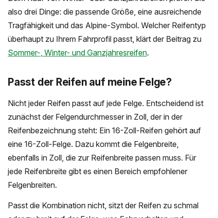
also drei Dinge: die passende Größe, eine ausreichende
Tragfähigkeit und das Alpine-Symbol. Welcher Reifentyp
überhaupt zu Ihrem Fahrprofil passt, klärt der Beitrag zu
Sommer-, Winter- und Ganzjahresreifen
.
Passt der Reifen auf meine Felge?
Nicht jeder Reifen passt auf jede Felge. Entscheidend ist
zunächst der Felgendurchmesser in Zoll, der in der
Reifenbezeichnung steht: Ein 16-Zoll-Reifen gehört auf
eine 16-Zoll-Felge. Dazu kommt die Felgenbreite,
ebenfalls in Zoll, die zur Reifenbreite passen muss. Für
jede Reifenbreite gibt es einen Bereich empfohlener
Felgenbreiten.
Passt die Kombination nicht, sitzt der Reifen zu schmal