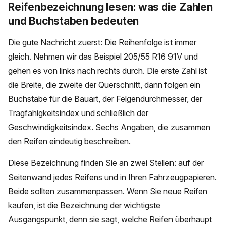
Reifenbezeichnung lesen: was die Zahlen
und Buchstaben bedeuten
Die gute Nachricht zuerst: Die Reihenfolge ist immer
gleich. Nehmen wir das Beispiel 205/55 R16 91V und
gehen es von links nach rechts durch. Die erste Zahl ist
die Breite, die zweite der Querschnitt, dann folgen ein
Buchstabe für die Bauart, der Felgendurchmesser, der
Tragfähigkeitsindex und schließlich der
Geschwindigkeitsindex. Sechs Angaben, die zusammen
den Reifen eindeutig beschreiben.
Diese Bezeichnung finden Sie an zwei Stellen: auf der
Seitenwand jedes Reifens und in Ihren Fahrzeugpapieren.
Beide sollten zusammenpassen. Wenn Sie neue Reifen
kaufen, ist die Bezeichnung der wichtigste
Ausgangspunkt, denn sie sagt, welche Reifen überhaupt