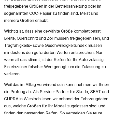
freigegebene Größen in der Betriebsanleitung oder im
sogenannten COC-Papier zu finden sind. Meist sind
mehrere Größen erlaubt.
Wichtig ist, dass eine gewählte Größe komplett passt:
Breite, Querschnitt und Zoll müssen freigegeben sein, und
Tragfähigkeits- sowie Geschwindigkeitsindex müssen
mindestens den geforderten Werten entsprechen. Nur
wenn all das stimmt, ist der Reifen für Ihr Auto zulässig.
Ein einzelner falscher Wert genügt, um die Zulassung zu
verlieren.
Weil das im Alltag verwirrend sein kann, nehmen wir Ihnen
die Prüfung ab. Als Service-Partner für Skoda, SEAT und
CUPRA in Wiesloch lesen wir anhand der Fahrzeugdaten
aus, welche Größen für Ihr Modell zugelassen sind, und
finden den passenden Reifen. So vermeiden Sie teure