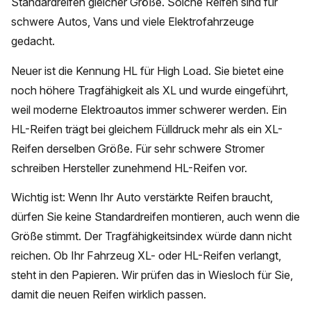
Standardreifen gleicher Größe. Solche Reifen sind für
schwere Autos, Vans und viele Elektrofahrzeuge
gedacht.
Neuer ist die Kennung HL für High Load. Sie bietet eine
noch höhere Tragfähigkeit als XL und wurde eingeführt,
weil moderne Elektroautos immer schwerer werden. Ein
HL-Reifen trägt bei gleichem Fülldruck mehr als ein XL-
Reifen derselben Größe. Für sehr schwere Stromer
schreiben Hersteller zunehmend HL-Reifen vor.
Wichtig ist: Wenn Ihr Auto verstärkte Reifen braucht,
dürfen Sie keine Standardreifen montieren, auch wenn die
Größe stimmt. Der Tragfähigkeitsindex würde dann nicht
reichen. Ob Ihr Fahrzeug XL- oder HL-Reifen verlangt,
steht in den Papieren. Wir prüfen das in Wiesloch für Sie,
damit die neuen Reifen wirklich passen.