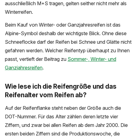
ausschließlich M+S tragen, gelten seither nicht mehr als
Winterreifen.
Beim Kauf von Winter- oder Ganzjahresreifen ist das
Alpine-Symbol deshalb der wichtigste Blick. Ohne diese
Schneeflocke darf der Reifen bei Schnee und Glätte nicht
gefahren werden. Welcher Reifentyp überhaupt zu Ihnen
passt, vertieft der Beitrag zu
Sommer-, Winter- und
Ganzjahresreifen
.
Wie lese ich die Reifengröße und das
Reifenalter vom Reifen ab?
Auf der Reifenflanke steht neben der Größe auch die
DOT-Nummer. Für das Alter zählen deren letzte vier
Ziffern, und zwar bei allen Reifen ab dem Jahr 2000. Die
ersten beiden Ziffern sind die Produktionswoche, die