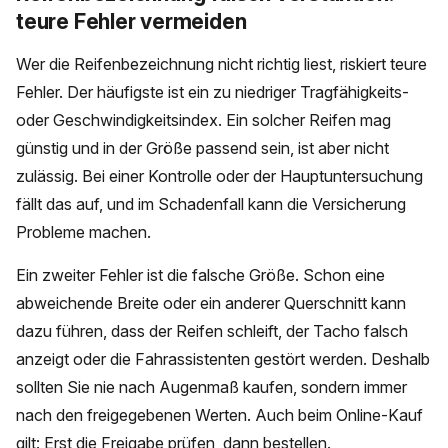
teure Fehler vermeiden
Wer die Reifenbezeichnung nicht richtig liest, riskiert teure
Fehler. Der häufigste ist ein zu niedriger Tragfähigkeits-
oder Geschwindigkeitsindex. Ein solcher Reifen mag
günstig und in der Größe passend sein, ist aber nicht
zulässig. Bei einer Kontrolle oder der Hauptuntersuchung
fällt das auf, und im Schadenfall kann die Versicherung
Probleme machen.
Ein zweiter Fehler ist die falsche Größe. Schon eine
abweichende Breite oder ein anderer Querschnitt kann
dazu führen, dass der Reifen schleift, der Tacho falsch
anzeigt oder die Fahrassistenten gestört werden. Deshalb
sollten Sie nie nach Augenmaß kaufen, sondern immer
nach den freigegebenen Werten. Auch beim Online-Kauf
gilt: Erst die Freigabe prüfen, dann bestellen.