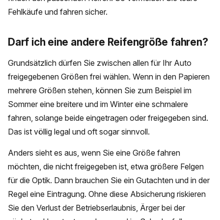
Fehlkäufe und fahren sicher.
Darf ich eine andere Reifengröße fahren?
Grundsätzlich dürfen Sie zwischen allen für Ihr Auto
freigegebenen Größen frei wählen. Wenn in den Papieren
mehrere Größen stehen, können Sie zum Beispiel im
Sommer eine breitere und im Winter eine schmalere
fahren, solange beide eingetragen oder freigegeben sind.
Das ist völlig legal und oft sogar sinnvoll.
Anders sieht es aus, wenn Sie eine Größe fahren
möchten, die nicht freigegeben ist, etwa größere Felgen
für die Optik. Dann brauchen Sie ein Gutachten und in der
Regel eine Eintragung. Ohne diese Absicherung riskieren
Sie den Verlust der Betriebserlaubnis, Ärger bei der