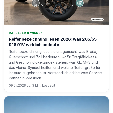
RATGEBER & WISSEN
Reifenbezeichnung lesen 2026: was 205/55
R16 91V wirklich bedeutet
Reifenbezeichnung lesen leicht gemacht: was Breite,
Querschnitt und Zoll bedeuten, wofür Tragfähigkeits-
und Geschwindigkeitsindex stehen, was XL, M+S und
das Alpine-Symbol heißen und welche Reifengröße für
Ihr Auto zugelassen ist. Verständlich erklärt vom Service-
Partner in Wiesloch.
09.07.2026
·
ca. 3 Min. Lesezeit