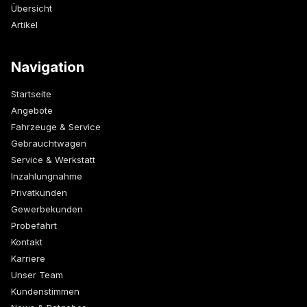
Übersicht
Artikel
Navigation
Startseite
Angebote
Fahrzeuge & Service
Gebrauchtwagen
Service & Werkstatt
Inzahlungnahme
Privatkunden
Gewerbekunden
Probefahrt
Kontakt
Karriere
Unser Team
Kundenstimmen