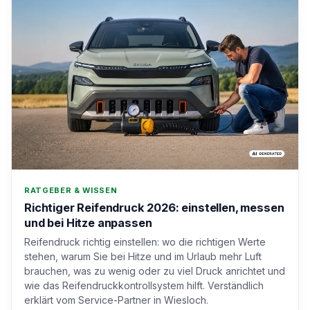
RATGEBER & WISSEN
Richtiger Reifendruck 2026: einstellen, messen
und bei Hitze anpassen
Reifendruck richtig einstellen: wo die richtigen Werte
stehen, warum Sie bei Hitze und im Urlaub mehr Luft
brauchen, was zu wenig oder zu viel Druck anrichtet und
wie das Reifendruckkontrollsystem hilft. Verständlich
erklärt vom Service-Partner in Wiesloch.