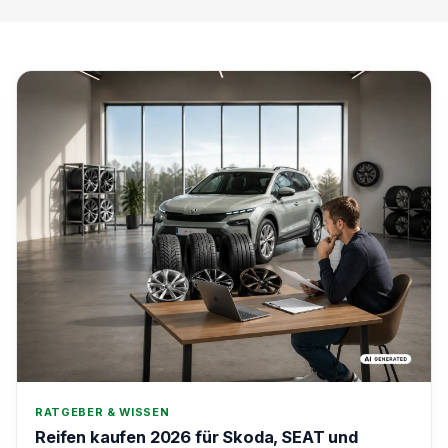
RATGEBER & WISSEN
Reifen kaufen 2026 für Skoda, SEAT und