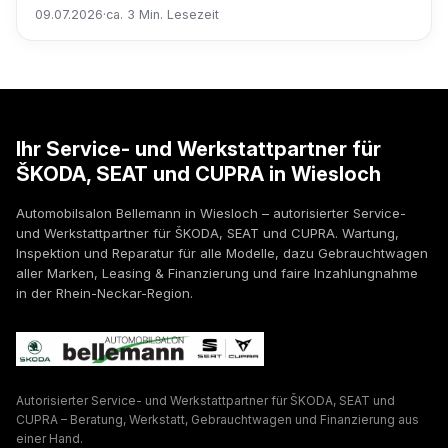
09.07.2026
·
ca. 3 Min. Lesezeit
Ihr Service- und Werkstattpartner für
ŠKODA, SEAT und CUPRA in Wiesloch
Automobilsalon Bellemann in Wiesloch – autorisierter Service-
und Werkstattpartner für ŠKODA, SEAT und CUPRA. Wartung,
Inspektion und Reparatur für alle Modelle, dazu Gebrauchtwagen
aller Marken, Leasing & Finanzierung und faire Inzahlungnahme
in der Rhein-Neckar-Region.
Autorisierter Service- und Werkstattpartner für ŠKODA, SEAT und
CUPRA – Beratung, Werkstatt, Gebrauchtwagen und Finanzierung aus
einer Hand.