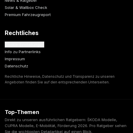
News & Ratgeber
Solar & Wallbox Check
Premium Fahrzeugreport
Rechtliches
Cookie-Einstellungen
Info zu Partnerlinks
Impressum
Datenschutz
Rechtliche Hinweise, Datenschutz und Transparenz zu unseren
Angeboten finden Sie auf den entsprechenden Unterseiten.
Top-Themen
Direkt zu unseren ausführlichen Ratgebern: ŠKODA Modelle,
CUPRA Modelle, E-Mobilität, Förderung 2026. Pro Ratgeber sehen
Sie die wichtigsten Detailartikel auf einen Blick.