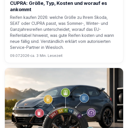
CUPRA: Größe, Typ, Kosten und worauf es
ankommt
Reifen kaufen 2026: welche Größe zu Ihrem Skoda,
SEAT oder CUPRA passt, was Sommer-, Winter- und
Ganzjahresreifen unterscheidet, worauf das EU-
Reifenlabel hinweist, was gute Reifen kosten und wann
neue fällig sind. Verständlich erklärt vom autorisierten
Service-Partner in Wiesloch.
09.07.2026
·
ca. 3 Min. Lesezeit