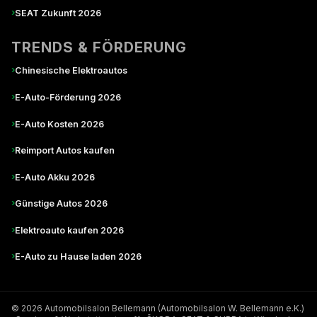
›
SEAT Zukunft 2026
TRENDS & FÖRDERUNG
›
Chinesische Elektroautos
›
E-Auto-Förderung 2026
›
E-Auto Kosten 2026
›
Reimport Autos kaufen
›
E-Auto Akku 2026
›
Günstige Autos 2026
›
Elektroauto kaufen 2026
›
E-Auto zu Hause laden 2026
© 2026 Automobilsalon Bellemann (Automobilsalon W. Bellemann e.K.)