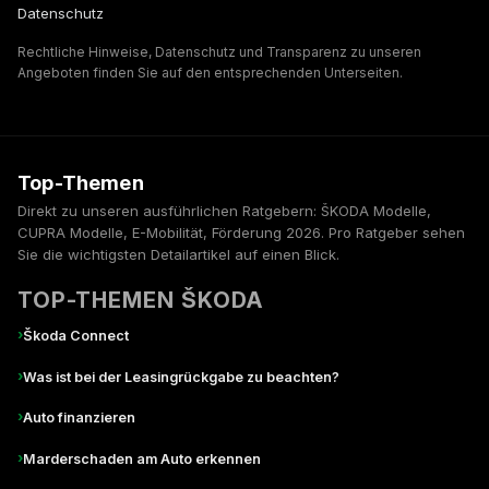
Datenschutz
Rechtliche Hinweise, Datenschutz und Transparenz zu unseren
Angeboten finden Sie auf den entsprechenden Unterseiten.
Top-Themen
Direkt zu unseren ausführlichen Ratgebern: ŠKODA Modelle,
CUPRA Modelle, E-Mobilität, Förderung 2026. Pro Ratgeber sehen
Sie die wichtigsten Detailartikel auf einen Blick.
TOP-THEMEN ŠKODA
›
Škoda Connect
›
Was ist bei der Leasingrückgabe zu beachten?
›
Auto finanzieren
›
Marderschaden am Auto erkennen