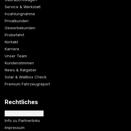
Service & Werkstatt
Inzahlungnahme
Privatkunden
Gewerbekunden
Probefahrt
Kontakt
Karriere
Unser Team
Kundenstimmen
News & Ratgeber
Solar & Wallbox Check
Premium Fahrzeugreport
Rechtliches
Cookie-Einstellungen
Info zu Partnerlinks
Impressum