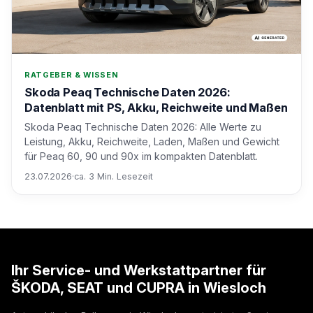
RATGEBER & WISSEN
Skoda Peaq Technische Daten 2026:
Datenblatt mit PS, Akku, Reichweite und Maßen
Skoda Peaq Technische Daten 2026: Alle Werte zu
Leistung, Akku, Reichweite, Laden, Maßen und Gewicht
für Peaq 60, 90 und 90x im kompakten Datenblatt.
23.07.2026
·
ca. 3 Min. Lesezeit
Ihr Service- und Werkstattpartner für
ŠKODA, SEAT und CUPRA in Wiesloch