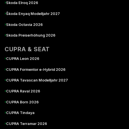
›
Skoda Elroq 2026
›
Škoda Enyaq Modelljahr 2027
›
Skoda Octavia 2026
›
Skoda Preiserhöhung 2026
CUPRA & SEAT
›
CUPRA Leon 2026
›
CUPRA Formentor e-Hybrid 2026
›
CUPRA Tavascan Modelljahr 2027
›
CUPRA Raval 2026
›
CUPRA Born 2026
›
CUPRA Tindaya
›
CUPRA Terramar 2026