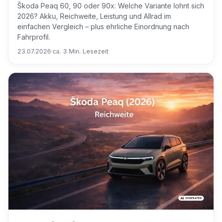
Škoda Peaq 60, 90 oder 90x: Welche Variante lohnt sich
2026? Akku, Reichweite, Leistung und Allrad im
einfachen Vergleich – plus ehrliche Einordnung nach
Fahrprofil.
23.07.2026
·
ca. 3 Min. Lesezeit