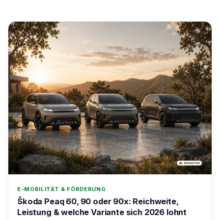
E-MOBILITÄT & FÖRDERUNG
Škoda Peaq 60, 90 oder 90x: Reichweite,
Leistung & welche Variante sich 2026 lohnt