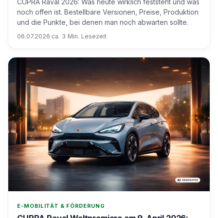
CUPRA Raval 2026: Was heute wirklich feststeht und was
noch offen ist. Bestellbare Versionen, Preise, Produktion
und die Punkte, bei denen man noch abwarten sollte.
06.07.2026
·
ca. 3 Min. Lesezeit
E-MOBILITÄT & FÖRDERUNG