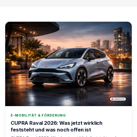
E-MOBILITÄT & FÖRDERUNG
CUPRA Raval 2026: Was jetzt wirklich
feststeht und was noch offen ist