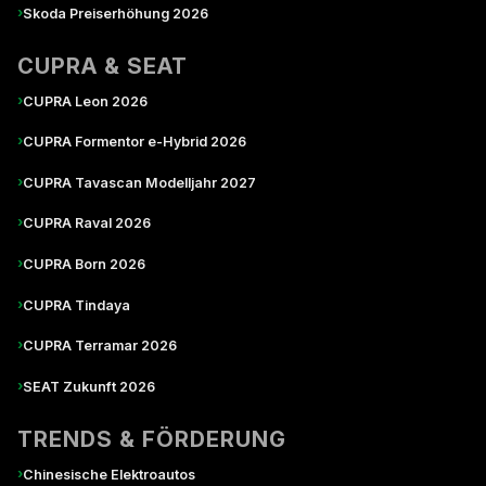
›
Skoda Preiserhöhung 2026
CUPRA & SEAT
›
CUPRA Leon 2026
›
CUPRA Formentor e-Hybrid 2026
›
CUPRA Tavascan Modelljahr 2027
›
CUPRA Raval 2026
›
CUPRA Born 2026
›
CUPRA Tindaya
›
CUPRA Terramar 2026
›
SEAT Zukunft 2026
TRENDS & FÖRDERUNG
›
Chinesische Elektroautos