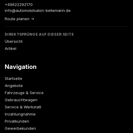
+49622292170
info@automobilsalon-bellemann.de
Route planen →
DIREKTSPRÜNGE AUF DIESER SEITE
Übersicht
Artikel
Navigation
Startseite
Angebote
Fahrzeuge & Service
Gebrauchtwagen
Service & Werkstatt
Inzahlungnahme
Privatkunden
Gewerbekunden