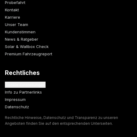
Probefahrt
Kontakt
Karriere
Unser Team
Kundenstimmen
News & Ratgeber
Solar & Wallbox Check
Premium Fahrzeugreport
Rechtliches
Cookie-Einstellungen
Info zu Partnerlinks
Impressum
Datenschutz
Rechtliche Hinweise, Datenschutz und Transparenz zu unseren
Angeboten finden Sie auf den entsprechenden Unterseiten.