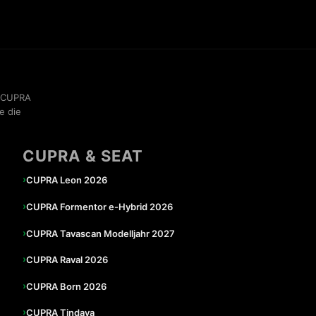
, CUPRA
e die
CUPRA & SEAT
›
CUPRA Leon 2026
›
CUPRA Formentor e-Hybrid 2026
›
CUPRA Tavascan Modelljahr 2027
›
CUPRA Raval 2026
›
CUPRA Born 2026
›
CUPRA Tindaya