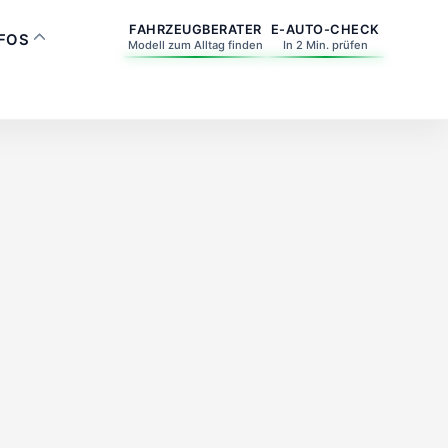
FAHRZEUGBERATER
E-AUTO-CHECK
NFOS
Modell zum Alltag finden
In 2 Min. prüfen