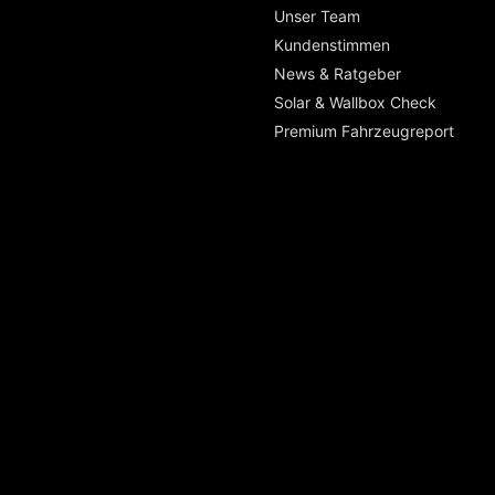
Unser Team
Kundenstimmen
News & Ratgeber
Solar & Wallbox Check
Premium Fahrzeugreport