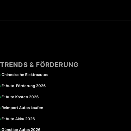
TRENDS & FÖRDERUNG
›
Chinesische Elektroautos
›
E-Auto-Förderung 2026
›
E-Auto Kosten 2026
›
Reimport Autos kaufen
›
E-Auto Akku 2026
›
Günstige Autos 2026