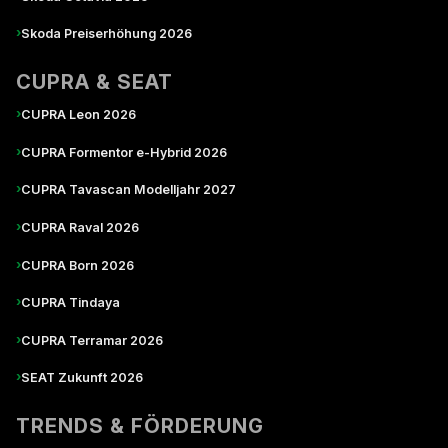
›
Skoda Preiserhöhung 2026
CUPRA & SEAT
›
CUPRA Leon 2026
›
CUPRA Formentor e-Hybrid 2026
›
CUPRA Tavascan Modelljahr 2027
›
CUPRA Raval 2026
›
CUPRA Born 2026
›
CUPRA Tindaya
›
CUPRA Terramar 2026
›
SEAT Zukunft 2026
TRENDS & FÖRDERUNG