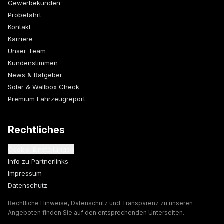
Gewerbekunden
Probefahrt
Kontakt
Karriere
Unser Team
Kundenstimmen
News & Ratgeber
Solar & Wallbox Check
Premium Fahrzeugreport
Rechtliches
Cookie-Einstellungen
Info zu Partnerlinks
Impressum
Datenschutz
Rechtliche Hinweise, Datenschutz und Transparenz zu unseren
Angeboten finden Sie auf den entsprechenden Unterseiten.