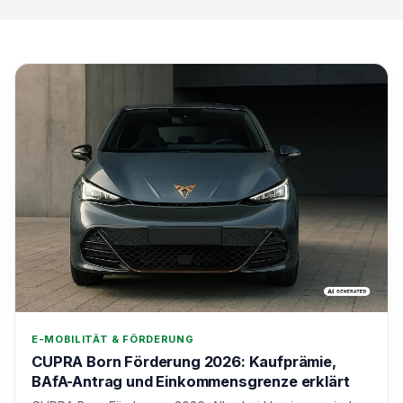
E-MOBILITÄT & FÖRDERUNG
CUPRA Born Förderung 2026: Kaufprämie,
BAfA-Antrag und Einkommensgrenze erklärt