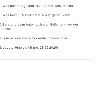
Was beim Berg- und Hitze-Faktor wirklich zählt
Was beim E-Auto-Urlaub schief gehen kann
0.
Beratung beim Automobilsalon Bellemann vor der
Reise
1.
Quellen und weiterführende Informationen
2.
Update-Hinweis (Stand: 28.05.2026)