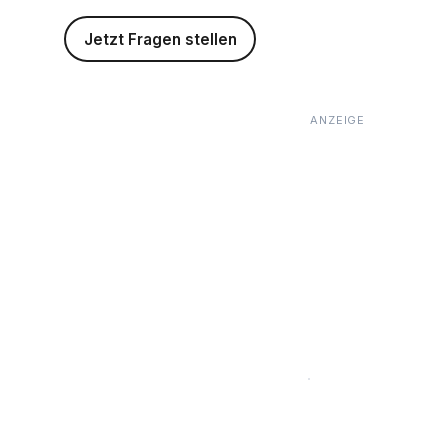
Jetzt Fragen stellen