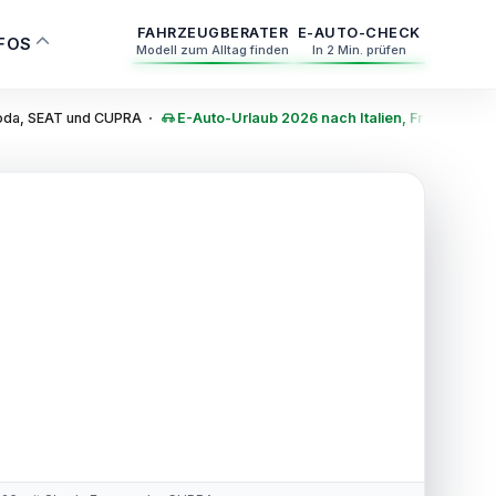
FAHRZEUGBERATER
E-AUTO-CHECK
NFOS
Modell zum Alltag finden
In 2 Min. prüfen
·
Skoda, SEAT und CUPRA
E-Auto-Urlaub 2026 nach Italien, Frankreich