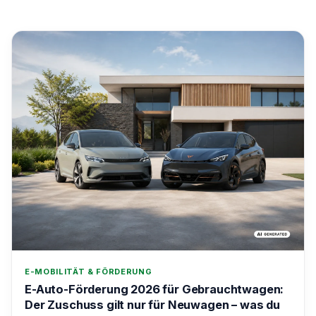
E-MOBILITÄT & FÖRDERUNG
E-Auto-Förderung 2026 für Gebrauchtwagen:
Der Zuschuss gilt nur für Neuwagen – was du