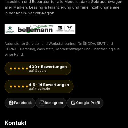
Inspektion und Reparatur für alle Modelle, dazu Gebrauchtwagen
aller Marken, Leasing & Finanzierung und faire Inzahlungnahme
in der Rhein-Neckar-Region.
Autorisierter Service- und Werkstattpartner für ŠKODA, SEAT und
CUPRA – Beratung, Werkstatt, Gebrauchtwagen und Finanzierung aus
einer Hand.
400+ Bewertungen
★★★★★
auf Google
4,5 · 14 Bewertungen
★★★★★
auf mobile.de
Facebook
Instagram
Google-Profil
Kontakt