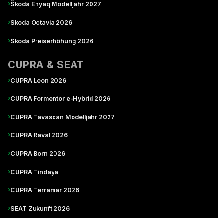
›
Škoda Enyaq Modelljahr 2027
›
Skoda Octavia 2026
›
Skoda Preiserhöhung 2026
CUPRA & SEAT
›
CUPRA Leon 2026
›
CUPRA Formentor e-Hybrid 2026
›
CUPRA Tavascan Modelljahr 2027
›
CUPRA Raval 2026
›
CUPRA Born 2026
›
CUPRA Tindaya
›
CUPRA Terramar 2026
›
SEAT Zukunft 2026