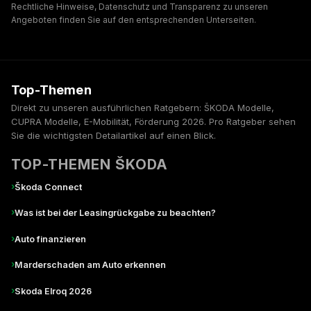
Rechtliche Hinweise, Datenschutz und Transparenz zu unseren
Angeboten finden Sie auf den entsprechenden Unterseiten.
Top-Themen
Direkt zu unseren ausführlichen Ratgebern: ŠKODA Modelle,
CUPRA Modelle, E-Mobilität, Förderung 2026. Pro Ratgeber sehen
Sie die wichtigsten Detailartikel auf einen Blick.
TOP-THEMEN ŠKODA
›
Škoda Connect
›
Was ist bei der Leasingrückgabe zu beachten?
›
Auto finanzieren
›
Marderschaden am Auto erkennen
›
Skoda Elroq 2026