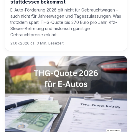
stattdessen bekommst
E-Auto-Förderung 2026 gilt nicht für Gebrauchtwagen –
auch nicht für Jahreswagen und Tageszulassungen. Was
trotzdem spart: THG-Quote bis 370 Euro pro Jahr, Kfz-
Steuer-Befreiung und historisch günstige
Gebrauchtpreise erklärt.
21.07.2026
·
ca. 3 Min. Lesezeit