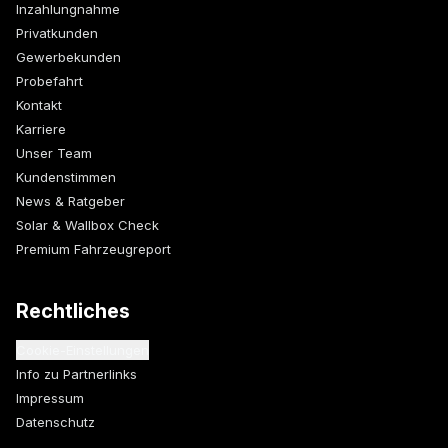
Inzahlungnahme
Privatkunden
Gewerbekunden
Probefahrt
Kontakt
Karriere
Unser Team
Kundenstimmen
News & Ratgeber
Solar & Wallbox Check
Premium Fahrzeugreport
Rechtliches
Cookie-Einstellungen
Info zu Partnerlinks
Impressum
Datenschutz