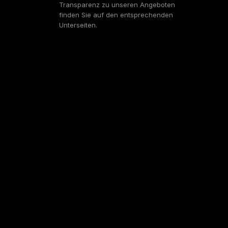
Transparenz zu unseren Angeboten
finden Sie auf den entsprechenden
Unterseiten.