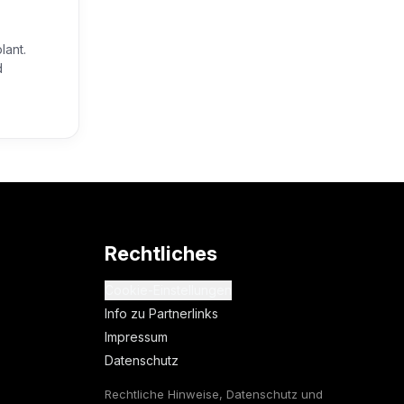
lant.
d
Rechtliches
Cookie-Einstellungen
Info zu Partnerlinks
Impressum
Datenschutz
Rechtliche Hinweise, Datenschutz und