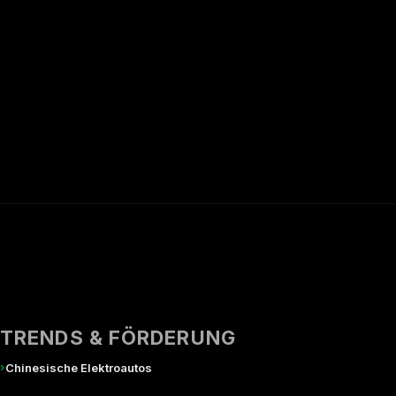
TRENDS & FÖRDERUNG
›
Chinesische Elektroautos