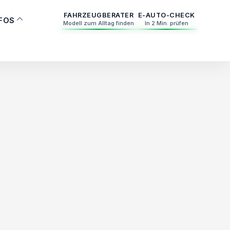
FAHRZEUGBERATER
E-AUTO-CHECK
NFOS
Modell zum Alltag finden
In 2 Min. prüfen