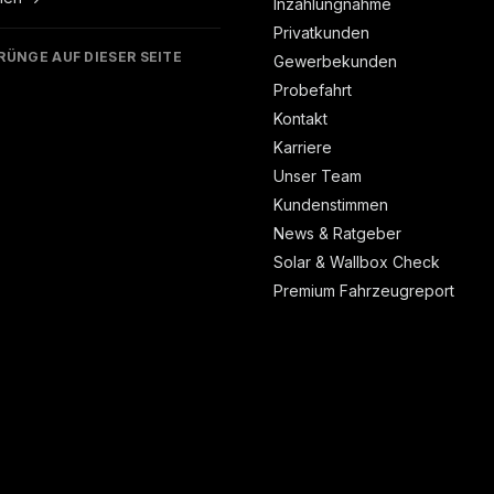
Inzahlungnahme
Privatkunden
RÜNGE AUF DIESER SEITE
Gewerbekunden
Probefahrt
Kontakt
Karriere
Unser Team
Kundenstimmen
News & Ratgeber
Solar & Wallbox Check
Premium Fahrzeugreport