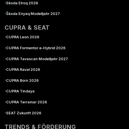
›
Skoda Elroq 2026
›
Škoda Enyaq Modelljahr 2027
CUPRA & SEAT
›
CUPRA Leon 2026
›
CUPRA Formentor e-Hybrid 2026
›
CUPRA Tavascan Modelljahr 2027
›
CUPRA Raval 2026
›
CUPRA Born 2026
›
CUPRA Tindaya
›
CUPRA Terramar 2026
›
SEAT Zukunft 2026
TRENDS & FÖRDERUNG