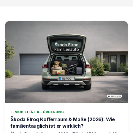
E-MOBILITÄT & FÖRDERUNG
Škoda Elroq Kofferraum & Maße (2026): Wie
familientauglich ist er wirklich?