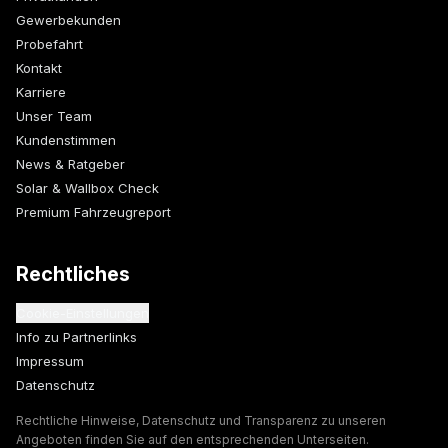
Gewerbekunden
Probefahrt
Kontakt
Karriere
Unser Team
Kundenstimmen
News & Ratgeber
Solar & Wallbox Check
Premium Fahrzeugreport
Rechtliches
Cookie-Einstellungen
Info zu Partnerlinks
Impressum
Datenschutz
Rechtliche Hinweise, Datenschutz und Transparenz zu unseren
Angeboten finden Sie auf den entsprechenden Unterseiten.