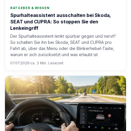
RATGEBER & WISSEN
Spurhalteassistent ausschalten bei Skoda,
SEAT und CUPRA: So stoppen Sie den
Lenkeingriff
Der Spurhalteassistent lenkt spürbar gegen und nervt?
So schalten Sie ihn bei Skoda, SEAT und CUPRA pro
Fahrt ab, über das Menü oder die Blinkerhebel-Taste,
warum er sich zurücksetzt und was erlaubt ist.
07.07.2026
·
ca. 3 Min. Lesezeit