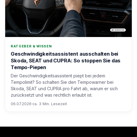
RATGEBER & WISSEN
Geschwindigkeitsassistent ausschalten bei
Skoda, SEAT und CUPRA: So stoppen Sie das
Tempo-Piepen
Der Geschwindigkeitsassistent piept bei jedem
Tempolimit? So schalten Sie den Tempowarner bei
Skoda, SEAT und CUPRA pro Fahrt ab, warum er sich
zurücksetzt und was rechtlich erlaubt ist.
06.07.2026
·
ca. 3 Min. Lesezeit