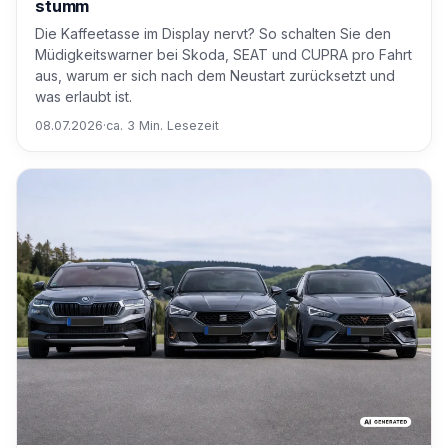
stumm
Die Kaffeetasse im Display nervt? So schalten Sie den
Müdigkeitswarner bei Skoda, SEAT und CUPRA pro Fahrt
aus, warum er sich nach dem Neustart zurücksetzt und
was erlaubt ist.
08.07.2026
·
ca. 3 Min. Lesezeit