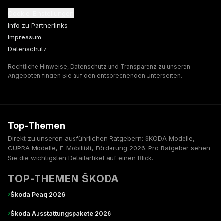
Cookie-Einstellungen
Info zu Partnerlinks
Impressum
Datenschutz
Rechtliche Hinweise, Datenschutz und Transparenz zu unseren
Angeboten finden Sie auf den entsprechenden Unterseiten.
Top-Themen
Direkt zu unseren ausführlichen Ratgebern: ŠKODA Modelle,
CUPRA Modelle, E-Mobilität, Förderung 2026. Pro Ratgeber sehen
Sie die wichtigsten Detailartikel auf einen Blick.
TOP-THEMEN ŠKODA
›
Škoda Peaq 2026
›
Škoda Ausstattungspakete 2026