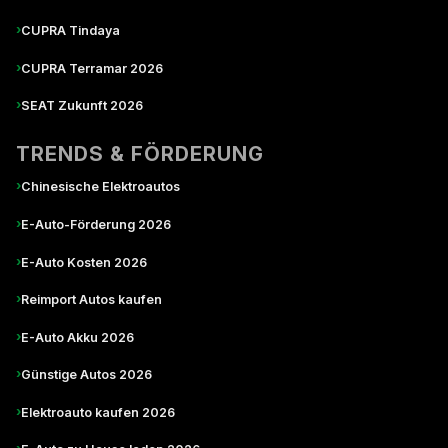
›
CUPRA Tindaya
›
CUPRA Terramar 2026
›
SEAT Zukunft 2026
TRENDS & FÖRDERUNG
›
Chinesische Elektroautos
›
E-Auto-Förderung 2026
›
E-Auto Kosten 2026
›
Reimport Autos kaufen
›
E-Auto Akku 2026
›
Günstige Autos 2026
›
Elektroauto kaufen 2026