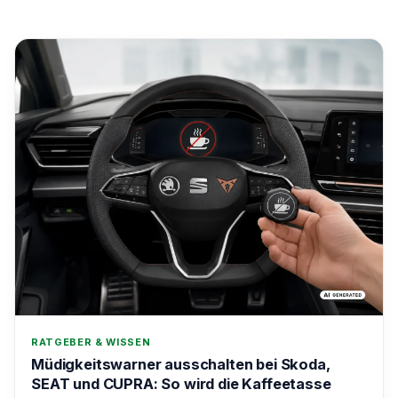
RATGEBER & WISSEN
Müdigkeitswarner ausschalten bei Skoda,
SEAT und CUPRA: So wird die Kaffeetasse