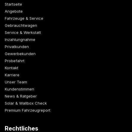
Startseite
Angebote
Fahrzeuge & Service
Gebrauchtwagen
Service & Werkstatt
Inzahlungnahme
Privatkunden
Gewerbekunden
Probefahrt
Kontakt
Karriere
Unser Team
Kundenstimmen
News & Ratgeber
Solar & Wallbox Check
Premium Fahrzeugreport
Rechtliches