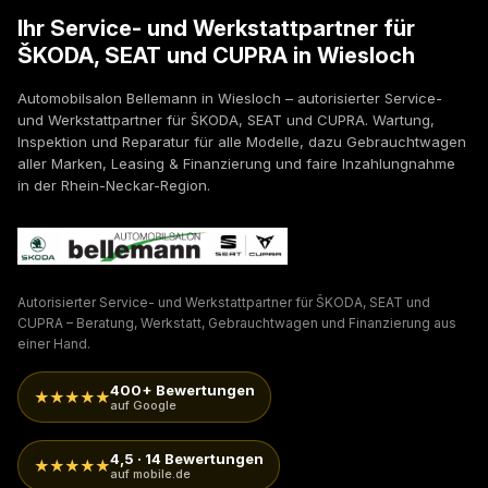
Ihr Service- und Werkstattpartner für
ŠKODA, SEAT und CUPRA in Wiesloch
Automobilsalon Bellemann in Wiesloch – autorisierter Service-
und Werkstattpartner für ŠKODA, SEAT und CUPRA. Wartung,
Inspektion und Reparatur für alle Modelle, dazu Gebrauchtwagen
aller Marken, Leasing & Finanzierung und faire Inzahlungnahme
in der Rhein-Neckar-Region.
Autorisierter Service- und Werkstattpartner für ŠKODA, SEAT und
CUPRA – Beratung, Werkstatt, Gebrauchtwagen und Finanzierung aus
einer Hand.
400+ Bewertungen
★★★★★
auf Google
4,5 · 14 Bewertungen
★★★★★
auf mobile.de